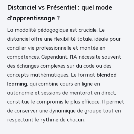
Distanciel vs Présentiel : quel mode
d’apprentissage ?
La modalité pédagogique est cruciale. Le
distanciel offre une flexibilité totale, idéale pour
concilier vie professionnelle et montée en
compétences. Cependant, l’IA nécessite souvent
des échanges complexes sur du code ou des
concepts mathématiques. Le format
blended
learning
, qui combine cours en ligne en
autonomie et sessions de mentorat en direct,
constitue le compromis le plus efficace. Il permet
de conserver une dynamique de groupe tout en
respectant le rythme de chacun.