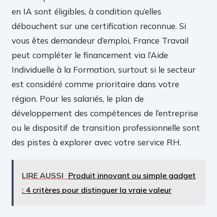
en IA sont éligibles, à condition qu’elles
débouchent sur une certification reconnue. Si
vous êtes demandeur d’emploi, France Travail
peut compléter le financement via l’Aide
Individuelle à la Formation, surtout si le secteur
est considéré comme prioritaire dans votre
région. Pour les salariés, le plan de
développement des compétences de l’entreprise
ou le dispositif de transition professionnelle sont
des pistes à explorer avec votre service RH.
LIRE AUSSI
Produit innovant ou simple gadget
: 4 critères pour distinguer la vraie valeur