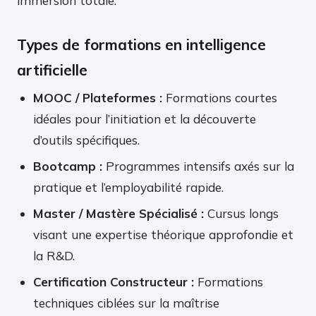
immersion totale.
Types de formations en intelligence
artificielle
MOOC / Plateformes :
Formations courtes
idéales pour l’initiation et la découverte
d’outils spécifiques.
Bootcamp :
Programmes intensifs axés sur la
pratique et l’employabilité rapide.
Master / Mastère Spécialisé :
Cursus longs
visant une expertise théorique approfondie et
la R&D.
Certification Constructeur :
Formations
techniques ciblées sur la maîtrise