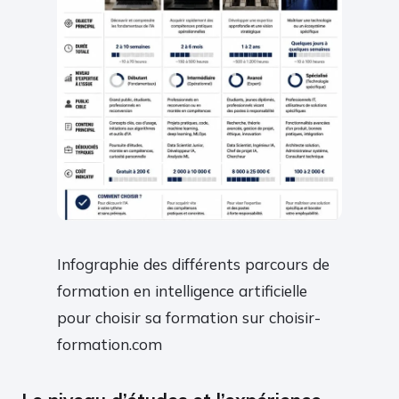
Infographie des différents parcours de
formation en intelligence artificielle
pour choisir sa formation sur choisir-
formation.com