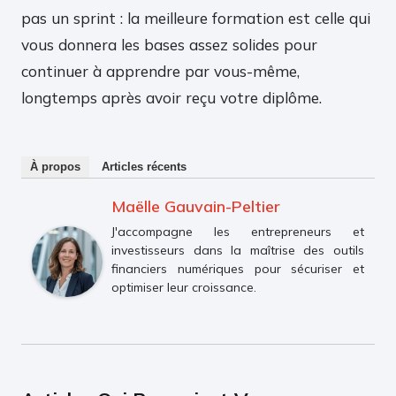
pas un sprint : la meilleure formation est celle qui
vous donnera les bases assez solides pour
continuer à apprendre par vous-même,
longtemps après avoir reçu votre diplôme.
À propos
Articles récents
Maëlle Gauvain-Peltier
J'accompagne les entrepreneurs et
investisseurs dans la maîtrise des outils
financiers numériques pour sécuriser et
optimiser leur croissance.