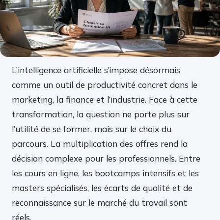
L’intelligence artificielle s’impose désormais
comme un outil de productivité concret dans le
marketing, la finance et l’industrie. Face à cette
transformation, la question ne porte plus sur
l’utilité de se former, mais sur le choix du
parcours. La multiplication des offres rend la
décision complexe pour les professionnels. Entre
les cours en ligne, les bootcamps intensifs et les
masters spécialisés, les écarts de qualité et de
reconnaissance sur le marché du travail sont
réels.