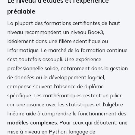
Le niveau d’études et l’expérience
préalable
La plupart des formations certifiantes de haut
niveau recommandent un niveau Bac+3,
idéalement dans une filière scientifique ou
informatique. Le marché de la formation continue
s’est toutefois assoupli. Une expérience
professionnelle solide, notamment dans la gestion
de données ou le développement logiciel,
compense souvent l’absence de diplôme
spécifique. Les mathématiques restent un pilier,
car une aisance avec les statistiques et l’algèbre
linéaire aide à comprendre le fonctionnement des
modèles complexes
. Pour ceux qui débutent, une
mise à niveau en Python, langage de