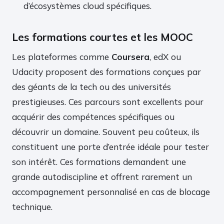
d’écosystèmes cloud spécifiques.
Les formations courtes et les MOOC
Les plateformes comme
Coursera
, edX ou
Udacity proposent des formations conçues par
des géants de la tech ou des universités
prestigieuses. Ces parcours sont excellents pour
acquérir des compétences spécifiques ou
découvrir un domaine. Souvent peu coûteux, ils
constituent une porte d’entrée idéale pour tester
son intérêt. Ces formations demandent une
grande autodiscipline et offrent rarement un
accompagnement personnalisé en cas de blocage
technique.