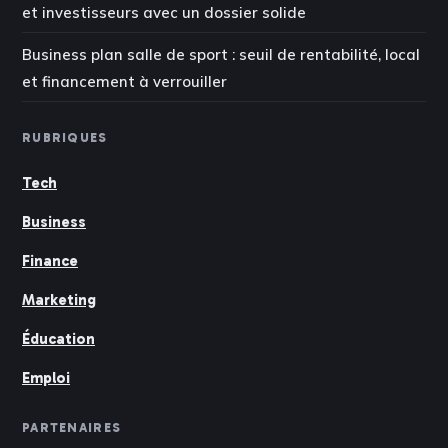
et investisseurs avec un dossier solide
Business plan salle de sport : seuil de rentabilité, local
et financement à verrouiller
RUBRIQUES
Tech
Business
Finance
Marketing
Éducation
Emploi
PARTENAIRES