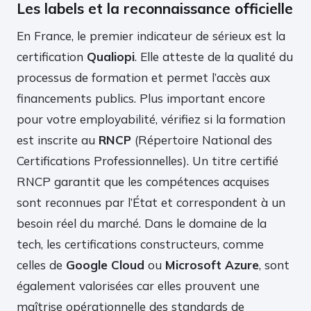
Les labels et la reconnaissance officielle
En France, le premier indicateur de sérieux est la
certification
Qualiopi
. Elle atteste de la qualité du
processus de formation et permet l’accès aux
financements publics. Plus important encore
pour votre employabilité, vérifiez si la formation
est inscrite au
RNCP
(Répertoire National des
Certifications Professionnelles). Un titre certifié
RNCP garantit que les compétences acquises
sont reconnues par l’État et correspondent à un
besoin réel du marché. Dans le domaine de la
tech, les certifications constructeurs, comme
celles de
Google Cloud
ou
Microsoft Azure
, sont
également valorisées car elles prouvent une
maîtrise opérationnelle des standards de