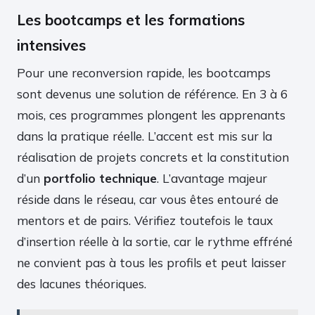
Les bootcamps et les formations
intensives
Pour une reconversion rapide, les bootcamps
sont devenus une solution de référence. En 3 à 6
mois, ces programmes plongent les apprenants
dans la pratique réelle. L’accent est mis sur la
réalisation de projets concrets et la constitution
d’un
portfolio technique
. L’avantage majeur
réside dans le réseau, car vous êtes entouré de
mentors et de pairs. Vérifiez toutefois le taux
d’insertion réelle à la sortie, car le rythme effréné
ne convient pas à tous les profils et peut laisser
des lacunes théoriques.