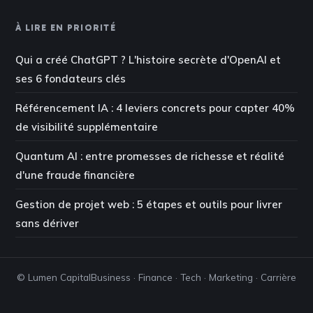
À LIRE EN PRIORITÉ
Qui a créé ChatGPT ? L'histoire secrète d'OpenAI et
ses 6 fondateurs clés
Référencement IA : 4 leviers concrets pour capter 40%
de visibilité supplémentaire
Quantum AI : entre promesses de richesse et réalité
d'une fraude financière
Gestion de projet web : 5 étapes et outils pour livrer
sans dériver
© Lumen Capital
Business · Finance · Tech · Marketing · Carrière