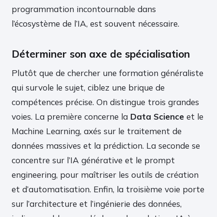
programmation incontournable dans
l’écosystème de l’IA, est souvent nécessaire.
Déterminer son axe de spécialisation
Plutôt que de chercher une formation généraliste
qui survole le sujet, ciblez une brique de
compétences précise. On distingue trois grandes
voies. La première concerne la
Data Science
et le
Machine Learning, axés sur le traitement de
données massives et la prédiction. La seconde se
concentre sur l’IA générative et le prompt
engineering, pour maîtriser les outils de création
et d’automatisation. Enfin, la troisième voie porte
sur l’architecture et l’ingénierie des données,