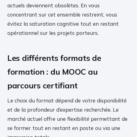
actuels deviennent obsolètes. En vous
concentrant sur cet ensemble restreint, vous
évitez la saturation cognitive tout en restant
opérationnel sur les projets porteurs.
Les différents formats de
formation : du MOOC au
parcours certifiant
Le choix du format dépend de votre disponibilité
et de la profondeur d’expertise recherchée. Le
marché actuel offre une flexibilité permettant de
se former tout en restant en poste ou via une