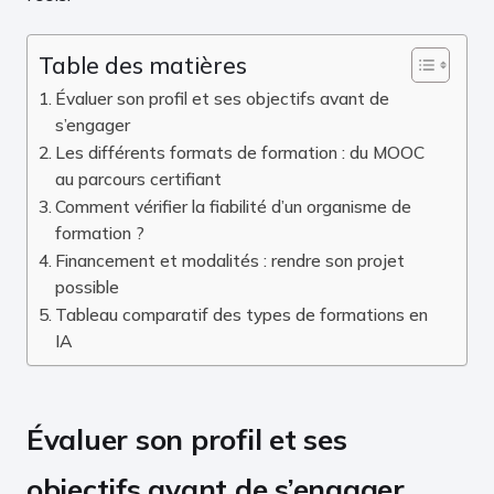
Table des matières
Évaluer son profil et ses objectifs avant de
s’engager
Les différents formats de formation : du MOOC
au parcours certifiant
Comment vérifier la fiabilité d’un organisme de
formation ?
Financement et modalités : rendre son projet
possible
Tableau comparatif des types de formations en
IA
Évaluer son profil et ses
objectifs avant de s’engager