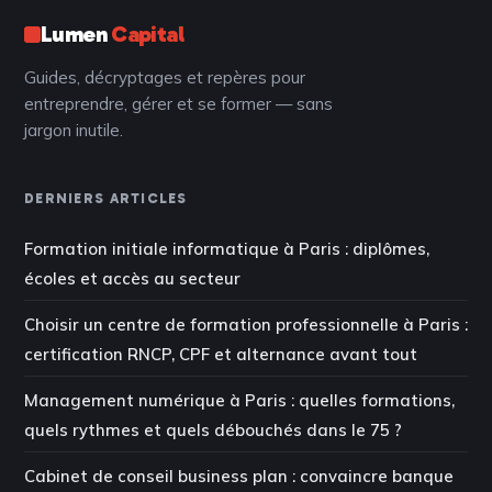
Lumen
Capital
Guides, décryptages et repères pour
entreprendre, gérer et se former — sans
jargon inutile.
DERNIERS ARTICLES
Formation initiale informatique à Paris : diplômes,
écoles et accès au secteur
Choisir un centre de formation professionnelle à Paris :
certification RNCP, CPF et alternance avant tout
Management numérique à Paris : quelles formations,
quels rythmes et quels débouchés dans le 75 ?
Cabinet de conseil business plan : convaincre banque