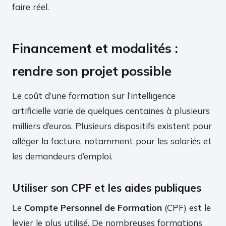
faire réel.
Financement et modalités :
rendre son projet possible
Le coût d’une formation sur l’intelligence
artificielle varie de quelques centaines à plusieurs
milliers d’euros. Plusieurs dispositifs existent pour
alléger la facture, notamment pour les salariés et
les demandeurs d’emploi.
Utiliser son CPF et les aides publiques
Le
Compte Personnel de Formation
(CPF) est le
levier le plus utilisé. De nombreuses formations