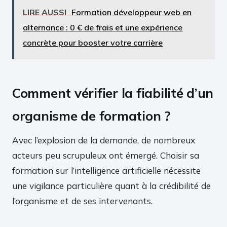
LIRE AUSSI
Formation développeur web en
alternance : 0 € de frais et une expérience
concrète pour booster votre carrière
Comment vérifier la fiabilité d’un
organisme de formation ?
Avec l’explosion de la demande, de nombreux
acteurs peu scrupuleux ont émergé. Choisir sa
formation sur l’intelligence artificielle nécessite
une vigilance particulière quant à la crédibilité de
l’organisme et de ses intervenants.