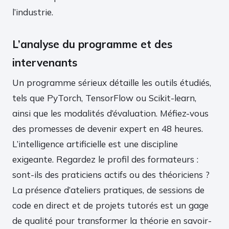
l’industrie.
L’analyse du programme et des
intervenants
Un programme sérieux détaille les outils étudiés,
tels que PyTorch, TensorFlow ou Scikit-learn,
ainsi que les modalités d’évaluation. Méfiez-vous
des promesses de devenir expert en 48 heures.
L’intelligence artificielle est une discipline
exigeante. Regardez le profil des formateurs :
sont-ils des praticiens actifs ou des théoriciens ?
La présence d’ateliers pratiques, de sessions de
code en direct et de projets tutorés est un gage
de qualité pour transformer la théorie en savoir-