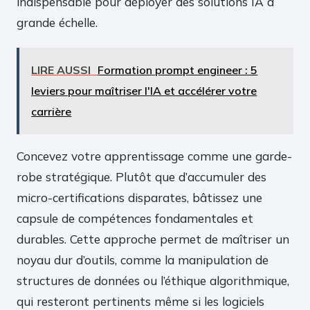
indispensable pour déployer des solutions IA à
grande échelle.
LIRE AUSSI
Formation prompt engineer : 5
leviers pour maîtriser l'IA et accélérer votre
carrière
Concevez votre apprentissage comme une garde-
robe stratégique. Plutôt que d’accumuler des
micro-certifications disparates, bâtissez une
capsule de compétences fondamentales et
durables. Cette approche permet de maîtriser un
noyau dur d’outils, comme la manipulation de
structures de données ou l’éthique algorithmique,
qui resteront pertinents même si les logiciels