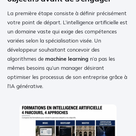
La première étape consiste à définir précisément
votre point de départ. L’intelligence artificielle est
un domaine vaste qui exige des compétences
variées selon la spécialisation visée. Un
développeur souhaitant concevoir des
algorithmes de
machine learning
n’a pas les
mêmes besoins qu’un manager désirant
optimiser les processus de son entreprise grâce à
l’IA générative.