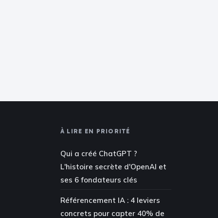
À LIRE EN PRIORITÉ
Qui a créé ChatGPT ?
L'histoire secrète d'OpenAI et
ses 6 fondateurs clés
Référencement IA : 4 leviers
concrets pour capter 40% de