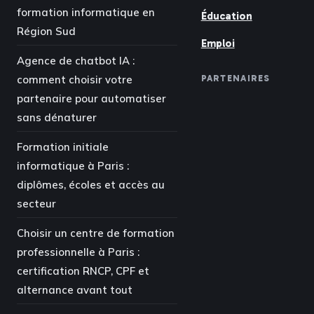
formation informatique en
Éducation
Région Sud
Emploi
Agence de chatbot IA :
comment choisir votre
PARTENAIRES
partenaire pour automatiser
sans dénaturer
Formation initiale
informatique à Paris :
diplômes, écoles et accès au
secteur
Choisir un centre de formation
professionnelle à Paris :
certification RNCP, CPF et
alternance avant tout