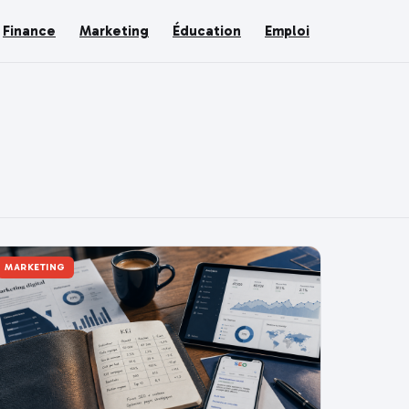
Finance
Marketing
Éducation
Emploi
MARKETING