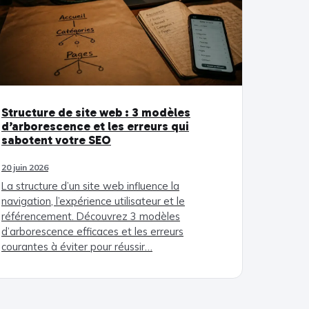
Structure de site web : 3 modèles
d’arborescence et les erreurs qui
sabotent votre SEO
20 juin 2026
La structure d’un site web influence la
navigation, l’expérience utilisateur et le
référencement. Découvrez 3 modèles
d’arborescence efficaces et les erreurs
courantes à éviter pour réussir…