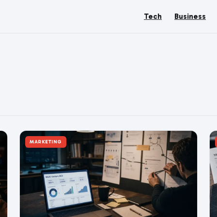
Tech
Business
MARKETING