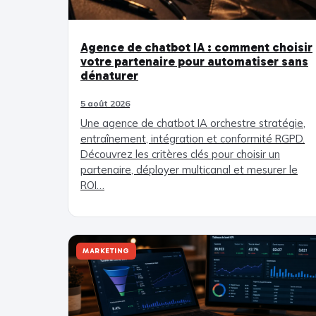
Agence de chatbot IA : comment choisir
votre partenaire pour automatiser sans
dénaturer
5 août 2026
Une agence de chatbot IA orchestre stratégie,
entraînement, intégration et conformité RGPD.
Découvrez les critères clés pour choisir un
partenaire, déployer multicanal et mesurer le
ROI…
MARKETING