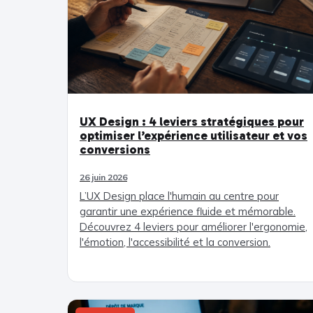
UX Design : 4 leviers stratégiques pour
optimiser l’expérience utilisateur et vos
conversions
26 juin 2026
L’UX Design place l'humain au centre pour
garantir une expérience fluide et mémorable.
Découvrez 4 leviers pour améliorer l'ergonomie,
l'émotion, l'accessibilité et la conversion.