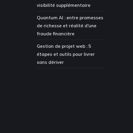
visibilité supplémentaire
Quantum AI : entre promesses
de richesse et réalité d'une
fraude financière
Gestion de projet web : 5
étapes et outils pour livrer
sans dériver