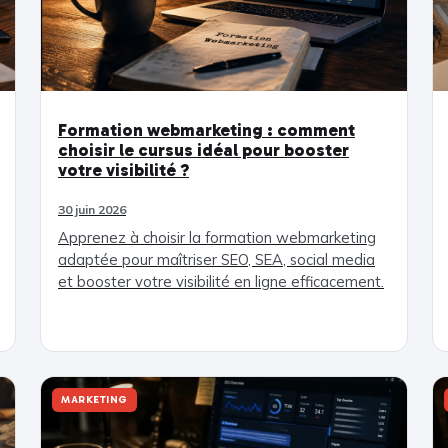
Formation webmarketing : comment
choisir le cursus idéal pour booster
votre visibilité ?
30 juin 2026
Apprenez à choisir la formation webmarketing
adaptée pour maîtriser SEO, SEA, social media
et booster votre visibilité en ligne efficacement.
MARKETING