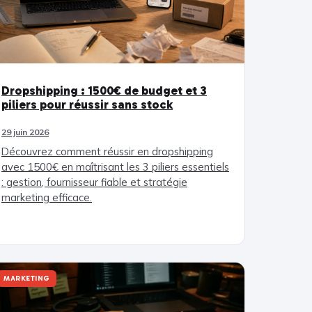
Dropshipping : 1500€ de budget et 3
piliers pour réussir sans stock
29 juin 2026
Découvrez comment réussir en dropshipping
avec 1500€ en maîtrisant les 3 piliers essentiels
: gestion, fournisseur fiable et stratégie
marketing efficace.
MARKETING