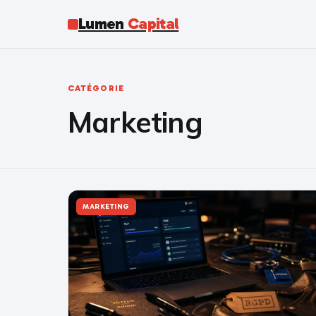
Lumen
Capital
CATÉGORIE
Marketing
MARKETING