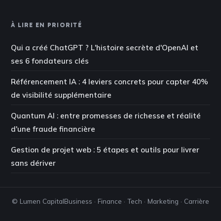
À LIRE EN PRIORITÉ
Qui a créé ChatGPT ? L'histoire secrète d'OpenAI et
ses 6 fondateurs clés
Référencement IA : 4 leviers concrets pour capter 40%
de visibilité supplémentaire
Quantum AI : entre promesses de richesse et réalité
d'une fraude financière
Gestion de projet web : 5 étapes et outils pour livrer
sans dériver
© Lumen Capital
Business · Finance · Tech · Marketing · Carrière