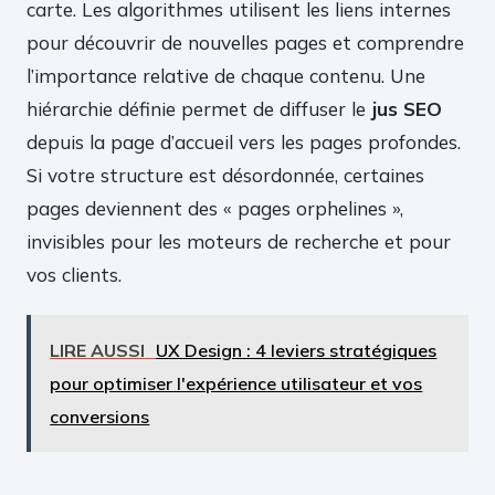
carte. Les algorithmes utilisent les liens internes
pour découvrir de nouvelles pages et comprendre
l’importance relative de chaque contenu. Une
hiérarchie définie permet de diffuser le
jus SEO
depuis la page d’accueil vers les pages profondes.
Si votre structure est désordonnée, certaines
pages deviennent des « pages orphelines »,
invisibles pour les moteurs de recherche et pour
vos clients.
LIRE AUSSI
UX Design : 4 leviers stratégiques
pour optimiser l'expérience utilisateur et vos
conversions