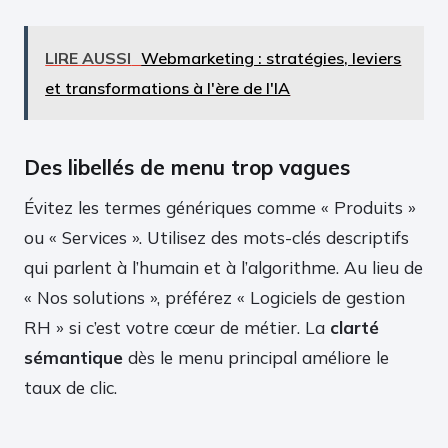
LIRE AUSSI
Webmarketing : stratégies, leviers
et transformations à l'ère de l'IA
Des libellés de menu trop vagues
Évitez les termes génériques comme « Produits »
ou « Services ». Utilisez des mots-clés descriptifs
qui parlent à l’humain et à l’algorithme. Au lieu de
« Nos solutions », préférez « Logiciels de gestion
RH » si c’est votre cœur de métier. La
clarté
sémantique
dès le menu principal améliore le
taux de clic.