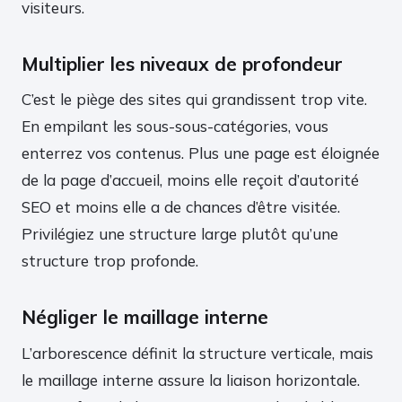
visiteurs.
Multiplier les niveaux de profondeur
C’est le piège des sites qui grandissent trop vite.
En empilant les sous-sous-catégories, vous
enterrez vos contenus. Plus une page est éloignée
de la page d’accueil, moins elle reçoit d’autorité
SEO et moins elle a de chances d’être visitée.
Privilégiez une structure large plutôt qu’une
structure trop profonde.
Négliger le maillage interne
L’arborescence définit la structure verticale, mais
le maillage interne assure la liaison horizontale.