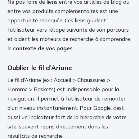
Ne pas faire de liens entre vos articles de blog ou
entre vos produits complémentaires est une
opportunité manquée. Ces liens guident
l’utilisateur vers l’étape suivante de son parcours
et aident les moteurs de recherche à comprendre
le
contexte de vos pages
.
Oublier le fil d’Ariane
Le fil d’Ariane (ex : Accueil > Chaussures >
Homme > Baskets) est indispensable pour la
navigation. Il permet à l’utilisateur de remonter
d’un niveau instantanément. Pour Google, c’est
aussi un indicateur fort de la hiérarchie de votre
site, souvent repris directement dans les
résultats de recherche.