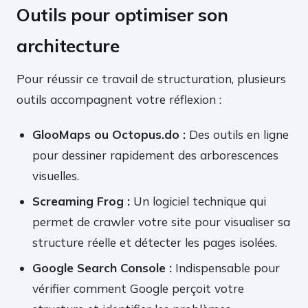
Outils pour optimiser son
architecture
Pour réussir ce travail de structuration, plusieurs
outils accompagnent votre réflexion :
GlooMaps ou Octopus.do :
Des outils en ligne
pour dessiner rapidement des arborescences
visuelles.
Screaming Frog :
Un logiciel technique qui
permet de crawler votre site pour visualiser sa
structure réelle et détecter les pages isolées.
Google Search Console :
Indispensable pour
vérifier comment Google perçoit votre