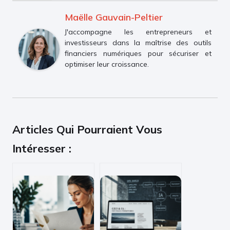
Maëlle Gauvain-Peltier
J'accompagne les entrepreneurs et
investisseurs dans la maîtrise des outils
financiers numériques pour sécuriser et
optimiser leur croissance.
Articles Qui Pourraient Vous
Intéresser :