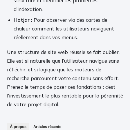
structure et identifier les problèmes
d’indexation.
Hotjar :
Pour observer via des cartes de
chaleur comment les utilisateurs naviguent
réellement dans vos menus.
Une structure de site web réussie se fait oublier.
Elle est si naturelle que l’utilisateur navigue sans
réfléchir, et si logique que les moteurs de
recherche parcourent votre contenu sans effort.
Prenez le temps de poser ces fondations : c’est
l’investissement le plus rentable pour la pérennité
de votre projet digital.
À propos
Articles récents