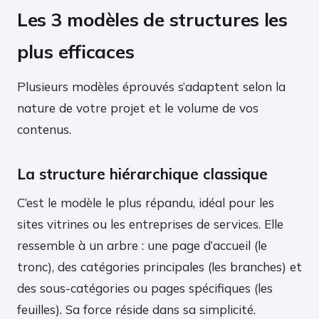
Les 3 modèles de structures les
plus efficaces
Plusieurs modèles éprouvés s’adaptent selon la
nature de votre projet et le volume de vos
contenus.
La structure hiérarchique classique
C’est le modèle le plus répandu, idéal pour les
sites vitrines ou les entreprises de services. Elle
ressemble à un arbre : une page d’accueil (le
tronc), des catégories principales (les branches) et
des sous-catégories ou pages spécifiques (les
feuilles). Sa force réside dans sa simplicité.