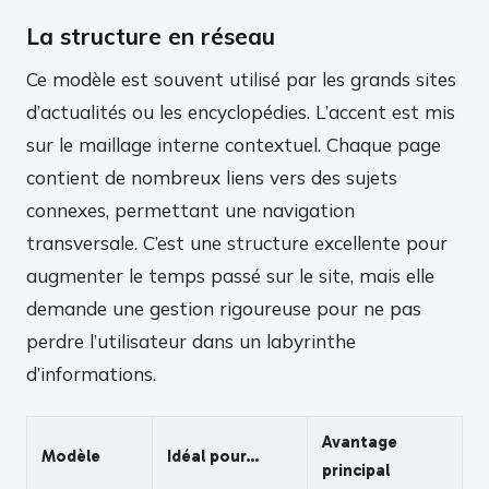
La structure en réseau
Ce modèle est souvent utilisé par les grands sites
d’actualités ou les encyclopédies. L’accent est mis
sur le maillage interne contextuel. Chaque page
contient de nombreux liens vers des sujets
connexes, permettant une navigation
transversale. C’est une structure excellente pour
augmenter le temps passé sur le site, mais elle
demande une gestion rigoureuse pour ne pas
perdre l’utilisateur dans un labyrinthe
d’informations.
Avantage
Modèle
Idéal pour…
principal