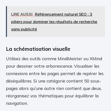
LIRE AUSSI
Référencement naturel SEO : 3
piliers pour dominer les résultats de recherche
sans publicité
La schématisation visuelle
Utilisez des outils comme MindMeister ou XMind
pour dessiner votre arborescence. Visualiser les
connexions entre les pages permet de repérer les
déséquilibres. Si une catégorie contient 50 sous-
pages alors qu’une autre n’en contient que deux,
réorganisez vos thématiques pour équilibrer la
navigation.