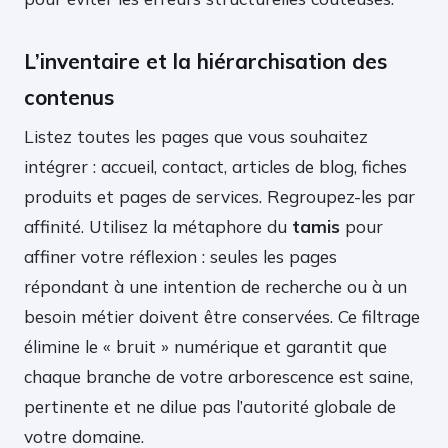
L’inventaire et la hiérarchisation des
contenus
Listez toutes les pages que vous souhaitez
intégrer : accueil, contact, articles de blog, fiches
produits et pages de services. Regroupez-les par
affinité. Utilisez la métaphore du
tamis
pour
affiner votre réflexion : seules les pages
répondant à une intention de recherche ou à un
besoin métier doivent être conservées. Ce filtrage
élimine le « bruit » numérique et garantit que
chaque branche de votre arborescence est saine,
pertinente et ne dilue pas l’autorité globale de
votre domaine.