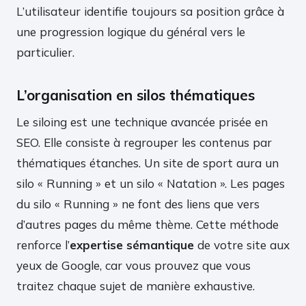
L’utilisateur identifie toujours sa position grâce à
une progression logique du général vers le
particulier.
L’organisation en silos thématiques
Le siloing est une technique avancée prisée en
SEO. Elle consiste à regrouper les contenus par
thématiques étanches. Un site de sport aura un
silo « Running » et un silo « Natation ». Les pages
du silo « Running » ne font des liens que vers
d’autres pages du même thème. Cette méthode
renforce l’
expertise sémantique
de votre site aux
yeux de Google, car vous prouvez que vous
traitez chaque sujet de manière exhaustive.