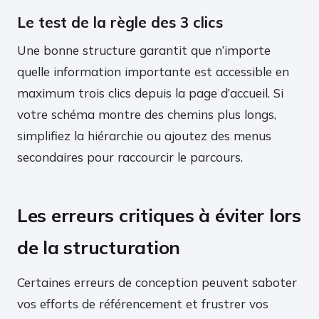
Le test de la règle des 3 clics
Une bonne structure garantit que n’importe
quelle information importante est accessible en
maximum trois clics depuis la page d’accueil. Si
votre schéma montre des chemins plus longs,
simplifiez la hiérarchie ou ajoutez des menus
secondaires pour raccourcir le parcours.
Les erreurs critiques à éviter lors
de la structuration
Certaines erreurs de conception peuvent saboter
vos efforts de référencement et frustrer vos