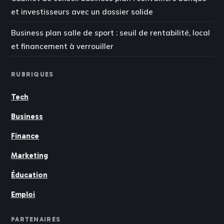
et investisseurs avec un dossier solide
Business plan salle de sport : seuil de rentabilité, local
et financement à verrouiller
RUBRIQUES
Tech
Business
Finance
Marketing
Éducation
Emploi
PARTENAIRES