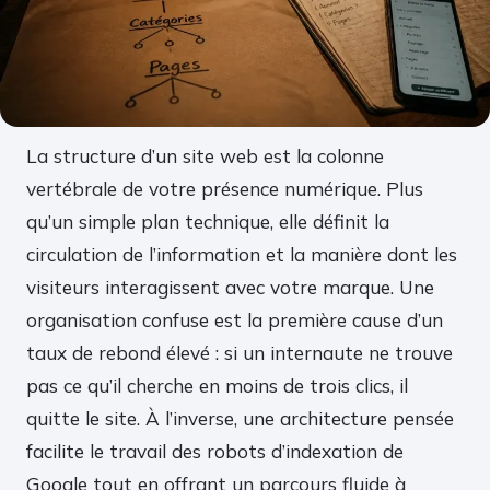
La structure d’un site web est la colonne
vertébrale de votre présence numérique. Plus
qu’un simple plan technique, elle définit la
circulation de l’information et la manière dont les
visiteurs interagissent avec votre marque. Une
organisation confuse est la première cause d’un
taux de rebond élevé : si un internaute ne trouve
pas ce qu’il cherche en moins de trois clics, il
quitte le site. À l’inverse, une architecture pensée
facilite le travail des robots d’indexation de
Google tout en offrant un parcours fluide à