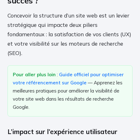
succès ?
Concevoir la structure d’un site web est un levier
stratégique qui impacte deux piliers
fondamentaux : la satisfaction de vos clients (UX)
et votre visibilité sur les moteurs de recherche
(SEO).
Pour aller plus loin
:
Guide officiel pour optimiser
votre référencement sur Google
— Apprenez les
meilleures pratiques pour améliorer la visibilité de
votre site web dans les résultats de recherche
Google.
L’impact sur l’expérience utilisateur