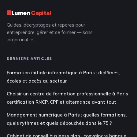
Lumen
Capital
Guides, décryptages et repères pour
entreprendre, gérer et se former — sans
jargon inutile.
DERNIERS ARTICLES
Formation initiale informatique à Paris : diplômes,
écoles et accès au secteur
Choisir un centre de formation professionnelle à Paris :
certification RNCP, CPF et alternance avant tout
Management numérique à Paris : quelles formations,
quels rythmes et quels débouchés dans le 75 ?
Cabinet de conseil business plan : convaincre banque