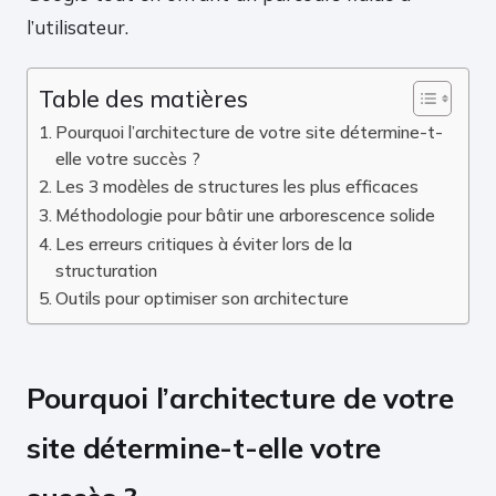
l’utilisateur.
Table des matières
Pourquoi l’architecture de votre site détermine-t-
elle votre succès ?
Les 3 modèles de structures les plus efficaces
Méthodologie pour bâtir une arborescence solide
Les erreurs critiques à éviter lors de la
structuration
Outils pour optimiser son architecture
Pourquoi l’architecture de votre
site détermine-t-elle votre