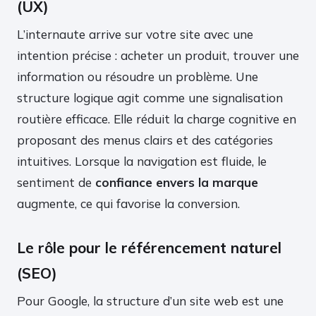
(UX)
L’internaute arrive sur votre site avec une
intention précise : acheter un produit, trouver une
information ou résoudre un problème. Une
structure logique agit comme une signalisation
routière efficace. Elle réduit la charge cognitive en
proposant des menus clairs et des catégories
intuitives. Lorsque la navigation est fluide, le
sentiment de
confiance envers la marque
augmente, ce qui favorise la conversion.
Le rôle pour le référencement naturel
(SEO)
Pour Google, la structure d’un site web est une