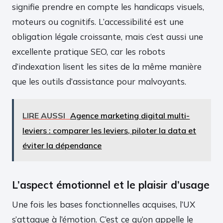
signifie prendre en compte les handicaps visuels,
moteurs ou cognitifs. L’accessibilité est une
obligation légale croissante, mais c’est aussi une
excellente pratique SEO, car les robots
d’indexation lisent les sites de la même manière
que les outils d’assistance pour malvoyants.
LIRE AUSSI
Agence marketing digital multi-
leviers : comparer les leviers, piloter la data et
éviter la dépendance
L’aspect émotionnel et le plaisir d’usage
Une fois les bases fonctionnelles acquises, l’UX
s’attaque à l’émotion. C’est ce qu’on appelle le