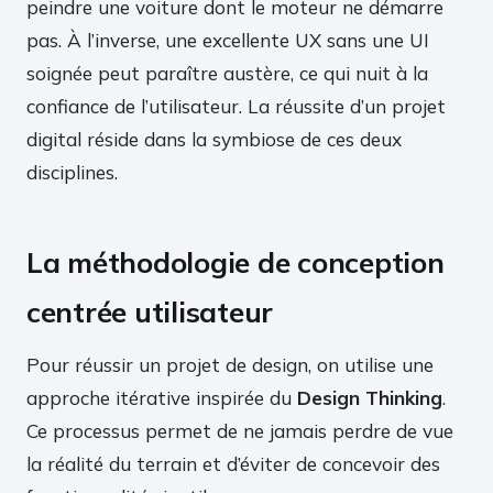
peindre une voiture dont le moteur ne démarre
pas. À l’inverse, une excellente UX sans une UI
soignée peut paraître austère, ce qui nuit à la
confiance de l’utilisateur. La réussite d’un projet
digital réside dans la symbiose de ces deux
disciplines.
La méthodologie de conception
centrée utilisateur
Pour réussir un projet de design, on utilise une
approche itérative inspirée du
Design Thinking
.
Ce processus permet de ne jamais perdre de vue
la réalité du terrain et d’éviter de concevoir des