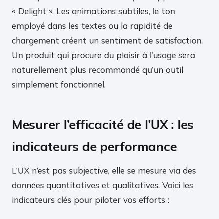
« Delight ». Les animations subtiles, le ton
employé dans les textes ou la rapidité de
chargement créent un sentiment de satisfaction.
Un produit qui procure du plaisir à l’usage sera
naturellement plus recommandé qu’un outil
simplement fonctionnel.
Mesurer l’efficacité de l’UX : les
indicateurs de performance
L’UX n’est pas subjective, elle se mesure via des
données quantitatives et qualitatives. Voici les
indicateurs clés pour piloter vos efforts :