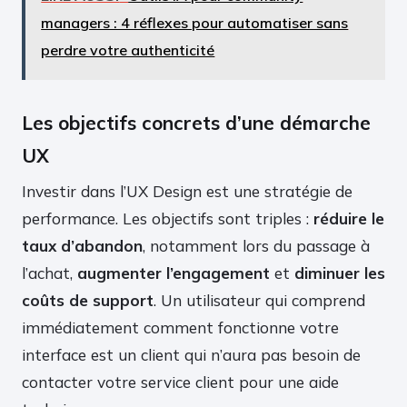
managers : 4 réflexes pour automatiser sans
perdre votre authenticité
Les objectifs concrets d’une démarche
UX
Investir dans l’UX Design est une stratégie de
performance. Les objectifs sont triples :
réduire le
taux d’abandon
, notamment lors du passage à
l’achat,
augmenter l’engagement
et
diminuer les
coûts de support
. Un utilisateur qui comprend
immédiatement comment fonctionne votre
interface est un client qui n’aura pas besoin de
contacter votre service client pour une aide