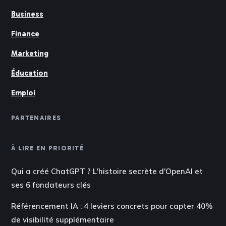
Business
Finance
Marketing
Éducation
Emploi
PARTENAIRES
À LIRE EN PRIORITÉ
Qui a créé ChatGPT ? L'histoire secrète d'OpenAI et
ses 6 fondateurs clés
Référencement IA : 4 leviers concrets pour capter 40%
de visibilité supplémentaire