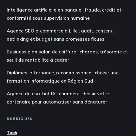
Intelligence artificielle en banque : fraude, crédit et
conformité sous supervision humaine
Agence SEO e-commerce à Lille : audit, contenu,
netlinking et budget sans promesses floues
Business plan salon de coiffure : charges, trésorerie et
seuil de rentabilité à cadrer
Diplômes, alternance, reconnaissance : choisir une
formation informatique en Région Sud
Agence de chatbot IA : comment choisir votre
partenaire pour automatiser sans dénaturer
RUBRIQUES
Tech