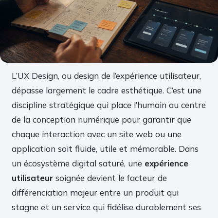
L’UX Design, ou design de l’expérience utilisateur,
dépasse largement le cadre esthétique. C’est une
discipline stratégique qui place l’humain au centre
de la conception numérique pour garantir que
chaque interaction avec un site web ou une
application soit fluide, utile et mémorable. Dans
un écosystème digital saturé, une
expérience
utilisateur
soignée devient le facteur de
différenciation majeur entre un produit qui
stagne et un service qui fidélise durablement ses