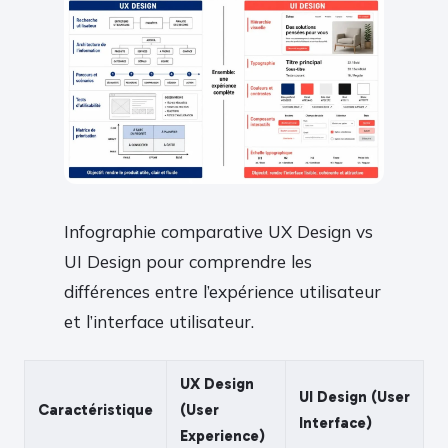
Infographie comparative UX Design vs
UI Design pour comprendre les
différences entre l’expérience utilisateur
et l’interface utilisateur.
UX Design
UI Design (User
Caractéristique
(User
Interface)
Experience)