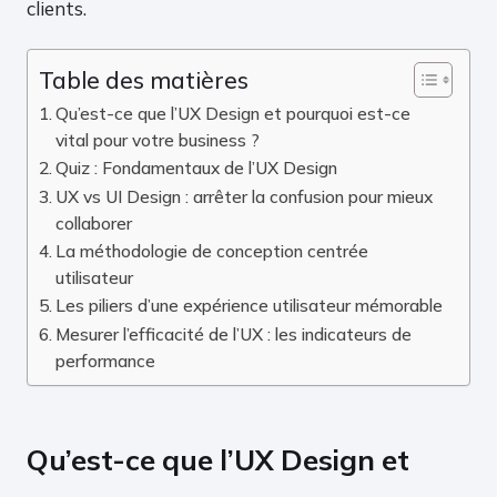
clients.
Table des matières
Qu’est-ce que l’UX Design et pourquoi est-ce
vital pour votre business ?
Quiz : Fondamentaux de l’UX Design
UX vs UI Design : arrêter la confusion pour mieux
collaborer
La méthodologie de conception centrée
utilisateur
Les piliers d’une expérience utilisateur mémorable
Mesurer l’efficacité de l’UX : les indicateurs de
performance
Qu’est-ce que l’UX Design et