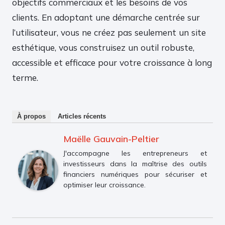
objectifs commerciaux et les besoins de vos
clients. En adoptant une démarche centrée sur
l’utilisateur, vous ne créez pas seulement un site
esthétique, vous construisez un outil robuste,
accessible et efficace pour votre croissance à long
terme.
À propos
Articles récents
Maëlle Gauvain-Peltier
J'accompagne les entrepreneurs et
investisseurs dans la maîtrise des outils
financiers numériques pour sécuriser et
optimiser leur croissance.