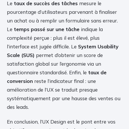
Le
taux de succès des tâches
mesure le
pourcentage d’utilisateurs parvenant à finaliser
un achat ou à remplir un formulaire sans erreur.
Le
temps passé sur une tâche
indique la
complexité perçue : plus il est élevé, plus
l’interface est jugée difficile. Le
System Usability
Scale (SUS)
permet d’obtenir un score de
satisfaction global sur l’ergonomie via un
questionnaire standardisé. Enfin, le
taux de
conversion
reste l’indicateur final : une
amélioration de l’UX se traduit presque
systématiquement par une hausse des ventes ou
des leads.
En conclusion, l’UX Design est le pont entre vos