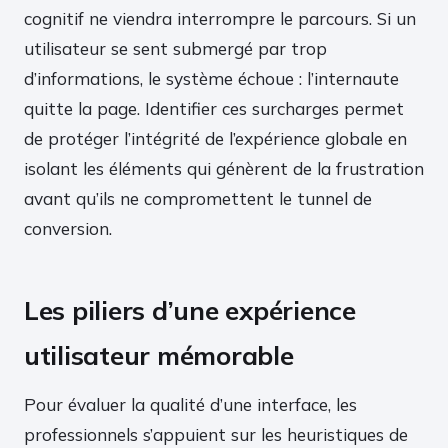
cognitif ne viendra interrompre le parcours. Si un
utilisateur se sent submergé par trop
d’informations, le système échoue : l’internaute
quitte la page. Identifier ces surcharges permet
de protéger l’intégrité de l’expérience globale en
isolant les éléments qui génèrent de la frustration
avant qu’ils ne compromettent le tunnel de
conversion.
Les piliers d’une expérience
utilisateur mémorable
Pour évaluer la qualité d’une interface, les
professionnels s’appuient sur les heuristiques de