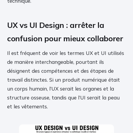
technique.
UX vs UI Design : arrêter la
confusion pour mieux collaborer
Il est fréquent de voir les termes UX et UI utilisés
de manière interchangeable, pourtant ils
désignent des compétences et des étapes de
travail distinctes. Si un produit numérique était
un corps humain, l’UX serait les organes et la
structure osseuse, tandis que l’UI serait la peau
et les vêtements.