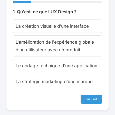
1. Qu'est-ce que l'UX Design ?
La création visuelle d'une interface
L'amélioration de l'expérience globale
d'un utilisateur avec un produit
Le codage technique d'une application
La stratégie marketing d'une marque
Suivant