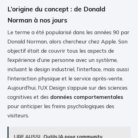
L’origine du concept : de Donald
Norman à nos jours
Le terme a été popularisé dans les années 90 par
Donald Norman, alors chercheur chez Apple. Son
objectif était de couvrir tous les aspects de
l’expérience d’une personne avec un système,
incluant le design industriel, l’interface, mais aussi
l’interaction physique et le service après-vente.
Aujourd’hui, l’UX Design s’appuie sur des sciences
cognitives et des
données comportementales
pour anticiper les freins psychologiques des
visiteurs.
LIRE AUSSI
Outils IA pour community