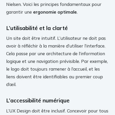
Nielsen. Voici les principes fondamentaux pour
garantir une
ergonomie optimale
.
L’utilisabilité et la clarté
Un site doit être intuitif. L’utilisateur ne doit pas
avoir à réfléchir à la manière d’utiliser l’interface.
Cela passe par une architecture de l’information
logique et une navigation prévisible. Par exemple,
le logo doit toujours ramener à l’accueil, et les
liens doivent être identifiables au premier coup
d’œil.
L’accessibilité numérique
L’UX Design doit être inclusif. Concevoir pour tous