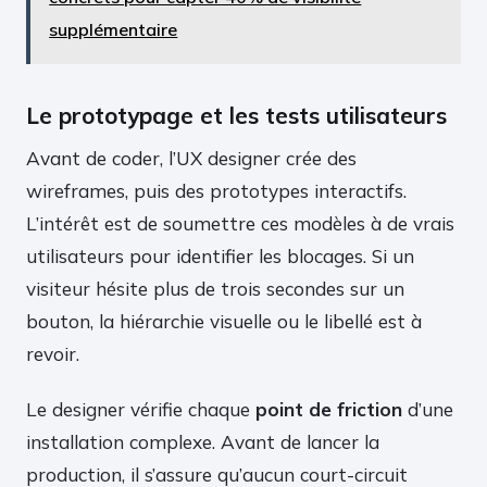
supplémentaire
Le prototypage et les tests utilisateurs
Avant de coder, l’UX designer crée des
wireframes, puis des prototypes interactifs.
L’intérêt est de soumettre ces modèles à de vrais
utilisateurs pour identifier les blocages. Si un
visiteur hésite plus de trois secondes sur un
bouton, la hiérarchie visuelle ou le libellé est à
revoir.
Le designer vérifie chaque
point de friction
d’une
installation complexe. Avant de lancer la
production, il s’assure qu’aucun court-circuit