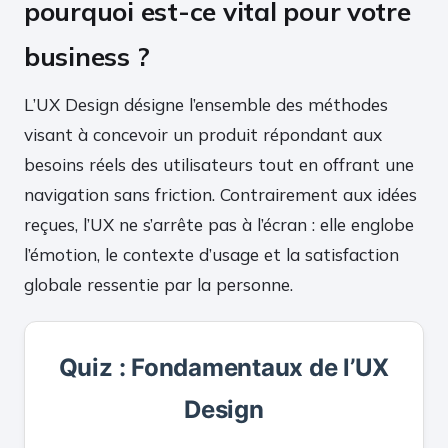
pourquoi est-ce vital pour votre
business ?
L’UX Design désigne l’ensemble des méthodes
visant à concevoir un produit répondant aux
besoins réels des utilisateurs tout en offrant une
navigation sans friction. Contrairement aux idées
reçues, l’UX ne s’arrête pas à l’écran : elle englobe
l’émotion, le contexte d’usage et la satisfaction
globale ressentie par la personne.
Quiz : Fondamentaux de l’UX
Design