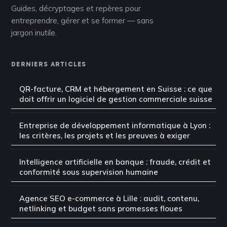
Guides, décryptages et repères pour
entreprendre, gérer et se former — sans
jargon inutile.
DERNIERS ARTICLES
QR-facture, CRM et hébergement en Suisse : ce que
doit offrir un logiciel de gestion commerciale suisse
Entreprise de développement informatique à Lyon :
les critères, les projets et les preuves à exiger
Intelligence artificielle en banque : fraude, crédit et
conformité sous supervision humaine
Agence SEO e-commerce à Lille : audit, contenu,
netlinking et budget sans promesses floues