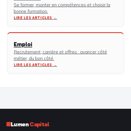
Se former, monter en compétences et choisir la
bonne formation.
LIRE LES ARTICLES →
Emploi
Recrutement, carrière et offres : avancer côté
métier, du bon côté.
LIRE LES ARTICLES →
Lumen
Capital