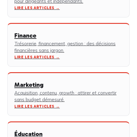
pour dirigeants et indépendants.
LIRE LES ARTICLES →
Finance
Trésorerie, financement, gestion : des décisions
financières sans jargon.
LIRE LES ARTICLES →
Marketing
Acquisition, contenu, growth : attirer et convertir
sans budget démesuré.
LIRE LES ARTICLES →
Éducation