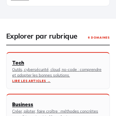
Explorer par rubrique
6 DOMAINES
Tech
Outils, cybersécurité, cloud, no-code : comprendre
et adopter les bonnes solutions.
LIRE LES ARTICLES →
Business
Créer, piloter, faire croître : méthodes concrètes