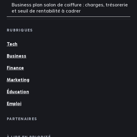
Business plan salon de coiffure : charges, trésorerie
et seuil de rentabilité à cadrer
RUBRIQUES
Tech
Business
Finance
Marketing
Éducation
Emploi
PARTENAIRES