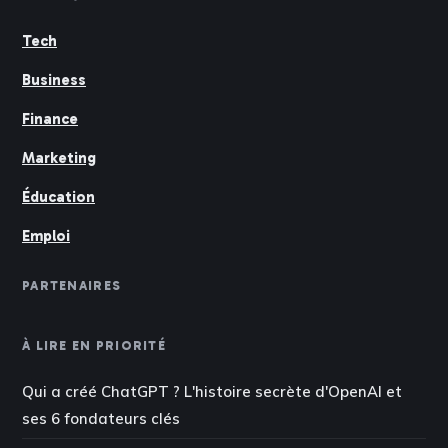
Tech
Business
Finance
Marketing
Éducation
Emploi
PARTENAIRES
À LIRE EN PRIORITÉ
Qui a créé ChatGPT ? L'histoire secrète d'OpenAI et
ses 6 fondateurs clés