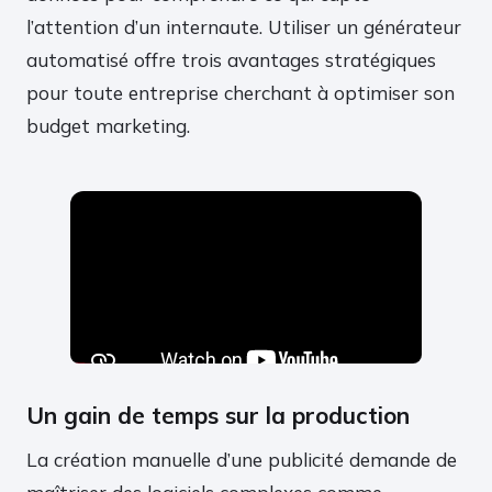
l’attention d’un internaute. Utiliser un générateur
automatisé offre trois avantages stratégiques
pour toute entreprise cherchant à optimiser son
budget marketing.
Un gain de temps sur la production
La création manuelle d’une publicité demande de