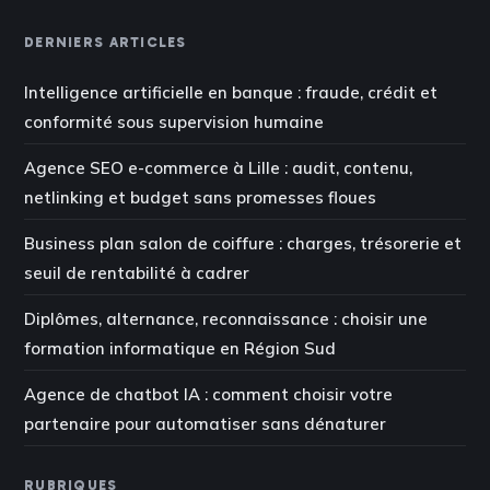
DERNIERS ARTICLES
Intelligence artificielle en banque : fraude, crédit et
conformité sous supervision humaine
Agence SEO e-commerce à Lille : audit, contenu,
netlinking et budget sans promesses floues
Business plan salon de coiffure : charges, trésorerie et
seuil de rentabilité à cadrer
Diplômes, alternance, reconnaissance : choisir une
formation informatique en Région Sud
Agence de chatbot IA : comment choisir votre
partenaire pour automatiser sans dénaturer
RUBRIQUES