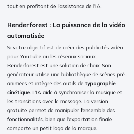
tout en profitant de l’assistance de l’IA.
Renderforest : La puissance de la vidéo
automatisée
Si votre objectif est de créer des publicités vidéo
pour YouTube ou les réseaux sociaux,
Renderforest est une solution de choix. Son
générateur utilise une bibliothèque de scènes pré-
animées et intègre des outils de
typographie
cinétique
. L’IA aide à synchroniser la musique et
les transitions avec le message. La version
gratuite permet de manipuler l’ensemble des
fonctionnalités, bien que l’exportation finale
comporte un petit logo de la marque.