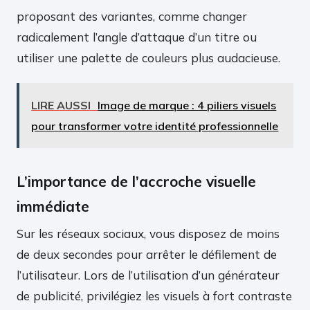
proposant des variantes, comme changer
radicalement l’angle d’attaque d’un titre ou
utiliser une palette de couleurs plus audacieuse.
LIRE AUSSI
Image de marque : 4 piliers visuels
pour transformer votre identité professionnelle
L’importance de l’accroche visuelle
immédiate
Sur les réseaux sociaux, vous disposez de moins
de deux secondes pour arrêter le défilement de
l’utilisateur. Lors de l’utilisation d’un générateur
de publicité, privilégiez les visuels à fort contraste