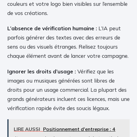
couleurs et votre logo bien visibles sur l’ensemble
de vos créations.
L’absence de vérification humaine :
L’IA peut
parfois générer des textes avec des erreurs de
sens ou des visuels étranges. Relisez toujours
chaque élément avant de lancer votre campagne.
Ignorer les droits d’usage :
Vérifiez que les
images ou musiques générées sont libres de
droits pour un usage commercial. La plupart des
grands générateurs incluent ces licences, mais une
vérification rapide évite des soucis légaux.
LIRE AUSSI
Positionnement d'entreprise : 4