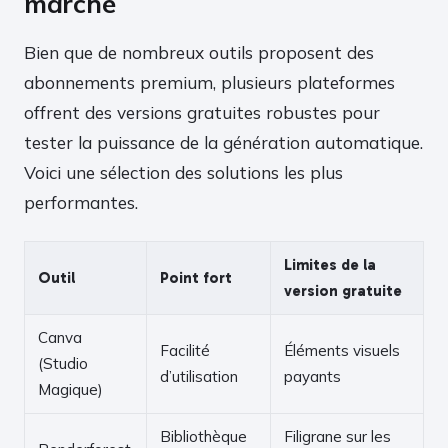
marché
Bien que de nombreux outils proposent des
abonnements premium, plusieurs plateformes
offrent des versions gratuites robustes pour
tester la puissance de la génération automatique.
Voici une sélection des solutions les plus
performantes.
Limites de la
Outil
Point fort
version gratuite
Canva
Facilité
Éléments visuels
(Studio
d’utilisation
payants
Magique)
Bibliothèque
Filigrane sur les