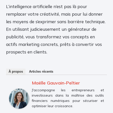
L’intelligence artificielle n’est pas là pour
remplacer votre créativité, mais pour lui donner
les moyens de s’exprimer sans barrière technique.
En utilisant judicieusement un générateur de
publicité, vous transformez vos concepts en
actifs marketing concrets, prêts à convertir vos
prospects en clients.
À propos
Articles récents
Maëlle Gauvain-Peltier
J'accompagne les entrepreneurs et
investisseurs dans la maîtrise des outils
financiers numériques pour sécuriser et
optimiser leur croissance.