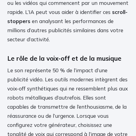
ou les vidéos qui commencent par un mouvement
rapide. L’IA peut vous aider à identifier ces
scroll-
stoppers
en analysant les performances de
millions d’autres publicités similaires dans votre
secteur d’activité.
Le rôle de la voix-off et de la musique
Le son représente 50 % de l’impact d’une
publicité vidéo. Les outils modernes intègrent des
voix-off synthétiques qui ne ressemblent plus aux
robots métalliques d’autrefois. Elles sont
capables de transmettre de l’enthousiasme, de la
réassurance ou de l’urgence. Lorsque vous
configurez votre générateur, choisissez une
tonalité de voix qui correspond à l’image de votre