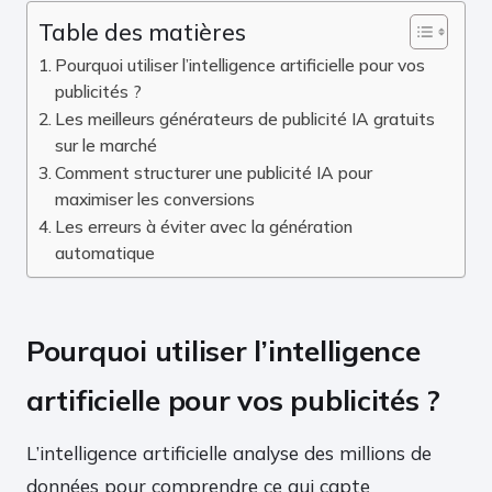
Table des matières
Pourquoi utiliser l’intelligence artificielle pour vos
publicités ?
Les meilleurs générateurs de publicité IA gratuits
sur le marché
Comment structurer une publicité IA pour
maximiser les conversions
Les erreurs à éviter avec la génération
automatique
Pourquoi utiliser l’intelligence
artificielle pour vos publicités ?
L’intelligence artificielle analyse des millions de
données pour comprendre ce qui capte