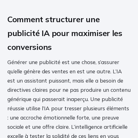
Comment structurer une
publicité IA pour maximiser les
conversions
Générer une publicité est une chose, s’assurer
qu’elle génère des ventes en est une autre. L’IA
est un assistant puissant, mais elle a besoin de
directives claires pour ne pas produire un contenu
générique qui passerait inaperçu. Une publicité
réussie utilise l’IA pour tresser plusieurs éléments
: une accroche émotionnelle forte, une preuve
sociale et une offre claire. L’intelligence artificielle
excelle à tester la solidité de ces liens en vous