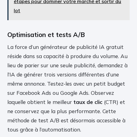
étapes pour dominer votre marché et sortir du
lot
Optimisation et tests A/B
La force d’un générateur de publicité IA gratuit
réside dans sa capacité à produire du volume. Au
lieu de parier sur une seule publicité, demandez à
l’IA de générer trois versions différentes d’une
même annonce. Testez-les avec un petit budget
sur Facebook Ads ou Google Ads. Observez
laquelle obtient le meilleur
taux de clic
(CTR) et
ne conservez que la plus performante. Cette
méthode de test A/B est désormais accessible à
tous grâce à l’automatisation.