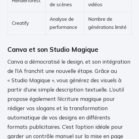
Renderforest
de scènes
vidéos
Analyse de
Nombre de
Creatify
performance
générations limité
Canva et son Studio Magique
Canva a démocratisé le design, et son intégration
de l’IA franchit une nouvelle étape. Grâce au
« Studio Magique », vous générez des visuels à
partir d’une simple description textuelle. L’outil
propose également l’écriture magique pour
rédiger vos slogans et la transformation
automatique de vos designs en différents
formats publicitaires. C’est l’option idéale pour
garder un contrôle manuel sur la mise en page