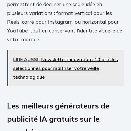
permettent de décliner une seule idée en
plusieurs variations : format vertical pour les
Reels, carré pour Instagram, ou horizontal pour
YouTube, tout en conservant l’identité visuelle de
votre marque.
LIRE AUSSI
Newsletter innovation : 10 articles
sélectionnés pour maîtriser votre veille
technologique
Les meilleurs générateurs de
publicité IA gratuits sur le