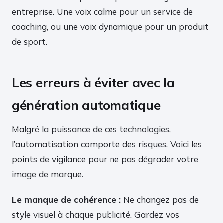
entreprise. Une voix calme pour un service de
coaching, ou une voix dynamique pour un produit
de sport.
Les erreurs à éviter avec la
génération automatique
Malgré la puissance de ces technologies,
l’automatisation comporte des risques. Voici les
points de vigilance pour ne pas dégrader votre
image de marque.
Le manque de cohérence :
Ne changez pas de
style visuel à chaque publicité. Gardez vos