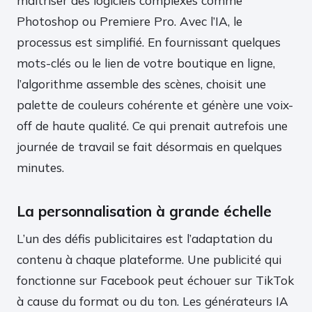
maîtriser des logiciels complexes comme
Photoshop ou Premiere Pro. Avec l’IA, le
processus est simplifié. En fournissant quelques
mots-clés ou le lien de votre boutique en ligne,
l’algorithme assemble des scènes, choisit une
palette de couleurs cohérente et génère une voix-
off de haute qualité. Ce qui prenait autrefois une
journée de travail se fait désormais en quelques
minutes.
La personnalisation à grande échelle
L’un des défis publicitaires est l’adaptation du
contenu à chaque plateforme. Une publicité qui
fonctionne sur Facebook peut échouer sur TikTok
à cause du format ou du ton. Les générateurs IA