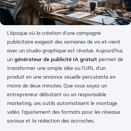
L’époque où la création d’une campagne
publicitaire exigeait des semaines de va-et-vient
avec un studio graphique est révolue. Aujourd’hui,
un
générateur de publicité IA gratuit
permet de
transformer une simple idée ou l’URL d’un
produit en une annonce visuelle percutante en
moins de deux minutes. Que vous soyez un
entrepreneur débutant ou un responsable
marketing, ces outils automatisent le montage
vidéo, l’ajustement des formats pour les réseaux
sociaux et la rédaction des accroches.