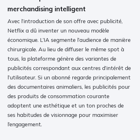
merchandising intelligent
Avec l’introduction de son offre avec publicité,
Netflix a dû inventer un nouveau modèle
économique. L’IA segmente l’audience de manière
chirurgicale. Au lieu de diffuser le même spot à
tous, la plateforme génère des variantes de
publicités correspondant aux centres d’intérêt de
l’utilisateur. Si un abonné regarde principalement
des documentaires animaliers, les publicités pour
des produits de consommation courante
adoptent une esthétique et un ton proches de
ses habitudes de visionnage pour maximiser
l’engagement.