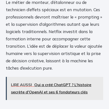
Le métier de monteur, d’étalonneur ou de
technicien d’effets spéciaux est en mutation. Ces
professionnels devront maîtriser le « prompting »
et la supervision d’algorithmes autant que leurs
logiciels traditionnels. Netflix investit dans la
formation interne pour accompagner cette
transition. L’idée est de déplacer la valeur ajoutée
humaine vers la supervision artistique et la prise
de décision créative, laissant à la machine les
tâches d’exécution pure.
LIRE AUSSI
Qui a créé ChatGPT ? L'histoire
secrète d'OpenAI et ses 6 fondateurs clés