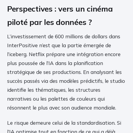
Perspectives : vers un cinéma
piloté par les données ?
L’investissement de 600 millions de dollars dans
InterPositive n’est que la partie émergée de
l’iceberg. Netflix prépare une intégration encore
plus poussée de l’IA dans la planification
stratégique de ses productions. En analysant les
succès passés via des modèles prédictifs, le studio
identifie les thématiques, les structures
narratives ou les palettes de couleurs qui
résonnent le plus avec son audience mondiale.
Le risque demeure celui de la standardisation. Si
l’IA optimise tout en fonction de ce qui a déjà