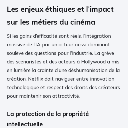
Les enjeux éthiques et l’impact
sur les métiers du cinéma
Si les gains d’efficacité sont réels, l’intégration
massive de l’IA par un acteur aussi dominant
soulève des questions pour l’industrie. La grève
des scénaristes et des acteurs à Hollywood a mis
en lumière la crainte d’une déshumanisation de la
création. Netflix doit naviguer entre innovation
technologique et respect des droits des créateurs
pour maintenir son attractivité.
La protection de la propriété
intellectuelle