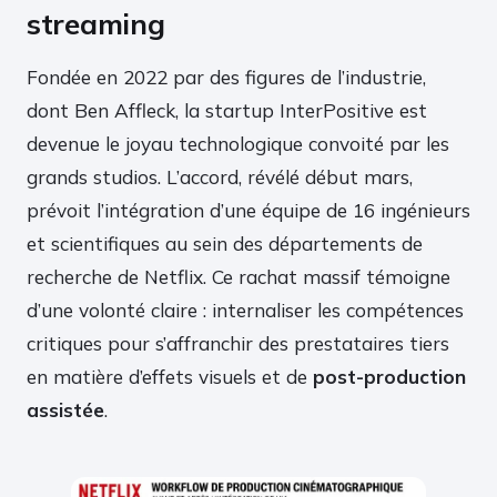
streaming
Fondée en 2022 par des figures de l’industrie,
dont Ben Affleck, la startup InterPositive est
devenue le joyau technologique convoité par les
grands studios. L’accord, révélé début mars,
prévoit l’intégration d’une équipe de 16 ingénieurs
et scientifiques au sein des départements de
recherche de Netflix. Ce rachat massif témoigne
d’une volonté claire : internaliser les compétences
critiques pour s’affranchir des prestataires tiers
en matière d’effets visuels et de
post-production
assistée
.