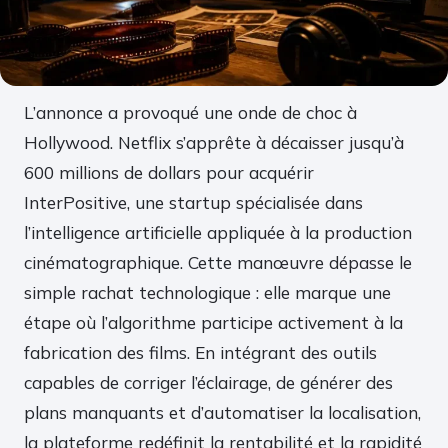
L’annonce a provoqué une onde de choc à
Hollywood. Netflix s’apprête à décaisser jusqu’à
600 millions de dollars pour acquérir
InterPositive, une startup spécialisée dans
l’intelligence artificielle appliquée à la production
cinématographique. Cette manœuvre dépasse le
simple rachat technologique : elle marque une
étape où l’algorithme participe activement à la
fabrication des films. En intégrant des outils
capables de corriger l’éclairage, de générer des
plans manquants et d’automatiser la localisation,
la plateforme redéfinit la rentabilité et la rapidité