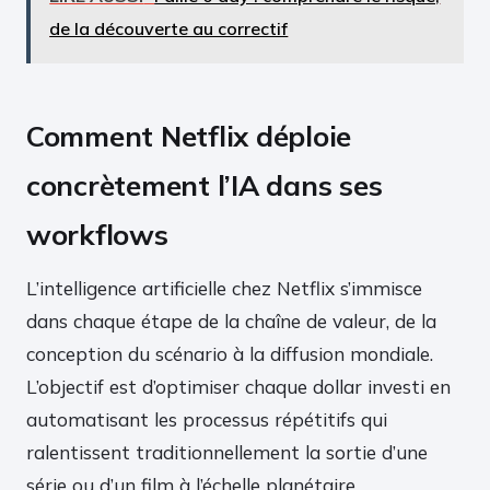
de la découverte au correctif
Comment Netflix déploie
concrètement l’IA dans ses
workflows
L’intelligence artificielle chez Netflix s’immisce
dans chaque étape de la chaîne de valeur, de la
conception du scénario à la diffusion mondiale.
L’objectif est d’optimiser chaque dollar investi en
automatisant les processus répétitifs qui
ralentissent traditionnellement la sortie d’une
série ou d’un film à l’échelle planétaire.