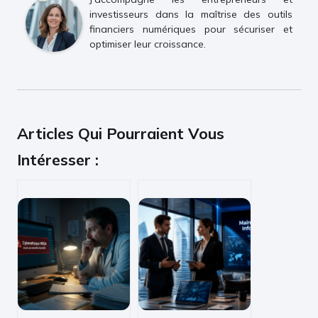
investisseurs dans la maîtrise des outils
financiers numériques pour sécuriser et
optimiser leur croissance.
Articles Qui Pourraient Vous
Intéresser :