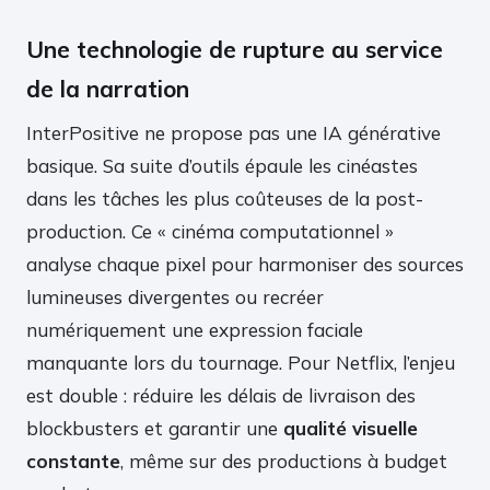
Une technologie de rupture au service
de la narration
InterPositive ne propose pas une IA générative
basique. Sa suite d’outils épaule les cinéastes
dans les tâches les plus coûteuses de la post-
production. Ce « cinéma computationnel »
analyse chaque pixel pour harmoniser des sources
lumineuses divergentes ou recréer
numériquement une expression faciale
manquante lors du tournage. Pour Netflix, l’enjeu
est double : réduire les délais de livraison des
blockbusters et garantir une
qualité visuelle
constante
, même sur des productions à budget