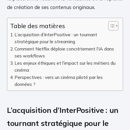
de création de ses contenus originaux.
Table des matières
L’acquisition d’InterPositive : un tournant
stratégique pour le streaming
Comment Netflix déploie concrètement l’IA dans
ses workflows
Les enjeux éthiques et l’impact sur les métiers du
cinéma
Perspectives : vers un cinéma piloté par les
données ?
L’acquisition d’InterPositive : un
tournant stratégique pour le