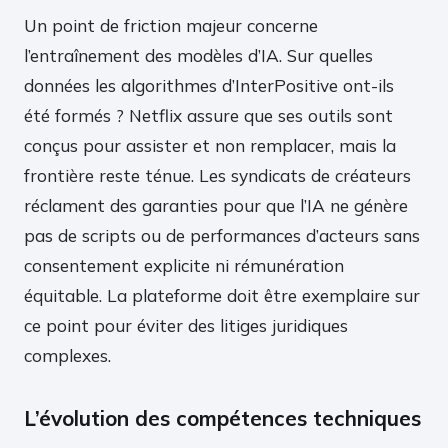
Un point de friction majeur concerne
l’entraînement des modèles d’IA. Sur quelles
données les algorithmes d’InterPositive ont-ils
été formés ? Netflix assure que ses outils sont
conçus pour assister et non remplacer, mais la
frontière reste ténue. Les syndicats de créateurs
réclament des garanties pour que l’IA ne génère
pas de scripts ou de performances d’acteurs sans
consentement explicite ni rémunération
équitable. La plateforme doit être exemplaire sur
ce point pour éviter des litiges juridiques
complexes.
L’évolution des compétences techniques