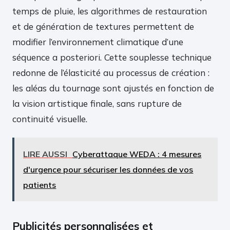
temps de pluie, les algorithmes de restauration
et de génération de textures permettent de
modifier l’environnement climatique d’une
séquence a posteriori. Cette souplesse technique
redonne de l’élasticité au processus de création :
les aléas du tournage sont ajustés en fonction de
la vision artistique finale, sans rupture de
continuité visuelle.
LIRE AUSSI
Cyberattaque WEDA : 4 mesures
d'urgence pour sécuriser les données de vos
patients
Publicités personnalisées et