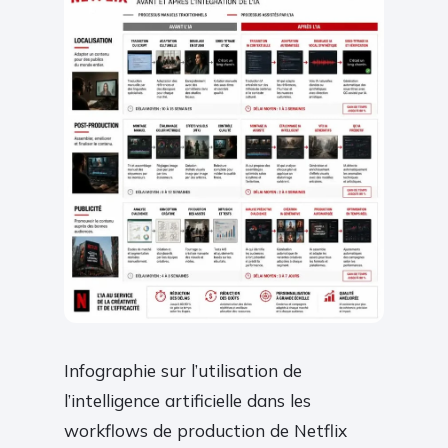
Infographie sur l’utilisation de
l’intelligence artificielle dans les
workflows de production de Netflix