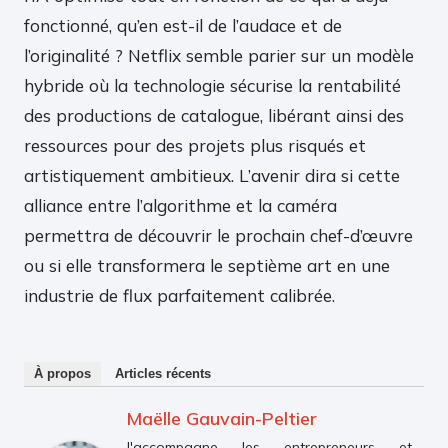
fonctionné, qu’en est-il de l’audace et de
l’originalité ? Netflix semble parier sur un modèle
hybride où la technologie sécurise la rentabilité
des productions de catalogue, libérant ainsi des
ressources pour des projets plus risqués et
artistiquement ambitieux. L’avenir dira si cette
alliance entre l’algorithme et la caméra
permettra de découvrir le prochain chef-d’œuvre
ou si elle transformera le septième art en une
industrie de flux parfaitement calibrée.
À propos
Articles récents
Maëlle Gauvain-Peltier
J'accompagne les entrepreneurs et