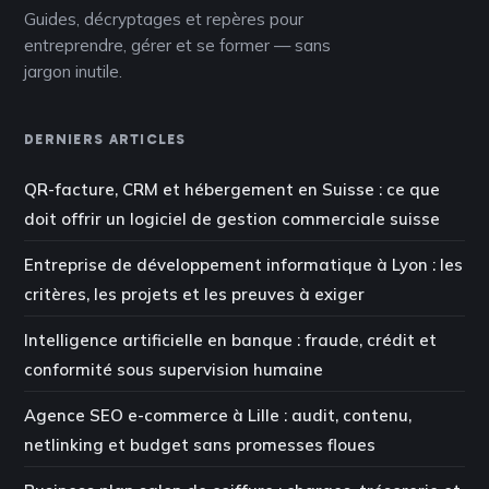
Guides, décryptages et repères pour
entreprendre, gérer et se former — sans
jargon inutile.
DERNIERS ARTICLES
QR-facture, CRM et hébergement en Suisse : ce que
doit offrir un logiciel de gestion commerciale suisse
Entreprise de développement informatique à Lyon : les
critères, les projets et les preuves à exiger
Intelligence artificielle en banque : fraude, crédit et
conformité sous supervision humaine
Agence SEO e-commerce à Lille : audit, contenu,
netlinking et budget sans promesses floues