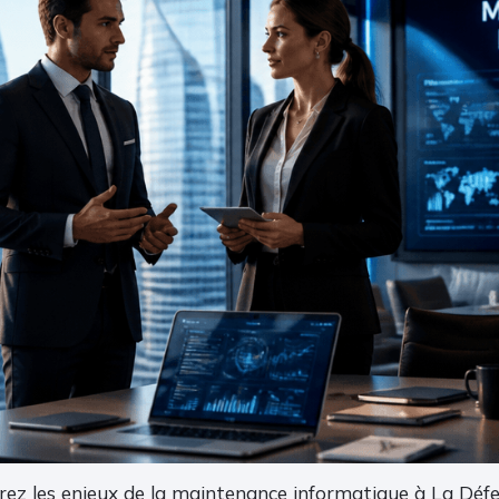
rez les enjeux de la maintenance informatique à La Défen