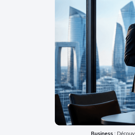
Business
: Découv