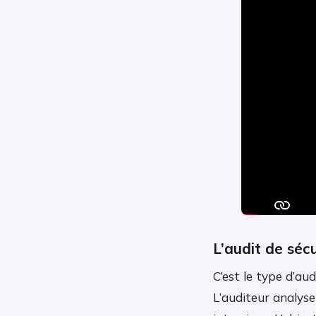
L’audit de sécu
C’est le type d’aud
L’auditeur analyse