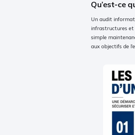
Qu’est-ce qu
Un audit informat
infrastructures e
simple maintenance
aux objectifs de l