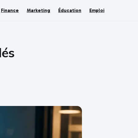
Finance
Marketing
Éducation
Emploi
lés