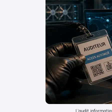
L’audit informatiq