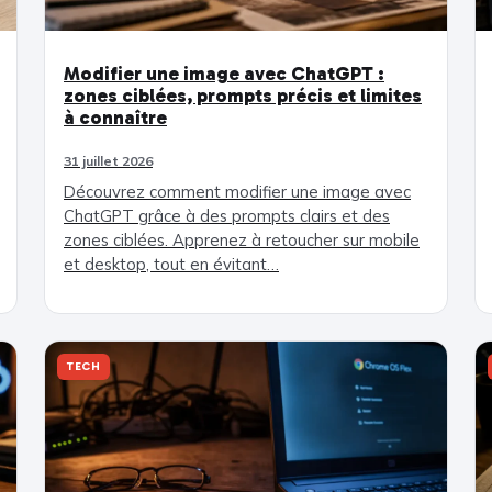
Modifier une image avec ChatGPT :
zones ciblées, prompts précis et limites
à connaître
31 juillet 2026
Découvrez comment modifier une image avec
ChatGPT grâce à des prompts clairs et des
zones ciblées. Apprenez à retoucher sur mobile
et desktop, tout en évitant…
TECH