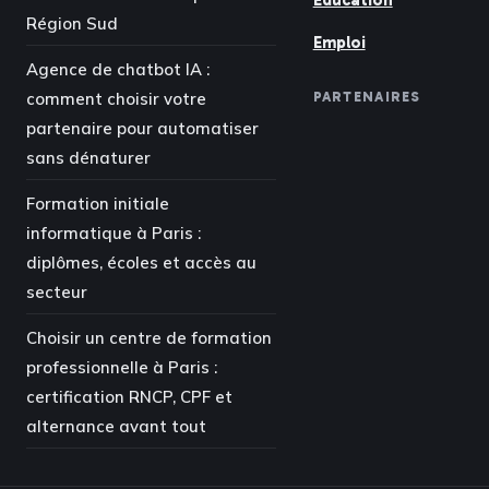
Éducation
Région Sud
Emploi
Agence de chatbot IA :
comment choisir votre
PARTENAIRES
partenaire pour automatiser
sans dénaturer
Formation initiale
informatique à Paris :
diplômes, écoles et accès au
secteur
Choisir un centre de formation
professionnelle à Paris :
certification RNCP, CPF et
alternance avant tout