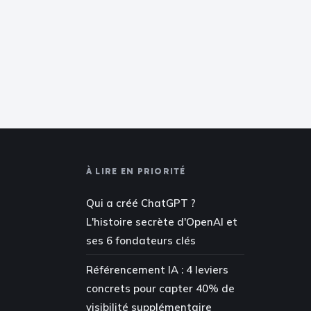
À LIRE EN PRIORITÉ
Qui a créé ChatGPT ?
L'histoire secrète d'OpenAI et
ses 6 fondateurs clés
Référencement IA : 4 leviers
concrets pour capter 40% de
visibilité supplémentaire