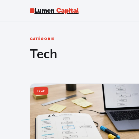
Lumen
Capital
CATÉGORIE
Tech
TECH