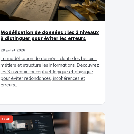
Modélisation de données : les 3 niveaux
à distinguer pour éviter les erreurs
29 juillet 2026
La modélisation de données clarifie les besoins
métiers et structure les informations. Découvrez
les 3 niveaux conceptuel, logique et physique
pour éviter redondances, incohérences et
erreurs…
TECH