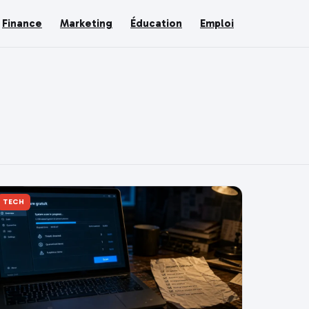
Finance
Marketing
Éducation
Emploi
TECH