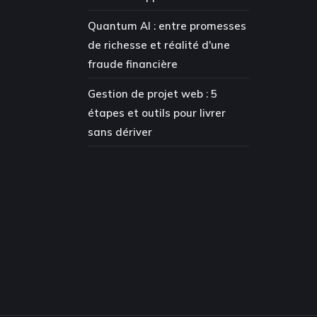
Quantum AI : entre promesses
de richesse et réalité d'une
fraude financière
Gestion de projet web : 5
étapes et outils pour livrer
sans dériver