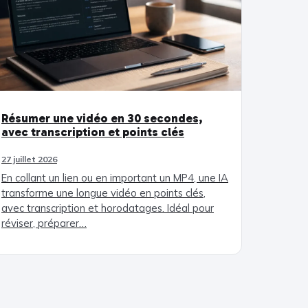
Résumer une vidéo en 30 secondes,
avec transcription et points clés
27 juillet 2026
En collant un lien ou en important un MP4, une IA
transforme une longue vidéo en points clés,
avec transcription et horodatages. Idéal pour
réviser, préparer…