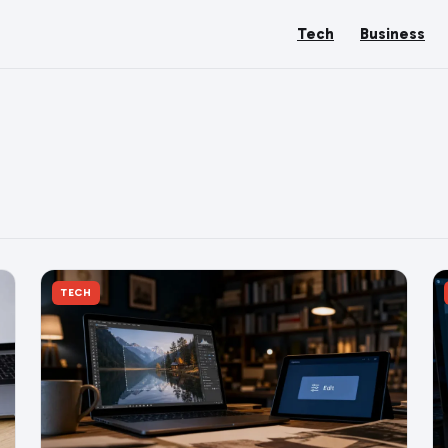
Tech
Business
TECH