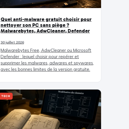
Quel anti-malware gratuit choisir pour
nettoyer son PC sans piège ?
Malwarebytes, AdwCleaner, Defender
30 juillet 2026
Malwarebytes Free, AdwCleaner ou Microsoft
Defender : lequel choisir pour repérer et
supprimer les malwares, adwares et spywares,
avec les bonnes limites de la version gratuite.
TECH