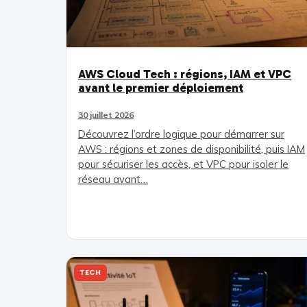
AWS Cloud Tech : régions, IAM et VPC
avant le premier déploiement
30 juillet 2026
Découvrez l’ordre logique pour démarrer sur
AWS : régions et zones de disponibilité, puis IAM
pour sécuriser les accès, et VPC pour isoler le
réseau avant…
TECH