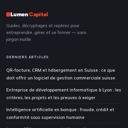
Lumen
Capital
Guides, décryptages et repères pour
entreprendre, gérer et se former — sans
jargon inutile.
DERNIERS ARTICLES
QR-facture, CRM et hébergement en Suisse : ce que
doit offrir un logiciel de gestion commerciale suisse
Entreprise de développement informatique à Lyon : les
critères, les projets et les preuves à exiger
Intelligence artificielle en banque : fraude, crédit et
conformité sous supervision humaine