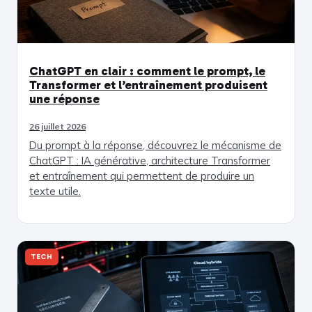
ChatGPT en clair : comment le prompt, le
Transformer et l’entraînement produisent
une réponse
26 juillet 2026
Du prompt à la réponse, découvrez le mécanisme de
ChatGPT : IA générative, architecture Transformer
et entraînement qui permettent de produire un
texte utile.
TECH