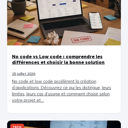
No code vs Low code : comprendre les
différences et choisir la bonne solution
25 juillet 2026
No code et low code accélèrent la création
d’applications. Découvrez ce qui les distingue, leurs
limites, leurs cas d’usage et comment choisir selon
votre projet et…
TECH