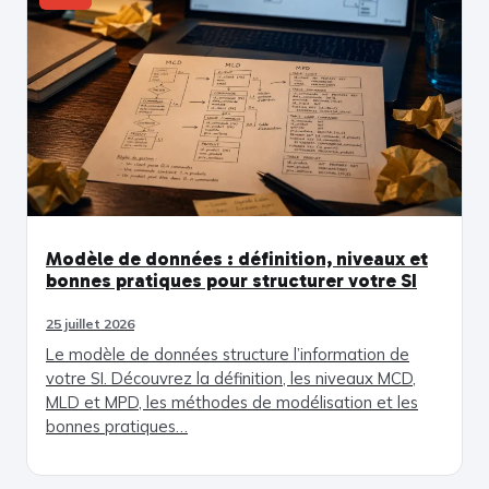
Modèle de données : définition, niveaux et
bonnes pratiques pour structurer votre SI
25 juillet 2026
Le modèle de données structure l’information de
votre SI. Découvrez la définition, les niveaux MCD,
MLD et MPD, les méthodes de modélisation et les
bonnes pratiques…