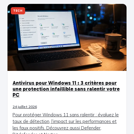
TECH
Antivirus pour Windows 11 : 3 critères pour
une protection infaillible sans ralentir votre
PC
24 juillet 2026
Pour protéger Windows 11 sans ralentir : évaluez le
taux de détection, l’impact sur les performances et
les faux positifs. Découvrez aussi Defender,