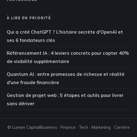
À LIRE EN PRIORITÉ
Qui a créé ChatGPT ? L'histoire secrète d'OpenAI et
ses 6 fondateurs clés
Référencement IA : 4 leviers concrets pour capter 40%
de visibilité supplémentaire
Quantum AI : entre promesses de richesse et réalité
d'une fraude financière
Gestion de projet web : 5 étapes et outils pour livrer
sans dériver
© Lumen Capital
Business · Finance · Tech · Marketing · Carrière