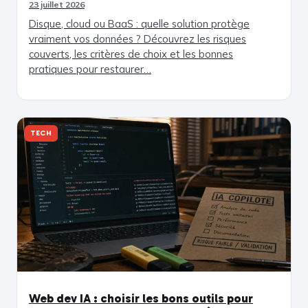
23 juillet 2026
Disque, cloud ou BaaS : quelle solution protège
vraiment vos données ? Découvrez les risques
couverts, les critères de choix et les bonnes
pratiques pour restaurer…
TECH
Web dev IA : choisir les bons outils pour