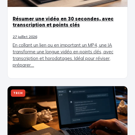
Résumer une vidéo en 30 secondes, avec
transcription et points clés
27 juillet 2026
En collant un lien ou en important un MP4, une IA
transforme une longue vidéo en points clés, avec
transcription et horodatages. Idéal pour réviser,
préparer…
TECH