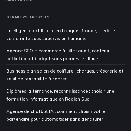
DERNIERS ARTICLES
Intelligence artificielle en banque : fraude, crédit et
conformité sous supervision humaine
Agence SEO e-commerce à Lille : audit, contenu,
netlinking et budget sans promesses floues
Business plan salon de coiffure : charges, trésorerie et
seuil de rentabilité à cadrer
Diplômes, alternance, reconnaissance : choisir une
formation informatique en Région Sud
Agence de chatbot IA : comment choisir votre
partenaire pour automatiser sans dénaturer