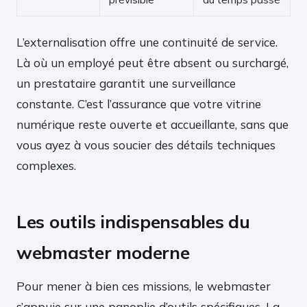
L’externalisation offre une continuité de service.
Là où un employé peut être absent ou surchargé,
un prestataire garantit une surveillance
constante. C’est l’assurance que votre vitrine
numérique reste ouverte et accueillante, sans que
vous ayez à vous soucier des détails techniques
complexes.
Les outils indispensables du
webmaster moderne
Pour mener à bien ces missions, le webmaster
s’appuie sur une panoplie d’outils spécifiques. La