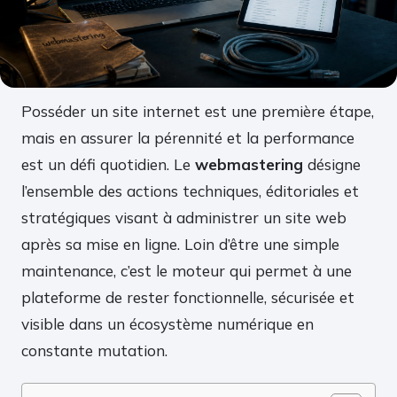
Posséder un site internet est une première étape,
mais en assurer la pérennité et la performance
est un défi quotidien. Le
webmastering
désigne
l’ensemble des actions techniques, éditoriales et
stratégiques visant à administrer un site web
après sa mise en ligne. Loin d’être une simple
maintenance, c’est le moteur qui permet à une
plateforme de rester fonctionnelle, sécurisée et
visible dans un écosystème numérique en
constante mutation.