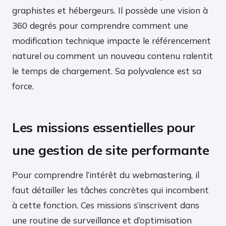
graphistes et hébergeurs. Il possède une vision à
360 degrés pour comprendre comment une
modification technique impacte le référencement
naturel ou comment un nouveau contenu ralentit
le temps de chargement. Sa polyvalence est sa
force.
Les missions essentielles pour
une gestion de site performante
Pour comprendre l’intérêt du webmastering, il
faut détailler les tâches concrètes qui incombent
à cette fonction. Ces missions s’inscrivent dans
une routine de surveillance et d’optimisation