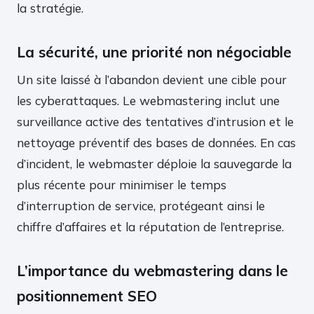
la stratégie.
La sécurité, une priorité non négociable
Un site laissé à l’abandon devient une cible pour
les cyberattaques. Le webmastering inclut une
surveillance active des tentatives d’intrusion et le
nettoyage préventif des bases de données. En cas
d’incident, le webmaster déploie la sauvegarde la
plus récente pour minimiser le temps
d’interruption de service, protégeant ainsi le
chiffre d’affaires et la réputation de l’entreprise.
L’importance du webmastering dans le
positionnement SEO