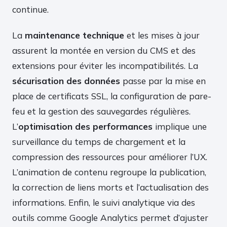
continue.
La
maintenance technique
et les mises à jour
assurent la montée en version du CMS et des
extensions pour éviter les incompatibilités. La
sécurisation des données
passe par la mise en
place de certificats SSL, la configuration de pare-
feu et la gestion des sauvegardes régulières.
L’
optimisation des performances
implique une
surveillance du temps de chargement et la
compression des ressources pour améliorer l’UX.
L’animation de contenu regroupe la publication,
la correction de liens morts et l’actualisation des
informations. Enfin, le suivi analytique via des
outils comme Google Analytics permet d’ajuster