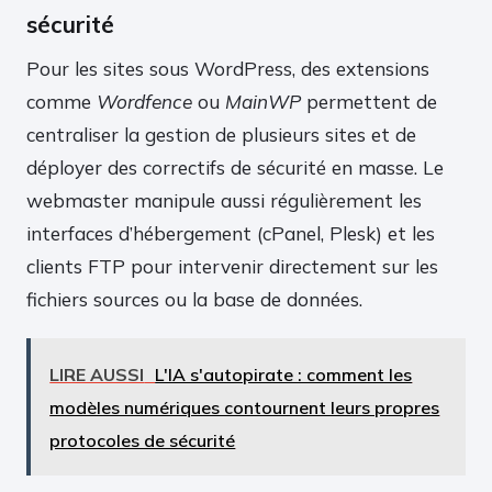
sécurité
Pour les sites sous WordPress, des extensions
comme
Wordfence
ou
MainWP
permettent de
centraliser la gestion de plusieurs sites et de
déployer des correctifs de sécurité en masse. Le
webmaster manipule aussi régulièrement les
interfaces d’hébergement (cPanel, Plesk) et les
clients FTP pour intervenir directement sur les
fichiers sources ou la base de données.
LIRE AUSSI
L'IA s'autopirate : comment les
modèles numériques contournent leurs propres
protocoles de sécurité