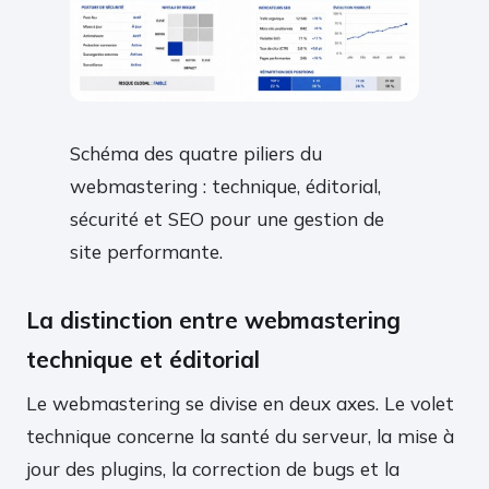
Schéma des quatre piliers du
webmastering : technique, éditorial,
sécurité et SEO pour une gestion de
site performante.
La distinction entre webmastering
technique et éditorial
Le webmastering se divise en deux axes. Le volet
technique concerne la santé du serveur, la mise à
jour des plugins, la correction de bugs et la