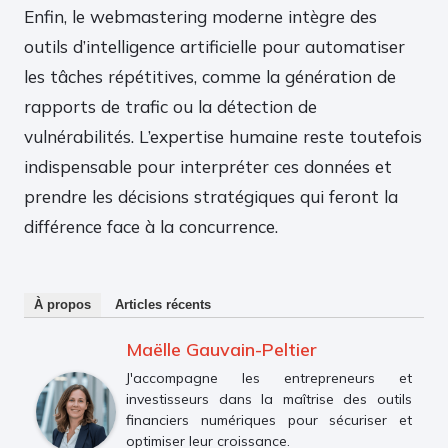
Enfin, le webmastering moderne intègre des
outils d’intelligence artificielle pour automatiser
les tâches répétitives, comme la génération de
rapports de trafic ou la détection de
vulnérabilités. L’expertise humaine reste toutefois
indispensable pour interpréter ces données et
prendre les décisions stratégiques qui feront la
différence face à la concurrence.
À propos
Articles récents
Maëlle Gauvain-Peltier
J'accompagne les entrepreneurs et
investisseurs dans la maîtrise des outils
financiers numériques pour sécuriser et
optimiser leur croissance.