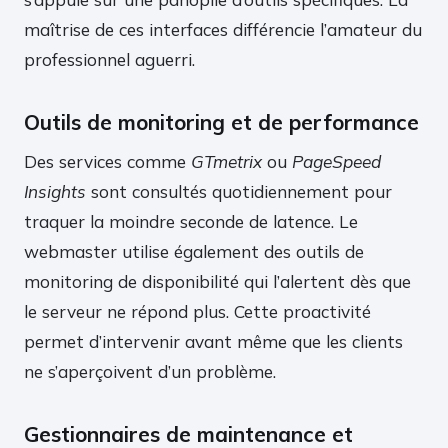
maîtrise de ces interfaces différencie l’amateur du
professionnel aguerri.
Outils de monitoring et de performance
Des services comme
GTmetrix
ou
PageSpeed
Insights
sont consultés quotidiennement pour
traquer la moindre seconde de latence. Le
webmaster utilise également des outils de
monitoring de disponibilité qui l’alertent dès que
le serveur ne répond plus. Cette proactivité
permet d’intervenir avant même que les clients
ne s’aperçoivent d’un problème.
Gestionnaires de maintenance et