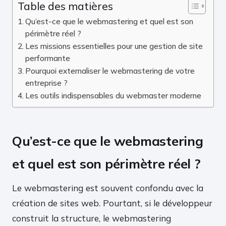
Table des matières
Qu’est-ce que le webmastering et quel est son
périmètre réel ?
Les missions essentielles pour une gestion de site
performante
Pourquoi externaliser le webmastering de votre
entreprise ?
Les outils indispensables du webmaster moderne
Qu’est-ce que le webmastering
et quel est son périmètre réel ?
Le webmastering est souvent confondu avec la
création de sites web. Pourtant, si le développeur
construit la structure, le webmastering