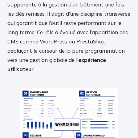
s’apparente à la gestion d’un bâtiment une fois
les clés remises. Il s’agit d’une discipline transverse
qui garantit que l’outil reste performant sur le
long terme. Ce rôle a évolué avec l’apparition des
CMS comme WordPress ou PrestaShop,
déplaçant le curseur de la pure programmation
vers une gestion globale de l’
expérience
utilisateur
.