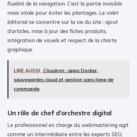
fluidité de la navigation. C’est la partie invisible
mais vitale pour éviter les plantages. Le volet
éditorial se concentre sur la vie du site : ajout
d’articles, mise à jour des fiches produits,
intégration de visuels et respect de la charte
graphique.
LIRE AUSSI
Cloudron : apps Docker,
sauvegardes cloud et gestion sans ligne de
commande
Un rôle de chef d’orchestre digital
Le professionnel en charge du webmastering agit
comme un intermédiaire entre les experts SEO,