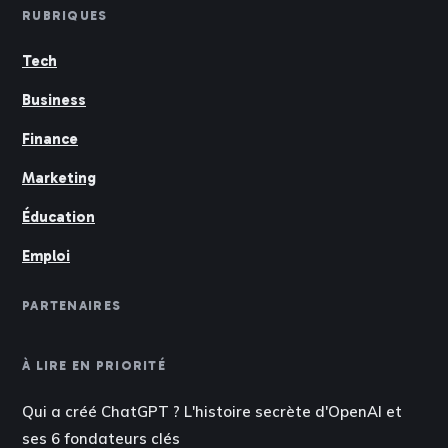
RUBRIQUES
Tech
Business
Finance
Marketing
Éducation
Emploi
PARTENAIRES
À LIRE EN PRIORITÉ
Qui a créé ChatGPT ? L'histoire secrète d'OpenAI et
ses 6 fondateurs clés