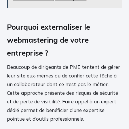
Pourquoi externaliser le
webmastering de votre
entreprise ?
Beaucoup de dirigeants de PME tentent de gérer
leur site eux-mêmes ou de confier cette tâche à
un collaborateur dont ce n’est pas le métier.
Cette approche présente des risques de sécurité
et de perte de visibilité. Faire appel à un expert
dédié permet de bénéficier d’une expertise
pointue et d’outils professionnels.