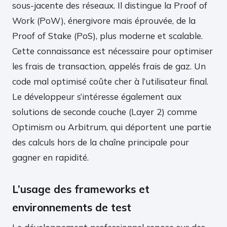
sous-jacente des réseaux. Il distingue la Proof of
Work (PoW), énergivore mais éprouvée, de la
Proof of Stake (PoS), plus moderne et scalable.
Cette connaissance est nécessaire pour optimiser
les frais de transaction, appelés frais de gaz. Un
code mal optimisé coûte cher à l’utilisateur final.
Le développeur s’intéresse également aux
solutions de seconde couche (Layer 2) comme
Optimism ou Arbitrum, qui déportent une partie
des calculs hors de la chaîne principale pour
gagner en rapidité.
L’usage des frameworks et
environnements de test