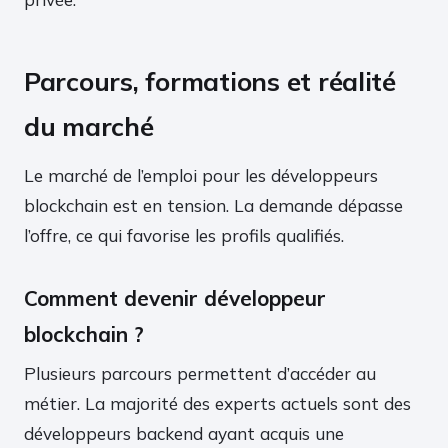
Parcours, formations et réalité
du marché
Le marché de l’emploi pour les développeurs
blockchain est en tension. La demande dépasse
l’offre, ce qui favorise les profils qualifiés.
Comment devenir développeur
blockchain ?
Plusieurs parcours permettent d’accéder au
métier. La majorité des experts actuels sont des
développeurs backend ayant acquis une