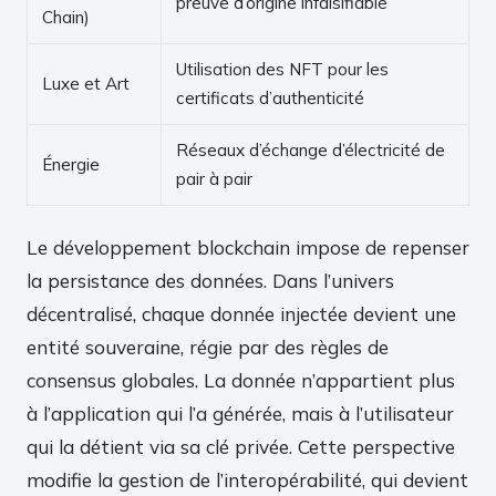
preuve d’origine infalsifiable
Chain)
Utilisation des NFT pour les
Luxe et Art
certificats d’authenticité
Réseaux d’échange d’électricité de
Énergie
pair à pair
Le développement blockchain impose de repenser
la persistance des données. Dans l’univers
décentralisé, chaque donnée injectée devient une
entité souveraine, régie par des règles de
consensus globales. La donnée n’appartient plus
à l’application qui l’a générée, mais à l’utilisateur
qui la détient via sa clé privée. Cette perspective
modifie la gestion de l’interopérabilité, qui devient