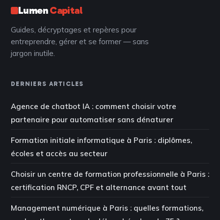
Lumen
Capital
Guides, décryptages et repères pour
entreprendre, gérer et se former — sans
jargon inutile.
DERNIERS ARTICLES
Agence de chatbot IA : comment choisir votre
partenaire pour automatiser sans dénaturer
Formation initiale informatique à Paris : diplômes,
écoles et accès au secteur
Choisir un centre de formation professionnelle à Paris :
certification RNCP, CPF et alternance avant tout
Management numérique à Paris : quelles formations,