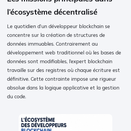
l’écosystème décentralisé
Le quotidien d’un développeur blockchain se
concentre sur la création de structures de
données immuables. Contrairement au
développement web traditionnel où les bases de
données sont modifiables, l’expert blockchain
travaille sur des registres où chaque écriture est
définitive. Cette contrainte impose une rigueur
absolue dans la logique applicative et la gestion
du code.