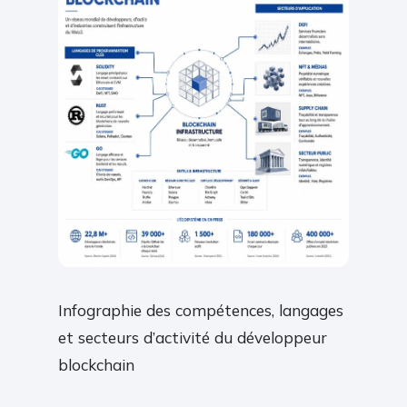
Infographie des compétences, langages
et secteurs d’activité du développeur
blockchain