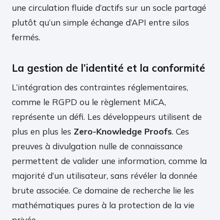
une circulation fluide d’actifs sur un socle partagé
plutôt qu’un simple échange d’API entre silos
fermés.
La gestion de l’identité et la conformité
L’intégration des contraintes réglementaires,
comme le RGPD ou le règlement MiCA,
représente un défi. Les développeurs utilisent de
plus en plus les
Zero-Knowledge Proofs
. Ces
preuves à divulgation nulle de connaissance
permettent de valider une information, comme la
majorité d’un utilisateur, sans révéler la donnée
brute associée. Ce domaine de recherche lie les
mathématiques pures à la protection de la vie
privée.