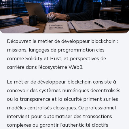
Découvrez le métier de développeur blockchain :
missions, langages de programmation clés
comme Solidity et Rust, et perspectives de
carrière dans l’écosystème Web3.
Le métier de développeur blockchain consiste à
concevoir des systèmes numériques décentralisés
où la transparence et la sécurité priment sur les
modèles centralisés classiques. Ce professionnel
intervient pour automatiser des transactions
complexes ou garantir l’authenticité d’actifs