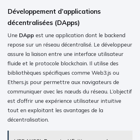
Développement d’applications
décentralisées (DApps)
Une
DApp
est une application dont le backend
repose sur un réseau décentralisé. Le développeur
assure la liaison entre une interface utilisateur
fluide et le protocole blockchain. Il utilise des
bibliothèques spécifiques comme Web3.js ou
Ethers.js pour permettre aux navigateurs de
communiquer avec les nœuds du réseau. L’objectif
est d’offrir une expérience utilisateur intuitive
tout en exploitant les avantages de la
décentralisation.