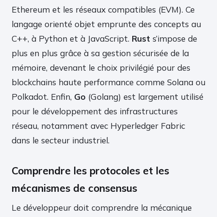
Ethereum et les réseaux compatibles (EVM). Ce
langage orienté objet emprunte des concepts au
C++, à Python et à JavaScript.
Rust
s’impose de
plus en plus grâce à sa gestion sécurisée de la
mémoire, devenant le choix privilégié pour des
blockchains haute performance comme Solana ou
Polkadot. Enfin,
Go
(Golang) est largement utilisé
pour le développement des infrastructures
réseau, notamment avec Hyperledger Fabric
dans le secteur industriel.
Comprendre les protocoles et les
mécanismes de consensus
Le développeur doit comprendre la mécanique