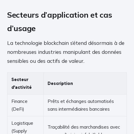
Secteurs d’application et cas
d’usage
La technologie blockchain s’étend désormais à de
nombreuses industries manipulant des données
sensibles ou des actifs de valeur.
Secteur
Description
d’activité
Finance
Prêts et échanges automatisés
(DeFi)
sans intermédiaires bancaires
Logistique
Traçabilité des marchandises avec
(Supply