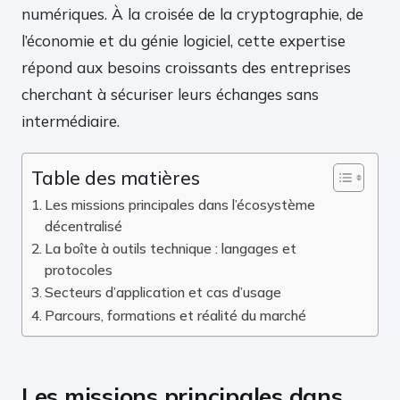
numériques. À la croisée de la cryptographie, de
l’économie et du génie logiciel, cette expertise
répond aux besoins croissants des entreprises
cherchant à sécuriser leurs échanges sans
intermédiaire.
Table des matières
Les missions principales dans l’écosystème
décentralisé
La boîte à outils technique : langages et
protocoles
Secteurs d’application et cas d’usage
Parcours, formations et réalité du marché
Les missions principales dans