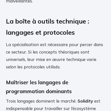
malveillantes.
La boîte à outils technique :
langages et protocoles
La spécialisation est nécessaire pour percer dans
ce secteur. Si les concepts théoriques sont
universels, leur mise en œuvre technique varie
selon les protocoles utilisés.
Maîtriser les langages de
programmation dominants
Trois langages dominent le marché.
Solidity
est
indispensable pour travailler sur l’écosystème