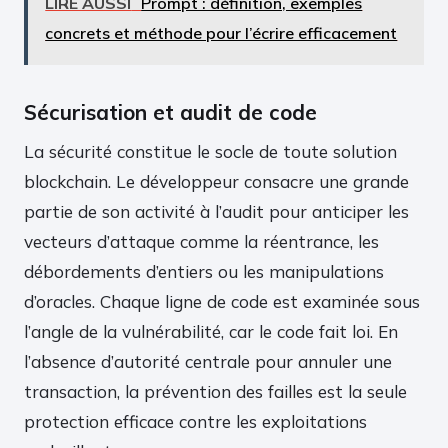
LIRE AUSSI
Prompt : définition, exemples
concrets et méthode pour l’écrire efficacement
Sécurisation et audit de code
La sécurité constitue le socle de toute solution
blockchain. Le développeur consacre une grande
partie de son activité à l’audit pour anticiper les
vecteurs d’attaque comme la réentrance, les
débordements d’entiers ou les manipulations
d’oracles. Chaque ligne de code est examinée sous
l’angle de la vulnérabilité, car le code fait loi. En
l’absence d’autorité centrale pour annuler une
transaction, la prévention des failles est la seule
protection efficace contre les exploitations