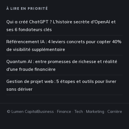
À LIRE EN PRIORITÉ
Qui a créé ChatGPT ? L'histoire secrète d'OpenAI et
ses 6 fondateurs clés
Référencement IA : 4 leviers concrets pour capter 40%
de visibilité supplémentaire
Quantum AI : entre promesses de richesse et réalité
d'une fraude financière
Gestion de projet web : 5 étapes et outils pour livrer
sans dériver
© Lumen Capital
Business · Finance · Tech · Marketing · Carrière