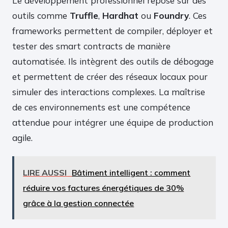
Le développement professionnel repose sur des
outils comme
Truffle
,
Hardhat
ou
Foundry
. Ces
frameworks permettent de compiler, déployer et
tester des smart contracts de manière
automatisée. Ils intègrent des outils de débogage
et permettent de créer des réseaux locaux pour
simuler des interactions complexes. La maîtrise
de ces environnements est une compétence
attendue pour intégrer une équipe de production
agile.
LIRE AUSSI
Bâtiment intelligent : comment
réduire vos factures énergétiques de 30%
grâce à la gestion connectée