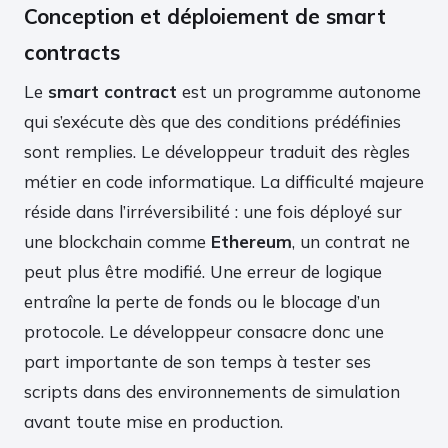
Conception et déploiement de smart
contracts
Le
smart contract
est un programme autonome
qui s’exécute dès que des conditions prédéfinies
sont remplies. Le développeur traduit des règles
métier en code informatique. La difficulté majeure
réside dans l’irréversibilité : une fois déployé sur
une blockchain comme
Ethereum
, un contrat ne
peut plus être modifié. Une erreur de logique
entraîne la perte de fonds ou le blocage d’un
protocole. Le développeur consacre donc une
part importante de son temps à tester ses
scripts dans des environnements de simulation
avant toute mise en production.