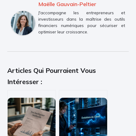
Maëlle Gauvain-Peltier
J'accompagne les entrepreneurs et
investisseurs dans la maîtrise des outils
financiers numériques pour sécuriser et
optimiser leur croissance.
Articles Qui Pourraient Vous
Intéresser :