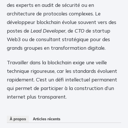
des experts en audit de sécurité ou en
architecture de protocoles complexes. Le
développeur blockchain évolue souvent vers des
postes de
Lead Developer
, de
CTO
de startup
Web3 ou de consultant stratégique pour des
grands groupes en transformation digitale.
Travailler dans la blockchain exige une veille
technique rigoureuse, car les standards évoluent
rapidement. C’est un défi intellectuel permanent
qui permet de participer à la construction d’un
internet plus transparent.
À propos
Articles récents