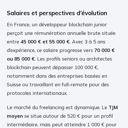
Salaires et perspectives d’évolution
En France, un développeur blockchain junior
perçoit une rémunération annuelle brute située
entre
45 000 € et 55 000 €
. Avec 3 à 5 ans
d’expérience, ce salaire progresse vers
70 000 €
ou 85 000 €
. Les profils seniors ou architectes
blockchain peuvent dépasser 100 000 €,
notamment dans des entreprises basées en
Suisse ou travaillant en full-remote pour des
protocoles internationaux.
Le marché du freelancing est dynamique. Le
TJM
moyen
se situe autour de 520 € pour un profil
intermédiaire, mais peut atteindre 1 000 € pour