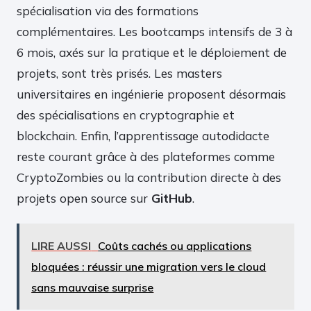
spécialisation via des formations
complémentaires. Les bootcamps intensifs de 3 à
6 mois, axés sur la pratique et le déploiement de
projets, sont très prisés. Les masters
universitaires en ingénierie proposent désormais
des spécialisations en cryptographie et
blockchain. Enfin, l’apprentissage autodidacte
reste courant grâce à des plateformes comme
CryptoZombies ou la contribution directe à des
projets open source sur
GitHub
.
LIRE AUSSI
Coûts cachés ou applications
bloquées : réussir une migration vers le cloud
sans mauvaise surprise