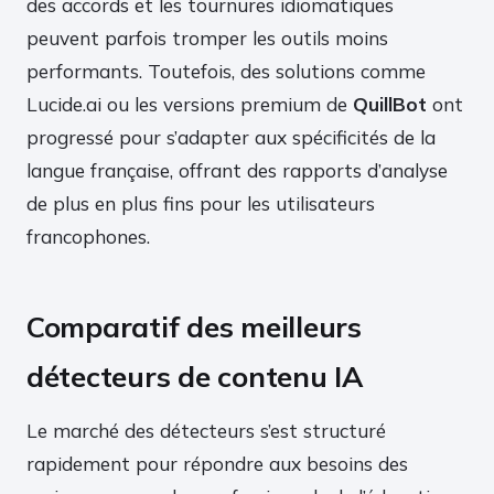
des accords et les tournures idiomatiques
peuvent parfois tromper les outils moins
performants. Toutefois, des solutions comme
Lucide.ai ou les versions premium de
QuillBot
ont
progressé pour s’adapter aux spécificités de la
langue française, offrant des rapports d’analyse
de plus en plus fins pour les utilisateurs
francophones.
Comparatif des meilleurs
détecteurs de contenu IA
Le marché des détecteurs s’est structuré
rapidement pour répondre aux besoins des