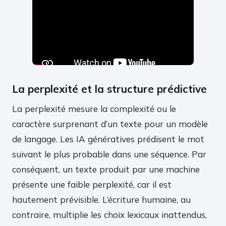
La perplexité et la structure prédictive
La perplexité mesure la complexité ou le
caractère surprenant d’un texte pour un modèle
de langage. Les IA génératives prédisent le mot
suivant le plus probable dans une séquence. Par
conséquent, un texte produit par une machine
présente une faible perplexité, car il est
hautement prévisible. L’écriture humaine, au
contraire, multiplie les choix lexicaux inattendus,