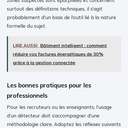
zones suspectes sont éparpillées et concernent
surtout des définitions techniques, il s’agit
probablement d’un biais de l’outil lié à la nature
formelle du sujet.
LIRE AUSSI
Bâtiment intelligent : comment
réduire vos factures énergétiques de 30%
grâce à la gestion connectée
Les bonnes pratiques pour les
professionnels
Pour les recruteurs ou les enseignants, l’usage
d’un détecteur doit s’accompagner d’une
méthodologie claire. Adoptez les réflexes suivants