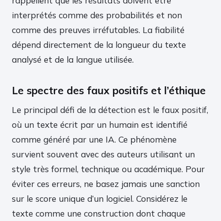
rappellent que les résultats doivent être
interprétés comme des probabilités et non
comme des preuves irréfutables. La fiabilité
dépend directement de la longueur du texte
analysé et de la langue utilisée.
Le spectre des faux positifs et l’éthique
Le principal défi de la détection est le faux positif,
où un texte écrit par un humain est identifié
comme généré par une IA. Ce phénomène
survient souvent avec des auteurs utilisant un
style très formel, technique ou académique. Pour
éviter ces erreurs, ne basez jamais une sanction
sur le score unique d’un logiciel. Considérez le
texte comme une construction dont chaque