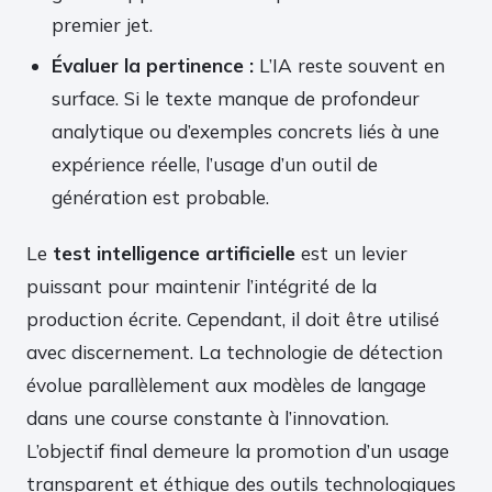
premier jet.
Évaluer la pertinence :
L’IA reste souvent en
surface. Si le texte manque de profondeur
analytique ou d’exemples concrets liés à une
expérience réelle, l’usage d’un outil de
génération est probable.
Le
test intelligence artificielle
est un levier
puissant pour maintenir l’intégrité de la
production écrite. Cependant, il doit être utilisé
avec discernement. La technologie de détection
évolue parallèlement aux modèles de langage
dans une course constante à l’innovation.
L’objectif final demeure la promotion d’un usage
transparent et éthique des outils technologiques