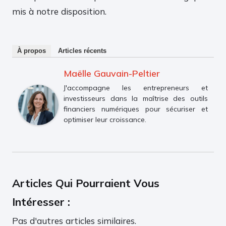
mis à notre disposition.
À propos
Articles récents
Maëlle Gauvain-Peltier
J'accompagne les entrepreneurs et
investisseurs dans la maîtrise des outils
financiers numériques pour sécuriser et
optimiser leur croissance.
Articles Qui Pourraient Vous
Intéresser :
Pas d'autres articles similaires.