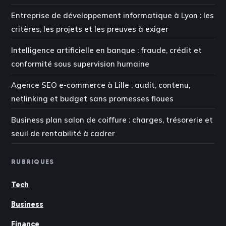
Entreprise de développement informatique à Lyon : les
critères, les projets et les preuves à exiger
Intelligence artificielle en banque : fraude, crédit et
conformité sous supervision humaine
Agence SEO e-commerce à Lille : audit, contenu,
netlinking et budget sans promesses floues
Business plan salon de coiffure : charges, trésorerie et
seuil de rentabilité à cadrer
RUBRIQUES
Tech
Business
Finance