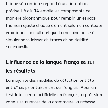
brique sémantique répond à une intention
précise. Là où l’IA empile les composants de
manière algorithmique pour remplir un espace,
l’humain ajuste chaque élément selon un contexte
émotionnel ou culturel que la machine peine à
simuler sans laisser de traces de sa rigidité
structurelle.
L’influence de la langue française sur
les résultats
La majorité des modèles de détection ont été
entraînés prioritairement sur l’anglais. Pour un
test intelligence artificielle en français, la précision
varie. Les nuances de la grammaire, la richesse