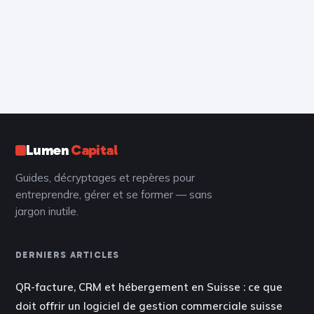
Lumen
Capital
Guides, décryptages et repères pour
entreprendre, gérer et se former — sans
jargon inutile.
DERNIERS ARTICLES
QR-facture, CRM et hébergement en Suisse : ce que
doit offrir un logiciel de gestion commerciale suisse