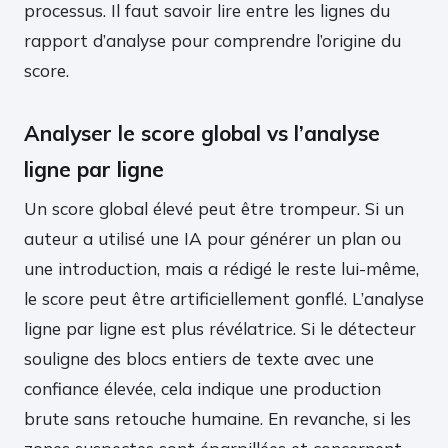
processus. Il faut savoir lire entre les lignes du
rapport d’analyse pour comprendre l’origine du
score.
Analyser le score global vs l’analyse
ligne par ligne
Un score global élevé peut être trompeur. Si un
auteur a utilisé une IA pour générer un plan ou
une introduction, mais a rédigé le reste lui-même,
le score peut être artificiellement gonflé. L’analyse
ligne par ligne est plus révélatrice. Si le détecteur
souligne des blocs entiers de texte avec une
confiance élevée, cela indique une production
brute sans retouche humaine. En revanche, si les