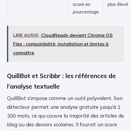
score en
plus élevé
pourcentage.
LIRE AUSSI
CloudReady devient Chrome OS
Flex : compatibilité, installation et limites à
connaître
QuillBot et Scribbr : les références de
l’analyse textuelle
QuillBot s’impose comme un outil polyvalent. Son
détecteur permet une analyse gratuite jusqu’à 1
200 mots, ce qui couvre la majorité des articles de
blog ou des devoirs scolaires. Il fournit un score