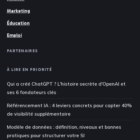
Marketing
Éducation
Emploi
PARTENAIRES
À LIRE EN PRIORITÉ
Qui a créé ChatGPT ? L'histoire secrète d'OpenAI et
ses 6 fondateurs clés
Référencement IA : 4 leviers concrets pour capter 40%
de visibilité supplémentaire
Modèle de données : définition, niveaux et bonnes
pratiques pour structurer votre SI