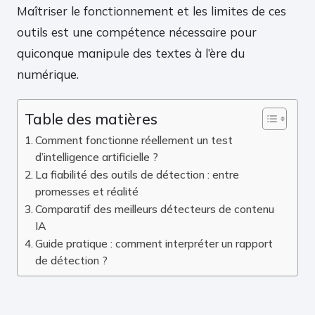
Maîtriser le fonctionnement et les limites de ces
outils est une compétence nécessaire pour
quiconque manipule des textes à l’ère du
numérique.
Table des matières
Comment fonctionne réellement un test
d’intelligence artificielle ?
La fiabilité des outils de détection : entre
promesses et réalité
Comparatif des meilleurs détecteurs de contenu
IA
Guide pratique : comment interpréter un rapport
de détection ?