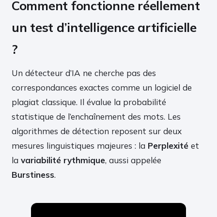
Comment fonctionne réellement
un test d’intelligence artificielle
?
Un détecteur d’IA ne cherche pas des
correspondances exactes comme un logiciel de
plagiat classique. Il évalue la probabilité
statistique de l’enchaînement des mots. Les
algorithmes de détection reposent sur deux
mesures linguistiques majeures : la
Perplexité
et
la
variabilité rythmique
, aussi appelée
Burstiness
.