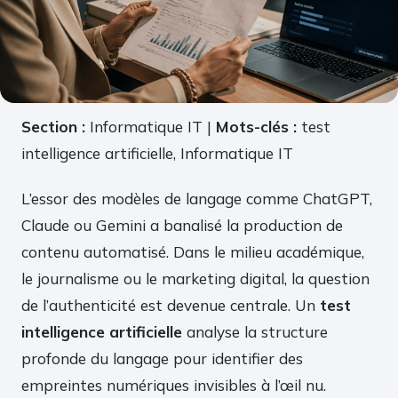
Section :
Informatique IT |
Mots-clés :
test
intelligence artificielle, Informatique IT
L’essor des modèles de langage comme ChatGPT,
Claude ou Gemini a banalisé la production de
contenu automatisé. Dans le milieu académique,
le journalisme ou le marketing digital, la question
de l’authenticité est devenue centrale. Un
test
intelligence artificielle
analyse la structure
profonde du langage pour identifier des
empreintes numériques invisibles à l’œil nu.