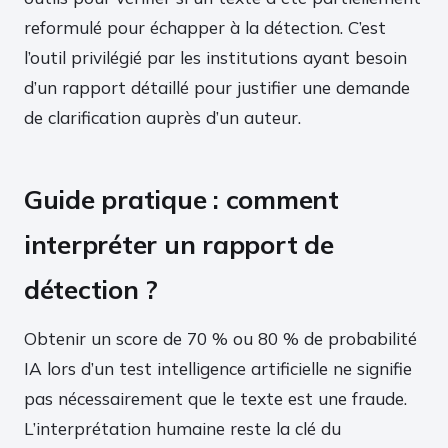
reformulé pour échapper à la détection. C’est
l’outil privilégié par les institutions ayant besoin
d’un rapport détaillé pour justifier une demande
de clarification auprès d’un auteur.
Guide pratique : comment
interpréter un rapport de
détection ?
Obtenir un score de 70 % ou 80 % de probabilité
IA lors d’un test intelligence artificielle ne signifie
pas nécessairement que le texte est une fraude.
L’interprétation humaine reste la clé du