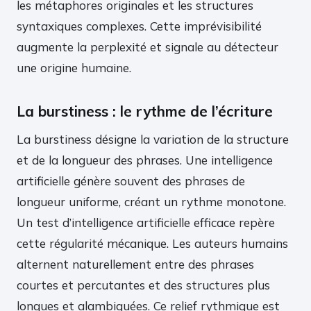
les métaphores originales et les structures
syntaxiques complexes. Cette imprévisibilité
augmente la perplexité et signale au détecteur
une origine humaine.
La burstiness : le rythme de l’écriture
La burstiness désigne la variation de la structure
et de la longueur des phrases. Une intelligence
artificielle génère souvent des phrases de
longueur uniforme, créant un rythme monotone.
Un test d’intelligence artificielle efficace repère
cette régularité mécanique. Les auteurs humains
alternent naturellement entre des phrases
courtes et percutantes et des structures plus
longues et alambiquées. Ce relief rythmique est