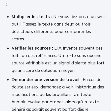
:
Multiplier les tests :
Ne vous fiez pas à un seul
outil. Passez le texte dans deux ou trois
détecteurs différents pour comparer les
scores.
Vérifier les sources :
L’IA invente souvent des
faits ou des références. Un texte sans aucune
source vérifiable est un signal d’alerte plus fort
qu’un score de détection moyen.
Demander une version de travail :
En cas de
doute sérieux, demandez à voir l’historique des
modifications ou les brouillons. Un texte
humain évolue par étapes, alors qu’un texte
généré apparaît souvent parfait dès le