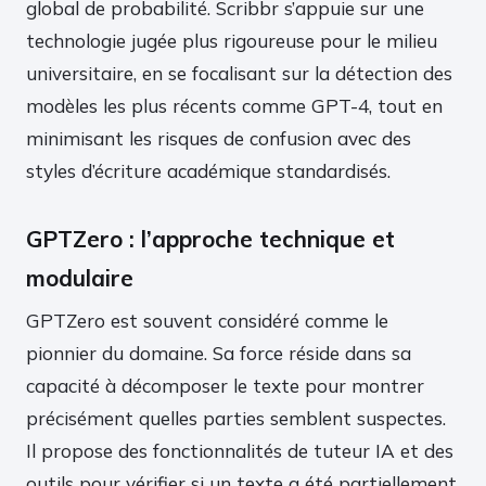
global de probabilité. Scribbr s’appuie sur une
technologie jugée plus rigoureuse pour le milieu
universitaire, en se focalisant sur la détection des
modèles les plus récents comme GPT-4, tout en
minimisant les risques de confusion avec des
styles d’écriture académique standardisés.
GPTZero : l’approche technique et
modulaire
GPTZero est souvent considéré comme le
pionnier du domaine. Sa force réside dans sa
capacité à décomposer le texte pour montrer
précisément quelles parties semblent suspectes.
Il propose des fonctionnalités de tuteur IA et des
outils pour vérifier si un texte a été partiellement