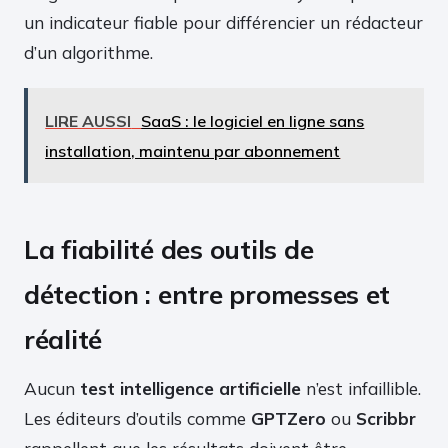
un indicateur fiable pour différencier un rédacteur
d’un algorithme.
LIRE AUSSI
SaaS : le logiciel en ligne sans
installation, maintenu par abonnement
La fiabilité des outils de
détection : entre promesses et
réalité
Aucun
test intelligence artificielle
n’est infaillible.
Les éditeurs d’outils comme
GPTZero
ou
Scribbr