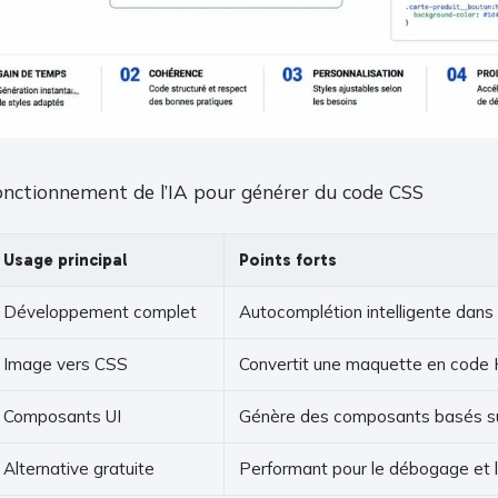
nctionnement de l’IA pour générer du code CSS
Usage principal
Points forts
Développement complet
Autocomplétion intelligente dans
Image vers CSS
Convertit une maquette en cod
Composants UI
Génère des composants basés su
Alternative gratuite
Performant pour le débogage et l’