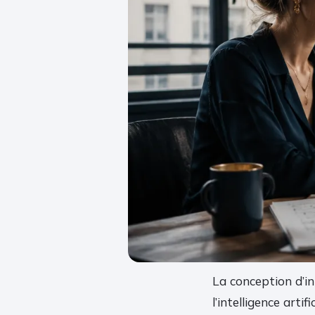
La conception d’in
l’intelligence arti