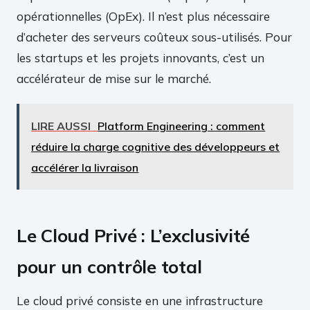
opérationnelles (OpEx). Il n’est plus nécessaire
d’acheter des serveurs coûteux sous-utilisés. Pour
les startups et les projets innovants, c’est un
accélérateur de mise sur le marché.
LIRE AUSSI
Platform Engineering : comment
réduire la charge cognitive des développeurs et
accélérer la livraison
Le Cloud Privé : L’exclusivité
pour un contrôle total
Le cloud privé consiste en une infrastructure