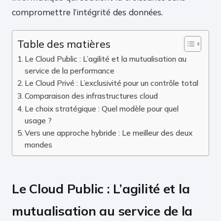
compromettre l’intégrité des données.
Table des matières
Le Cloud Public : L’agilité et la mutualisation au
service de la performance
Le Cloud Privé : L’exclusivité pour un contrôle total
Comparaison des infrastructures cloud
Le choix stratégique : Quel modèle pour quel
usage ?
Vers une approche hybride : Le meilleur des deux
mondes
Le Cloud Public : L’agilité et la
mutualisation au service de la