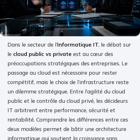
Dans le secteur de l’
Informatique IT
, le débat sur
le
cloud public vs private
est au cœur des
préoccupations stratégiques des entreprises. Le
passage au cloud est nécessaire pour rester
compétitif, mais le choix de l’infrastructure reste
un dilemme stratégique. Entre l’agilité du cloud
public et le contrôle du cloud privé, les décideurs
IT arbitrent entre performance, sécurité et
rentabilité. Comprendre les différences entre ces
deux modèles permet de bâtir une architecture
informatique qui soutient la croissance sans