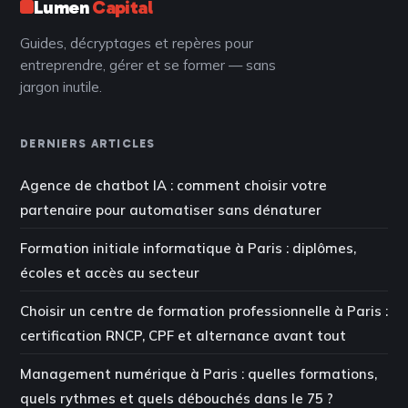
Lumen
Capital
Guides, décryptages et repères pour
entreprendre, gérer et se former — sans
jargon inutile.
DERNIERS ARTICLES
Agence de chatbot IA : comment choisir votre
partenaire pour automatiser sans dénaturer
Formation initiale informatique à Paris : diplômes,
écoles et accès au secteur
Choisir un centre de formation professionnelle à Paris :
certification RNCP, CPF et alternance avant tout
Management numérique à Paris : quelles formations,
quels rythmes et quels débouchés dans le 75 ?