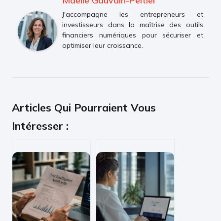
Maëlle Gauvain-Peltier
J'accompagne les entrepreneurs et
investisseurs dans la maîtrise des outils
financiers numériques pour sécuriser et
optimiser leur croissance.
Articles Qui Pourraient Vous
Intéresser :