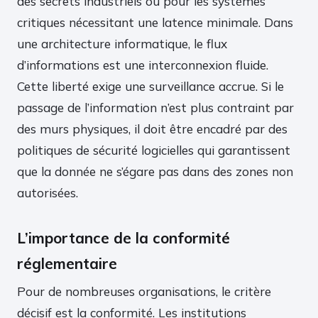
des secrets industriels ou pour les systèmes
critiques nécessitant une latence minimale. Dans
une architecture informatique, le flux
d’informations est une interconnexion fluide.
Cette liberté exige une surveillance accrue. Si le
passage de l’information n’est plus contraint par
des murs physiques, il doit être encadré par des
politiques de sécurité logicielles qui garantissent
que la donnée ne s’égare pas dans des zones non
autorisées.
L’importance de la conformité
réglementaire
Pour de nombreuses organisations, le critère
décisif est la conformité. Les institutions