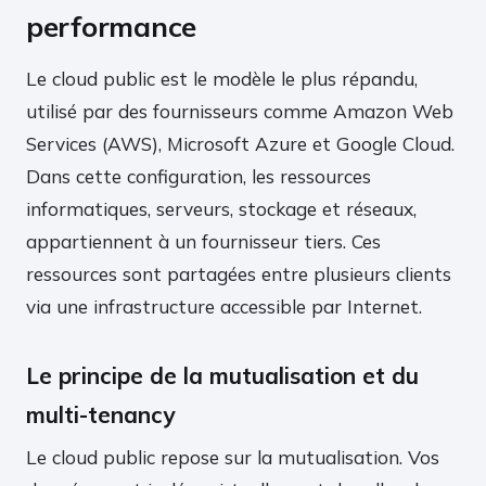
performance
Le cloud public est le modèle le plus répandu,
utilisé par des fournisseurs comme Amazon Web
Services (AWS), Microsoft Azure et Google Cloud.
Dans cette configuration, les ressources
informatiques, serveurs, stockage et réseaux,
appartiennent à un fournisseur tiers. Ces
ressources sont partagées entre plusieurs clients
via une infrastructure accessible par Internet.
Le principe de la mutualisation et du
multi-tenancy
Le cloud public repose sur la mutualisation. Vos