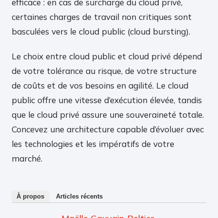
efficace : en cas de surcharge du cloud privé,
certaines charges de travail non critiques sont
basculées vers le cloud public (cloud bursting).
Le choix entre cloud public et cloud privé dépend
de votre tolérance au risque, de votre structure
de coûts et de vos besoins en agilité. Le cloud
public offre une vitesse d’exécution élevée, tandis
que le cloud privé assure une souveraineté totale.
Concevez une architecture capable d’évoluer avec
les technologies et les impératifs de votre
marché.
À propos
Articles récents