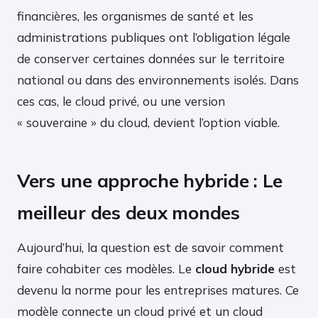
financières, les organismes de santé et les
administrations publiques ont l’obligation légale
de conserver certaines données sur le territoire
national ou dans des environnements isolés. Dans
ces cas, le cloud privé, ou une version
« souveraine » du cloud, devient l’option viable.
Vers une approche hybride : Le
meilleur des deux mondes
Aujourd’hui, la question est de savoir comment
faire cohabiter ces modèles. Le
cloud hybride
est
devenu la norme pour les entreprises matures. Ce
modèle connecte un cloud privé et un cloud