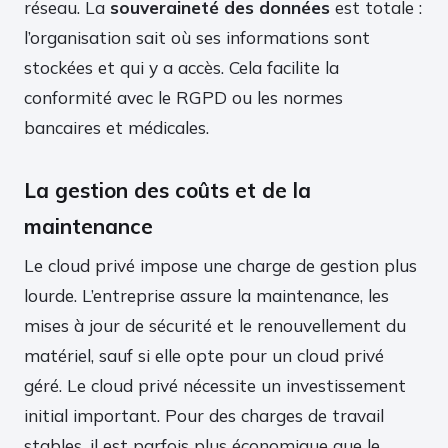
réseau. La
souveraineté des données
est totale :
l’organisation sait où ses informations sont
stockées et qui y a accès. Cela facilite la
conformité avec le RGPD ou les normes
bancaires et médicales.
La gestion des coûts et de la
maintenance
Le cloud privé impose une charge de gestion plus
lourde. L’entreprise assure la maintenance, les
mises à jour de sécurité et le renouvellement du
matériel, sauf si elle opte pour un cloud privé
géré. Le cloud privé nécessite un investissement
initial important. Pour des charges de travail
stables, il est parfois plus économique que le