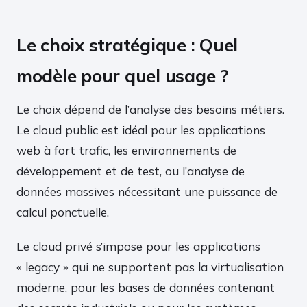
Le choix stratégique : Quel
modèle pour quel usage ?
Le choix dépend de l’analyse des besoins métiers.
Le cloud public est idéal pour les applications
web à fort trafic, les environnements de
développement et de test, ou l’analyse de
données massives nécessitant une puissance de
calcul ponctuelle.
Le cloud privé s’impose pour les applications
« legacy » qui ne supportent pas la virtualisation
moderne, pour les bases de données contenant