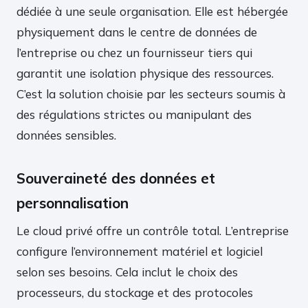
dédiée à une seule organisation. Elle est hébergée
physiquement dans le centre de données de
l’entreprise ou chez un fournisseur tiers qui
garantit une isolation physique des ressources.
C’est la solution choisie par les secteurs soumis à
des régulations strictes ou manipulant des
données sensibles.
Souveraineté des données et
personnalisation
Le cloud privé offre un contrôle total. L’entreprise
configure l’environnement matériel et logiciel
selon ses besoins. Cela inclut le choix des
processeurs, du stockage et des protocoles