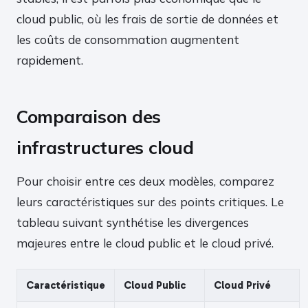
cloud public, où les frais de sortie de données et
les coûts de consommation augmentent
rapidement.
Comparaison des
infrastructures cloud
Pour choisir entre ces deux modèles, comparez
leurs caractéristiques sur des points critiques. Le
tableau suivant synthétise les divergences
majeures entre le cloud public et le cloud privé.
Caractéristique
Cloud Public
Cloud Privé