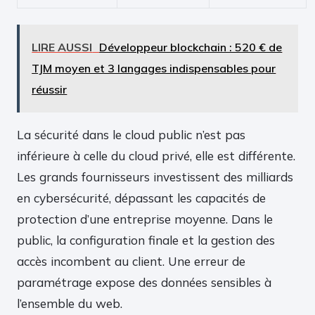
LIRE AUSSI
Développeur blockchain : 520 € de
TJM moyen et 3 langages indispensables pour
réussir
La sécurité dans le cloud public n’est pas
inférieure à celle du cloud privé, elle est différente.
Les grands fournisseurs investissent des milliards
en cybersécurité, dépassant les capacités de
protection d’une entreprise moyenne. Dans le
public, la configuration finale et la gestion des
accès incombent au client. Une erreur de
paramétrage expose des données sensibles à
l’ensemble du web.