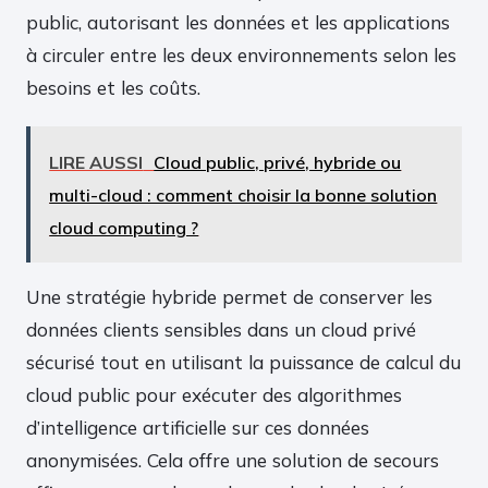
public, autorisant les données et les applications
à circuler entre les deux environnements selon les
besoins et les coûts.
LIRE AUSSI
Cloud public, privé, hybride ou
multi-cloud : comment choisir la bonne solution
cloud computing ?
Une stratégie hybride permet de conserver les
données clients sensibles dans un cloud privé
sécurisé tout en utilisant la puissance de calcul du
cloud public pour exécuter des algorithmes
d’intelligence artificielle sur ces données
anonymisées. Cela offre une solution de secours