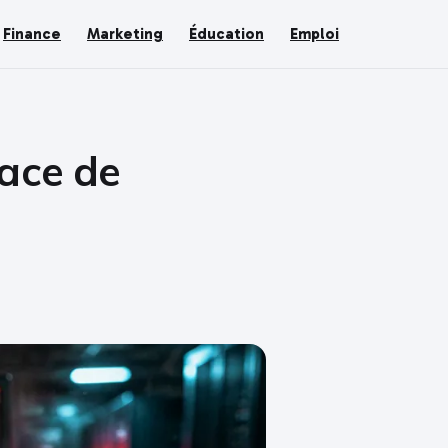
Finance
Marketing
Éducation
Emploi
ace de