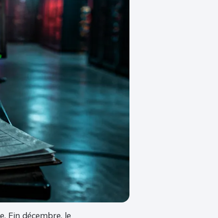
e. Fin décembre, le