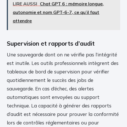
LIRE AUSSI
Chat GPT 6 : mémoire longue,
autonomie et nom GPT-6-7, ce qu’il faut
attendre
Supervision et rapports d’audit
Une sauvegarde dont on ne vérifie pas l’intégrité
est inutile. Les outils professionnels intègrent des
tableaux de bord de supervision pour vérifier
quotidiennement le succès des jobs de
sauvegarde. En cas d’échec, des alertes
automatiques sont envoyées au support
technique. La capacité à générer des rapports
d’audit est nécessaire pour prouver la conformité
lors de contrôles réglementaires ou pour