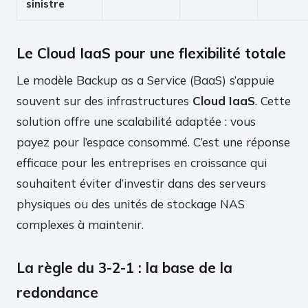
sinistre
Le Cloud IaaS pour une flexibilité totale
Le modèle Backup as a Service (BaaS) s’appuie
souvent sur des infrastructures
Cloud IaaS
. Cette
solution offre une scalabilité adaptée : vous
payez pour l’espace consommé. C’est une réponse
efficace pour les entreprises en croissance qui
souhaitent éviter d’investir dans des serveurs
physiques ou des unités de stockage NAS
complexes à maintenir.
La règle du 3-2-1 : la base de la
redondance