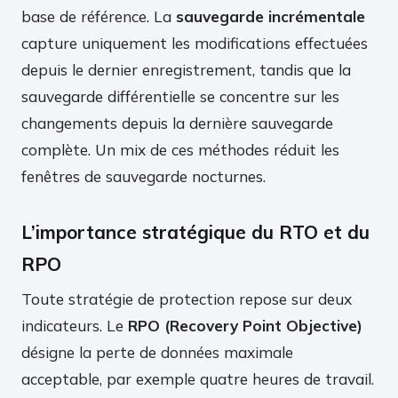
base de référence. La
sauvegarde incrémentale
capture uniquement les modifications effectuées
depuis le dernier enregistrement, tandis que la
sauvegarde différentielle se concentre sur les
changements depuis la dernière sauvegarde
complète. Un mix de ces méthodes réduit les
fenêtres de sauvegarde nocturnes.
L’importance stratégique du RTO et du
RPO
Toute stratégie de protection repose sur deux
indicateurs. Le
RPO (Recovery Point Objective)
désigne la perte de données maximale
acceptable, par exemple quatre heures de travail.