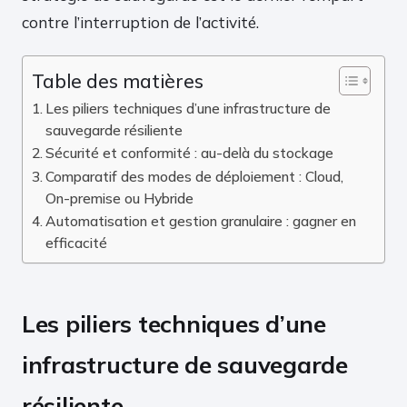
contre l’interruption de l’activité.
Table des matières
Les piliers techniques d’une infrastructure de
sauvegarde résiliente
Sécurité et conformité : au-delà du stockage
Comparatif des modes de déploiement : Cloud,
On-premise ou Hybride
Automatisation et gestion granulaire : gagner en
efficacité
Les piliers techniques d’une
infrastructure de sauvegarde
résiliente