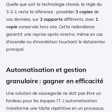
Quelle que soit la technologie choisie, la règle du
3-2-1 reste la référence : posséder
3 copies
de
vos données, sur
2 supports
différents, avec
1
copie
conservée hors site. Cette redondance
garantit une reprise après sinistre, même en cas
d’incendie ou d’inondation touchant le datacenter
principal.
Automatisation et gestion
granulaire : gagner en efficacité
Une solution de sauvegarde ne doit pas être un
fardeau pour les équipes IT. L’automatisation
transforme une tâche répétitive en un processus