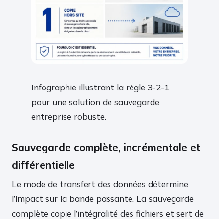
Infographie illustrant la règle 3-2-1
pour une solution de sauvegarde
entreprise robuste.
Sauvegarde complète, incrémentale et
différentielle
Le mode de transfert des données détermine
l’impact sur la bande passante. La sauvegarde
complète copie l’intégralité des fichiers et sert de