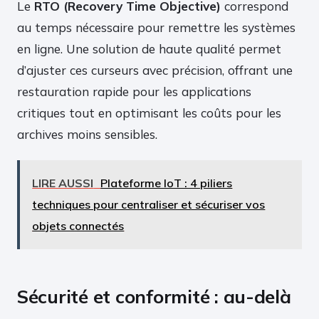
Le
RTO (Recovery Time Objective)
correspond
au temps nécessaire pour remettre les systèmes
en ligne. Une solution de haute qualité permet
d’ajuster ces curseurs avec précision, offrant une
restauration rapide pour les applications
critiques tout en optimisant les coûts pour les
archives moins sensibles.
LIRE AUSSI
Plateforme IoT : 4 piliers
techniques pour centraliser et sécuriser vos
objets connectés
Sécurité et conformité : au-delà