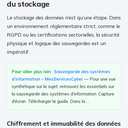
du stockage
Le stockage des données n’est qu’une étape. Dans
un environnement réglementaire strict, comme le
RGPD ou les certifications sectorielles, la sécurité
physique et logique des sauvegardes est un
impératif.
Pour aller plus loin
:
Sauvegarde des systèmes
d’information – MesServicesCyber
— Pour une vue
synthétique sur le sujet, retrouvez les essentiels sur
la sauvegarde des systèmes d’information. Capture
d’écran. Télécharger le guide. Dans la …
Chiffrement et immuabilité des données