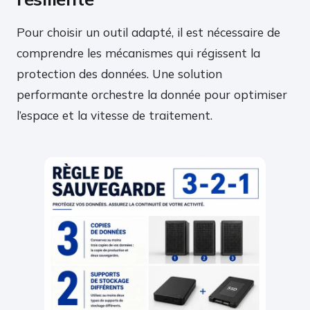
Pour choisir un outil adapté, il est nécessaire de
comprendre les mécanismes qui régissent la
protection des données. Une solution
performante orchestre la donnée pour optimiser
l’espace et la vitesse de traitement.