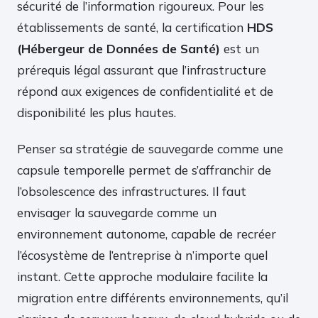
sécurité de l’information rigoureux. Pour les
établissements de santé, la certification
HDS
(Hébergeur de Données de Santé)
est un
prérequis légal assurant que l’infrastructure
répond aux exigences de confidentialité et de
disponibilité les plus hautes.
Penser sa stratégie de sauvegarde comme une
capsule temporelle permet de s’affranchir de
l’obsolescence des infrastructures. Il faut
envisager la sauvegarde comme un
environnement autonome, capable de recréer
l’écosystème de l’entreprise à n’importe quel
instant. Cette approche modulaire facilite la
migration entre différents environnements, qu’il