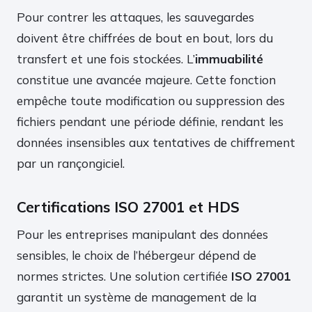
Pour contrer les attaques, les sauvegardes
doivent être chiffrées de bout en bout, lors du
transfert et une fois stockées. L’
immuabilité
constitue une avancée majeure. Cette fonction
empêche toute modification ou suppression des
fichiers pendant une période définie, rendant les
données insensibles aux tentatives de chiffrement
par un rançongiciel.
Certifications ISO 27001 et HDS
Pour les entreprises manipulant des données
sensibles, le choix de l’hébergeur dépend de
normes strictes. Une solution certifiée
ISO 27001
garantit un système de management de la