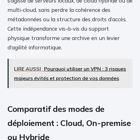
s’agisse de serveurs locaux, de cloud hybride ou de
multi-cloud, sans perdre la cohérence des
métadonnées ou la structure des droits d’accès.
Cette indépendance vis-à-vis du support
physique transforme une archive en un levier
d’agilité informatique.
LIRE AUSSI
Pourquoi utiliser un VPN : 3 risques
majeurs évités et protection de vos données
Comparatif des modes de
déploiement : Cloud, On-premise
ou Hybride