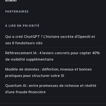
PARTENAIRES
À LIRE EN PRIORITÉ
Qui a créé ChatGPT ? L'histoire secrète d'OpenAI et
ses 6 fondateurs clés
Référencement IA : 4 leviers concrets pour capter 40%
de visibilité supplémentaire
Modèle de données : définition, niveaux et bonnes
pratiques pour structurer votre SI
Quantum AI : entre promesses de richesse et réalité
d'une fraude financière