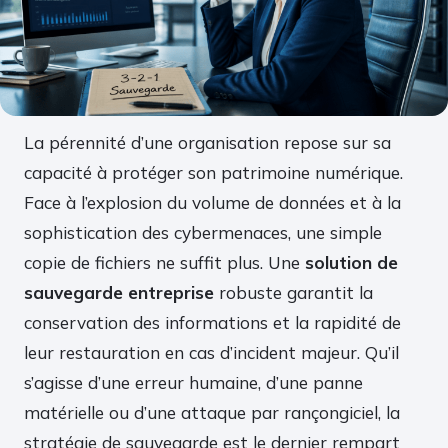
La pérennité d’une organisation repose sur sa
capacité à protéger son patrimoine numérique.
Face à l’explosion du volume de données et à la
sophistication des cybermenaces, une simple
copie de fichiers ne suffit plus. Une
solution de
sauvegarde entreprise
robuste garantit la
conservation des informations et la rapidité de
leur restauration en cas d’incident majeur. Qu’il
s’agisse d’une erreur humaine, d’une panne
matérielle ou d’une attaque par rançongiciel, la
stratégie de sauvegarde est le dernier rempart