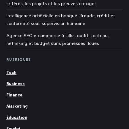
critères, les projets et les preuves à exiger
Intelligence artificielle en banque : fraude, crédit et
conformité sous supervision humaine
Agence SEO e-commerce à Lille : audit, contenu,
netlinking et budget sans promesses floues
RUBRIQUES
Tech
Business
Finance
Marketing
Éducation
Emploi