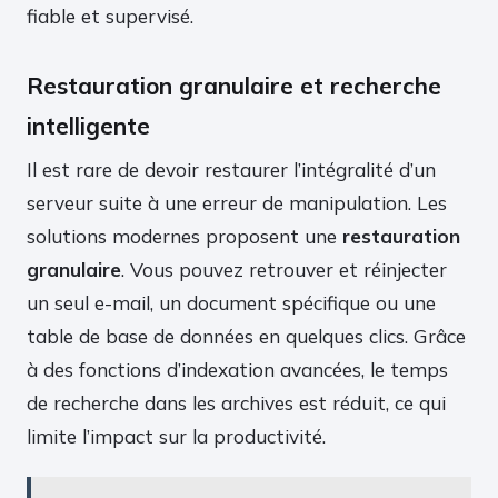
fiable et supervisé.
Restauration granulaire et recherche
intelligente
Il est rare de devoir restaurer l’intégralité d’un
serveur suite à une erreur de manipulation. Les
solutions modernes proposent une
restauration
granulaire
. Vous pouvez retrouver et réinjecter
un seul e-mail, un document spécifique ou une
table de base de données en quelques clics. Grâce
à des fonctions d’indexation avancées, le temps
de recherche dans les archives est réduit, ce qui
limite l’impact sur la productivité.