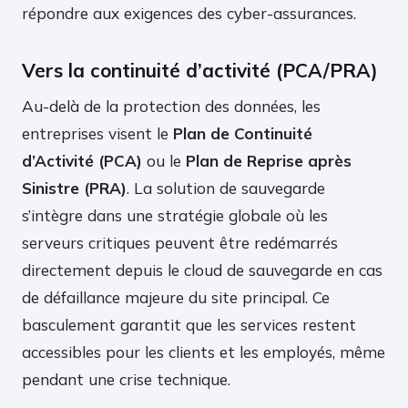
répondre aux exigences des cyber-assurances.
Vers la continuité d’activité (PCA/PRA)
Au-delà de la protection des données, les
entreprises visent le
Plan de Continuité
d’Activité (PCA)
ou le
Plan de Reprise après
Sinistre (PRA)
. La solution de sauvegarde
s’intègre dans une stratégie globale où les
serveurs critiques peuvent être redémarrés
directement depuis le cloud de sauvegarde en cas
de défaillance majeure du site principal. Ce
basculement garantit que les services restent
accessibles pour les clients et les employés, même
pendant une crise technique.