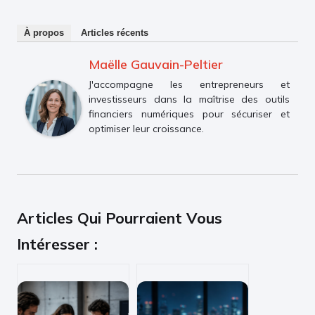
À propos
Articles récents
Maëlle Gauvain-Peltier
J'accompagne les entrepreneurs et
investisseurs dans la maîtrise des outils
financiers numériques pour sécuriser et
optimiser leur croissance.
Articles Qui Pourraient Vous
Intéresser :