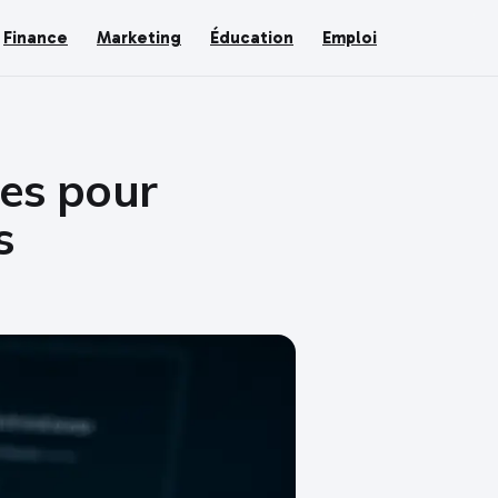
Finance
Marketing
Éducation
Emploi
des pour
s