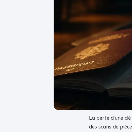
La perte d’une clé
des scans de pièce