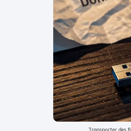
Transporter des fi