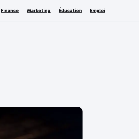
Finance
Marketing
Éducation
Emploi