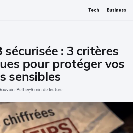
Tech
Business
 sécurisée : 3 critères
ues pour protéger vos
s sensibles
Gauvain-Peltier
6 min de lecture
·