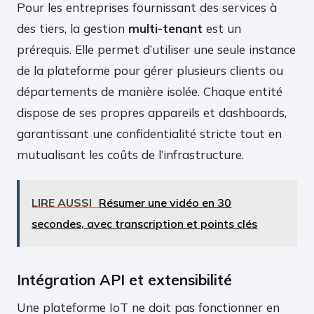
Pour les entreprises fournissant des services à
des tiers, la gestion
multi-tenant
est un
prérequis. Elle permet d’utiliser une seule instance
de la plateforme pour gérer plusieurs clients ou
départements de manière isolée. Chaque entité
dispose de ses propres appareils et dashboards,
garantissant une confidentialité stricte tout en
mutualisant les coûts de l’infrastructure.
LIRE AUSSI
Résumer une vidéo en 30
secondes, avec transcription et points clés
Intégration API et extensibilité
Une plateforme IoT ne doit pas fonctionner en