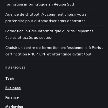
formation informatique en Région Sud
Agence de chatbot IA : comment choisir votre
partenaire pour automatiser sans dénaturer
Formation initiale informatique à Paris : diplômes,
écoles et accès au secteur
Choisir un centre de formation professionnelle à Paris :
certification RNCP, CPF et alternance avant tout
RUBRIQUES
Tech
Business
Finance
Marketing