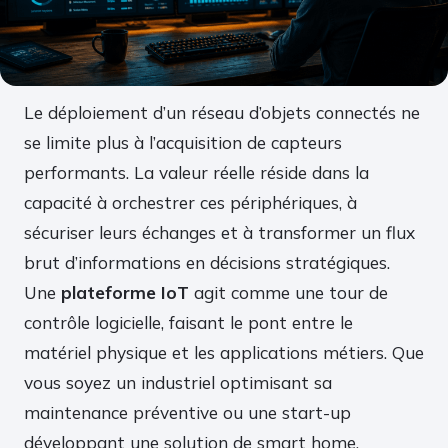
Le déploiement d’un réseau d’objets connectés ne
se limite plus à l’acquisition de capteurs
performants. La valeur réelle réside dans la
capacité à orchestrer ces périphériques, à
sécuriser leurs échanges et à transformer un flux
brut d’informations en décisions stratégiques.
Une
plateforme IoT
agit comme une tour de
contrôle logicielle, faisant le pont entre le
matériel physique et les applications métiers. Que
vous soyez un industriel optimisant sa
maintenance préventive ou une start-up
développant une solution de smart home,