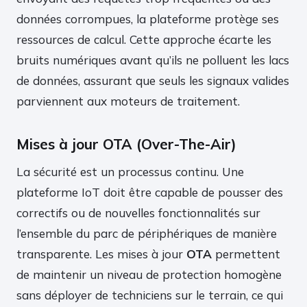
données corrompues, la plateforme protège ses
ressources de calcul. Cette approche écarte les
bruits numériques avant qu’ils ne polluent les lacs
de données, assurant que seuls les signaux valides
parviennent aux moteurs de traitement.
Mises à jour OTA (Over-The-Air)
La sécurité est un processus continu. Une
plateforme IoT doit être capable de pousser des
correctifs ou de nouvelles fonctionnalités sur
l’ensemble du parc de périphériques de manière
transparente. Les mises à jour
OTA
permettent
de maintenir un niveau de protection homogène
sans déployer de techniciens sur le terrain, ce qui