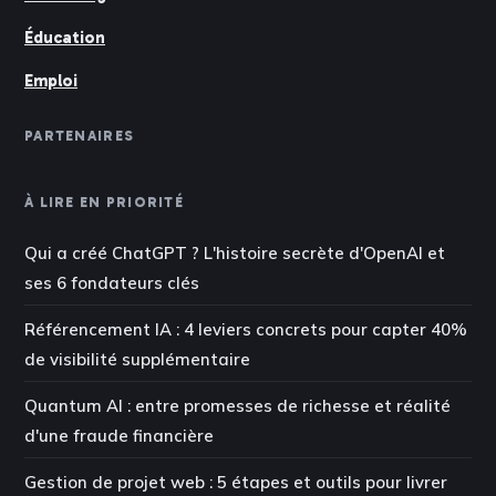
Éducation
Emploi
PARTENAIRES
À LIRE EN PRIORITÉ
Qui a créé ChatGPT ? L'histoire secrète d'OpenAI et
ses 6 fondateurs clés
Référencement IA : 4 leviers concrets pour capter 40%
de visibilité supplémentaire
Quantum AI : entre promesses de richesse et réalité
d'une fraude financière
Gestion de projet web : 5 étapes et outils pour livrer