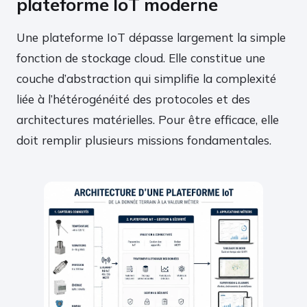
plateforme IoT moderne
Une plateforme IoT dépasse largement la simple
fonction de stockage cloud. Elle constitue une
couche d’abstraction qui simplifie la complexité
liée à l’hétérogénéité des protocoles et des
architectures matérielles. Pour être efficace, elle
doit remplir plusieurs missions fondamentales.