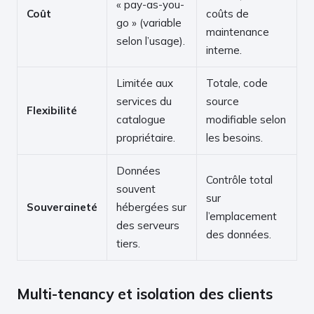
« pay-as-you-
Coût
coûts de
go » (variable
maintenance
selon l’usage).
interne.
Limitée aux
Totale, code
services du
source
Flexibilité
catalogue
modifiable selon
propriétaire.
les besoins.
Données
Contrôle total
souvent
sur
Souveraineté
hébergées sur
l’emplacement
des serveurs
des données.
tiers.
Multi-tenancy et isolation des clients