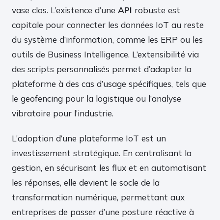
vase clos. L’existence d’une
API
robuste est
capitale pour connecter les données IoT au reste
du système d’information, comme les ERP ou les
outils de Business Intelligence. L’extensibilité via
des scripts personnalisés permet d’adapter la
plateforme à des cas d’usage spécifiques, tels que
le geofencing pour la logistique ou l’analyse
vibratoire pour l’industrie.
L’adoption d’une plateforme IoT est un
investissement stratégique. En centralisant la
gestion, en sécurisant les flux et en automatisant
les réponses, elle devient le socle de la
transformation numérique, permettant aux
entreprises de passer d’une posture réactive à