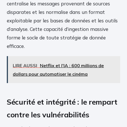
centralise les messages provenant de sources
disparates et les normalise dans un format
exploitable par les bases de données et les outils
d’analyse. Cette capacité d’ingestion massive
forme le socle de toute stratégie de donnée
efficace.
LIRE AUSSI
Netflix et l'IA : 600 millions de
dollars pour automatiser le cinéma
Sécurité et intégrité : le rempart
contre les vulnérabilités