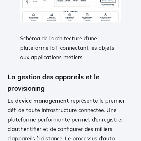
Schéma de l’architecture d’une
plateforme IoT connectant les objets
aux applications métiers
La gestion des appareils et le
provisioning
Le
device management
représente le premier
défi de toute infrastructure connectée. Une
plateforme performante permet d’enregistrer,
d’authentifier et de configurer des milliers
d’appareils à distance. Le processus d’auto-