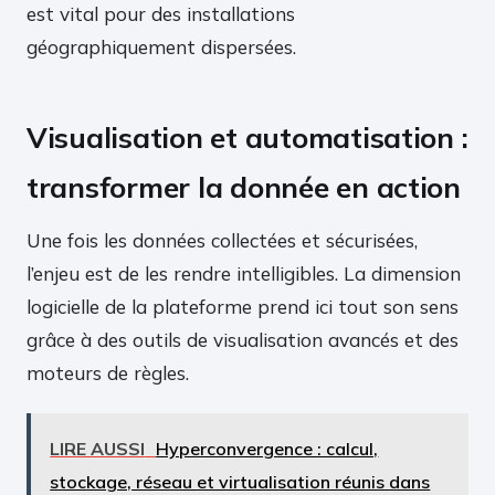
est vital pour des installations
géographiquement dispersées.
Visualisation et automatisation :
transformer la donnée en action
Une fois les données collectées et sécurisées,
l’enjeu est de les rendre intelligibles. La dimension
logicielle de la plateforme prend ici tout son sens
grâce à des outils de visualisation avancés et des
moteurs de règles.
LIRE AUSSI
Hyperconvergence : calcul,
stockage, réseau et virtualisation réunis dans