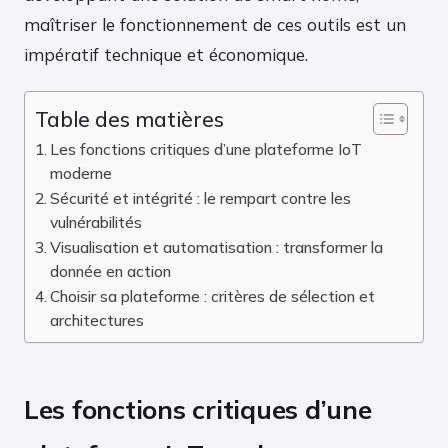
maîtriser le fonctionnement de ces outils est un
impératif technique et économique.
Table des matières
Les fonctions critiques d’une plateforme IoT
moderne
Sécurité et intégrité : le rempart contre les
vulnérabilités
Visualisation et automatisation : transformer la
donnée en action
Choisir sa plateforme : critères de sélection et
architectures
Les fonctions critiques d’une