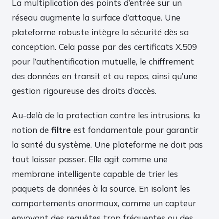
La multiplication des points d’entrée sur un
réseau augmente la surface d’attaque. Une
plateforme robuste intègre la sécurité dès sa
conception. Cela passe par des certificats X.509
pour l’authentification mutuelle, le chiffrement
des données en transit et au repos, ainsi qu’une
gestion rigoureuse des droits d’accès.
Au-delà de la protection contre les intrusions, la
notion de
filtre
est fondamentale pour garantir
la santé du système. Une plateforme ne doit pas
tout laisser passer. Elle agit comme une
membrane intelligente capable de trier les
paquets de données à la source. En isolant les
comportements anormaux, comme un capteur
envoyant des requêtes trop fréquentes ou des