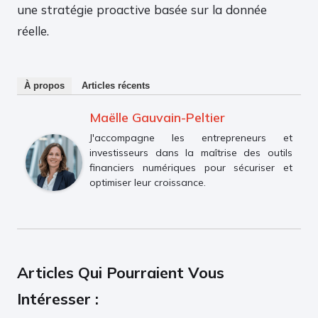
une stratégie proactive basée sur la donnée
réelle.
À propos
Articles récents
Maëlle Gauvain-Peltier
J'accompagne les entrepreneurs et
investisseurs dans la maîtrise des outils
financiers numériques pour sécuriser et
optimiser leur croissance.
Articles Qui Pourraient Vous
Intéresser :