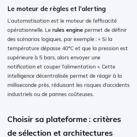
Le moteur de règles et l’alerting
L’automatisation est le moteur de l’efficacité
opérationnelle. Le
rules engine
permet de définir
des scénarios logiques, par exemple : « Si la
température dépasse 40°C et que la pression est
supérieure à 5 bars, alors envoyer une
notification et couper l’alimentation ». Cette
intelligence décentralisée permet de réagir à la
milliseconde près, réduisant les risques d’accidents
industriels ou de pannes coûteuses.
Choisir sa plateforme : critères
de sélection et architectures