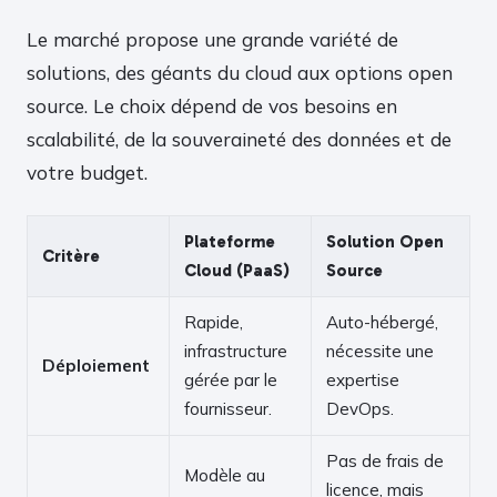
Le marché propose une grande variété de
solutions, des géants du cloud aux options open
source. Le choix dépend de vos besoins en
scalabilité, de la souveraineté des données et de
votre budget.
Plateforme
Solution Open
Critère
Cloud (PaaS)
Source
Rapide,
Auto-hébergé,
infrastructure
nécessite une
Déploiement
gérée par le
expertise
fournisseur.
DevOps.
Pas de frais de
Modèle au
licence, mais