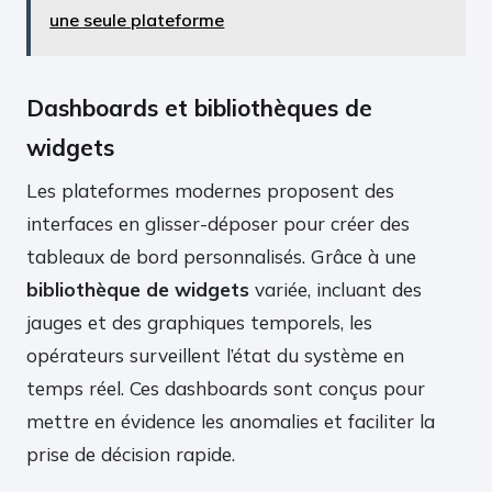
une seule plateforme
Dashboards et bibliothèques de
widgets
Les plateformes modernes proposent des
interfaces en glisser-déposer pour créer des
tableaux de bord personnalisés. Grâce à une
bibliothèque de widgets
variée, incluant des
jauges et des graphiques temporels, les
opérateurs surveillent l’état du système en
temps réel. Ces dashboards sont conçus pour
mettre en évidence les anomalies et faciliter la
prise de décision rapide.