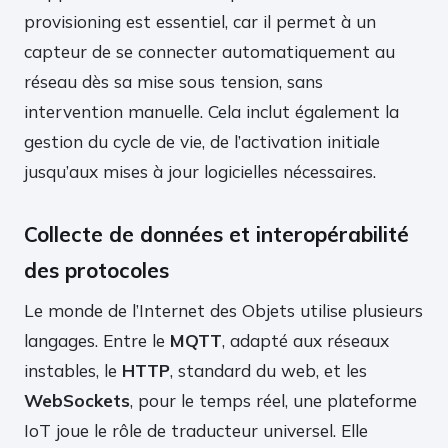
provisioning est essentiel, car il permet à un
capteur de se connecter automatiquement au
réseau dès sa mise sous tension, sans
intervention manuelle. Cela inclut également la
gestion du cycle de vie, de l’activation initiale
jusqu’aux mises à jour logicielles nécessaires.
Collecte de données et interopérabilité
des protocoles
Le monde de l’Internet des Objets utilise plusieurs
langages. Entre le
MQTT
, adapté aux réseaux
instables, le
HTTP
, standard du web, et les
WebSockets
, pour le temps réel, une plateforme
IoT joue le rôle de traducteur universel. Elle