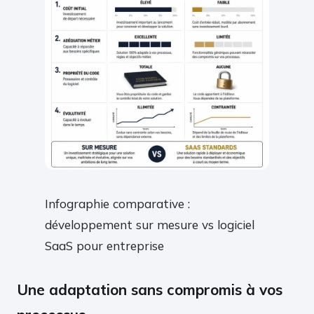
Infographie comparative :
développement sur mesure vs logiciel
SaaS pour entreprise
Une adaptation sans compromis à vos