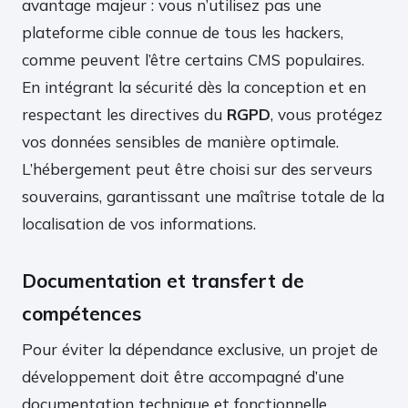
avantage majeur : vous n’utilisez pas une
plateforme cible connue de tous les hackers,
comme peuvent l’être certains CMS populaires.
En intégrant la sécurité dès la conception et en
respectant les directives du
RGPD
, vous protégez
vos données sensibles de manière optimale.
L’hébergement peut être choisi sur des serveurs
souverains, garantissant une maîtrise totale de la
localisation de vos informations.
Documentation et transfert de
compétences
Pour éviter la dépendance exclusive, un projet de
développement doit être accompagné d’une
documentation technique et fonctionnelle