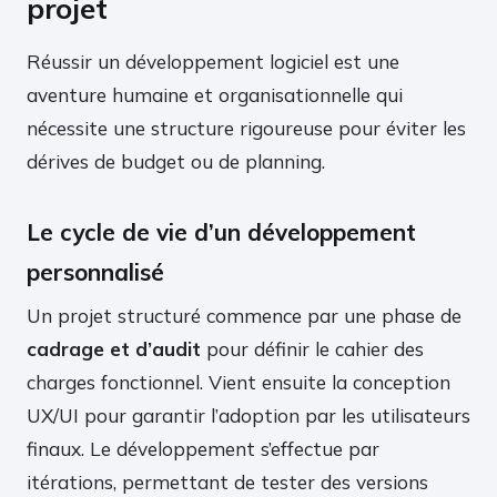
projet
Réussir un développement logiciel est une
aventure humaine et organisationnelle qui
nécessite une structure rigoureuse pour éviter les
dérives de budget ou de planning.
Le cycle de vie d’un développement
personnalisé
Un projet structuré commence par une phase de
cadrage et d’audit
pour définir le cahier des
charges fonctionnel. Vient ensuite la conception
UX/UI pour garantir l’adoption par les utilisateurs
finaux. Le développement s’effectue par
itérations, permettant de tester des versions