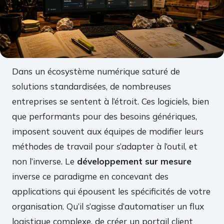
Dans un écosystème numérique saturé de
solutions standardisées, de nombreuses
entreprises se sentent à l’étroit. Ces logiciels, bien
que performants pour des besoins génériques,
imposent souvent aux équipes de modifier leurs
méthodes de travail pour s’adapter à l’outil, et
non l’inverse. Le
développement sur mesure
inverse ce paradigme en concevant des
applications qui épousent les spécificités de votre
organisation. Qu’il s’agisse d’automatiser un flux
logistique complexe, de créer un portail client