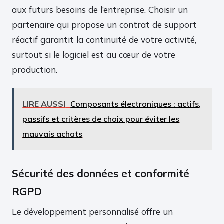
aux futurs besoins de l’entreprise. Choisir un
partenaire qui propose un contrat de support
réactif garantit la continuité de votre activité,
surtout si le logiciel est au cœur de votre
production.
LIRE AUSSI
Composants électroniques : actifs,
passifs et critères de choix pour éviter les
mauvais achats
Sécurité des données et conformité
RGPD
Le développement personnalisé offre un