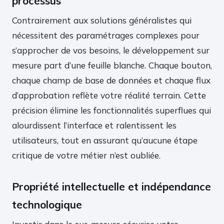
processus
Contrairement aux solutions généralistes qui
nécessitent des paramétrages complexes pour
s’approcher de vos besoins, le développement sur
mesure part d’une feuille blanche. Chaque bouton,
chaque champ de base de données et chaque flux
d’approbation reflète votre réalité terrain. Cette
précision élimine les fonctionnalités superflues qui
alourdissent l’interface et ralentissent les
utilisateurs, tout en assurant qu’aucune étape
critique de votre métier n’est oubliée.
Propriété intellectuelle et indépendance
technologique