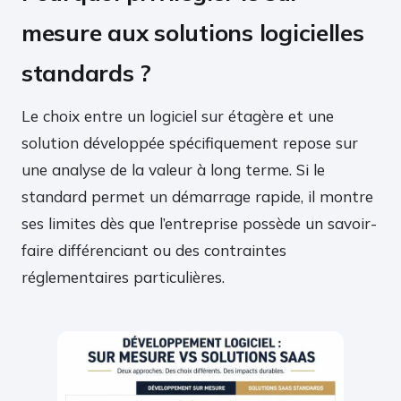
mesure aux solutions logicielles
standards ?
Le choix entre un logiciel sur étagère et une
solution développée spécifiquement repose sur
une analyse de la valeur à long terme. Si le
standard permet un démarrage rapide, il montre
ses limites dès que l’entreprise possède un savoir-
faire différenciant ou des contraintes
réglementaires particulières.