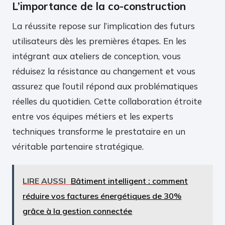
L’importance de la co-construction
La réussite repose sur l’implication des futurs
utilisateurs dès les premières étapes. En les
intégrant aux ateliers de conception, vous
réduisez la résistance au changement et vous
assurez que l’outil répond aux problématiques
réelles du quotidien. Cette collaboration étroite
entre vos équipes métiers et les experts
techniques transforme le prestataire en un
véritable partenaire stratégique.
LIRE AUSSI
Bâtiment intelligent : comment
réduire vos factures énergétiques de 30%
grâce à la gestion connectée