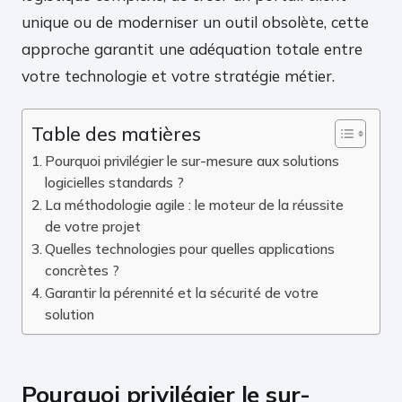
unique ou de moderniser un outil obsolète, cette
approche garantit une adéquation totale entre
votre technologie et votre stratégie métier.
Table des matières
Pourquoi privilégier le sur-mesure aux solutions
logicielles standards ?
La méthodologie agile : le moteur de la réussite
de votre projet
Quelles technologies pour quelles applications
concrètes ?
Garantir la pérennité et la sécurité de votre
solution
Pourquoi privilégier le sur-