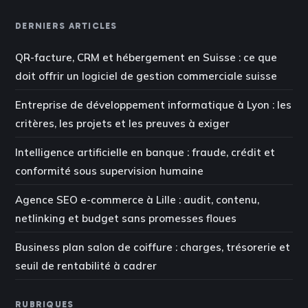
DERNIERS ARTICLES
QR-facture, CRM et hébergement en Suisse : ce que
doit offrir un logiciel de gestion commerciale suisse
Entreprise de développement informatique à Lyon : les
critères, les projets et les preuves à exiger
Intelligence artificielle en banque : fraude, crédit et
conformité sous supervision humaine
Agence SEO e-commerce à Lille : audit, contenu,
netlinking et budget sans promesses floues
Business plan salon de coiffure : charges, trésorerie et
seuil de rentabilité à cadrer
RUBRIQUES