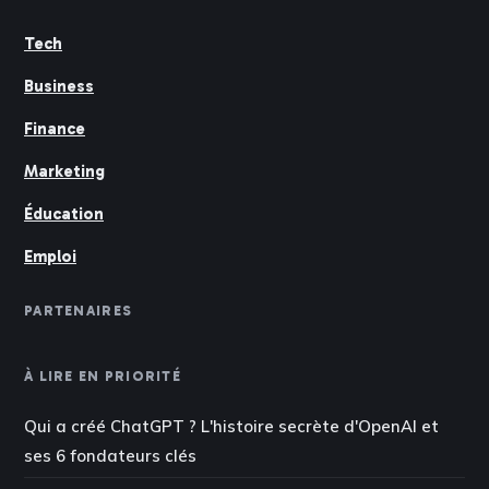
Tech
Business
Finance
Marketing
Éducation
Emploi
PARTENAIRES
À LIRE EN PRIORITÉ
Qui a créé ChatGPT ? L'histoire secrète d'OpenAI et
ses 6 fondateurs clés