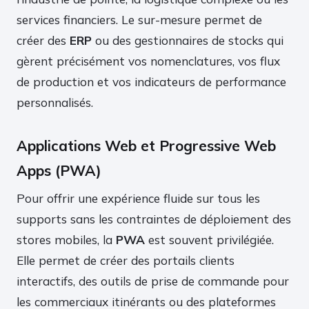
services financiers. Le sur-mesure permet de
créer des
ERP
ou des gestionnaires de stocks qui
gèrent précisément vos nomenclatures, vos flux
de production et vos indicateurs de performance
personnalisés.
Applications Web et Progressive Web
Apps (PWA)
Pour offrir une expérience fluide sur tous les
supports sans les contraintes de déploiement des
stores mobiles, la
PWA
est souvent privilégiée.
Elle permet de créer des portails clients
interactifs, des outils de prise de commande pour
les commerciaux itinérants ou des plateformes