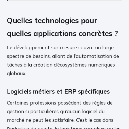
Quelles technologies pour
quelles applications concrètes ?
Le développement sur mesure couvre un large
spectre de besoins, allant de l’automatisation de
tâches à la création d’écosystèmes numériques
globaux.
Logiciels métiers et ERP spécifiques
Certaines professions possèdent des règles de
gestion si particulières qu’aucun logiciel du
marché ne peut les satisfaire. C’est le cas dans
l’industrie de pointe, la logistique complexe ou les