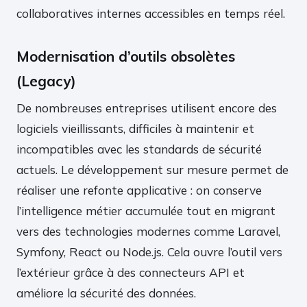
collaboratives internes accessibles en temps réel.
Modernisation d’outils obsolètes
(Legacy)
De nombreuses entreprises utilisent encore des
logiciels vieillissants, difficiles à maintenir et
incompatibles avec les standards de sécurité
actuels. Le développement sur mesure permet de
réaliser une refonte applicative : on conserve
l’intelligence métier accumulée tout en migrant
vers des technologies modernes comme Laravel,
Symfony, React ou Node.js. Cela ouvre l’outil vers
l’extérieur grâce à des connecteurs API et
améliore la sécurité des données.