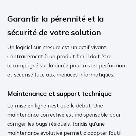
Garantir la pérennité et la
sécurité de votre solution
Un logiciel sur mesure est un actif vivant.
Contrairement à un produit fini, il doit être
accompagné sur la durée pour rester performant
et sécurisé face aux menaces informatiques.
Maintenance et support technique
La mise en ligne n’est que le début. Une
maintenance corrective est indispensable pour
corriger les bugs résiduels, tandis qu’une
maintenance évolutive permet d’adapter l’outil