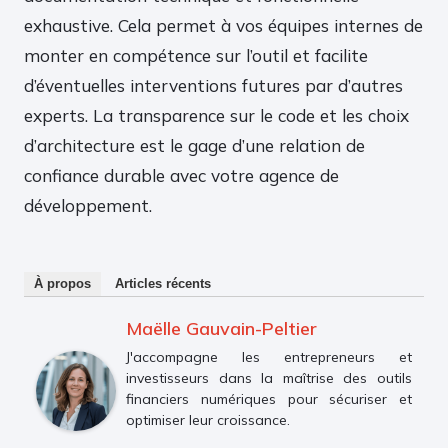
exhaustive. Cela permet à vos équipes internes de
monter en compétence sur l’outil et facilite
d’éventuelles interventions futures par d’autres
experts. La transparence sur le code et les choix
d’architecture est le gage d’une relation de
confiance durable avec votre agence de
développement.
À propos
Articles récents
Maëlle Gauvain-Peltier
J'accompagne les entrepreneurs et
investisseurs dans la maîtrise des outils
financiers numériques pour sécuriser et
optimiser leur croissance.