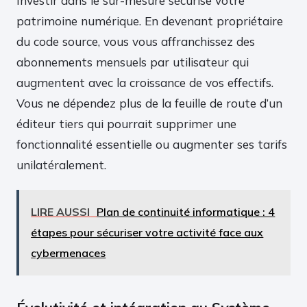
Investir dans le sur-mesure sécurise votre
patrimoine numérique. En devenant propriétaire
du code source, vous vous affranchissez des
abonnements mensuels par utilisateur qui
augmentent avec la croissance de vos effectifs.
Vous ne dépendez plus de la feuille de route d’un
éditeur tiers qui pourrait supprimer une
fonctionnalité essentielle ou augmenter ses tarifs
unilatéralement.
LIRE AUSSI
Plan de continuité informatique : 4
étapes pour sécuriser votre activité face aux
cybermenaces