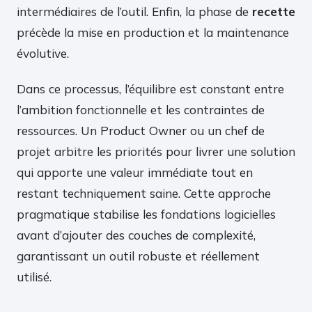
intermédiaires de l’outil. Enfin, la phase de
recette
précède la mise en production et la maintenance
évolutive.
Dans ce processus, l’équilibre est constant entre
l’ambition fonctionnelle et les contraintes de
ressources. Un Product Owner ou un chef de
projet arbitre les priorités pour livrer une solution
qui apporte une valeur immédiate tout en
restant techniquement saine. Cette approche
pragmatique stabilise les fondations logicielles
avant d’ajouter des couches de complexité,
garantissant un outil robuste et réellement
utilisé.