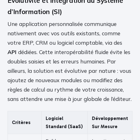
Évolutivité et intégration au Système
d’Information (SI)
Une application personnalisée communique
nativement avec vos outils existants, comme
votre ERP, CRM ou logiciel comptable, via des
API
dédiées. Cette interopérabilité fluide évite les
doubles saisies et les erreurs humaines. Par
ailleurs, la solution est évolutive par nature : vous
ajoutez de nouveaux modules ou modifiez des
règles de calcul au rythme de votre croissance,
sans attendre une mise à jour globale de l’éditeur.
Logiciel
Développement
Critères
Standard (SaaS)
Sur Mesure