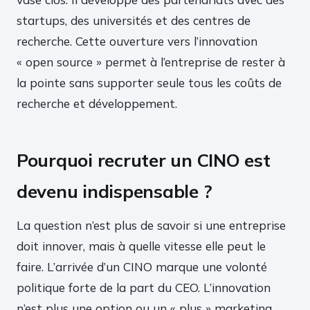
startups, des universités et des centres de
recherche. Cette ouverture vers l’innovation
« open source » permet à l’entreprise de rester à
la pointe sans supporter seule tous les coûts de
recherche et développement.
Pourquoi recruter un CINO est
devenu indispensable ?
La question n’est plus de savoir si une entreprise
doit innover, mais à quelle vitesse elle peut le
faire. L’arrivée d’un CINO marque une volonté
politique forte de la part du CEO. L’innovation
n’est plus une option ou un « plus » marketing,