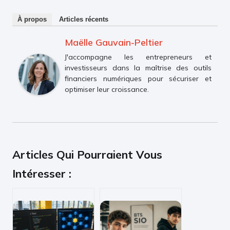
À propos
Articles récents
Maëlle Gauvain-Peltier
J'accompagne les entrepreneurs et
investisseurs dans la maîtrise des outils
financiers numériques pour sécuriser et
optimiser leur croissance.
Articles Qui Pourraient Vous
Intéresser :