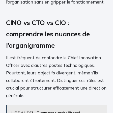
l’organisation sans en gripper le fonctionnement.
CINO vs CTO vs CIO :
comprendre les nuances de
l’organigramme
Il est fréquent de confondre le Chief Innovation
Officer avec d’autres postes technologiques.
Pourtant, leurs objectifs divergent, même s’ils
collaborent étroitement. Distinguer ces rôles est
crucial pour structurer efficacement une direction
générale.
LIRE AUSSI
IT remote work : liberté