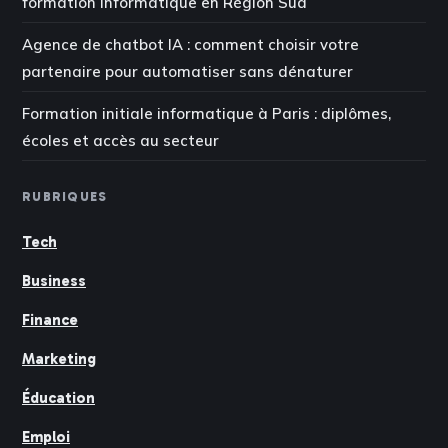
formation informatique en Région Sud
Agence de chatbot IA : comment choisir votre
partenaire pour automatiser sans dénaturer
Formation initiale informatique à Paris : diplômes,
écoles et accès au secteur
RUBRIQUES
Tech
Business
Finance
Marketing
Éducation
Emploi