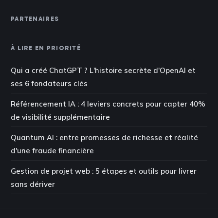
PARTENAIRES
À LIRE EN PRIORITÉ
Qui a créé ChatGPT ? L'histoire secrète d'OpenAI et
ses 6 fondateurs clés
Référencement IA : 4 leviers concrets pour capter 40%
de visibilité supplémentaire
Quantum AI : entre promesses de richesse et réalité
d'une fraude financière
Gestion de projet web : 5 étapes et outils pour livrer
sans dériver