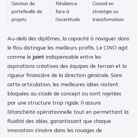
Gestion de
Résilience
Conseil en
portefeuille de
face à
stratégie ou
projets
l’incertitude
transformation
Au-delà des diplômes, la capacité à naviguer dans
le flou distingue les meilleurs profils. Le CINO agit
comme le
joint
indispensable entre les
aspirations créatives des équipes de terrain et la
rigueur financière de la direction générale. Sans
cette articulation, les meilleures idées restent
bloquées au stade de concept ou sont rejetées
par une structure trop rigide. Il assure
l’étanchéité opérationnelle tout en permettant la
fluidité des idées, garantissant que chaque
innovation s’insère dans les rouages de