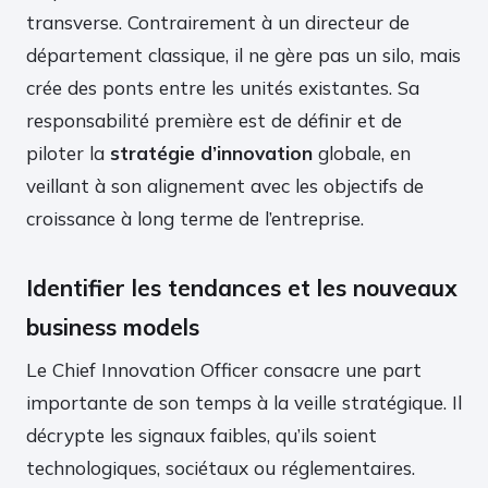
transverse. Contrairement à un directeur de
département classique, il ne gère pas un silo, mais
crée des ponts entre les unités existantes. Sa
responsabilité première est de définir et de
piloter la
stratégie d’innovation
globale, en
veillant à son alignement avec les objectifs de
croissance à long terme de l’entreprise.
Identifier les tendances et les nouveaux
business models
Le Chief Innovation Officer consacre une part
importante de son temps à la veille stratégique. Il
décrypte les signaux faibles, qu’ils soient
technologiques, sociétaux ou réglementaires.