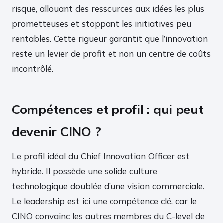
risque, allouant des ressources aux idées les plus
prometteuses et stoppant les initiatives peu
rentables. Cette rigueur garantit que l’innovation
reste un levier de profit et non un centre de coûts
incontrôlé.
Compétences et profil : qui peut
devenir CINO ?
Le profil idéal du Chief Innovation Officer est
hybride. Il possède une solide culture
technologique doublée d’une vision commerciale.
Le leadership est ici une compétence clé, car le
CINO convainc les autres membres du C-level de