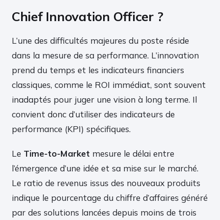
Chief Innovation Officer ?
L’une des difficultés majeures du poste réside
dans la mesure de sa performance. L’innovation
prend du temps et les indicateurs financiers
classiques, comme le ROI immédiat, sont souvent
inadaptés pour juger une vision à long terme. Il
convient donc d’utiliser des indicateurs de
performance (KPI) spécifiques.
Le
Time-to-Market
mesure le délai entre
l’émergence d’une idée et sa mise sur le marché.
Le ratio de revenus issus des nouveaux produits
indique le pourcentage du chiffre d’affaires généré
par des solutions lancées depuis moins de trois