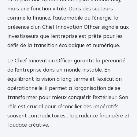
mais une fonction vitale. Dans des secteurs
comme la finance, l’automobile ou l’énergie, la
présence d’un Chief Innovation Officer signale aux
investisseurs que l’entreprise est prête pour les
défis de la transition écologique et numérique.
Le Chief Innovation Officer garantit la pérennité
de l’entreprise dans un monde instable. En
équilibrant la vision à long terme et l’exécution
opérationnelle, il permet à l’organisation de se
transformer pour mieux conquérir l’extérieur. Son
rôle est crucial pour réconcilier des impératifs
souvent contradictoires : la prudence financière et
l’audace créative.