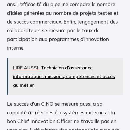
ans. L’efficacité du pipeline compare le nombre
d’idées générées au nombre de projets testés et
de succès commerciaux. Enfin, l’engagement des
collaborateurs se mesure par le taux de
participation aux programmes d’innovation
interne.
LIRE AUSSI
Technicien d'assistance
informatique : missions, compétences et accès
au métier
Le succès d’un CINO se mesure aussi à sa
capacité à créer des écosystèmes externes. Un
bon Chief Innovation Officer ne travaille pas en
vase clos. Il développe des partenariats avec des