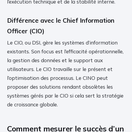
l’exécution technique et de la stabilité interne.
Différence avec le Chief Information
Officer (CIO)
Le CIO, ou DSI, gère les systèmes d’information
existants. Son focus est l’efficacité opérationnelle,
la gestion des données et le support aux
utilisateurs. Le CIO travaille sur le présent et
l’optimisation des processus. Le CINO peut
proposer des solutions rendant obsolètes les
systèmes gérés par le CIO si cela sert la stratégie
de croissance globale.
Comment mesurer le succès d’un