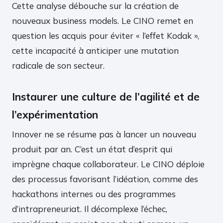
Cette analyse débouche sur la création de
nouveaux business models. Le CINO remet en
question les acquis pour éviter « l’effet Kodak »,
cette incapacité à anticiper une mutation
radicale de son secteur.
Instaurer une culture de l’agilité et de
l’expérimentation
Innover ne se résume pas à lancer un nouveau
produit par an. C’est un état d’esprit qui
imprègne chaque collaborateur. Le CINO déploie
des processus favorisant l’idéation, comme des
hackathons internes ou des programmes
d’intrapreneuriat. Il décomplexe l’échec,