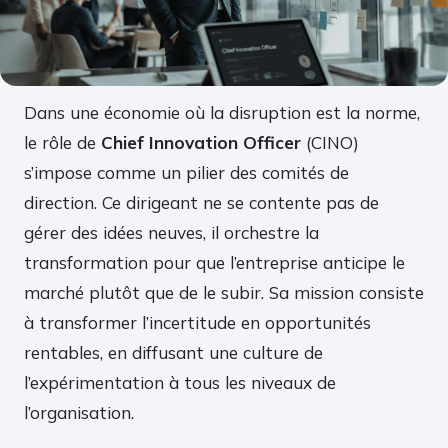
Dans une économie où la disruption est la norme,
le rôle de
Chief Innovation Officer
(CINO)
s’impose comme un pilier des comités de
direction. Ce dirigeant ne se contente pas de
gérer des idées neuves, il orchestre la
transformation pour que l’entreprise anticipe le
marché plutôt que de le subir. Sa mission consiste
à transformer l’incertitude en opportunités
rentables, en diffusant une culture de
l’expérimentation à tous les niveaux de
l’organisation.