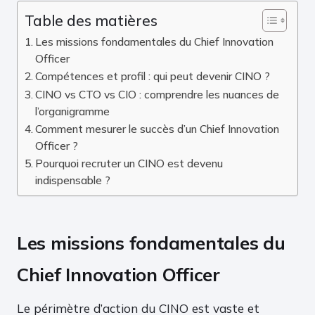
Table des matières
Les missions fondamentales du Chief Innovation
Officer
Compétences et profil : qui peut devenir CINO ?
CINO vs CTO vs CIO : comprendre les nuances de
l’organigramme
Comment mesurer le succès d’un Chief Innovation
Officer ?
Pourquoi recruter un CINO est devenu
indispensable ?
Les missions fondamentales du
Chief Innovation Officer
Le périmètre d’action du CINO est vaste et