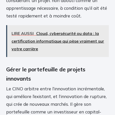
considérant un projet non abouti comme un
apprentissage nécessaire, à condition qu’il ait été
testé rapidement et à moindre coût.
LIRE AUSSI
Cloud, cybersécurité ou data : la
certification informatique qui pèse vraiment sur
votre carrière
Gérer le portefeuille de projets
innovants
Le CINO arbitre entre l’innovation incrémentale,
qui améliore l’existant, et l’innovation de rupture,
qui crée de nouveaux marchés. Il gère son
portefeuille comme un investisseur en capital-