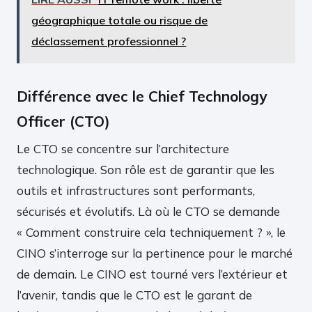
géographique totale ou risque de
déclassement professionnel ?
Différence avec le Chief Technology
Officer (CTO)
Le CTO se concentre sur l’architecture
technologique. Son rôle est de garantir que les
outils et infrastructures sont performants,
sécurisés et évolutifs. Là où le CTO se demande
« Comment construire cela techniquement ? », le
CINO s’interroge sur la pertinence pour le marché
de demain. Le CINO est tourné vers l’extérieur et
l’avenir, tandis que le CTO est le garant de