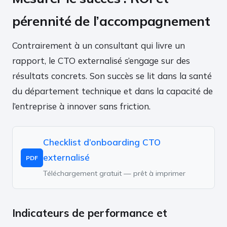
pérennité de l’accompagnement
Contrairement à un consultant qui livre un
rapport, le CTO externalisé s’engage sur des
résultats concrets. Son succès se lit dans la santé
du département technique et dans la capacité de
l’entreprise à innover sans friction.
Checklist d’onboarding CTO
externalisé
PDF
Téléchargement gratuit — prêt à imprimer
Indicateurs de performance et