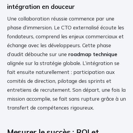
intégration en douceur
Une collaboration réussie commence par une
phase d’immersion. Le CTO externalisé écoute les
fondateurs, comprend les enjeux commerciaux et
échange avec les développeurs. Cette phase
d’audit débouche sur une
roadmap technique
alignée sur la stratégie globale. L’intégration se
fait ensuite naturellement : participation aux
comités de direction, pilotage des sprints et
entretiens de recrutement. Son départ, une fois la
mission accomplie, se fait sans rupture grâce à un
transfert de compétences rigoureux.
Mesurer le succès : ROI et