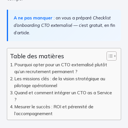
A ne pas manquer
: on vous a préparé
Checklist
d’onboarding CTO externalisé
— c’est gratuit, en fin
d’article.
Table des matières
Pourquoi opter pour un CTO externalisé plutôt
qu’un recrutement permanent ?
Les missions clés : de la vision stratégique au
pilotage opérationnel
Quand et comment intégrer un CTO as a Service
?
Mesurer le succès : ROI et pérennité de
l’accompagnement