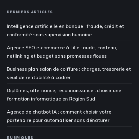
DERNIERS ARTICLES
Intelligence artificielle en banque : fraude, crédit et
conformité sous supervision humaine
Agence SEO e-commerce à Lille : audit, contenu,
netlinking et budget sans promesses floues
Business plan salon de coiffure : charges, trésorerie et
seuil de rentabilité à cadrer
Diplômes, alternance, reconnaissance : choisir une
formation informatique en Région Sud
Agence de chatbot IA : comment choisir votre
partenaire pour automatiser sans dénaturer
RUBRIQUES