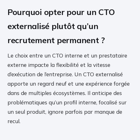
Pourquoi opter pour un CTO
externalisé plutôt qu’un
recrutement permanent ?
Le choix entre un CTO interne et un prestataire
externe impacte la flexibilité et la vitesse
d’exécution de l’entreprise. Un CTO externalisé
apporte un regard neuf et une expérience forgée
dans de multiples écosystèmes. Il anticipe des
problématiques qu’un profil interne, focalisé sur
un seul produit, ignore parfois par manque de
recul.