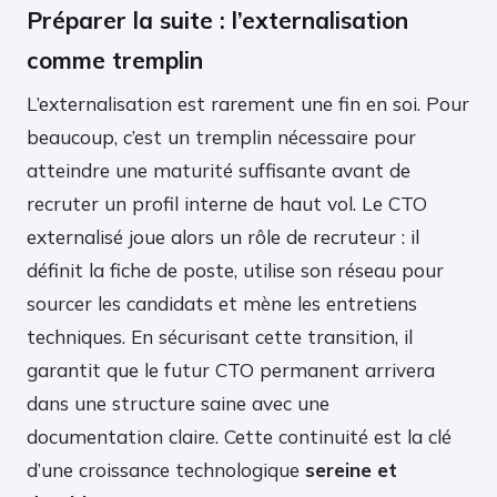
Préparer la suite : l’externalisation
comme tremplin
L’externalisation est rarement une fin en soi. Pour
beaucoup, c’est un tremplin nécessaire pour
atteindre une maturité suffisante avant de
recruter un profil interne de haut vol. Le CTO
externalisé joue alors un rôle de recruteur : il
définit la fiche de poste, utilise son réseau pour
sourcer les candidats et mène les entretiens
techniques. En sécurisant cette transition, il
garantit que le futur CTO permanent arrivera
dans une structure saine avec une
documentation claire. Cette continuité est la clé
d’une croissance technologique
sereine et