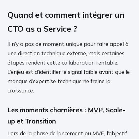
Quand et comment intégrer un
CTO as a Service ?
Il n’y a pas de moment unique pour faire appel à
une direction technique externe, mais certaines
étapes rendent cette collaboration rentable.
L’enjeu est d’identifier le signal faible avant que le
manque d’expertise technique ne freine la
croissance.
Les moments charnières : MVP, Scale-
up et Transition
Lors de la phase de lancement ou MVP, l’objectif