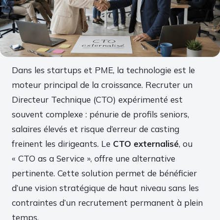
Dans les startups et PME, la technologie est le
moteur principal de la croissance. Recruter un
Directeur Technique (CTO) expérimenté est
souvent complexe : pénurie de profils seniors,
salaires élevés et risque d’erreur de casting
freinent les dirigeants. Le
CTO externalisé
, ou
« CTO as a Service », offre une alternative
pertinente. Cette solution permet de bénéficier
d’une vision stratégique de haut niveau sans les
contraintes d’un recrutement permanent à plein
temps.