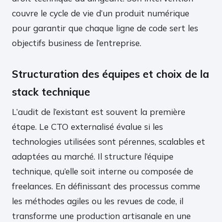
couvre le cycle de vie d’un produit numérique
pour garantir que chaque ligne de code sert les
objectifs business de l’entreprise.
Structuration des équipes et choix de la
stack technique
L’audit de l’existant est souvent la première
étape. Le CTO externalisé évalue si les
technologies utilisées sont pérennes, scalables et
adaptées au marché. Il structure l’équipe
technique, qu’elle soit interne ou composée de
freelances. En définissant des processus comme
les méthodes agiles ou les revues de code, il
transforme une production artisanale en une