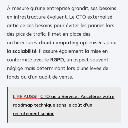
À mesure qu’une entreprise grandit, ses besoins
en infrastructure évoluent. Le CTO externalisé
anticipe ces besoins pour éviter les pannes lors
des pics de trafic. Il met en place des
architectures
cloud computing
optimisées pour
la
scalabilité
. Il assure également la mise en
conformité avec le
RGPD
, un aspect souvent
négligé mais déterminant lors d’une levée de
fonds ou d’un audit de vente.
LIRE AUSSI
CTO as a Service : Accélérez votre
roadmap technique sans le coût d'un
recrutement senior