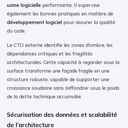
usine logicielle
performante. Il supervise
également les bonnes pratiques en matière de
développement logiciel
pour assurer la qualité
du code.
Le CTO externe identifie les zones d’ombre, les
dépendances critiques et les fragilités
architecturales. Cette capacité à regarder sous la
surface transforme une façade fragile en une
structure robuste, capable de supporter une
croissance soudaine sans s’effondrer sous le poids
de la dette technique accumulée.
Sécurisation des données et scalabilité
de l’architecture