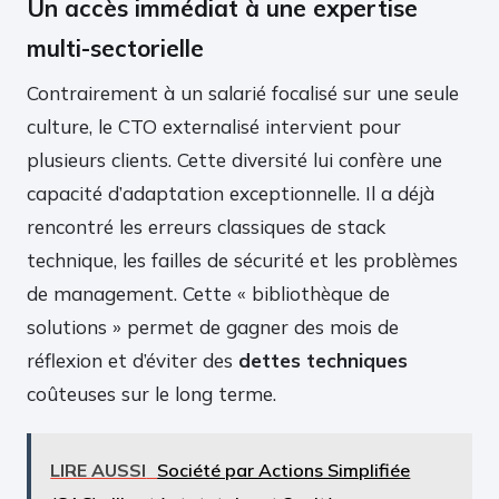
Un accès immédiat à une expertise
multi-sectorielle
Contrairement à un salarié focalisé sur une seule
culture, le CTO externalisé intervient pour
plusieurs clients. Cette diversité lui confère une
capacité d’adaptation exceptionnelle. Il a déjà
rencontré les erreurs classiques de stack
technique, les failles de sécurité et les problèmes
de management. Cette « bibliothèque de
solutions » permet de gagner des mois de
réflexion et d’éviter des
dettes techniques
coûteuses sur le long terme.
LIRE AUSSI
Société par Actions Simplifiée