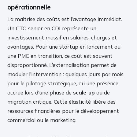
opérationnelle
La maîtrise des coûts est l’avantage immédiat.
Un CTO senior en CDI représente un
investissement massif en salaires, charges et
avantages. Pour une startup en lancement ou
une PME en transition, ce coût est souvent
disproportionné. L’externalisation permet de
moduler l’intervention : quelques jours par mois
pour le pilotage stratégique, ou une présence
accrue lors d’une phase de
scale-up
ou de
migration critique. Cette élasticité libère des
ressources financières pour le développement
commercial ou le marketing.