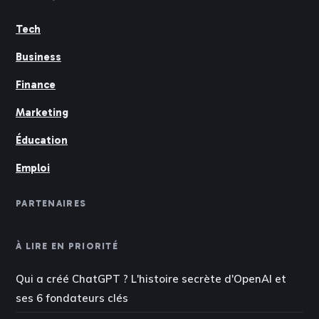
Tech
Business
Finance
Marketing
Éducation
Emploi
PARTENAIRES
À LIRE EN PRIORITÉ
Qui a créé ChatGPT ? L'histoire secrète d'OpenAI et
ses 6 fondateurs clés