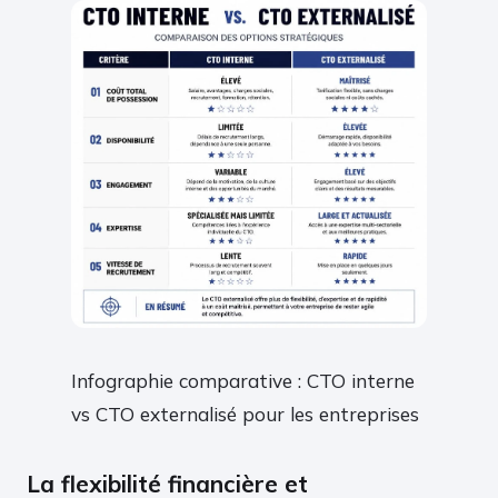
Infographie comparative : CTO interne
vs CTO externalisé pour les entreprises
La flexibilité financière et