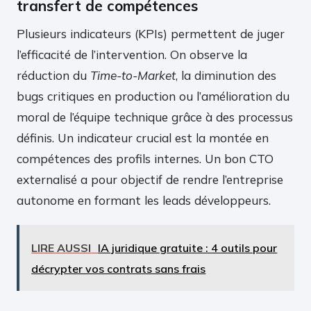
transfert de compétences
Plusieurs indicateurs (KPIs) permettent de juger
l’efficacité de l’intervention. On observe la
réduction du
Time-to-Market
, la diminution des
bugs critiques en production ou l’amélioration du
moral de l’équipe technique grâce à des processus
définis. Un indicateur crucial est la montée en
compétences des profils internes. Un bon CTO
externalisé a pour objectif de rendre l’entreprise
autonome en formant les leads développeurs.
LIRE AUSSI
IA juridique gratuite : 4 outils pour
décrypter vos contrats sans frais