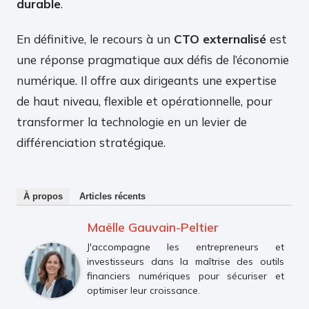
durable
.
En définitive, le recours à un
CTO externalisé
est
une réponse pragmatique aux défis de l’économie
numérique. Il offre aux dirigeants une expertise
de haut niveau, flexible et opérationnelle, pour
transformer la technologie en un levier de
différenciation stratégique.
À propos
Articles récents
Maëlle Gauvain-Peltier
J'accompagne les entrepreneurs et
investisseurs dans la maîtrise des outils
financiers numériques pour sécuriser et
optimiser leur croissance.