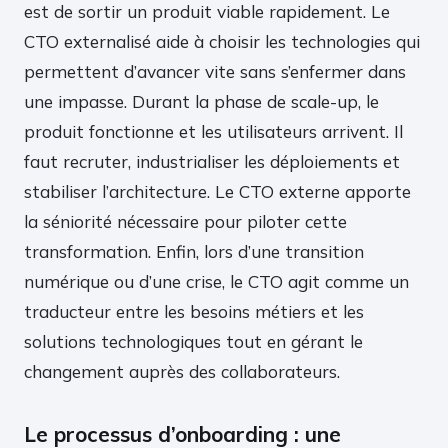
est de sortir un produit viable rapidement. Le
CTO externalisé aide à choisir les technologies qui
permettent d’avancer vite sans s’enfermer dans
une impasse. Durant la phase de scale-up, le
produit fonctionne et les utilisateurs arrivent. Il
faut recruter, industrialiser les déploiements et
stabiliser l’architecture. Le CTO externe apporte
la séniorité nécessaire pour piloter cette
transformation. Enfin, lors d’une transition
numérique ou d’une crise, le CTO agit comme un
traducteur entre les besoins métiers et les
solutions technologiques tout en gérant le
changement auprès des collaborateurs.
Le processus d’onboarding : une