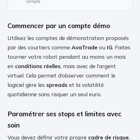
remplir
Commencer par un compte démo
Utilisez les comptes de démonstration proposés
par des courtiers comme
AvaTrade
ou
IG
. Faites
tourner votre robot pendant au moins un mois
en
conditions réelles
, mais avec de l’argent
virtuel. Cela permet d’observer comment le
logiciel gère les
spreads
et la volatilité
quotidienne sans risquer un seul euro.
Paramétrer ses stops et limites avec
soin
Vous devez définir votre propre
cadre de risque
.