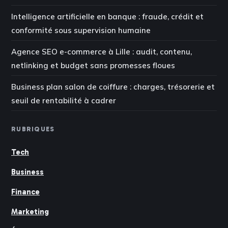
Intelligence artificielle en banque : fraude, crédit et
conformité sous supervision humaine
Agence SEO e-commerce à Lille : audit, contenu,
netlinking et budget sans promesses floues
Business plan salon de coiffure : charges, trésorerie et
seuil de rentabilité à cadrer
RUBRIQUES
Tech
Business
Finance
Marketing