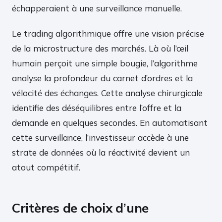
échapperaient à une surveillance manuelle.
Le trading algorithmique offre une vision précise
de la microstructure des marchés. Là où l’œil
humain perçoit une simple bougie, l’algorithme
analyse la profondeur du carnet d’ordres et la
vélocité des échanges. Cette analyse chirurgicale
identifie des déséquilibres entre l’offre et la
demande en quelques secondes. En automatisant
cette surveillance, l’investisseur accède à une
strate de données où la réactivité devient un
atout compétitif.
Critères de choix d’une