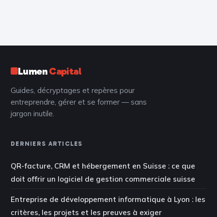
Lumen
Capital
Guides, décryptages et repères pour
entreprendre, gérer et se former — sans
jargon inutile.
DERNIERS ARTICLES
QR-facture, CRM et hébergement en Suisse : ce que
doit offrir un logiciel de gestion commerciale suisse
Entreprise de développement informatique à Lyon : les
critères, les projets et les preuves à exiger