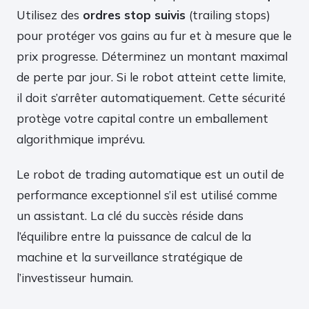
Utilisez des
ordres stop suivis
(trailing stops)
pour protéger vos gains au fur et à mesure que le
prix progresse. Déterminez un montant maximal
de perte par jour. Si le robot atteint cette limite,
il doit s’arrêter automatiquement. Cette sécurité
protège votre capital contre un emballement
algorithmique imprévu.
Le robot de trading automatique est un outil de
performance exceptionnel s’il est utilisé comme
un assistant. La clé du succès réside dans
l’équilibre entre la puissance de calcul de la
machine et la surveillance stratégique de
l’investisseur humain.