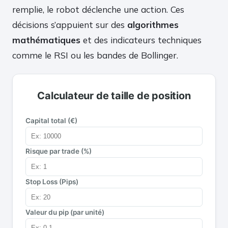
remplie, le robot déclenche une action. Ces
décisions s’appuient sur des
algorithmes
mathématiques
et des indicateurs techniques
comme le RSI ou les bandes de Bollinger.
Calculateur de taille de position
Capital total (€)
Risque par trade (%)
Stop Loss (Pips)
Valeur du pip (par unité)