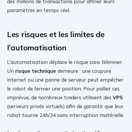
des millions de transactions pour affiner leurs
paramètres en temps réel.
Les risques et les limites de
l’automatisation
L’automatisation déplace le risque sans l’éliminer.
Un
risque technique
demeure : une coupure
internet ou une panne de serveur peut empêcher
le robot de fermer une position. Pour pallier ces
imprévus, de nombreux traders utilisent des
VPS
(serveurs privés virtuels) afin de garantir que leur
robot tourne 24h/24 sans interruption matérielle.