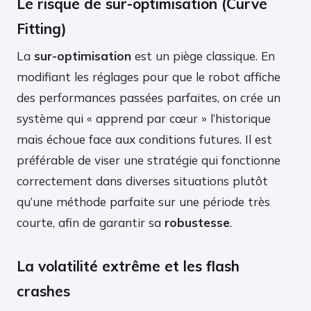
Le risque de sur-optimisation (Curve
Fitting)
La
sur-optimisation
est un piège classique. En
modifiant les réglages pour que le robot affiche
des performances passées parfaites, on crée un
système qui « apprend par cœur » l’historique
mais échoue face aux conditions futures. Il est
préférable de viser une stratégie qui fonctionne
correctement dans diverses situations plutôt
qu’une méthode parfaite sur une période très
courte, afin de garantir sa
robustesse
.
La volatilité extrême et les flash
crashes