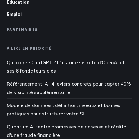
Éducation
Emploi
PARTENAIRES
À LIRE EN PRIORITÉ
Qui a créé ChatGPT ? L'histoire secrète d'OpenAI et
ses 6 fondateurs clés
Référencement IA : 4 leviers concrets pour capter 40%
de visibilité supplémentaire
Modèle de données : définition, niveaux et bonnes
pratiques pour structurer votre SI
Quantum AI : entre promesses de richesse et réalité
d'une fraude financière