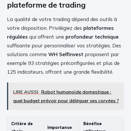
plateforme de trading
La qualité de votre trading dépend des outils à
votre disposition. Privilégiez des
plateformes
régulées
qui offrent une
profondeur technique
suffisante pour personnaliser vos stratégies. Des
solutions comme
WH SelfInvest
proposent par
exemple 93 stratégies préconfigurées et plus de
125 indicateurs, offrant une grande flexibilité.
LIRE AUSSI
Robot humanoïde domestique :
quel budget prévoir pour déléguer ses corvées ?
Critère de
Bénéfice
Importance