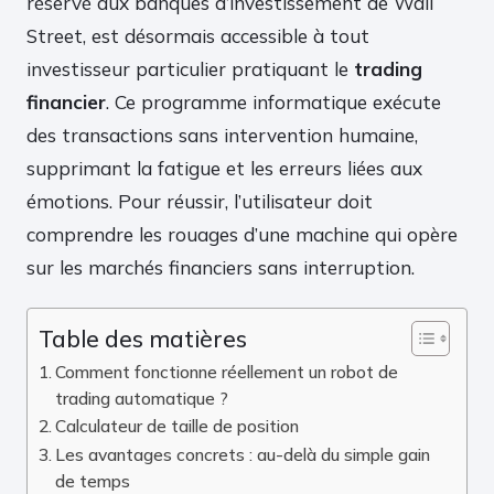
réservé aux banques d’investissement de Wall
Street, est désormais accessible à tout
investisseur particulier pratiquant le
trading
financier
. Ce programme informatique exécute
des transactions sans intervention humaine,
supprimant la fatigue et les erreurs liées aux
émotions. Pour réussir, l’utilisateur doit
comprendre les rouages d’une machine qui opère
sur les marchés financiers sans interruption.
Table des matières
Comment fonctionne réellement un robot de
trading automatique ?
Calculateur de taille de position
Les avantages concrets : au-delà du simple gain
de temps