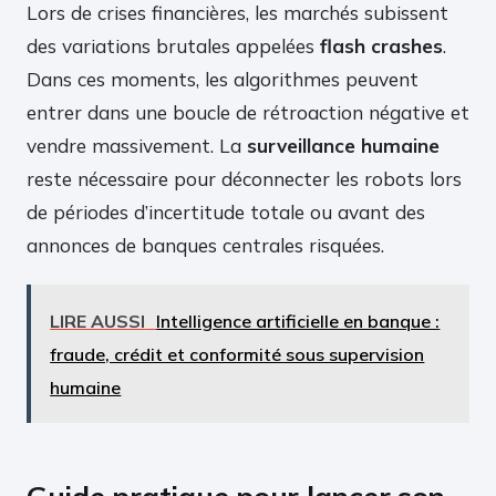
Lors de crises financières, les marchés subissent
des variations brutales appelées
flash crashes
.
Dans ces moments, les algorithmes peuvent
entrer dans une boucle de rétroaction négative et
vendre massivement. La
surveillance humaine
reste nécessaire pour déconnecter les robots lors
de périodes d’incertitude totale ou avant des
annonces de banques centrales risquées.
LIRE AUSSI
Intelligence artificielle en banque :
fraude, crédit et conformité sous supervision
humaine