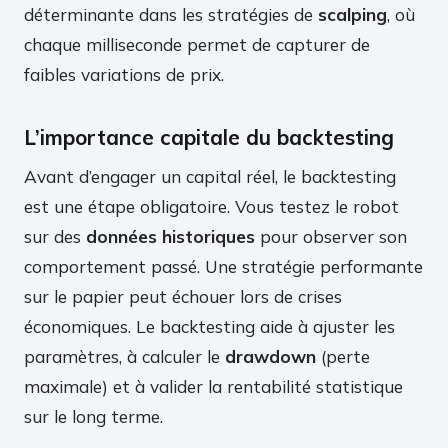
déterminante dans les stratégies de
scalping
, où
chaque milliseconde permet de capturer de
faibles variations de prix.
L’importance capitale du backtesting
Avant d’engager un capital réel, le backtesting
est une étape obligatoire. Vous testez le robot
sur des
données historiques
pour observer son
comportement passé. Une stratégie performante
sur le papier peut échouer lors de crises
économiques. Le backtesting aide à ajuster les
paramètres, à calculer le
drawdown
(perte
maximale) et à valider la rentabilité statistique
sur le long terme.