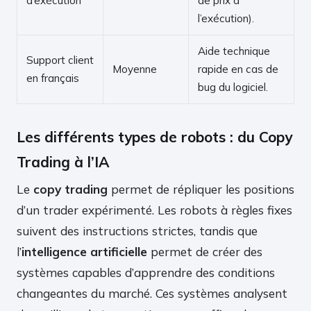
d’exécution
de prix à
l’exécution).
Aide technique
Support client
Moyenne
rapide en cas de
en français
bug du logiciel.
Les différents types de robots : du Copy
Trading à l’IA
Le
copy trading
permet de répliquer les positions
d’un trader expérimenté. Les robots à règles fixes
suivent des instructions strictes, tandis que
l’
intelligence artificielle
permet de créer des
systèmes capables d’apprendre des conditions
changeantes du marché. Ces systèmes analysent