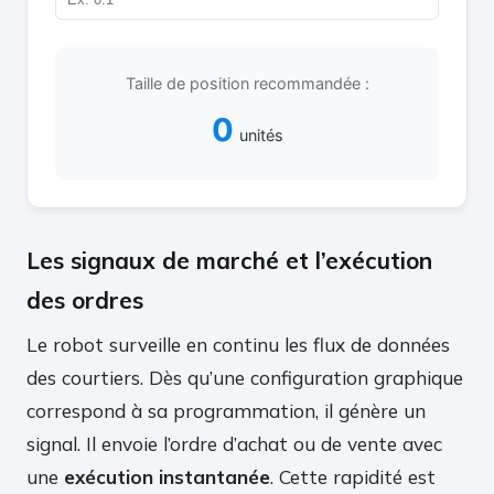
Taille de position recommandée :
0
unités
Les signaux de marché et l’exécution
des ordres
Le robot surveille en continu les flux de données
des courtiers. Dès qu’une configuration graphique
correspond à sa programmation, il génère un
signal. Il envoie l’ordre d’achat ou de vente avec
une
exécution instantanée
. Cette rapidité est