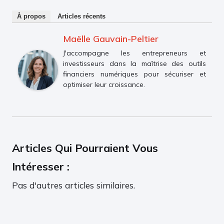
À propos
Articles récents
Maëlle Gauvain-Peltier
J'accompagne les entrepreneurs et
investisseurs dans la maîtrise des outils
financiers numériques pour sécuriser et
optimiser leur croissance.
Articles Qui Pourraient Vous
Intéresser :
Pas d'autres articles similaires.