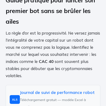
Guide pratique pour lancer son
premier bot sans se brûler les
ailes
La règle d’or est la progressivité. Ne versez jamais
l’intégralité de votre capital sur un robot dont
vous ne comprenez pas la logique. Identifiez le
marché sur lequel vous souhaitez intervenir : les
indices comme le
CAC 40
sont souvent plus
stables pour débuter que les cryptomonnaies
volatiles.
Journal de suivi de performance robot
Téléchargement gratuit — modèle Excel à
XLS