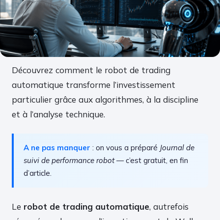
Découvrez comment le robot de trading
automatique transforme l’investissement
particulier grâce aux algorithmes, à la discipline
et à l’analyse technique.
A ne pas manquer
: on vous a préparé
Journal de
suivi de performance robot
— c’est gratuit, en fin
d’article.
Le
robot de trading automatique
, autrefois