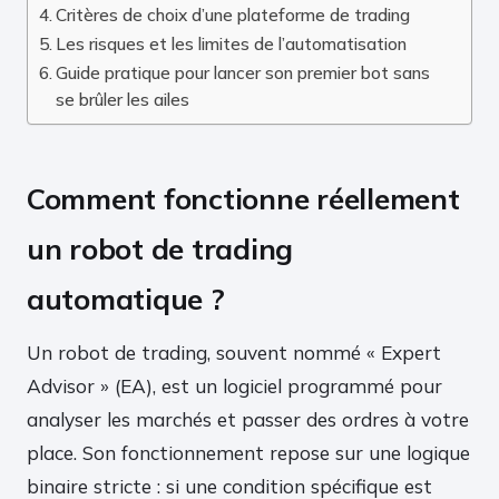
Critères de choix d’une plateforme de trading
Les risques et les limites de l’automatisation
Guide pratique pour lancer son premier bot sans
se brûler les ailes
Comment fonctionne réellement
un robot de trading
automatique ?
Un robot de trading, souvent nommé « Expert
Advisor » (EA), est un logiciel programmé pour
analyser les marchés et passer des ordres à votre
place. Son fonctionnement repose sur une logique
binaire stricte : si une condition spécifique est