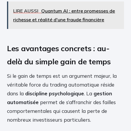
LIRE AUSSI
Quantum AI : entre promesses de
richesse et réalité d'une fraude financière
Les avantages concrets : au-
delà du simple gain de temps
Si le gain de temps est un argument majeur, la
véritable force du trading automatique réside
dans la
discipline psychologique
. La
gestion
automatisée
permet de s’affranchir des failles
comportementales qui causent la perte de
nombreux investisseurs particuliers.