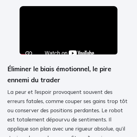
Éliminer le biais émotionnel, le pire
ennemi du trader
La peur et l’espoir provoquent souvent des
erreurs fatales, comme couper ses gains trop tôt
ou conserver des positions perdantes. Le robot
est totalement dépourvu de sentiments. Il
applique son plan avec une rigueur absolue, qu’il