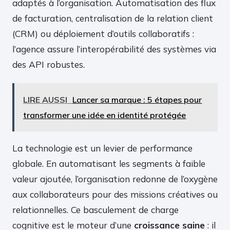
adaptés à l’organisation. Automatisation des flux
de facturation, centralisation de la relation client
(CRM) ou déploiement d’outils collaboratifs :
l’agence assure l’interopérabilité des systèmes via
des API robustes.
LIRE AUSSI
Lancer sa marque : 5 étapes pour
transformer une idée en identité protégée
La technologie est un levier de performance
globale. En automatisant les segments à faible
valeur ajoutée, l’organisation redonne de l’oxygène
aux collaborateurs pour des missions créatives ou
relationnelles. Ce basculement de charge
cognitive est le moteur d’une
croissance saine
: il