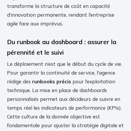
transforme la structure de coût en capacité
d’innovation permanente, rendant l’entreprise
agile face aux imprévus.
Du runbook au dashboard : assurer la
pérennité et le suivi
Le déploiement n’est que le début du cycle de vie.
Pour garantir la continuité de service, l’agence
rédige des
runbooks précis
pour l’exploitation
technique. La mise en place de dashboards
personnalisés permet aux décideurs de suivre en
temps réel les indicateurs de performance (KPIs).
Cette culture de la donnée objective est
fondamentale pour ajuster la stratégie digitale et