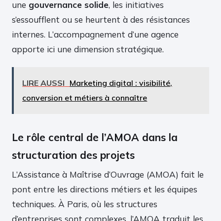
une
gouvernance solide
, les initiatives
s’essoufflent ou se heurtent à des résistances
internes. L’accompagnement d’une agence
apporte ici une dimension stratégique.
LIRE AUSSI
Marketing digital : visibilité,
conversion et métiers à connaître
Le rôle central de l’AMOA dans la
structuration des projets
L’Assistance à Maîtrise d’Ouvrage (AMOA) fait le
pont entre les directions métiers et les équipes
techniques. À Paris, où les structures
d’entreprises sont complexes, l’AMOA traduit les