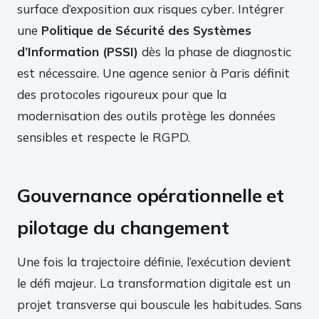
surface d’exposition aux risques cyber. Intégrer
une
Politique de Sécurité des Systèmes
d’Information (PSSI)
dès la phase de diagnostic
est nécessaire. Une agence senior à Paris définit
des protocoles rigoureux pour que la
modernisation des outils protège les données
sensibles et respecte le RGPD.
Gouvernance opérationnelle et
pilotage du changement
Une fois la trajectoire définie, l’exécution devient
le défi majeur. La transformation digitale est un
projet transverse qui bouscule les habitudes. Sans