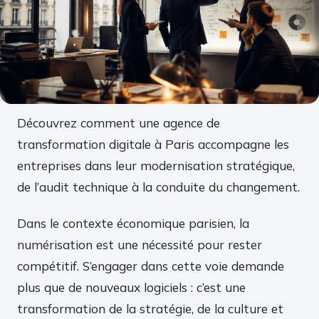
Découvrez comment une agence de
transformation digitale à Paris accompagne les
entreprises dans leur modernisation stratégique,
de l’audit technique à la conduite du changement.
Dans le contexte économique parisien, la
numérisation est une nécessité pour rester
compétitif. S’engager dans cette voie demande
plus que de nouveaux logiciels : c’est une
transformation de la stratégie, de la culture et