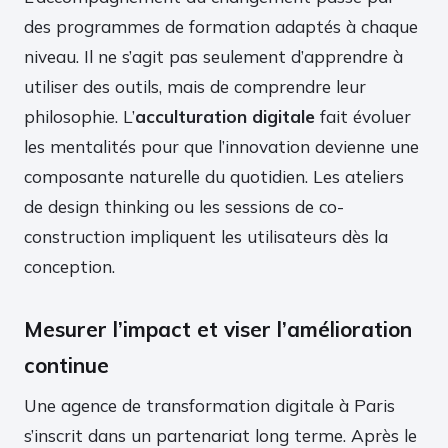
des programmes de formation adaptés à chaque
niveau. Il ne s’agit pas seulement d’apprendre à
utiliser des outils, mais de comprendre leur
philosophie. L’
acculturation digitale
fait évoluer
les mentalités pour que l’innovation devienne une
composante naturelle du quotidien. Les ateliers
de design thinking ou les sessions de co-
construction impliquent les utilisateurs dès la
conception.
Mesurer l’impact et viser l’amélioration
continue
Une agence de transformation digitale à Paris
s’inscrit dans un partenariat long terme. Après le