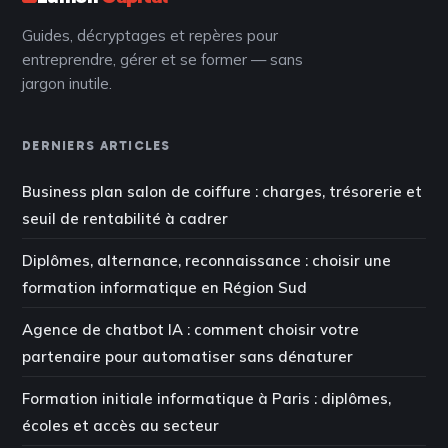
Guides, décryptages et repères pour
entreprendre, gérer et se former — sans
jargon inutile.
DERNIERS ARTICLES
Business plan salon de coiffure : charges, trésorerie et
seuil de rentabilité à cadrer
Diplômes, alternance, reconnaissance : choisir une
formation informatique en Région Sud
Agence de chatbot IA : comment choisir votre
partenaire pour automatiser sans dénaturer
Formation initiale informatique à Paris : diplômes,
écoles et accès au secteur