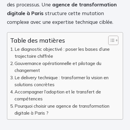
des processus. Une
agence de transformation
digitale à Paris
structure cette mutation
complexe avec une expertise technique ciblée.
Table des matières
Le diagnostic objectivé : poser les bases d’une
trajectoire chiffrée
Gouvernance opérationnelle et pilotage du
changement
Le delivery technique : transformer la vision en
solutions concrètes
Accompagner l’adoption et le transfert de
compétences
Pourquoi choisir une agence de transformation
digitale à Paris ?