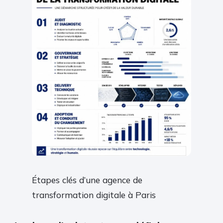
Étapes clés d’une agence de
transformation digitale à Paris