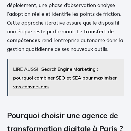
déploiement, une phase d’observation analyse
l’adoption réelle et identifie les points de friction.
Cette approche itérative assure que le dispositif
numérique reste performant. Le
transfert de
compétences
rend l’entreprise autonome dans la
gestion quotidienne de ses nouveaux outils.
LIRE AUSSI
Search Engine Marketing :
pourquoi combiner SEO et SEA pour maximiser
vos conversions
Pourquoi choisir une agence de
transformation digitale à Paris ?