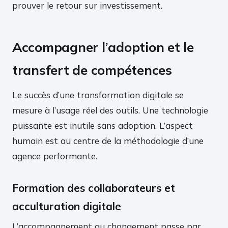
prouver le retour sur investissement.
Accompagner l’adoption et le
transfert de compétences
Le succès d’une transformation digitale se
mesure à l’usage réel des outils. Une technologie
puissante est inutile sans adoption. L’aspect
humain est au centre de la méthodologie d’une
agence performante.
Formation des collaborateurs et
acculturation digitale
L’accompagnement au changement passe par