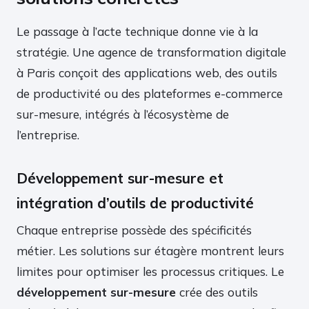
Le passage à l’acte technique donne vie à la
stratégie. Une agence de transformation digitale
à Paris conçoit des applications web, des outils
de productivité ou des plateformes e-commerce
sur-mesure, intégrés à l’écosystème de
l’entreprise.
Développement sur-mesure et
intégration d’outils de productivité
Chaque entreprise possède des spécificités
métier. Les solutions sur étagère montrent leurs
limites pour optimiser les processus critiques. Le
développement sur-mesure
crée des outils