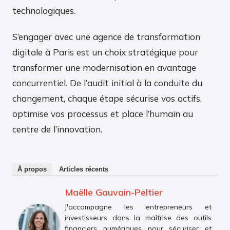
technologiques.
S’engager avec une agence de transformation
digitale à Paris est un choix stratégique pour
transformer une modernisation en avantage
concurrentiel. De l’audit initial à la conduite du
changement, chaque étape sécurise vos actifs,
optimise vos processus et place l’humain au
centre de l’innovation.
À propos
Articles récents
Maëlle Gauvain-Peltier
J'accompagne les entrepreneurs et
investisseurs dans la maîtrise des outils
financiers numériques pour sécuriser et