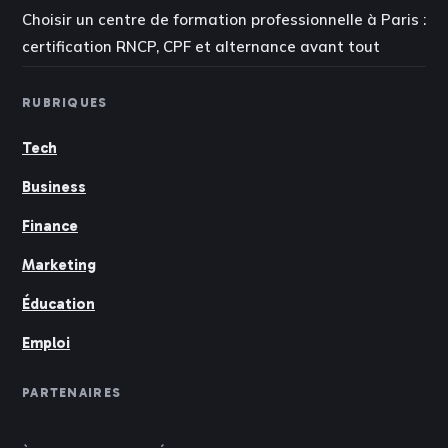
Choisir un centre de formation professionnelle à Paris :
certification RNCP, CPF et alternance avant tout
RUBRIQUES
Tech
Business
Finance
Marketing
Éducation
Emploi
PARTENAIRES