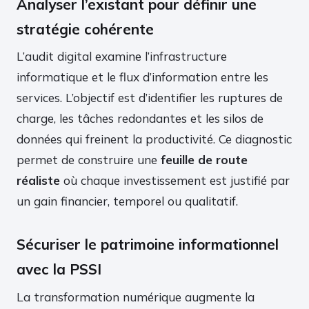
Analyser l’existant pour définir une
stratégie cohérente
L’audit digital examine l’infrastructure
informatique et le flux d’information entre les
services. L’objectif est d’identifier les ruptures de
charge, les tâches redondantes et les silos de
données qui freinent la productivité. Ce diagnostic
permet de construire une
feuille de route
réaliste
où chaque investissement est justifié par
un gain financier, temporel ou qualitatif.
Sécuriser le patrimoine informationnel
avec la PSSI
La transformation numérique augmente la