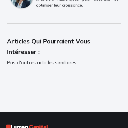
optimiser leur croissance.
Articles Qui Pourraient Vous
Intéresser :
Pas d'autres articles similaires.
Lumen
Capital