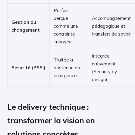
Parfois
perçue
Accompagnement
Gestion du
comme une
pédagogique et
changement
contrainte
transfert de savoir
imposée
Intégrée
Traitée a
nativement
Sécurité (PSSI)
posteriori ou
(Security by
en urgence
design)
Le delivery technique :
transformer la vision en
solutions concrètes