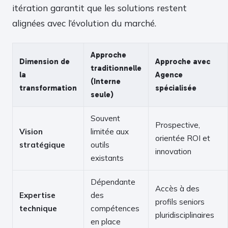
itération garantit que les solutions restent
alignées avec l’évolution du marché.
Approche
Dimension de
Approche avec
traditionnelle
la
Agence
(Interne
transformation
spécialisée
seule)
Souvent
Prospective,
Vision
limitée aux
orientée ROI et
stratégique
outils
innovation
existants
Dépendante
Accès à des
Expertise
des
profils seniors
technique
compétences
pluridisciplinaires
en place