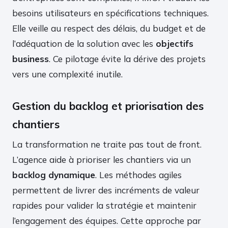
besoins utilisateurs en spécifications techniques.
Elle veille au respect des délais, du budget et de
l’adéquation de la solution avec les
objectifs
business
. Ce pilotage évite la dérive des projets
vers une complexité inutile.
Gestion du backlog et priorisation des
chantiers
La transformation ne traite pas tout de front.
L’agence aide à prioriser les chantiers via un
backlog dynamique
. Les méthodes agiles
permettent de livrer des incréments de valeur
rapides pour valider la stratégie et maintenir
l’engagement des équipes. Cette approche par