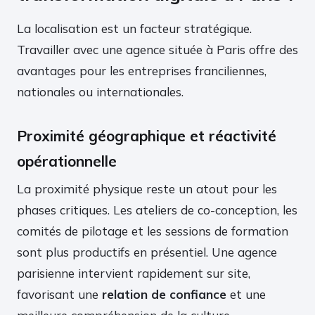
La localisation est un facteur stratégique.
Travailler avec une agence située à Paris offre des
avantages pour les entreprises franciliennes,
nationales ou internationales.
Proximité géographique et réactivité
opérationnelle
La proximité physique reste un atout pour les
phases critiques. Les ateliers de co-conception, les
comités de pilotage et les sessions de formation
sont plus productifs en présentiel. Une agence
parisienne intervient rapidement sur site,
favorisant une
relation de confiance
et une