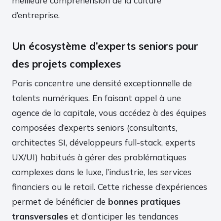
meilleure compréhension de la culture
d’entreprise.
Un écosystème d’experts seniors pour
des projets complexes
Paris concentre une densité exceptionnelle de
talents numériques. En faisant appel à une
agence de la capitale, vous accédez à des équipes
composées d’experts seniors (consultants,
architectes SI, développeurs full-stack, experts
UX/UI) habitués à gérer des problématiques
complexes dans le luxe, l’industrie, les services
financiers ou le retail. Cette richesse d’expériences
permet de bénéficier de
bonnes pratiques
transversales
et d’anticiper les tendances