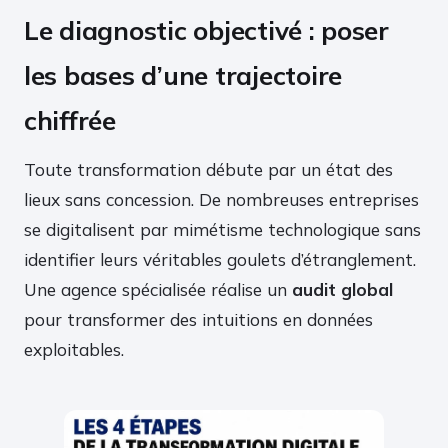
Le diagnostic objectivé : poser
les bases d’une trajectoire
chiffrée
Toute transformation débute par un état des
lieux sans concession. De nombreuses entreprises
se digitalisent par mimétisme technologique sans
identifier leurs véritables goulets d’étranglement.
Une agence spécialisée réalise un
audit global
pour transformer des intuitions en données
exploitables.