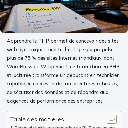
Apprendre le PHP permet de concevoir des sites
web dynamiques, une technologie qui propulse
plus de 75 % des sites internet mondiaux, dont
WordPress ou Wikipedia. Une
formation en PHP
structurée transforme un débutant en technicien
capable de concevoir des architectures robustes,
de sécuriser des données et de répondre aux
exigences de performance des entreprises.
Table des matières
Pourquoi choisir une formation en PHP pour lancer