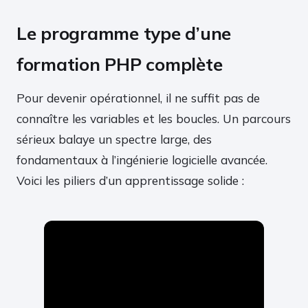
Le programme type d’une
formation PHP complète
Pour devenir opérationnel, il ne suffit pas de
connaître les variables et les boucles. Un parcours
sérieux balaye un spectre large, des
fondamentaux à l’ingénierie logicielle avancée.
Voici les piliers d’un apprentissage solide :