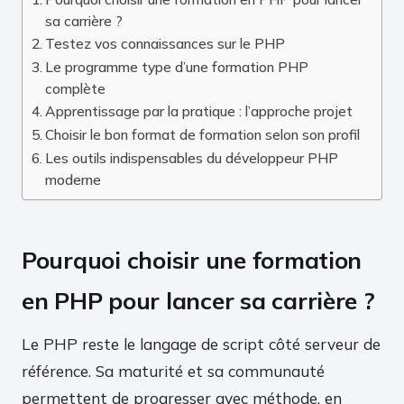
sa carrière ?
Testez vos connaissances sur le PHP
Le programme type d’une formation PHP
complète
Apprentissage par la pratique : l’approche projet
Choisir le bon format de formation selon son profil
Les outils indispensables du développeur PHP
moderne
Pourquoi choisir une formation
en PHP pour lancer sa carrière ?
Le PHP reste le langage de script côté serveur de
référence. Sa maturité et sa communauté
permettent de progresser avec méthode, en