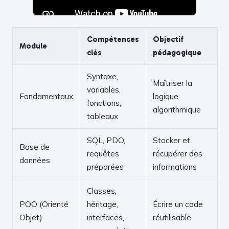
Compétences
Objectif
Module
clés
pédagogique
Syntaxe,
Maîtriser la
variables,
Fondamentaux
logique
fonctions,
algorithmique
tableaux
SQL, PDO,
Stocker et
Base de
requêtes
récupérer des
données
préparées
informations
Classes,
POO (Orienté
héritage,
Écrire un code
Objet)
interfaces,
réutilisable