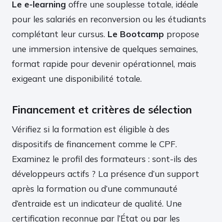
Le e-learning
offre une souplesse totale, idéale
pour les salariés en reconversion ou les étudiants
complétant leur cursus.
Le Bootcamp
propose
une immersion intensive de quelques semaines,
format rapide pour devenir opérationnel, mais
exigeant une disponibilité totale.
Financement et critères de sélection
Vérifiez si la formation est éligible à des
dispositifs de financement comme le CPF.
Examinez le profil des formateurs : sont-ils des
développeurs actifs ? La présence d’un support
après la formation ou d’une communauté
d’entraide est un indicateur de qualité. Une
certification reconnue par l’État ou par les