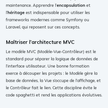
maintenance. Apprendre l’
encapsulation
et
l’
héritage
est indispensable pour utiliser les
frameworks modernes comme Symfony ou
Laravel, qui reposent sur ces concepts.
Maîtriser l’architecture MVC
Le modèle MVC (Modèle-Vue-Contrôleur) est le
standard pour séparer la logique de données de
l’interface utilisateur. Une bonne formation
exerce à découper les projets : le Modèle gère la
base de données, la Vue s’occupe de l’affichage, et
le Contrôleur fait le lien. Cette discipline évite le
code spaghetti et rend les applications évolutives.