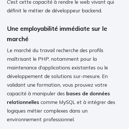
C’est cette capacité à rendre le web vivant qui
définit le métier de développeur backend.
Une employabilité immédiate sur le
marché
Le marché du travail recherche des profils
maîtrisant le PHP, notamment pour la
maintenance d’applications existantes ou le
développement de solutions sur-mesure. En
validant une formation, vous prouvez votre
capacité à manipuler des
bases de données
relationnelles
comme MySQL et à intégrer des
logiques métier complexes dans un
environnement professionnel.