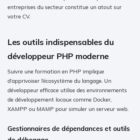
entreprises du secteur constitue un atout sur
votre CV.
Les outils indispensables du
développeur PHP moderne
Suivre une formation en PHP implique
d’apprivoiser l’écosystème du langage. Un
développeur efficace utilise des environnements
de développement locaux comme Docker,
XAMPP ou MAMP pour simuler un serveur web.
Gestionnaires de dépendances et outils
de débogage