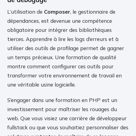
L’utilisation de
Composer
, le gestionnaire de
dépendances, est devenue une compétence
obligatoire pour intégrer des bibliothèques
tierces. Apprendre à lire les logs d’erreurs et à
utiliser des outils de profilage permet de gagner
un temps précieux. Une formation de qualité
montre comment configurer ces outils pour
transformer votre environnement de travail en
une véritable usine logicielle.
S’engager dans une formation en PHP est un
investissement pour maîtriser les rouages du
web. Que vous visiez une carrière de développeur
fullstack ou que vous souhaitiez personnaliser des