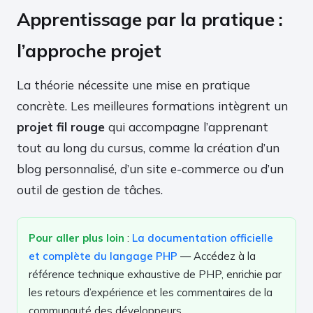
Apprentissage par la pratique :
l’approche projet
La théorie nécessite une mise en pratique
concrète. Les meilleures formations intègrent un
projet fil rouge
qui accompagne l’apprenant
tout au long du cursus, comme la création d’un
blog personnalisé, d’un site e-commerce ou d’un
outil de gestion de tâches.
Pour aller plus loin
:
La documentation officielle
et complète du langage PHP
— Accédez à la
référence technique exhaustive de PHP, enrichie par
les retours d’expérience et les commentaires de la
communauté des développeurs.