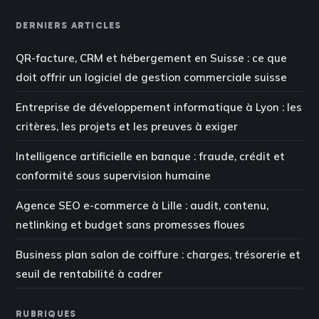
DERNIERS ARTICLES
QR-facture, CRM et hébergement en Suisse : ce que
doit offrir un logiciel de gestion commerciale suisse
Entreprise de développement informatique à Lyon : les
critères, les projets et les preuves à exiger
Intelligence artificielle en banque : fraude, crédit et
conformité sous supervision humaine
Agence SEO e-commerce à Lille : audit, contenu,
netlinking et budget sans promesses floues
Business plan salon de coiffure : charges, trésorerie et
seuil de rentabilité à cadrer
RUBRIQUES