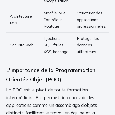
encapsulation
Modèle, Vue,
Structurer des
Architecture
Contrôleur,
applications
MVC
Routage
professionnelles
Injections
Protéger les
Sécurité web
SQL, failles
données
XSS, hachage
utilisateurs
L’importance de la Programmation
Orientée Objet (POO)
La POO est le pivot de toute formation
intermédiaire. Elle permet de concevoir des
applications comme un assemblage d’objets
distincts, facilitant le travail en équipe et la