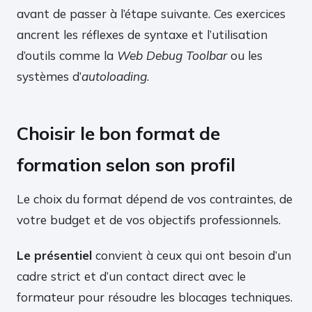
avant de passer à l’étape suivante. Ces exercices
ancrent les réflexes de syntaxe et l’utilisation
d’outils comme la
Web Debug Toolbar
ou les
systèmes d’
autoloading
.
Choisir le bon format de
formation selon son profil
Le choix du format dépend de vos contraintes, de
votre budget et de vos objectifs professionnels.
Le présentiel
convient à ceux qui ont besoin d’un
cadre strict et d’un contact direct avec le
formateur pour résoudre les blocages techniques.