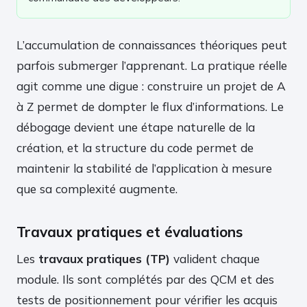
L’accumulation de connaissances théoriques peut
parfois submerger l’apprenant. La pratique réelle
agit comme une digue : construire un projet de A
à Z permet de dompter le flux d’informations. Le
débogage devient une étape naturelle de la
création, et la structure du code permet de
maintenir la stabilité de l’application à mesure
que sa complexité augmente.
Travaux pratiques et évaluations
Les
travaux pratiques (TP)
valident chaque
module. Ils sont complétés par des QCM et des
tests de positionnement pour vérifier les acquis