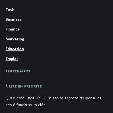
Tech
Business
Finance
Marketing
Éducation
Emploi
PARTENAIRES
À LIRE EN PRIORITÉ
Qui a créé ChatGPT ? L'histoire secrète d'OpenAI et
ses 6 fondateurs clés