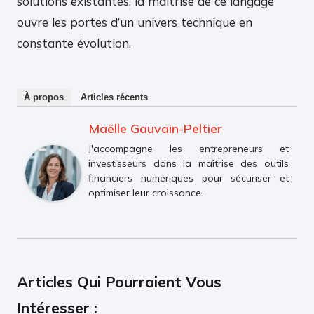
solutions existantes, la maîtrise de ce langage
ouvre les portes d’un univers technique en
constante évolution.
À propos
Articles récents
Maëlle Gauvain-Peltier
J'accompagne les entrepreneurs et
investisseurs dans la maîtrise des outils
financiers numériques pour sécuriser et
optimiser leur croissance.
Articles Qui Pourraient Vous
Intéresser :