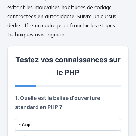
évitant les mauvaises habitudes de codage
contractées en autodidacte. Suivre un cursus
dédié offre un cadre pour franchir les étapes
techniques avec rigueur.
Testez vos connaissances sur
le PHP
1. Quelle est la balise d'ouverture
standard en PHP ?
<?php