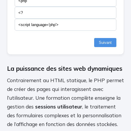
<php
<?
<script language='php'>
Suivant
La puissance des sites web dynamiques
Contrairement au HTML statique, le PHP permet
de créer des pages qui interagissent avec
l’utilisateur. Une formation complète enseigne la
gestion des
sessions utilisateur
, le traitement
des formulaires complexes et la personnalisation
de l’affichage en fonction des données stockées.