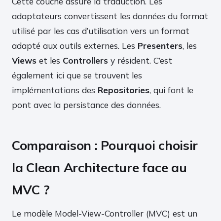
Cette couche assure la traduction. Les
adaptateurs convertissent les données du format
utilisé par les cas d’utilisation vers un format
adapté aux outils externes. Les
Presenters
, les
Views
et les
Controllers
y résident. C’est
également ici que se trouvent les
implémentations des
Repositories
, qui font le
pont avec la persistance des données.
Comparaison : Pourquoi choisir
la Clean Architecture face au
MVC ?
Le modèle Model-View-Controller (MVC) est un