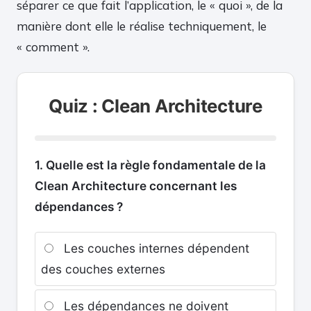
séparer ce que fait l’application, le « quoi », de la
manière dont elle le réalise techniquement, le
« comment ».
Quiz : Clean Architecture
1. Quelle est la règle fondamentale de la
Clean Architecture concernant les
dépendances ?
Les couches internes dépendent
des couches externes
Les dépendances ne doivent