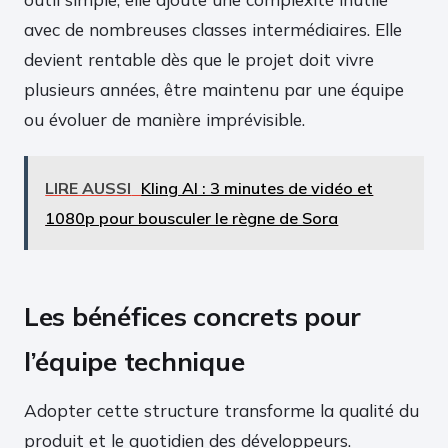
avec de nombreuses classes intermédiaires. Elle
devient rentable dès que le projet doit vivre
plusieurs années, être maintenu par une équipe
ou évoluer de manière imprévisible.
LIRE AUSSI
Kling AI : 3 minutes de vidéo et
1080p pour bousculer le règne de Sora
Les bénéfices concrets pour
l’équipe technique
Adopter cette structure transforme la qualité du
produit et le quotidien des développeurs.