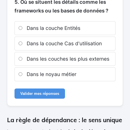
5. Où se situent les détails comme les
frameworks ou les bases de données ?
Dans la couche Entités
Dans la couche Cas d'utilisation
Dans les couches les plus externes
Dans le noyau métier
Valider mes réponses
La règle de dépendance : le sens unique