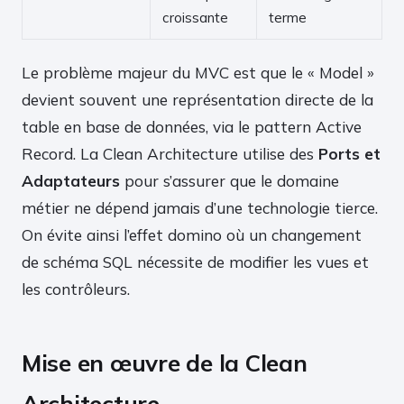
croissante
terme
Le problème majeur du MVC est que le « Model »
devient souvent une représentation directe de la
table en base de données, via le pattern Active
Record. La Clean Architecture utilise des
Ports et
Adaptateurs
pour s’assurer que le domaine
métier ne dépend jamais d’une technologie tierce.
On évite ainsi l’effet domino où un changement
de schéma SQL nécessite de modifier les vues et
les contrôleurs.
Mise en œuvre de la Clean
Architecture