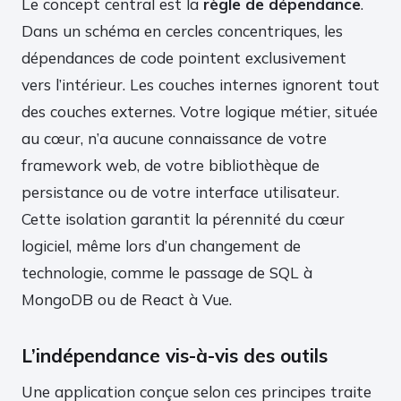
Le concept central est la
règle de dépendance
.
Dans un schéma en cercles concentriques, les
dépendances de code pointent exclusivement
vers l’intérieur. Les couches internes ignorent tout
des couches externes. Votre logique métier, située
au cœur, n’a aucune connaissance de votre
framework web, de votre bibliothèque de
persistance ou de votre interface utilisateur.
Cette isolation garantit la pérennité du cœur
logiciel, même lors d’un changement de
technologie, comme le passage de SQL à
MongoDB ou de React à Vue.
L’indépendance vis-à-vis des outils
Une application conçue selon ces principes traite