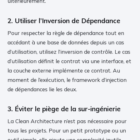
ultérieurement.
2. Utiliser l’Inversion de Dépendance
Pour respecter la règle de dépendance tout en
accédant à une base de données depuis un cas
d’utilisation, utilisez l’inversion de contrôle. Le cas
d’utilisation définit le contrat via une interface, et
la couche externe implémente ce contrat. Au
moment de l’exécution, le framework d’injection
de dépendances lie les deux.
3. Éviter le piège de la sur-ingénierie
La Clean Architecture n’est pas nécessaire pour
tous les projets. Pour un petit prototype ou un
outil simple, elle ajoute une complexité inutile