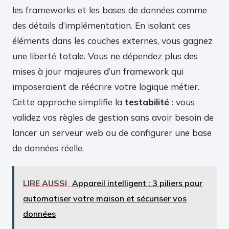
les frameworks et les bases de données comme
des détails d’implémentation. En isolant ces
éléments dans les couches externes, vous gagnez
une liberté totale. Vous ne dépendez plus des
mises à jour majeures d’un framework qui
imposeraient de réécrire votre logique métier.
Cette approche simplifie la
testabilité
: vous
validez vos règles de gestion sans avoir besoin de
lancer un serveur web ou de configurer une base
de données réelle.
LIRE AUSSI
Appareil intelligent : 3 piliers pour
automatiser votre maison et sécuriser vos
données