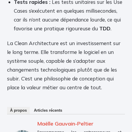
Tests rapides :
Les tests unitaires sur les Use
Cases s’exécutent en quelques millisecondes,
car ils n’ont aucune dépendance lourde, ce qui
favorise une pratique rigoureuse du
TDD
.
La Clean Architecture est un investissement sur
le long terme. Elle transforme le logiciel en un
système souple, capable de s’adapter aux
changements technologiques plutôt que de les
subir. C’est une philosophie de conception qui
place la valeur métier au centre de tout.
À propos
Articles récents
Maëlle Gauvain-Peltier