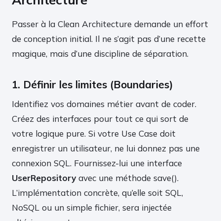
Passer à la Clean Architecture demande un effort
de conception initial. Il ne s’agit pas d’une recette
magique, mais d’une discipline de séparation.
1. Définir les limites (Boundaries)
Identifiez vos domaines métier avant de coder.
Créez des interfaces pour tout ce qui sort de
votre logique pure. Si votre Use Case doit
enregistrer un utilisateur, ne lui donnez pas une
connexion SQL. Fournissez-lui une interface
UserRepository
avec une méthode save().
L’implémentation concrète, qu’elle soit SQL,
NoSQL ou un simple fichier, sera injectée