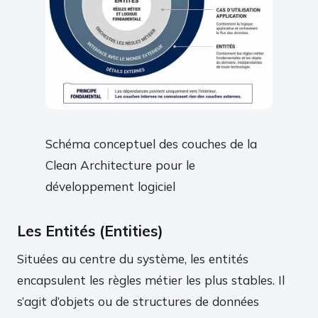
Schéma conceptuel des couches de la
Clean Architecture pour le
développement logiciel
Les Entités (Entities)
Situées au centre du système, les entités
encapsulent les règles métier les plus stables. Il
s’agit d’objets ou de structures de données