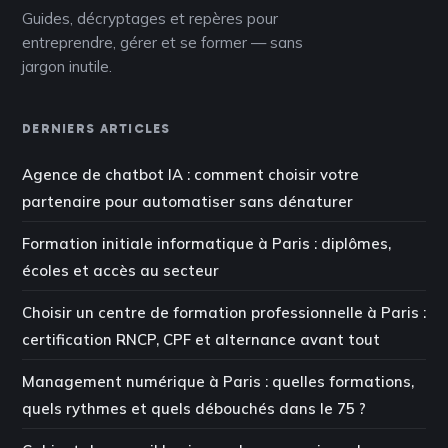
Guides, décryptages et repères pour
entreprendre, gérer et se former — sans
jargon inutile.
DERNIERS ARTICLES
Agence de chatbot IA : comment choisir votre
partenaire pour automatiser sans dénaturer
Formation initiale informatique à Paris : diplômes,
écoles et accès au secteur
Choisir un centre de formation professionnelle à Paris :
certification RNCP, CPF et alternance avant tout
Management numérique à Paris : quelles formations,
quels rythmes et quels débouchés dans le 75 ?