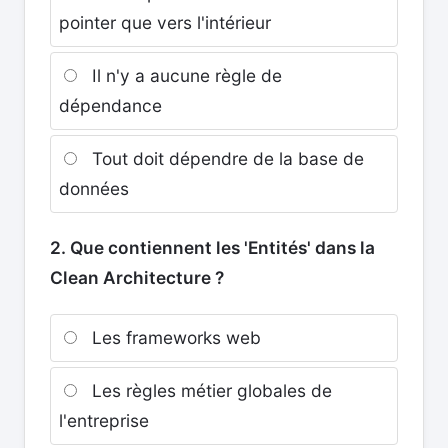
pointer que vers l'intérieur
Il n'y a aucune règle de
dépendance
Tout doit dépendre de la base de
données
2. Que contiennent les 'Entités' dans la
Clean Architecture ?
Les frameworks web
Les règles métier globales de
l'entreprise