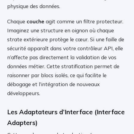
physique des données.
Chaque
couche
agit comme un filtre protecteur.
Imaginez une structure en oignon où chaque
strate extérieure protège le cœur. Si une faille de
sécurité apparaît dans votre contrôleur API, elle
n’affecte pas directement la validation de vos
données métier. Cette stratification permet de
raisonner par blocs isolés, ce qui facilite le
débogage et l’intégration de nouveaux
développeurs.
Les Adaptateurs d’Interface (Interface
Adapters)