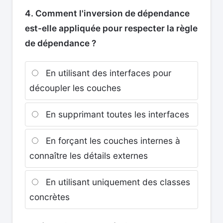
4. Comment l'inversion de dépendance
est-elle appliquée pour respecter la règle
de dépendance ?
En utilisant des interfaces pour
découpler les couches
En supprimant toutes les interfaces
En forçant les couches internes à
connaître les détails externes
En utilisant uniquement des classes
concrètes