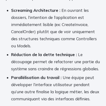
Screaming Architecture :
En ouvrant les
dossiers, l’intention de l’application est
immédiatement lisible (ex: CreateInvoice,
CancelOrder) plutôt que de voir uniquement
des structures techniques comme Controllers
ou Models.
Réduction de la dette technique :
Le
découpage permet de refactorer une partie du
système sans craindre de régressions globales.
Parallélisation du travail :
Une équipe peut
développer l’interface utilisateur pendant
qu’une autre finalise la logique métier, les deux
communiquant via des interfaces définies.