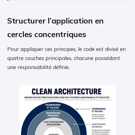
Structurer l’application en
cercles concentriques
Pour appliquer ces principes, le code est divisé en
quatre couches principales, chacune possédant
une responsabilité définie.