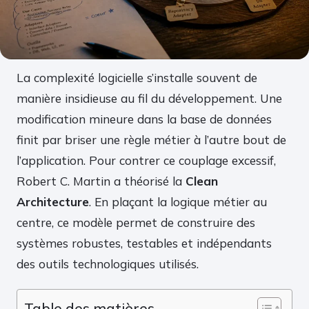
La complexité logicielle s’installe souvent de
manière insidieuse au fil du développement. Une
modification mineure dans la base de données
finit par briser une règle métier à l’autre bout de
l’application. Pour contrer ce couplage excessif,
Robert C. Martin a théorisé la
Clean
Architecture
. En plaçant la logique métier au
centre, ce modèle permet de construire des
systèmes robustes, testables et indépendants
des outils technologiques utilisés.
Table des matières