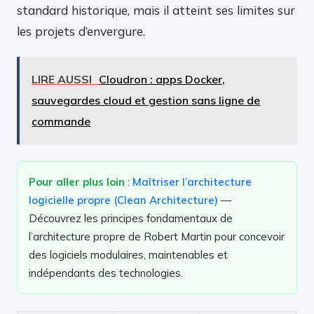
standard historique, mais il atteint ses limites sur
les projets d’envergure.
LIRE AUSSI
Cloudron : apps Docker,
sauvegardes cloud et gestion sans ligne de
commande
Pour aller plus loin
:
Maîtriser l’architecture
logicielle propre (Clean Architecture)
—
Découvrez les principes fondamentaux de
l’architecture propre de Robert Martin pour concevoir
des logiciels modulaires, maintenables et
indépendants des technologies.