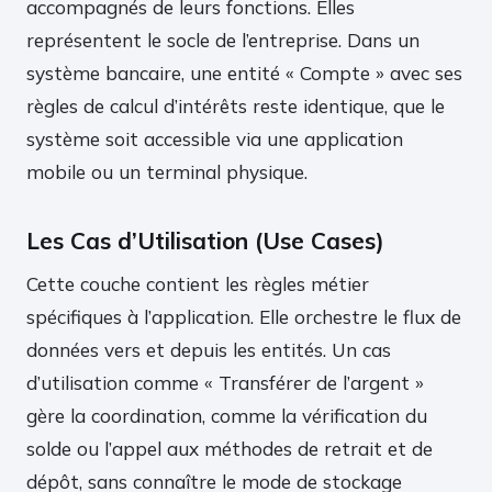
accompagnés de leurs fonctions. Elles
représentent le socle de l’entreprise. Dans un
système bancaire, une entité « Compte » avec ses
règles de calcul d’intérêts reste identique, que le
système soit accessible via une application
mobile ou un terminal physique.
Les Cas d’Utilisation (Use Cases)
Cette couche contient les règles métier
spécifiques à l’application. Elle orchestre le flux de
données vers et depuis les entités. Un cas
d’utilisation comme « Transférer de l’argent »
gère la coordination, comme la vérification du
solde ou l’appel aux méthodes de retrait et de
dépôt, sans connaître le mode de stockage