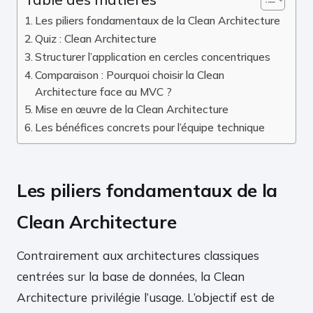
Les piliers fondamentaux de la Clean Architecture
Quiz : Clean Architecture
Structurer l’application en cercles concentriques
Comparaison : Pourquoi choisir la Clean
Architecture face au MVC ?
Mise en œuvre de la Clean Architecture
Les bénéfices concrets pour l’équipe technique
Les piliers fondamentaux de la
Clean Architecture
Contrairement aux architectures classiques
centrées sur la base de données, la Clean
Architecture privilégie l’usage. L’objectif est de