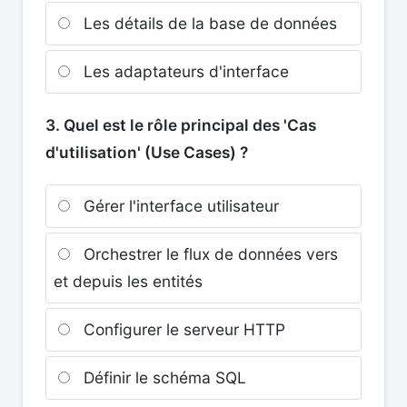
Les détails de la base de données
Les adaptateurs d'interface
3. Quel est le rôle principal des 'Cas
d'utilisation' (Use Cases) ?
Gérer l'interface utilisateur
Orchestrer le flux de données vers
et depuis les entités
Configurer le serveur HTTP
Définir le schéma SQL