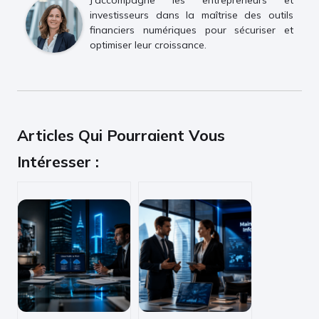
J'accompagne les entrepreneurs et
investisseurs dans la maîtrise des outils
financiers numériques pour sécuriser et
optimiser leur croissance.
Articles Qui Pourraient Vous
Intéresser :