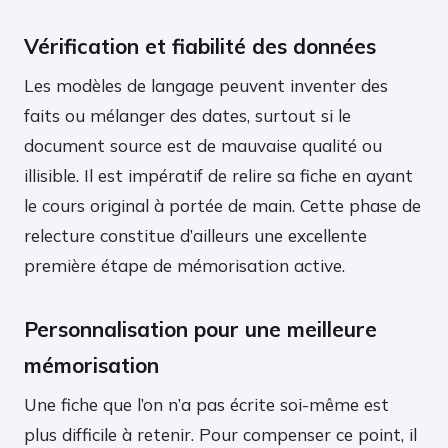
Vérification et fiabilité des données
Les modèles de langage peuvent inventer des
faits ou mélanger des dates, surtout si le
document source est de mauvaise qualité ou
illisible. Il est impératif de relire sa fiche en ayant
le cours original à portée de main. Cette phase de
relecture constitue d’ailleurs une excellente
première étape de mémorisation active.
Personnalisation pour une meilleure
mémorisation
Une fiche que l’on n’a pas écrite soi-même est
plus difficile à retenir. Pour compenser ce point, il