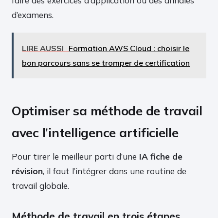
faire des exercices d’application ou des annales
d’examens.
LIRE AUSSI
Formation AWS Cloud : choisir le
bon parcours sans se tromper de certification
Optimiser sa méthode de travail
avec l’intelligence artificielle
Pour tirer le meilleur parti d’une
IA fiche de
révision
, il faut l’intégrer dans une routine de
travail globale.
Méthode de travail en trois étapes