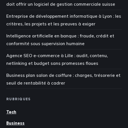
doit offrir un logiciel de gestion commerciale suisse
Entreprise de développement informatique à Lyon : les
critères, les projets et les preuves à exiger
Intelligence artificielle en banque : fraude, crédit et
conformité sous supervision humaine
Agence SEO e-commerce à Lille : audit, contenu,
netlinking et budget sans promesses floues
Business plan salon de coiffure : charges, trésorerie et
seuil de rentabilité à cadrer
RUBRIQUES
Tech
Business