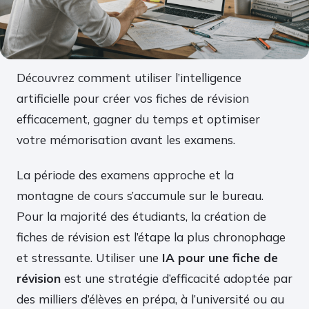
Découvrez comment utiliser l’intelligence
artificielle pour créer vos fiches de révision
efficacement, gagner du temps et optimiser
votre mémorisation avant les examens.
La période des examens approche et la
montagne de cours s’accumule sur le bureau.
Pour la majorité des étudiants, la création de
fiches de révision est l’étape la plus chronophage
et stressante. Utiliser une
IA pour une fiche de
révision
est une stratégie d’efficacité adoptée par
des milliers d’élèves en prépa, à l’université ou au