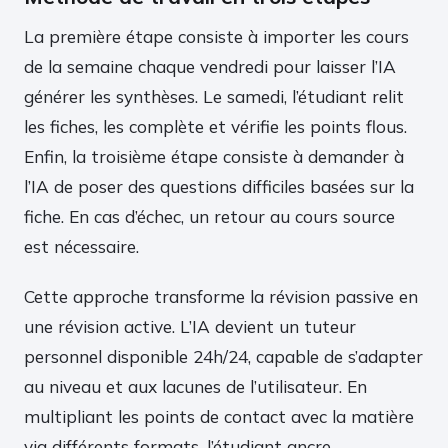
La première étape consiste à importer les cours
de la semaine chaque vendredi pour laisser l’IA
générer les synthèses. Le samedi, l’étudiant relit
les fiches, les complète et vérifie les points flous.
Enfin, la troisième étape consiste à demander à
l’IA de poser des questions difficiles basées sur la
fiche. En cas d’échec, un retour au cours source
est nécessaire.
Cette approche transforme la révision passive en
une révision active. L’IA devient un tuteur
personnel disponible 24h/24, capable de s’adapter
au niveau et aux lacunes de l’utilisateur. En
multipliant les points de contact avec la matière
via différents formats, l’étudiant ancre