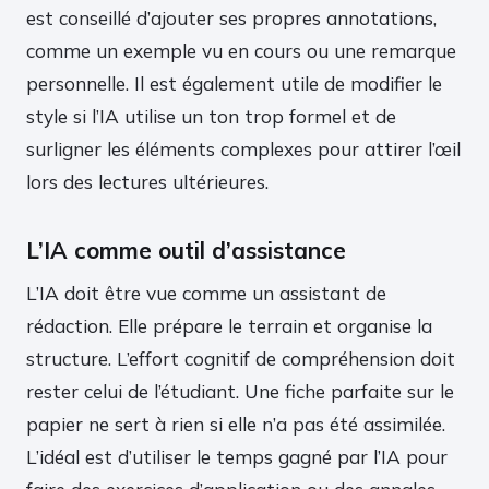
est conseillé d’ajouter ses propres annotations,
comme un exemple vu en cours ou une remarque
personnelle. Il est également utile de modifier le
style si l’IA utilise un ton trop formel et de
surligner les éléments complexes pour attirer l’œil
lors des lectures ultérieures.
L’IA comme outil d’assistance
L’IA doit être vue comme un assistant de
rédaction. Elle prépare le terrain et organise la
structure. L’effort cognitif de compréhension doit
rester celui de l’étudiant. Une fiche parfaite sur le
papier ne sert à rien si elle n’a pas été assimilée.
L’idéal est d’utiliser le temps gagné par l’IA pour