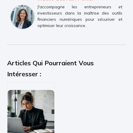
J'accompagne les entrepreneurs et
investisseurs dans la maîtrise des outils
financiers numériques pour sécuriser et
optimiser leur croissance.
Articles Qui Pourraient Vous
Intéresser :