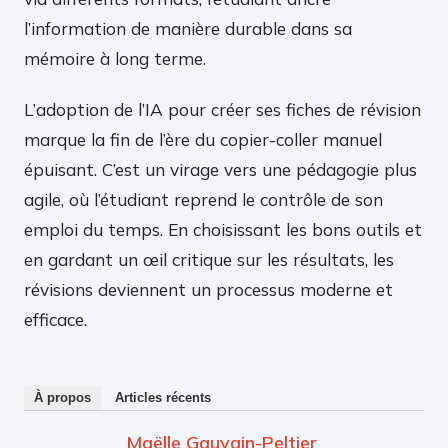
l’information de manière durable dans sa
mémoire à long terme.
L’adoption de l’IA pour créer ses fiches de révision
marque la fin de l’ère du copier-coller manuel
épuisant. C’est un virage vers une pédagogie plus
agile, où l’étudiant reprend le contrôle de son
emploi du temps. En choisissant les bons outils et
en gardant un œil critique sur les résultats, les
révisions deviennent un processus moderne et
efficace.
À propos
Articles récents
Maëlle Gauvain-Peltier