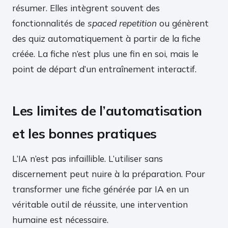
résumer. Elles intègrent souvent des
fonctionnalités de
spaced repetition
ou génèrent
des quiz automatiquement à partir de la fiche
créée. La fiche n’est plus une fin en soi, mais le
point de départ d’un entraînement interactif.
Les limites de l’automatisation
et les bonnes pratiques
L’IA n’est pas infaillible. L’utiliser sans
discernement peut nuire à la préparation. Pour
transformer une fiche générée par IA en un
véritable outil de réussite, une intervention
humaine est nécessaire.