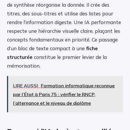
de synthèse réorganise la donnée. Il crée des
titres, des sous-titres et utilise des listes pour
rendre l’information digeste. Une IA performante
respecte une hiérarchie visuelle claire, plaçant les
concepts fondamentaux en priorité. Ce passage
d’un bloc de texte compact à une
fiche
structurée
constitue le premier levier de la
mémorisation.
LIRE AUSSI
Formation informatique reconnue
par l’État à Paris 75 : vérifier le RNCP,
l’alternance et le niveau de diplôme