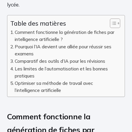
lycée.
Table des matières
Comment fonctionne la génération de fiches par
intelligence artificielle ?
Pourquoi l’IA devient une alliée pour réussir ses
examens
Comparatif des outils d’IA pour les révisions
Les limites de l’automatisation et les bonnes
pratiques
Optimiser sa méthode de travail avec
l’intelligence artificielle
Comment fonctionne la
génération de fiches par