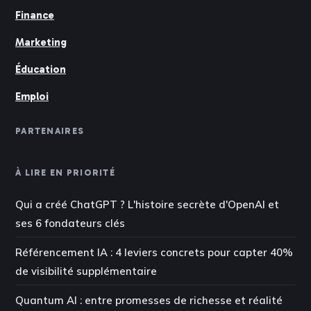
Finance
Marketing
Éducation
Emploi
PARTENAIRES
À LIRE EN PRIORITÉ
Qui a créé ChatGPT ? L'histoire secrète d'OpenAI et
ses 6 fondateurs clés
Référencement IA : 4 leviers concrets pour capter 40%
de visibilité supplémentaire
Quantum AI : entre promesses de richesse et réalité