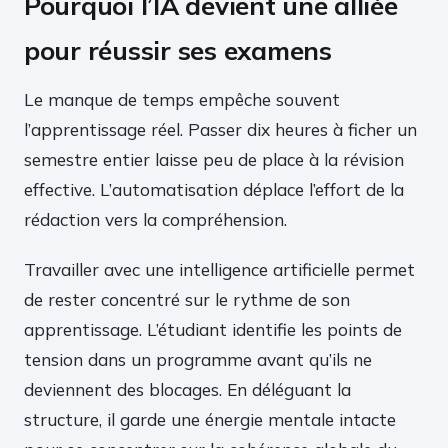
Pourquoi l’IA devient une alliée
pour réussir ses examens
Le manque de temps empêche souvent
l’apprentissage réel. Passer dix heures à ficher un
semestre entier laisse peu de place à la révision
effective. L’automatisation déplace l’effort de la
rédaction vers la compréhension.
Travailler avec une intelligence artificielle permet
de rester concentré sur le rythme de son
apprentissage. L’étudiant identifie les points de
tension dans un programme avant qu’ils ne
deviennent des blocages. En déléguant la
structure, il garde une énergie mentale intacte