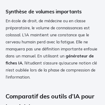
Synthèse de volumes importants
En école de droit, de médecine ou en classe
préparatoire, le volume de connaissances est
colossal. L’IA maintient une constance que le
cerveau humain perd avec la fatigue. Elle ne
manquera pas une définition importante enfouie
dans un manuel. En utilisant un
générateur de
fiches IA
, l’étudiant s’assure qu’aucune notion clé
n’est oubliée lors de la phase de compression de
l’information.
Comparatif des outils d’IA pour