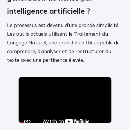
intelligence artificielle ?
Le processus est devenu d’une grande simplicité.
Les outils actuels utilisent le Traitement du
Langage Naturel, une branche de l’IA capable de
comprendre, d’analyser et de restructurer du
texte avec une pertinence élevée.