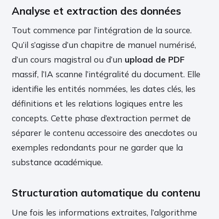
Analyse et extraction des données
Tout commence par l’intégration de la source.
Qu’il s’agisse d’un chapitre de manuel numérisé,
d’un cours magistral ou d’un
upload de PDF
massif, l’IA scanne l’intégralité du document. Elle
identifie les entités nommées, les dates clés, les
définitions et les relations logiques entre les
concepts. Cette phase d’extraction permet de
séparer le contenu accessoire des anecdotes ou
exemples redondants pour ne garder que la
substance académique.
Structuration automatique du contenu
Une fois les informations extraites, l’algorithme