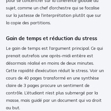
pour se concentrer sur la cohérence globale du
sujet, comme un chef d’orchestre qui se focalise
sur la justesse de l’interprétation plutôt que sur
la copie des partitions.
Gain de temps et réduction du stress
Le gain de temps est l’argument principal. Ce qui
prenait autrefois une après-midi entière est
désormais réalisé en moins de deux minutes.
Cette rapidité d’exécution réduit le stress. Voir un
cours de 40 pages transformé en une synthèse
claire de 3 pages procure un sentiment de
contrôle. L’étudiant n’est plus submergé par la
masse, mais guidé par un document qui va droit
au but.