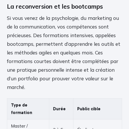
La reconversion et les bootcamps
Si vous venez de la psychologie, du marketing ou
de la communication, vos compétences sont
précieuses. Des formations intensives, appelées
bootcamps, permettent d’apprendre les outils et
les méthodes agiles en quelques mois. Ces
formations courtes doivent être complétées par
une pratique personnelle intense et la création
d’un portfolio pour prouver votre valeur sur le
marché.
Type de
Durée
Public cible
formation
Master /