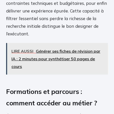
contraintes techniques et budgétaires, pour enfin
délivrer une expérience épurée. Cette capacité à
filtrer l’essentiel sans perdre la richesse de la
recherche initiale distingue le bon designer de
l’exécutant.
LIRE AUSSI
Générer ses fiches de révision par
IA : 2 minutes pour synthétiser 50 pages de
cours
Formations et parcours :
comment accéder au métier ?