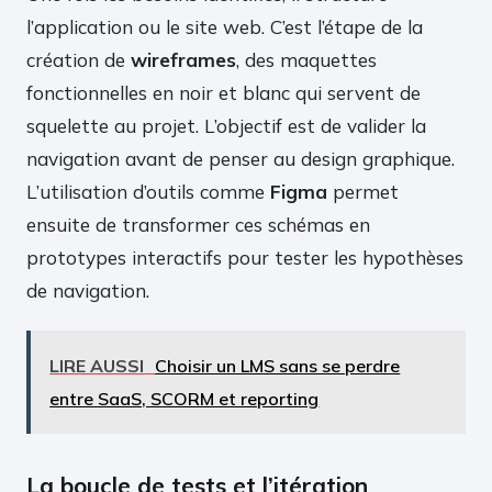
l’application ou le site web. C’est l’étape de la
création de
wireframes
, des maquettes
fonctionnelles en noir et blanc qui servent de
squelette au projet. L’objectif est de valider la
navigation avant de penser au design graphique.
L’utilisation d’outils comme
Figma
permet
ensuite de transformer ces schémas en
prototypes interactifs pour tester les hypothèses
de navigation.
LIRE AUSSI
Choisir un LMS sans se perdre
entre SaaS, SCORM et reporting
La boucle de tests et l’itération