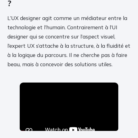
?
L’UX designer agit comme un médiateur entre la
technologie et l’humain. Contrairement à l’UI
designer qui se concentre sur l’aspect visuel,
l’expert UX s’attache à la structure, à la fluidité et
à la logique du parcours. Il ne cherche pas à faire
beau, mais à concevoir des solutions utiles.