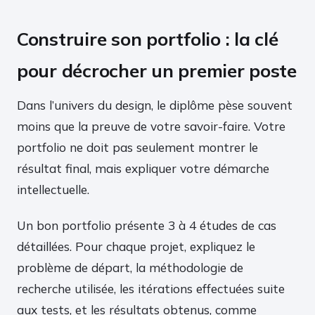
Construire son portfolio : la clé
pour décrocher un premier poste
Dans l’univers du design, le diplôme pèse souvent
moins que la preuve de votre savoir-faire. Votre
portfolio ne doit pas seulement montrer le
résultat final, mais expliquer votre démarche
intellectuelle.
Un bon portfolio présente 3 à 4 études de cas
détaillées. Pour chaque projet, expliquez le
problème de départ, la méthodologie de
recherche utilisée, les itérations effectuées suite
aux tests, et les résultats obtenus, comme