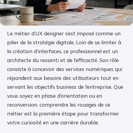
Le métier d’UX designer s’est imposé comme un
pilier de la stratégie digitale. Loin de se limiter à
la création d’interfaces, ce professionnel est un
architecte du ressenti et de l’efficacité. Son rôle
consiste à concevoir des services numériques qui
répondent aux besoins des utilisateurs tout en
servant les objectifs business de l’entreprise. Que
vous soyez en phase d’orientation ou en
reconversion, comprendre les rouages de ce
métier est la première étape pour transformer
votre curiosité en une carrière durable.