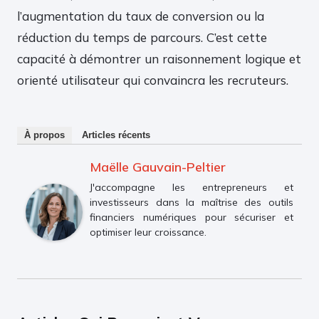
l’augmentation du taux de conversion ou la
réduction du temps de parcours. C’est cette
capacité à démontrer un raisonnement logique et
orienté utilisateur qui convaincra les recruteurs.
À propos
Articles récents
Maëlle Gauvain-Peltier
J'accompagne les entrepreneurs et
investisseurs dans la maîtrise des outils
financiers numériques pour sécuriser et
optimiser leur croissance.