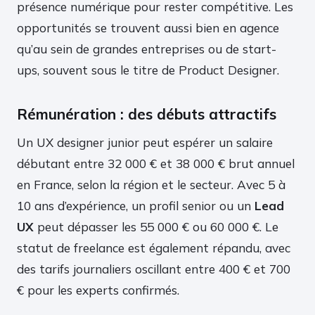
présence numérique pour rester compétitive. Les
opportunités se trouvent aussi bien en agence
qu’au sein de grandes entreprises ou de start-
ups, souvent sous le titre de Product Designer.
Rémunération : des débuts attractifs
Un UX designer junior peut espérer un salaire
débutant entre 32 000 € et 38 000 € brut annuel
en France, selon la région et le secteur. Avec 5 à
10 ans d’expérience, un profil senior ou un
Lead
UX
peut dépasser les 55 000 € ou 60 000 €. Le
statut de freelance est également répandu, avec
des tarifs journaliers oscillant entre 400 € et 700
€ pour les experts confirmés.