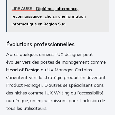
LIRE AUSSI
Diplômes, alternance,
reconnaissance : choisir une formation
informatique en Région Sud
Évolutions professionnelles
Après quelques années, l’UX designer peut
évoluer vers des postes de management comme
Head of Design
ou UX Manager. Certains
s’orientent vers la stratégie produit en devenant
Product Manager. D’autres se spécialisent dans
des niches comme l’UX Writing ou l’accessibilité
numérique, un enjeu croissant pour l’inclusion de
tous les utilisateurs.