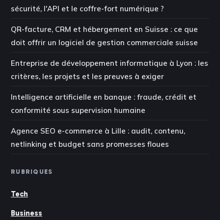
sécurité, l'API et le coffre-fort numérique ?
QR-facture, CRM et hébergement en Suisse : ce que
doit offrir un logiciel de gestion commerciale suisse
Entreprise de développement informatique à Lyon : les
critères, les projets et les preuves à exiger
Intelligence artificielle en banque : fraude, crédit et
conformité sous supervision humaine
Agence SEO e-commerce à Lille : audit, contenu,
netlinking et budget sans promesses floues
RUBRIQUES
Tech
Business