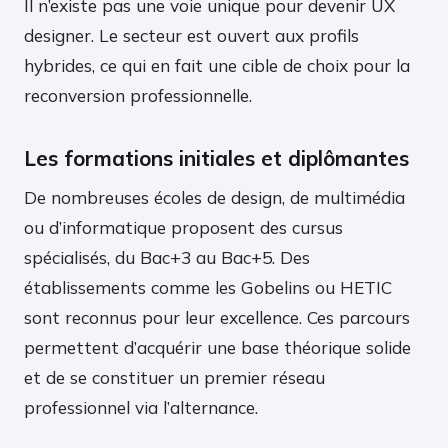
Il n’existe pas une voie unique pour devenir UX
designer. Le secteur est ouvert aux profils
hybrides, ce qui en fait une cible de choix pour la
reconversion professionnelle.
Les formations initiales et diplômantes
De nombreuses écoles de design, de multimédia
ou d’informatique proposent des cursus
spécialisés, du Bac+3 au Bac+5. Des
établissements comme les Gobelins ou HETIC
sont reconnus pour leur excellence. Ces parcours
permettent d’acquérir une base théorique solide
et de se constituer un premier réseau
professionnel via l’alternance.