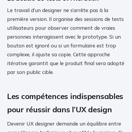
Le travail d’un designer ne s’arrête pas à la
première version. Il organise des sessions de tests
utilisateurs pour observer comment de vraies
personnes interagissent avec le prototype. Si un
bouton est ignoré ou si un formulaire est trop
complexe, il ajuste sa copie. Cette approche
itérative garantit que le produit final sera adopté
par son public cible.
Les compétences indispensables
pour réussir dans l’UX design
Devenir UX designer demande un équilibre entre