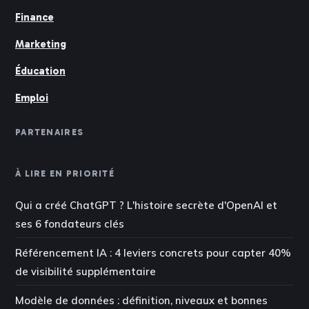
Finance
Marketing
Éducation
Emploi
PARTENAIRES
À LIRE EN PRIORITÉ
Qui a créé ChatGPT ? L'histoire secrète d'OpenAI et
ses 6 fondateurs clés
Référencement IA : 4 leviers concrets pour capter 40%
de visibilité supplémentaire
Modèle de données : définition, niveaux et bonnes