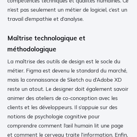
compétences techniques et qualités humaines. Ce
n’est pas seulement un métier de logiciel, c’est un
travail d’empathie et d’analyse.
Maîtrise technologique et
méthodologique
La maîtrise des outils de design est le socle du
métier. Figma est devenu le standard du marché,
mais la connaissance de Sketch ou d’Adobe XD
reste un atout. Le designer doit également savoir
animer des ateliers de co-conception avec les
clients et les développeurs. Il s’appuie sur des
notions de psychologie cognitive pour
comprendre comment l’œil humain lit une page
et comment le cerveau traite l’information. Enfin,