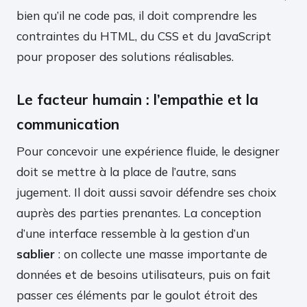
bien qu’il ne code pas, il doit comprendre les
contraintes du HTML, du CSS et du JavaScript
pour proposer des solutions réalisables.
Le facteur humain : l’empathie et la
communication
Pour concevoir une expérience fluide, le designer
doit se mettre à la place de l’autre, sans
jugement. Il doit aussi savoir défendre ses choix
auprès des parties prenantes. La conception
d’une interface ressemble à la gestion d’un
sablier
: on collecte une masse importante de
données et de besoins utilisateurs, puis on fait
passer ces éléments par le goulot étroit des