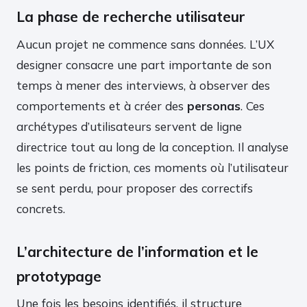
La phase de recherche utilisateur
Aucun projet ne commence sans données. L’UX
designer consacre une part importante de son
temps à mener des interviews, à observer des
comportements et à créer des
personas
. Ces
archétypes d’utilisateurs servent de ligne
directrice tout au long de la conception. Il analyse
les points de friction, ces moments où l’utilisateur
se sent perdu, pour proposer des correctifs
concrets.
L’architecture de l’information et le
prototypage
Une fois les besoins identifiés, il structure