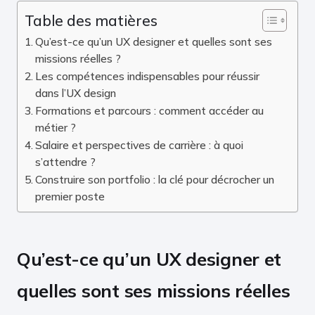
Table des matières
Qu’est-ce qu’un UX designer et quelles sont ses
missions réelles ?
Les compétences indispensables pour réussir
dans l’UX design
Formations et parcours : comment accéder au
métier ?
Salaire et perspectives de carrière : à quoi
s’attendre ?
Construire son portfolio : la clé pour décrocher un
premier poste
Qu’est-ce qu’un UX designer et
quelles sont ses missions réelles