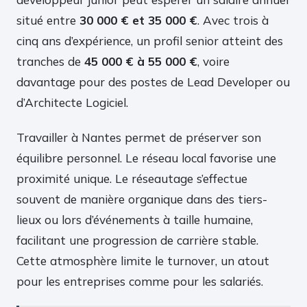
situé entre
30 000 € et 35 000 €
. Avec trois à
cinq ans d’expérience, un profil senior atteint des
tranches de
45 000 € à 55 000 €
, voire
davantage pour des postes de Lead Developer ou
d’Architecte Logiciel.
Travailler à Nantes permet de préserver son
équilibre personnel. Le réseau local favorise une
proximité unique. Le réseautage s’effectue
souvent de manière organique dans des tiers-
lieux ou lors d’événements à taille humaine,
facilitant une progression de carrière stable.
Cette atmosphère limite le turnover, un atout
pour les entreprises comme pour les salariés.