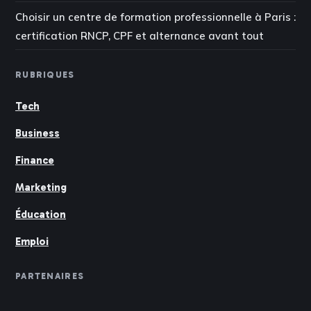
Choisir un centre de formation professionnelle à Paris :
certification RNCP, CPF et alternance avant tout
RUBRIQUES
Tech
Business
Finance
Marketing
Éducation
Emploi
PARTENAIRES