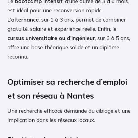
Le
bootcamp intensif
, d’une durée de 3 à 6 mois,
est idéal pour une reconversion rapide.
L’
alternance
, sur 1 à 3 ans, permet de combiner
gratuité, salaire et expérience réelle. Enfin, le
cursus universitaire ou d’ingénieur
, sur 3 à 5 ans,
offre une base théorique solide et un diplôme
reconnu.
Optimiser sa recherche d’emploi
et son réseau à Nantes
Une recherche efficace demande du ciblage et une
implication dans les réseaux locaux.