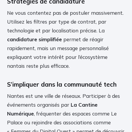
Stratégies de candidature
Ne vous contentez pas de postuler massivement.
Utilisez les filtres par type de contrat, par
technologie et par localisation précise. La
candidature simplifiée
permet de réagir
rapidement, mais un message personnalisé
expliquant votre intérêt pour l’écosystème
nantais reste plus efficace.
S’impliquer dans la communauté tech
Nantes est une ville de réseaux. Participer à des
événements organisés par
La Cantine
Numérique
, fréquenter des espaces comme Le
Palace ou rejoindre des associations comme
« Femmes du Digital Ouest » permet de découvrir