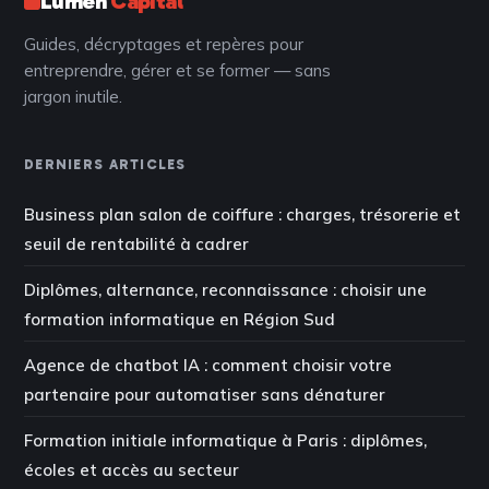
Lumen
Capital
Guides, décryptages et repères pour
entreprendre, gérer et se former — sans
jargon inutile.
DERNIERS ARTICLES
Business plan salon de coiffure : charges, trésorerie et
seuil de rentabilité à cadrer
Diplômes, alternance, reconnaissance : choisir une
formation informatique en Région Sud
Agence de chatbot IA : comment choisir votre
partenaire pour automatiser sans dénaturer
Formation initiale informatique à Paris : diplômes,
écoles et accès au secteur