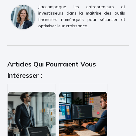
J'accompagne les entrepreneurs et
investisseurs dans la maîtrise des outils
financiers numériques pour sécuriser et
optimiser leur croissance.
Articles Qui Pourraient Vous
Intéresser :