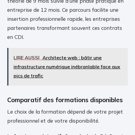
théorie de 9 mois suivie d’une phase pratique en
entreprise de 12 mois. Ce parcours facilite une
insertion professionnelle rapide, les entreprises
partenaires transformant souvent ces contrats
en CDI.
LIRE AUSSI
Architecte web : bâtir une
infrastructure numérique inébranlable face aux
pics de trafic
Comparatif des formations disponibles
Le choix de la formation dépend de votre projet
professionnel et de votre disponibilité.