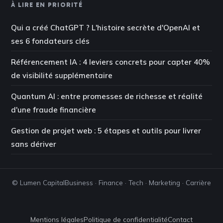
À LIRE EN PRIORITÉ
Qui a créé ChatGPT ? L'histoire secrète d'OpenAI et
ses 6 fondateurs clés
Référencement IA : 4 leviers concrets pour capter 40%
de visibilité supplémentaire
Quantum AI : entre promesses de richesse et réalité
d'une fraude financière
Gestion de projet web : 5 étapes et outils pour livrer
sans dériver
© Lumen Capital
Business · Finance · Tech · Marketing · Carrière
Mentions légales
Politique de confidentialité
Contact