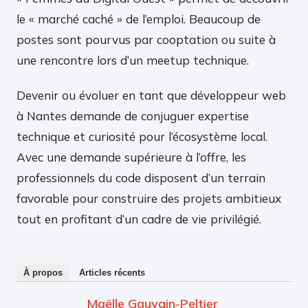
le « marché caché » de l’emploi. Beaucoup de
postes sont pourvus par cooptation ou suite à
une rencontre lors d’un meetup technique.
Devenir ou évoluer en tant que développeur web
à Nantes demande de conjuguer expertise
technique et curiosité pour l’écosystème local.
Avec une demande supérieure à l’offre, les
professionnels du code disposent d’un terrain
favorable pour construire des projets ambitieux
tout en profitant d’un cadre de vie privilégié.
À propos
Articles récents
Maëlle Gauvain-Peltier