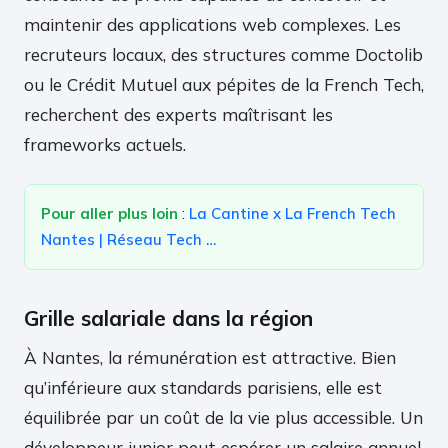
maintenir des applications web complexes. Les
recruteurs locaux, des structures comme Doctolib
ou le Crédit Mutuel aux pépites de la French Tech,
recherchent des experts maîtrisant les
frameworks actuels.
Pour aller plus loin
:
La Cantine x La French Tech
Nantes | Réseau Tech …
Grille salariale dans la région
À Nantes, la rémunération est attractive. Bien
qu’inférieure aux standards parisiens, elle est
équilibrée par un coût de la vie plus accessible. Un
développeur junior peut espérer un salaire annuel