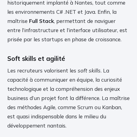
historiquement implanté à Nantes, tout comme
les environnements C# .NET et Java. Enfin, la
maîtrise
Full Stack
, permettant de naviguer
entre l’infrastructure et l’interface utilisateur, est
prisée par les startups en phase de croissance.
Soft skills et agilité
Les recruteurs valorisent les
soft skills
. La
capacité à communiquer en équipe, la curiosité
technologique et la compréhension des enjeux
business d’un projet font la différence. La maîtrise
des méthodes Agile, comme Scrum ou Kanban,
est quasi indispensable dans le milieu du
développement nantais.