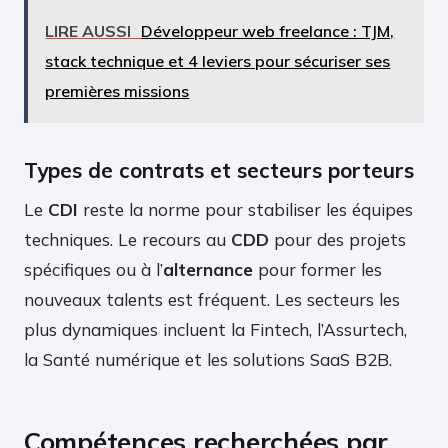
LIRE AUSSI
Développeur web freelance : TJM,
stack technique et 4 leviers pour sécuriser ses
premières missions
Types de contrats et secteurs porteurs
Le
CDI
reste la norme pour stabiliser les équipes
techniques. Le recours au
CDD
pour des projets
spécifiques ou à l’
alternance
pour former les
nouveaux talents est fréquent. Les secteurs les
plus dynamiques incluent la Fintech, l’Assurtech,
la Santé numérique et les solutions SaaS B2B.
Compétences recherchées par