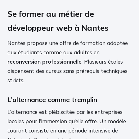
Se former au métier de
développeur web à Nantes
Nantes propose une offre de formation adaptée
aux étudiants comme aux adultes en
reconversion professionnelle
. Plusieurs écoles
dispensent des cursus sans prérequis techniques
stricts.
L’alternance comme tremplin
L’alternance est plébiscitée par les entreprises
locales pour l’immersion qu’elle offre. Un modèle
courant consiste en une période intensive de