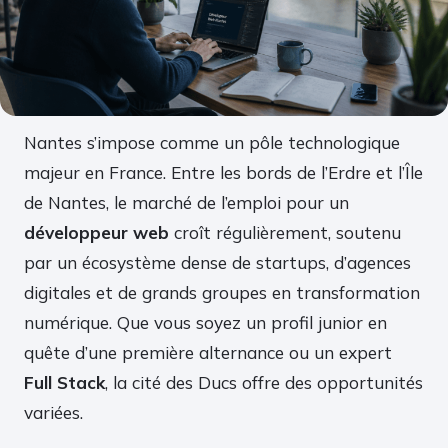
Nantes s’impose comme un pôle technologique
majeur en France. Entre les bords de l’Erdre et l’Île
de Nantes, le marché de l’emploi pour un
développeur web
croît régulièrement, soutenu
par un écosystème dense de startups, d’agences
digitales et de grands groupes en transformation
numérique. Que vous soyez un profil junior en
quête d’une première alternance ou un expert
Full Stack
, la cité des Ducs offre des opportunités
variées.