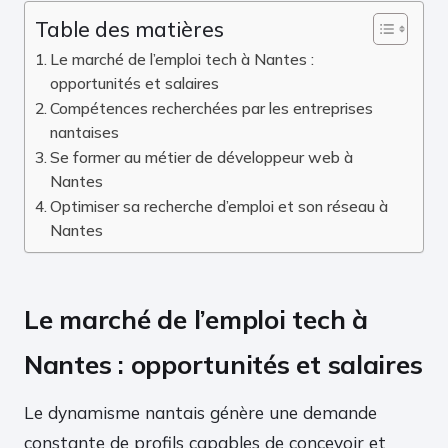
Table des matières
Le marché de l’emploi tech à Nantes :
opportunités et salaires
Compétences recherchées par les entreprises
nantaises
Se former au métier de développeur web à
Nantes
Optimiser sa recherche d’emploi et son réseau à
Nantes
Le marché de l’emploi tech à
Nantes : opportunités et salaires
Le dynamisme nantais génère une demande
constante de profils capables de concevoir et