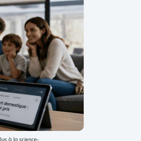
us à la science-