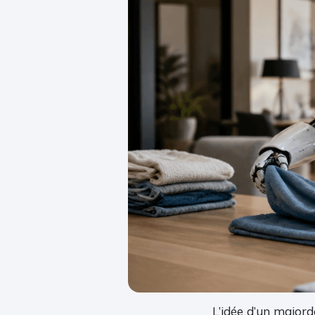
L’idée d’un major