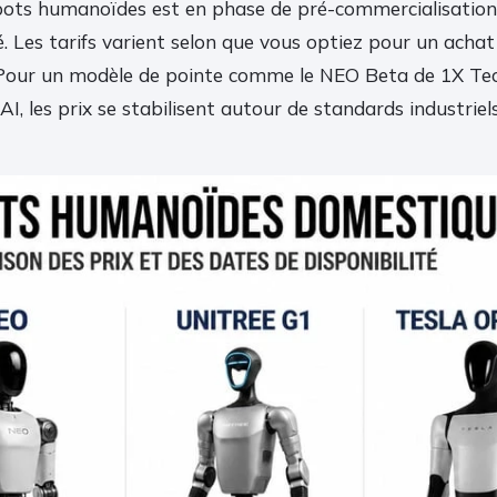
ots humanoïdes est en phase de pré-commercialisation
. Les tarifs varient selon que vous optiez pour un achat
. Pour un modèle de pointe comme le NEO Beta de 1X Tec
, les prix se stabilisent autour de standards industriels