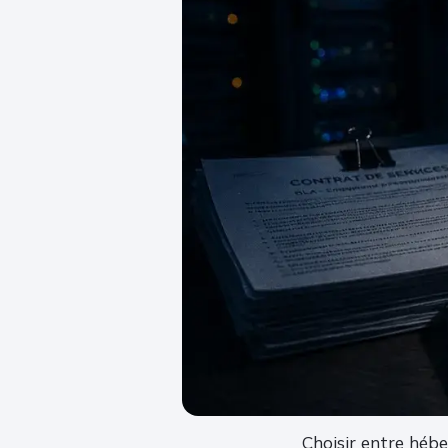
Choisir entre héb