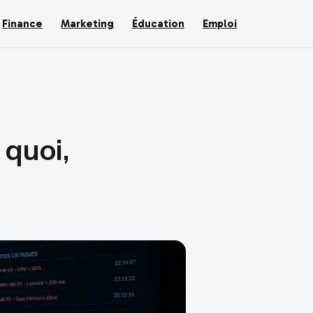
Finance
Marketing
Éducation
Emploi
 quoi,