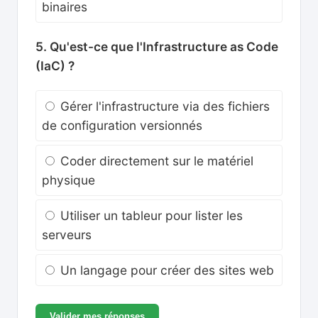
binaires
5. Qu'est-ce que l'Infrastructure as Code
(IaC) ?
Gérer l'infrastructure via des fichiers
de configuration versionnés
Coder directement sur le matériel
physique
Utiliser un tableur pour lister les
serveurs
Un langage pour créer des sites web
Valider mes réponses