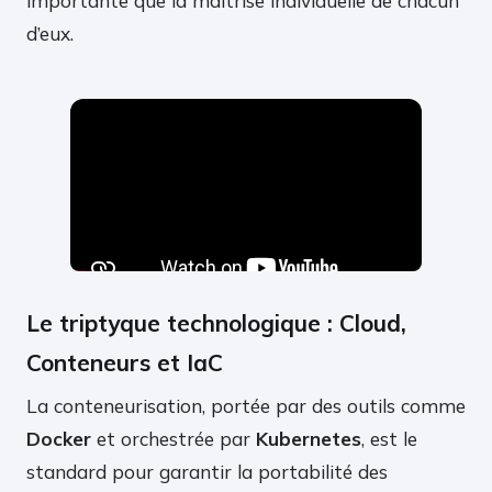
importante que la maîtrise individuelle de chacun
d’eux.
Le triptyque technologique : Cloud,
Conteneurs et IaC
La conteneurisation, portée par des outils comme
Docker
et orchestrée par
Kubernetes
, est le
standard pour garantir la portabilité des