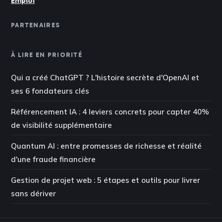
Emploi
PARTENAIRES
À LIRE EN PRIORITÉ
Qui a créé ChatGPT ? L'histoire secrète d'OpenAI et
ses 6 fondateurs clés
Référencement IA : 4 leviers concrets pour capter 40%
de visibilité supplémentaire
Quantum AI : entre promesses de richesse et réalité
d'une fraude financière
Gestion de projet web : 5 étapes et outils pour livrer
sans dériver