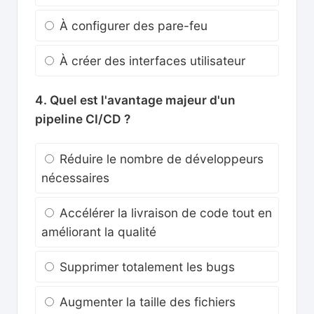
À configurer des pare-feu
À créer des interfaces utilisateur
4. Quel est l'avantage majeur d'un
pipeline CI/CD ?
Réduire le nombre de développeurs
nécessaires
Accélérer la livraison de code tout en
améliorant la qualité
Supprimer totalement les bugs
Augmenter la taille des fichiers