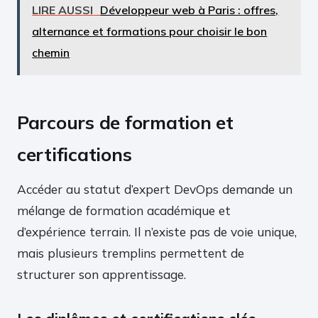
LIRE AUSSI
Développeur web à Paris : offres,
alternance et formations pour choisir le bon
chemin
Parcours de formation et
certifications
Accéder au statut d’expert DevOps demande un
mélange de formation académique et
d’expérience terrain. Il n’existe pas de voie unique,
mais plusieurs tremplins permettent de
structurer son apprentissage.