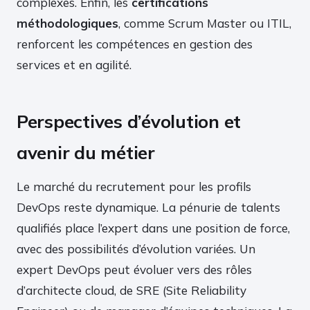
complexes. Enfin, les
certifications
méthodologiques
, comme Scrum Master ou ITIL,
renforcent les compétences en gestion des
services et en agilité.
Perspectives d’évolution et
avenir du métier
Le marché du recrutement pour les profils
DevOps reste dynamique. La pénurie de talents
qualifiés place l’expert dans une position de force,
avec des possibilités d’évolution variées. Un
expert DevOps peut évoluer vers des rôles
d’architecte cloud, de SRE (Site Reliability