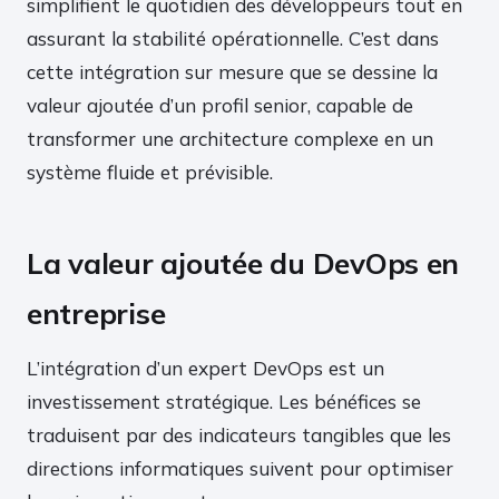
simplifient le quotidien des développeurs tout en
assurant la stabilité opérationnelle. C’est dans
cette intégration sur mesure que se dessine la
valeur ajoutée d’un profil senior, capable de
transformer une architecture complexe en un
système fluide et prévisible.
La valeur ajoutée du DevOps en
entreprise
L’intégration d’un expert DevOps est un
investissement stratégique. Les bénéfices se
traduisent par des indicateurs tangibles que les
directions informatiques suivent pour optimiser