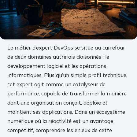
Le métier d’expert DevOps se situe au carrefour
de deux domaines autrefois cloisonnés : le
développement logiciel et les opérations
informatiques. Plus qu’un simple profil technique,
cet expert agit comme un catalyseur de
performance, capable de transformer la manière
dont une organisation conçoit, déploie et
maintient ses applications. Dans un écosystème
numérique où la réactivité est un avantage
compétitif, comprendre les enjeux de cette