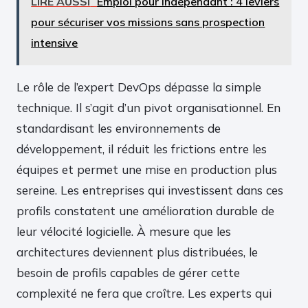
LIRE AUSSI
Emploi pour indépendant : 4 leviers
pour sécuriser vos missions sans prospection
intensive
Le rôle de l’expert DevOps dépasse la simple
technique. Il s’agit d’un pivot organisationnel. En
standardisant les environnements de
développement, il réduit les frictions entre les
équipes et permet une mise en production plus
sereine. Les entreprises qui investissent dans ces
profils constatent une amélioration durable de
leur vélocité logicielle. À mesure que les
architectures deviennent plus distribuées, le
besoin de profils capables de gérer cette
complexité ne fera que croître. Les experts qui