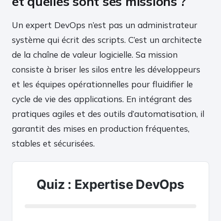
et quelles sont ses missions ?
Un expert DevOps n’est pas un administrateur
système qui écrit des scripts. C’est un architecte
de la chaîne de valeur logicielle. Sa mission
consiste à briser les silos entre les développeurs
et les équipes opérationnelles pour fluidifier le
cycle de vie des applications. En intégrant des
pratiques agiles et des outils d’automatisation, il
garantit des mises en production fréquentes,
stables et sécurisées.
Quiz : Expertise DevOps