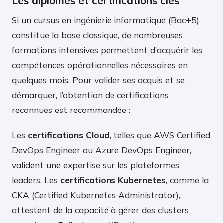
Les diplômes et certifications clés
Si un cursus en ingénierie informatique (Bac+5)
constitue la base classique, de nombreuses
formations intensives permettent d’acquérir les
compétences opérationnelles nécessaires en
quelques mois. Pour valider ses acquis et se
démarquer, l’obtention de certifications
reconnues est recommandée :
Les
certifications Cloud
, telles que AWS Certified
DevOps Engineer ou Azure DevOps Engineer,
valident une expertise sur les plateformes
leaders. Les
certifications Kubernetes
, comme la
CKA (Certified Kubernetes Administrator),
attestent de la capacité à gérer des clusters