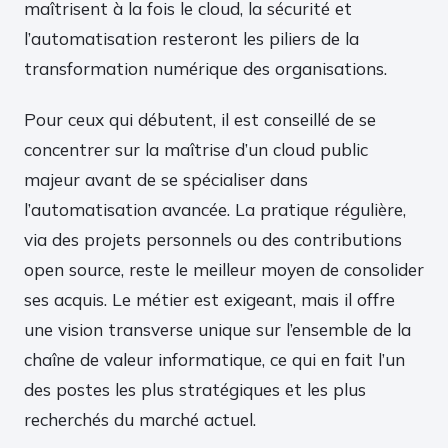
maîtrisent à la fois le cloud, la sécurité et
l’automatisation resteront les piliers de la
transformation numérique des organisations.
Pour ceux qui débutent, il est conseillé de se
concentrer sur la maîtrise d’un cloud public
majeur avant de se spécialiser dans
l’automatisation avancée. La pratique régulière,
via des projets personnels ou des contributions
open source, reste le meilleur moyen de consolider
ses acquis. Le métier est exigeant, mais il offre
une vision transverse unique sur l’ensemble de la
chaîne de valeur informatique, ce qui en fait l’un
des postes les plus stratégiques et les plus
recherchés du marché actuel.