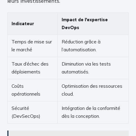
leurs investissements.
Impact de l’expertise
Indicateur
DevOps
Temps de mise sur
Réduction grâce à
le marché
l’automatisation.
Taux d’échec des
Diminution via les tests
déploiements
automatisés.
Coûts
Optimisation des ressources
opérationnels
cloud.
Sécurité
Intégration de la conformité
(DevSecOps)
dès la conception.