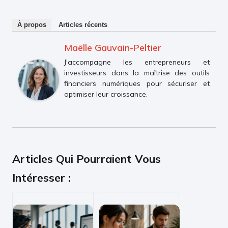
À propos
Articles récents
Maëlle Gauvain-Peltier
J'accompagne les entrepreneurs et
investisseurs dans la maîtrise des outils
financiers numériques pour sécuriser et
optimiser leur croissance.
Articles Qui Pourraient Vous
Intéresser :