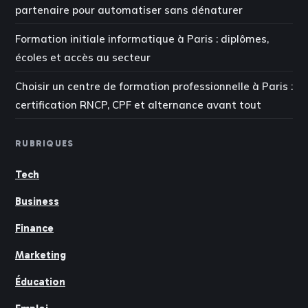
partenaire pour automatiser sans dénaturer
Formation initiale informatique à Paris : diplômes,
écoles et accès au secteur
Choisir un centre de formation professionnelle à Paris :
certification RNCP, CPF et alternance avant tout
RUBRIQUES
Tech
Business
Finance
Marketing
Éducation