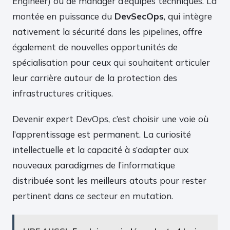
Engineer) ou de manager d’équipes techniques. La
montée en puissance du
DevSecOps
, qui intègre
nativement la sécurité dans les pipelines, offre
également de nouvelles opportunités de
spécialisation pour ceux qui souhaitent articuler
leur carrière autour de la protection des
infrastructures critiques.
Devenir expert DevOps, c’est choisir une voie où
l’apprentissage est permanent. La curiosité
intellectuelle et la capacité à s’adapter aux
nouveaux paradigmes de l’informatique
distribuée sont les meilleurs atouts pour rester
pertinent dans ce secteur en mutation.