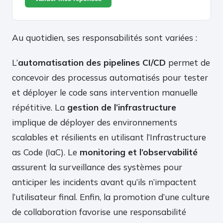
Au quotidien, ses responsabilités sont variées :
L’
automatisation des pipelines CI/CD
permet de
concevoir des processus automatisés pour tester
et déployer le code sans intervention manuelle
répétitive. La
gestion de l’infrastructure
implique de déployer des environnements
scalables et résilients en utilisant l’Infrastructure
as Code (IaC). Le
monitoring et l’observabilité
assurent la surveillance des systèmes pour
anticiper les incidents avant qu’ils n’impactent
l’utilisateur final. Enfin, la promotion d’une culture
de collaboration favorise une responsabilité