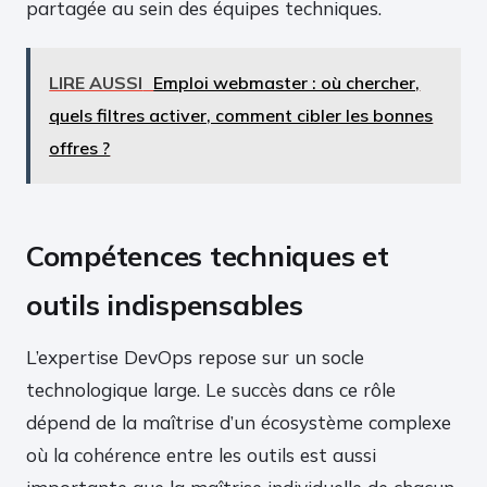
partagée au sein des équipes techniques.
LIRE AUSSI
Emploi webmaster : où chercher,
quels filtres activer, comment cibler les bonnes
offres ?
Compétences techniques et
outils indispensables
L’expertise DevOps repose sur un socle
technologique large. Le succès dans ce rôle
dépend de la maîtrise d’un écosystème complexe
où la cohérence entre les outils est aussi