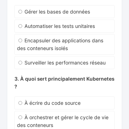
Gérer les bases de données
Automatiser les tests unitaires
Encapsuler des applications dans
des conteneurs isolés
Surveiller les performances réseau
3. À quoi sert principalement Kubernetes
?
À écrire du code source
À orchestrer et gérer le cycle de vie
des conteneurs