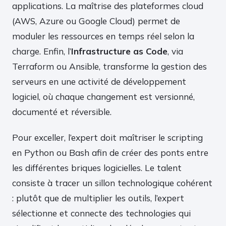
applications. La maîtrise des plateformes cloud
(AWS, Azure ou Google Cloud) permet de
moduler les ressources en temps réel selon la
charge. Enfin, l’
Infrastructure as Code
, via
Terraform ou Ansible, transforme la gestion des
serveurs en une activité de développement
logiciel, où chaque changement est versionné,
documenté et réversible.
Pour exceller, l’expert doit maîtriser le scripting
en Python ou Bash afin de créer des ponts entre
les différentes briques logicielles. Le talent
consiste à tracer un sillon technologique cohérent
: plutôt que de multiplier les outils, l’expert
sélectionne et connecte des technologies qui