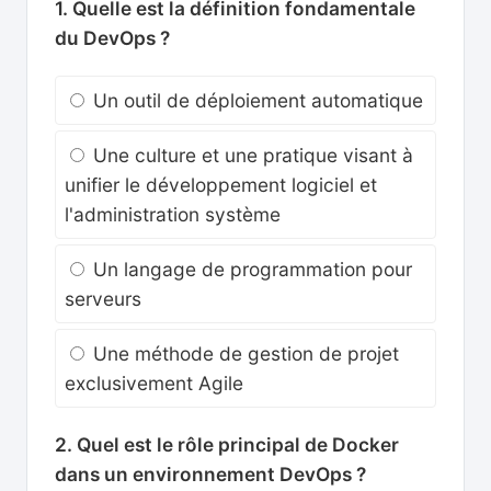
1. Quelle est la définition fondamentale
du DevOps ?
Un outil de déploiement automatique
Une culture et une pratique visant à
unifier le développement logiciel et
l'administration système
Un langage de programmation pour
serveurs
Une méthode de gestion de projet
exclusivement Agile
2. Quel est le rôle principal de Docker
dans un environnement DevOps ?