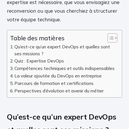
expertise est nécessaire, que vous envisagiez une
reconversion ou que vous cherchiez à structurer
votre équipe technique.
Table des matières
Qu’est-ce qu’un expert DevOps et quelles sont
ses missions ?
Quiz : Expertise DevOps
Compétences techniques et outils indispensables
La valeur ajoutée du DevOps en entreprise
Parcours de formation et certifications
Perspectives d’évolution et avenir du métier
Qu’est-ce qu’un expert DevOps