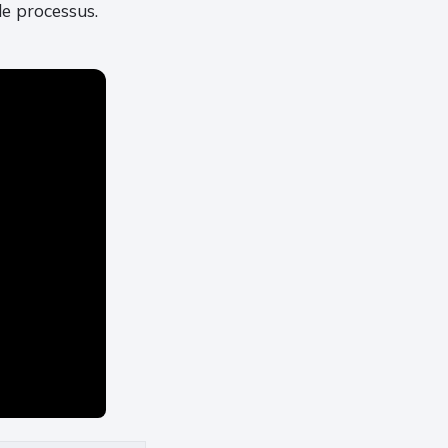
 le processus.