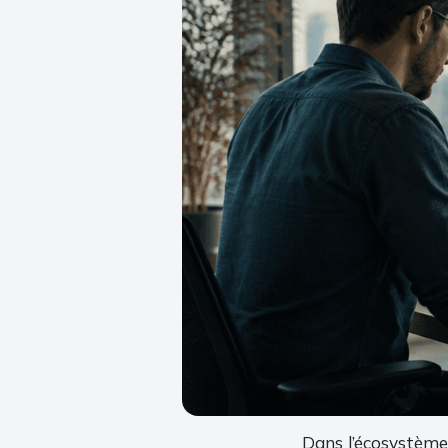
Dans l’écosystème 