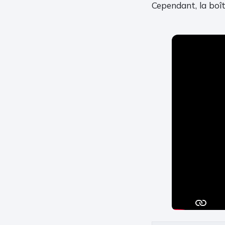
Cependant, la boîte