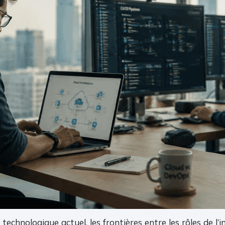
technologique actuel, les frontières entre les rôles de l’i