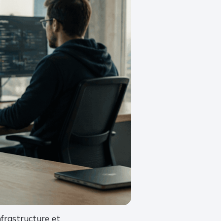
nfrastructure et