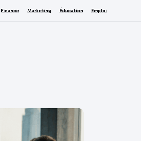
Finance
Marketing
Éducation
Emploi