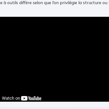
 à outils diffère selon que l’on privilégie la structure ou