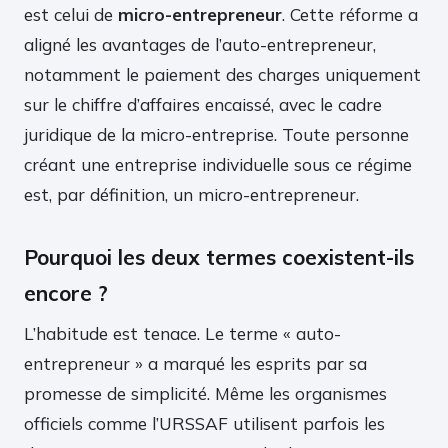
est celui de
micro-entrepreneur
. Cette réforme a
aligné les avantages de l’auto-entrepreneur,
notamment le paiement des charges uniquement
sur le chiffre d’affaires encaissé, avec le cadre
juridique de la micro-entreprise. Toute personne
créant une entreprise individuelle sous ce régime
est, par définition, un micro-entrepreneur.
Pourquoi les deux termes coexistent-ils
encore ?
L’habitude est tenace. Le terme « auto-
entrepreneur » a marqué les esprits par sa
promesse de simplicité. Même les organismes
officiels comme l’URSSAF utilisent parfois les