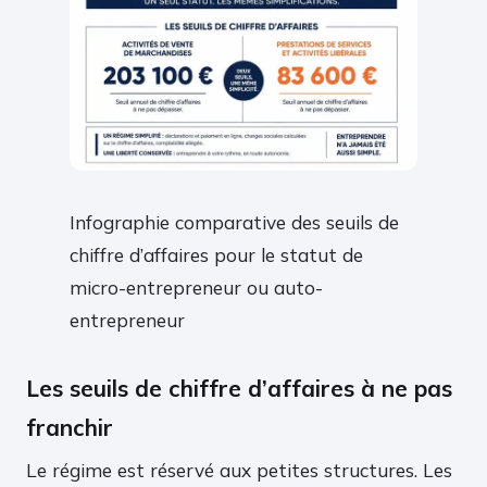
Infographie comparative des seuils de
chiffre d’affaires pour le statut de
micro-entrepreneur ou auto-
entrepreneur
Les seuils de chiffre d’affaires à ne pas
franchir
Le régime est réservé aux petites structures. Les