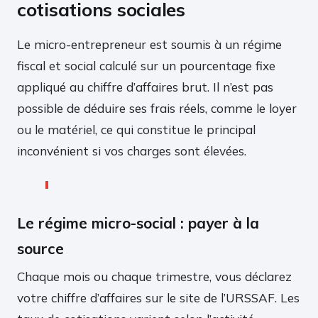
cotisations sociales
Le micro-entrepreneur est soumis à un régime
fiscal et social calculé sur un pourcentage fixe
appliqué au chiffre d’affaires brut. Il n’est pas
possible de déduire ses frais réels, comme le loyer
ou le matériel, ce qui constitue le principal
inconvénient si vos charges sont élevées.
Le régime micro-social : payer à la
source
Chaque mois ou chaque trimestre, vous déclarez
votre chiffre d’affaires sur le site de l’URSSAF. Les