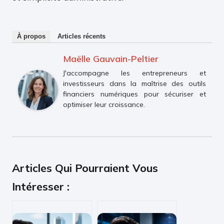
À propos
Articles récents
Maëlle Gauvain-Peltier
J'accompagne les entrepreneurs et
investisseurs dans la maîtrise des outils
financiers numériques pour sécuriser et
optimiser leur croissance.
Articles Qui Pourraient Vous
Intéresser :