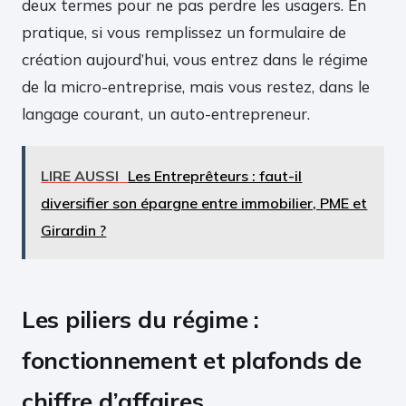
deux termes pour ne pas perdre les usagers. En
pratique, si vous remplissez un formulaire de
création aujourd’hui, vous entrez dans le régime
de la micro-entreprise, mais vous restez, dans le
langage courant, un auto-entrepreneur.
LIRE AUSSI
Les Entreprêteurs : faut-il
diversifier son épargne entre immobilier, PME et
Girardin ?
Les piliers du régime :
fonctionnement et plafonds de
chiffre d’affaires