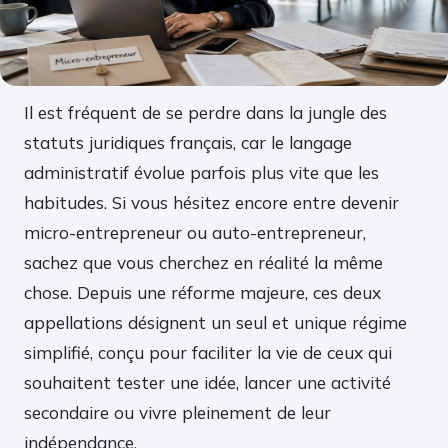
Il est fréquent de se perdre dans la jungle des
statuts juridiques français, car le langage
administratif évolue parfois plus vite que les
habitudes. Si vous hésitez encore entre devenir
micro-entrepreneur ou auto-entrepreneur,
sachez que vous cherchez en réalité la même
chose. Depuis une réforme majeure, ces deux
appellations désignent un seul et unique régime
simplifié, conçu pour faciliter la vie de ceux qui
souhaitent tester une idée, lancer une activité
secondaire ou vivre pleinement de leur
indépendance.