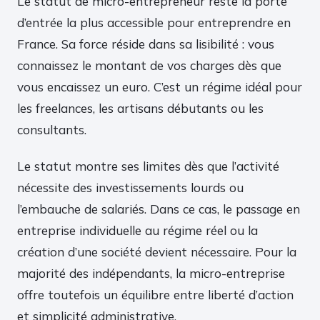
Le statut de micro-entrepreneur reste la porte
d’entrée la plus accessible pour entreprendre en
France. Sa force réside dans sa lisibilité : vous
connaissez le montant de vos charges dès que
vous encaissez un euro. C’est un régime idéal pour
les freelances, les artisans débutants ou les
consultants.
Le statut montre ses limites dès que l’activité
nécessite des investissements lourds ou
l’embauche de salariés. Dans ce cas, le passage en
entreprise individuelle au régime réel ou la
création d’une société devient nécessaire. Pour la
majorité des indépendants, la micro-entreprise
offre toutefois un équilibre entre liberté d’action
et simplicité administrative.