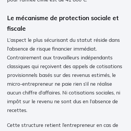
Le mécanisme de protection sociale et
fiscale
L’aspect le plus sécurisant du statut réside dans
l’absence de risque financier immédiat.
Contrairement aux travailleurs indépendants
classiques qui reçoivent des appels de cotisations
provisionnels basés sur des revenus estimés, le
micro-entrepreneur ne paie rien s’il ne réalise
aucun chiffre d’affaires. Ni cotisations sociales, ni
impôt sur le revenu ne sont dus en l’absence de
recettes.
Cette structure retient l’entrepreneur en cas de