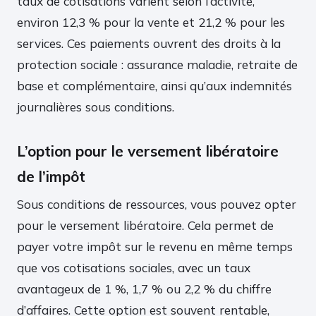
taux de cotisations varient selon l’activité,
environ 12,3 % pour la vente et 21,2 % pour les
services. Ces paiements ouvrent des droits à la
protection sociale : assurance maladie, retraite de
base et complémentaire, ainsi qu’aux indemnités
journalières sous conditions.
L’option pour le versement libératoire
de l’impôt
Sous conditions de ressources, vous pouvez opter
pour le versement libératoire. Cela permet de
payer votre impôt sur le revenu en même temps
que vos cotisations sociales, avec un taux
avantageux de 1 %, 1,7 % ou 2,2 % du chiffre
d’affaires. Cette option est souvent rentable,