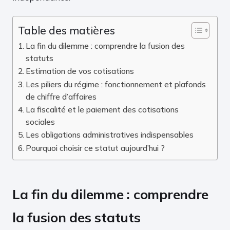
Table des matières
La fin du dilemme : comprendre la fusion des
statuts
Estimation de vos cotisations
Les piliers du régime : fonctionnement et plafonds
de chiffre d’affaires
La fiscalité et le paiement des cotisations
sociales
Les obligations administratives indispensables
Pourquoi choisir ce statut aujourd’hui ?
La fin du dilemme : comprendre
la fusion des statuts