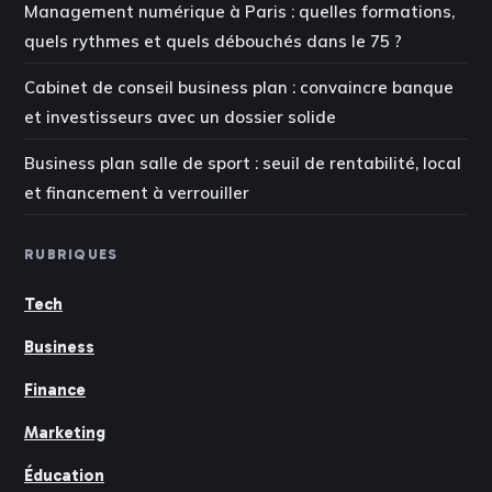
Management numérique à Paris : quelles formations,
quels rythmes et quels débouchés dans le 75 ?
Cabinet de conseil business plan : convaincre banque
et investisseurs avec un dossier solide
Business plan salle de sport : seuil de rentabilité, local
et financement à verrouiller
RUBRIQUES
Tech
Business
Finance
Marketing
Éducation