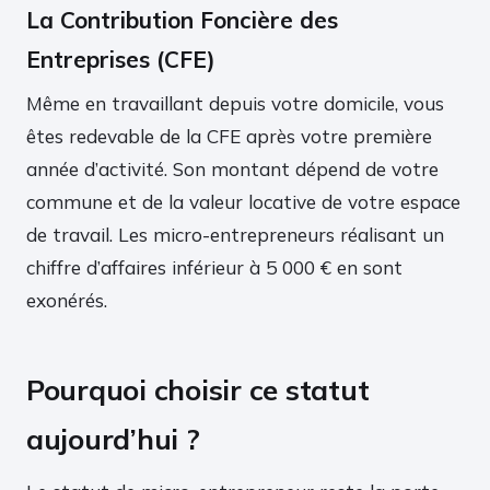
La Contribution Foncière des
Entreprises (CFE)
Même en travaillant depuis votre domicile, vous
êtes redevable de la CFE après votre première
année d’activité. Son montant dépend de votre
commune et de la valeur locative de votre espace
de travail. Les micro-entrepreneurs réalisant un
chiffre d’affaires inférieur à 5 000 € en sont
exonérés.
Pourquoi choisir ce statut
aujourd’hui ?