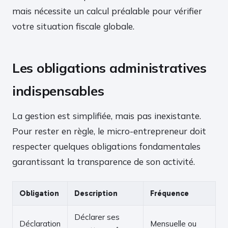
mais nécessite un calcul préalable pour vérifier
votre situation fiscale globale.
Les obligations administratives
indispensables
La gestion est simplifiée, mais pas inexistante.
Pour rester en règle, le micro-entrepreneur doit
respecter quelques obligations fondamentales
garantissant la transparence de son activité.
Obligation
Description
Fréquence
Déclarer ses
Déclaration
Mensuelle ou