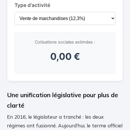
Type d’activité
Cotisations sociales estimées :
0,00 €
Une unification législative pour plus de
clarté
En 2016, le législateur a tranché : les deux
régimes ont fusionné. Aujourd’hui, le terme officiel