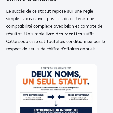
Le succès de ce statut repose sur une règle
simple : vous n’avez pas besoin de tenir une
comptabilité complexe avec bilan et compte de
résultat. Un simple
livre des recettes
suffit.
Cette souplesse est toutefois conditionnée par le
respect de seuils de chiffre d’affaires annuels.