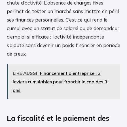
chute d’activité. L’absence de charges fixes
permet de tester un marché sans mettre en péril
ses finances personnelles. C’est ce qui rend le
cumul avec un statut de salarié ou de demandeur
d’emploi si efficace : l’activité indépendante
s’ajoute sans devenir un poids financier en période
de creux.
LIRE AUSSI
Financement d'entreprise : 3
leviers cumulables pour franchir le cap des 3
ans
La fiscalité et le paiement des