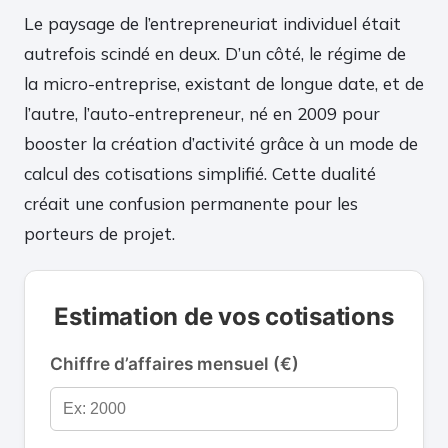
Le paysage de l’entrepreneuriat individuel était
autrefois scindé en deux. D’un côté, le régime de
la micro-entreprise, existant de longue date, et de
l’autre, l’auto-entrepreneur, né en 2009 pour
booster la création d’activité grâce à un mode de
calcul des cotisations simplifié. Cette dualité
créait une confusion permanente pour les
porteurs de projet.
Estimation de vos cotisations
Chiffre d’affaires mensuel (€)