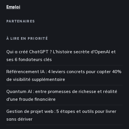
Emploi
PARTENAIRES
À LIRE EN PRIORITÉ
Qui a créé ChatGPT ? L'histoire secrète d'OpenAI et
ses 6 fondateurs clés
Référencement IA : 4 leviers concrets pour capter 40%
de visibilité supplémentaire
Quantum AI : entre promesses de richesse et réalité
d'une fraude financière
Gestion de projet web : 5 étapes et outils pour livrer
sans dériver