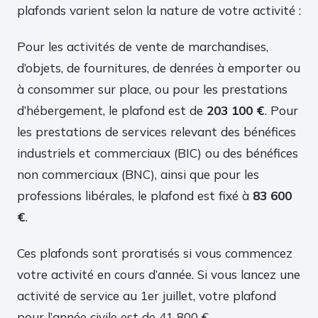
plafonds varient selon la nature de votre activité :
Pour les activités de vente de marchandises,
d’objets, de fournitures, de denrées à emporter ou
à consommer sur place, ou pour les prestations
d’hébergement, le plafond est de
203 100 €
. Pour
les prestations de services relevant des bénéfices
industriels et commerciaux (BIC) ou des bénéfices
non commerciaux (BNC), ainsi que pour les
professions libérales, le plafond est fixé à
83 600
€
.
Ces plafonds sont proratisés si vous commencez
votre activité en cours d’année. Si vous lancez une
activité de service au 1er juillet, votre plafond
pour l’année civile est de 41 800 €.