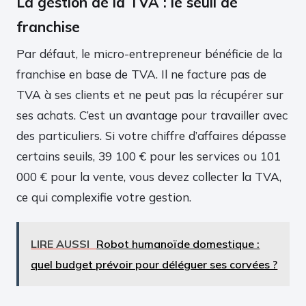
La gestion de la TVA : le seuil de
franchise
Par défaut, le micro-entrepreneur bénéficie de la
franchise en base de TVA. Il ne facture pas de
TVA à ses clients et ne peut pas la récupérer sur
ses achats. C’est un avantage pour travailler avec
des particuliers. Si votre chiffre d’affaires dépasse
certains seuils, 39 100 € pour les services ou 101
000 € pour la vente, vous devez collecter la TVA,
ce qui complexifie votre gestion.
LIRE AUSSI
Robot humanoïde domestique :
quel budget prévoir pour déléguer ses corvées ?