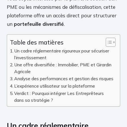
PME ou les mécanismes de défiscalisation, cette
plateforme offre un accès direct pour structurer
un
portefeuille diversifié
.
Table des matières
Un cadre réglementaire rigoureux pour sécuriser
l’investissement
Une offre diversifiée : Immobilier, PME et Girardin
Agricole
Analyse des performances et gestion des risques
L’expérience utilisateur sur la plateforme
Verdict : Pourquoi intégrer Les Entreprêteurs
dans sa stratégie ?
Un cadre réglementaire