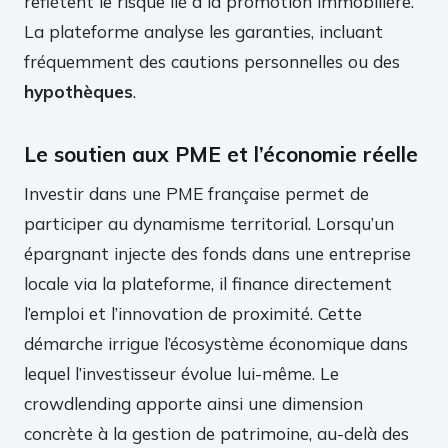
reflètent le risque lié à la promotion immobilière.
La plateforme analyse les garanties, incluant
fréquemment des cautions personnelles ou des
hypothèques
.
Le soutien aux PME et l’économie réelle
Investir dans une PME française permet de
participer au dynamisme territorial. Lorsqu’un
épargnant injecte des fonds dans une entreprise
locale via la plateforme, il finance directement
l’emploi et l’innovation de proximité. Cette
démarche irrigue l’écosystème économique dans
lequel l’investisseur évolue lui-même. Le
crowdlending apporte ainsi une dimension
concrète à la gestion de patrimoine, au-delà des