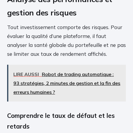
gestion des risques
Tout investissement comporte des risques. Pour
évaluer la qualité d’une plateforme, il faut
analyser la santé globale du portefeuille et ne pas
se limiter aux taux de rendement affichés.
LIRE AUSSI
Robot de trading automatique :
93 stratégies, 2 minutes de gestion et la fin des
erreurs humaines ?
Comprendre le taux de défaut et les
retards