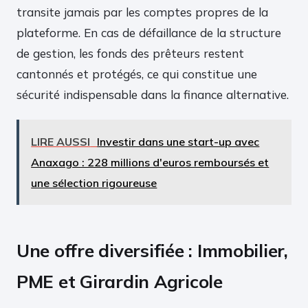
transite jamais par les comptes propres de la
plateforme. En cas de défaillance de la structure
de gestion, les fonds des prêteurs restent
cantonnés et protégés, ce qui constitue une
sécurité indispensable dans la finance alternative.
LIRE AUSSI
Investir dans une start-up avec
Anaxago : 228 millions d'euros remboursés et
une sélection rigoureuse
Une offre diversifiée : Immobilier,
PME et Girardin Agricole