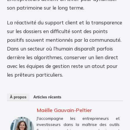
son patrimoine sur le long terme.
La réactivité du support client et la transparence
sur les dossiers en difficulté sont des points
positifs souvent mentionnés par la communauté.
Dans un secteur où l’humain disparaît parfois
derrière les algorithmes, conserver un lien direct
avec les équipes de gestion reste un atout pour
les prêteurs particuliers.
À propos
Articles récents
Maëlle Gauvain-Peltier
J'accompagne les entrepreneurs et
investisseurs dans la maîtrise des outils