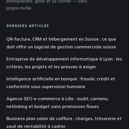
entreprendre, gérer et se former — sans
jargon inutile.
DERNIERS ARTICLES
QR-facture, CRM et hébergement en Suisse : ce que
doit offrir un logiciel de gestion commerciale suisse
Entreprise de développement informatique à Lyon : les
critères, les projets et les preuves à exiger
Intelligence artificielle en banque : fraude, crédit et
conformité sous supervision humaine
Agence SEO e-commerce à Lille : audit, contenu,
netlinking et budget sans promesses floues
Business plan salon de coiffure : charges, trésorerie et
seuil de rentabilité à cadrer