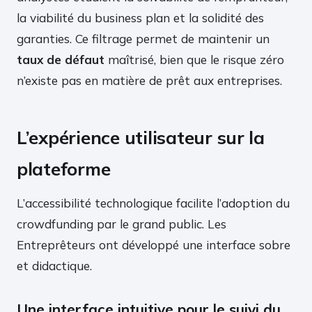
la viabilité du business plan et la solidité des
garanties. Ce filtrage permet de maintenir un
taux de défaut
maîtrisé, bien que le risque zéro
n’existe pas en matière de prêt aux entreprises.
L’expérience utilisateur sur la
plateforme
L’accessibilité technologique facilite l’adoption du
crowdfunding par le grand public. Les
Entreprêteurs ont développé une interface sobre
et didactique.
Une interface intuitive pour le suivi du