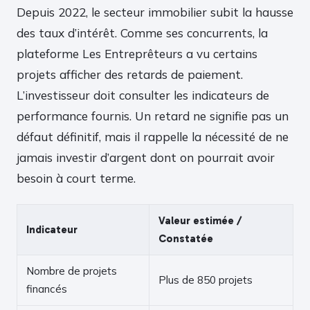
Depuis 2022, le secteur immobilier subit la hausse
des taux d’intérêt. Comme ses concurrents, la
plateforme Les Entreprêteurs a vu certains
projets afficher des retards de paiement.
L’investisseur doit consulter les indicateurs de
performance fournis. Un retard ne signifie pas un
défaut définitif, mais il rappelle la nécessité de ne
jamais investir d’argent dont on pourrait avoir
besoin à court terme.
Valeur estimée /
Indicateur
Constatée
Nombre de projets
Plus de 850 projets
financés