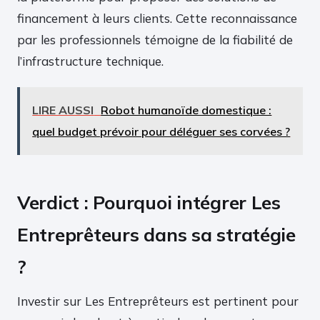
financement à leurs clients. Cette reconnaissance
par les professionnels témoigne de la fiabilité de
l’infrastructure technique.
LIRE AUSSI
Robot humanoïde domestique :
quel budget prévoir pour déléguer ses corvées ?
Verdict : Pourquoi intégrer Les
Entreprêteurs dans sa stratégie
?
Investir sur Les Entreprêteurs est pertinent pour