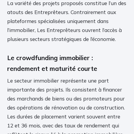
La variété des projets proposés constitue l’un des
atouts des Entreprêteurs. Contrairement aux
plateformes spécialisées uniquement dans
l’immobilier, Les Entreprêteurs ouvrent l’accès à
plusieurs secteurs stratégiques de l’économie.
Le crowdfunding immobilier :
rendement et maturité courte
Le secteur immobilier représente une part
importante des projets. Ils consistent à financer
des marchands de biens ou des promoteurs pour
des opérations de rénovation ou de construction.
Les durées de placement varient souvent entre
12 et 36 mois, avec des taux de rendement qui