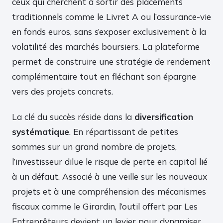
ceux qui cherchent à sortir des placements
traditionnels comme le Livret A ou l’assurance-vie
en fonds euros, sans s’exposer exclusivement à la
volatilité des marchés boursiers. La plateforme
permet de construire une stratégie de rendement
complémentaire tout en fléchant son épargne
vers des projets concrets.
La clé du succès réside dans la
diversification
systématique
. En répartissant de petites
sommes sur un grand nombre de projets,
l’investisseur dilue le risque de perte en capital lié
à un défaut. Associé à une veille sur les nouveaux
projets et à une compréhension des mécanismes
fiscaux comme le Girardin, l’outil offert par Les
Entreprêteurs devient un levier pour dynamiser