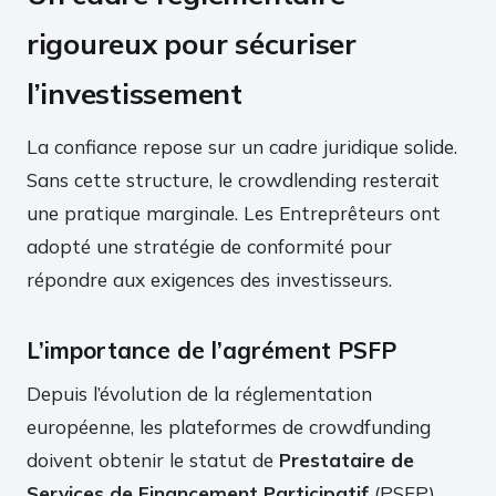
rigoureux pour sécuriser
l’investissement
La confiance repose sur un cadre juridique solide.
Sans cette structure, le crowdlending resterait
une pratique marginale. Les Entreprêteurs ont
adopté une stratégie de conformité pour
répondre aux exigences des investisseurs.
L’importance de l’agrément PSFP
Depuis l’évolution de la réglementation
européenne, les plateformes de crowdfunding
doivent obtenir le statut de
Prestataire de
Services de Financement Participatif
(PSFP),