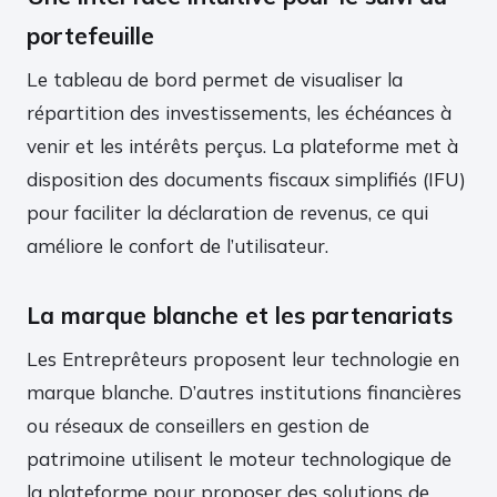
portefeuille
Le tableau de bord permet de visualiser la
répartition des investissements, les échéances à
venir et les intérêts perçus. La plateforme met à
disposition des documents fiscaux simplifiés (IFU)
pour faciliter la déclaration de revenus, ce qui
améliore le confort de l’utilisateur.
La marque blanche et les partenariats
Les Entreprêteurs proposent leur technologie en
marque blanche. D’autres institutions financières
ou réseaux de conseillers en gestion de
patrimoine utilisent le moteur technologique de
la plateforme pour proposer des solutions de