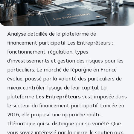
Analyse détaillée de la plateforme de
financement participatif Les Entreprêteurs :
fonctionnement, régulation, types
d’investissements et gestion des risques pour les
particuliers. Le marché de l’épargne en France
évolue, poussé par la volonté des particuliers de
mieux contrôler l’usage de leur capital. La
plateforme
Les Entreprêteurs
s’est imposée dans
le secteur du financement participatif. Lancée en
2016, elle propose une approche multi-
thématique qui se distingue par sa variété. Que
vous soyez intéressé par la pierre, le soutien aux