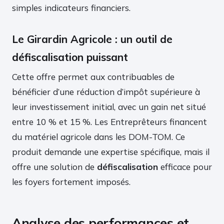
simples indicateurs financiers.
Le Girardin Agricole : un outil de
défiscalisation puissant
Cette offre permet aux contribuables de
bénéficier d’une réduction d’impôt supérieure à
leur investissement initial, avec un gain net situé
entre 10 % et 15 %. Les Entreprêteurs financent
du matériel agricole dans les DOM-TOM. Ce
produit demande une expertise spécifique, mais il
offre une solution de
défiscalisation
efficace pour
les foyers fortement imposés.
Analyse des performances et