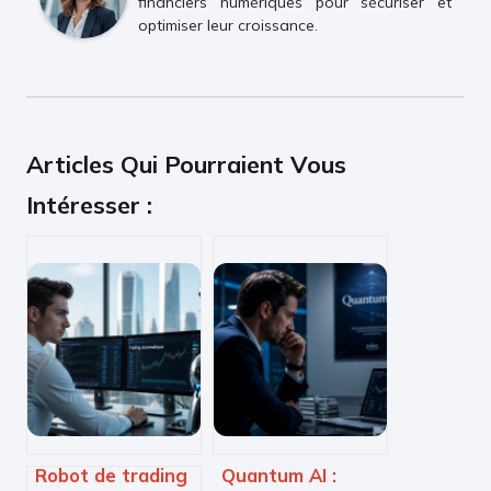
financiers numériques pour sécuriser et
optimiser leur croissance.
Articles Qui Pourraient Vous
Intéresser :
Robot de trading
Quantum AI :