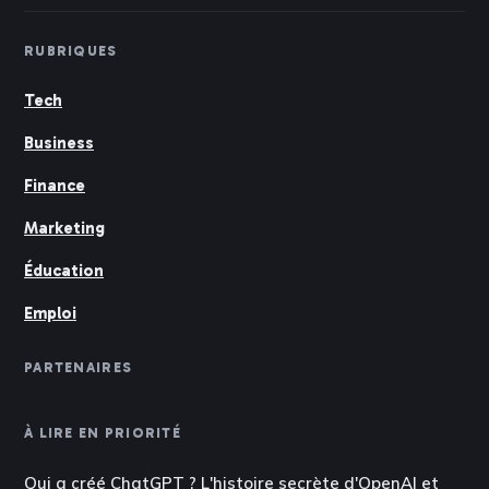
RUBRIQUES
Tech
Business
Finance
Marketing
Éducation
Emploi
PARTENAIRES
À LIRE EN PRIORITÉ
Qui a créé ChatGPT ? L'histoire secrète d'OpenAI et