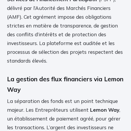
délivré par l’Autorité des Marchés Financiers
(AMF). Cet agrément impose des obligations
strictes en matière de transparence, de gestion
des conflits d’intérêts et de protection des
investisseurs. La plateforme est auditée et les
processus de sélection des projets respectent des
standards élevés.
La gestion des flux financiers via Lemon
Way
La séparation des fonds est un point technique
majeur. Les Entreprêteurs utilisent
Lemon Way
,
un établissement de paiement agréé, pour gérer
les transactions. L’argent des investisseurs ne