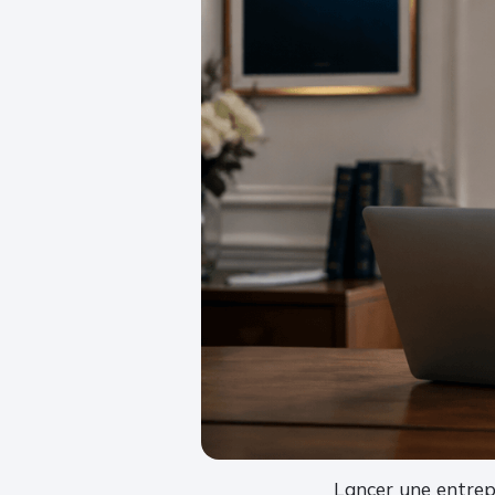
Lancer une entrepr