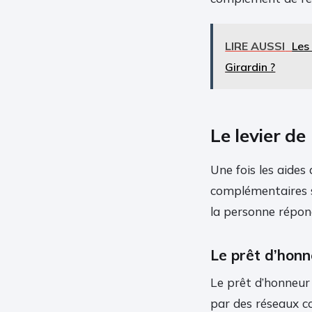
LIRE AUSSI
Les
Girardin ?
Le levier de
Une fois les aides
complémentaires sa
la personne répon
Le prêt d’honn
Le prêt d’honneur 
par des réseaux c