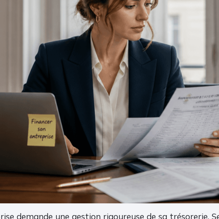
ise demande une gestion rigoureuse de sa trésorerie. Se