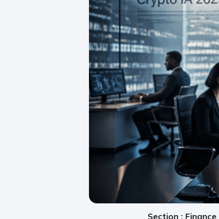
Section : Finance