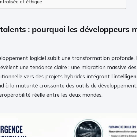
ntralisée et éthique
 talents : pourquoi les développeurs 
eloppement logiciel subit une transformation profonde.
évèlent une tendance claire : une migration massive de
tionnelle vers des projets hybrides intégrant l’
intelligen
 à la maturité croissante des outils de développement
ropérabilité réelle entre les deux mondes.