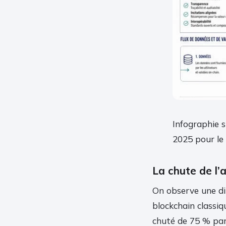
Infographie su
2025 pour le
La chute de l’a
On observe une di
blockchain classiq
chuté de 75 % par