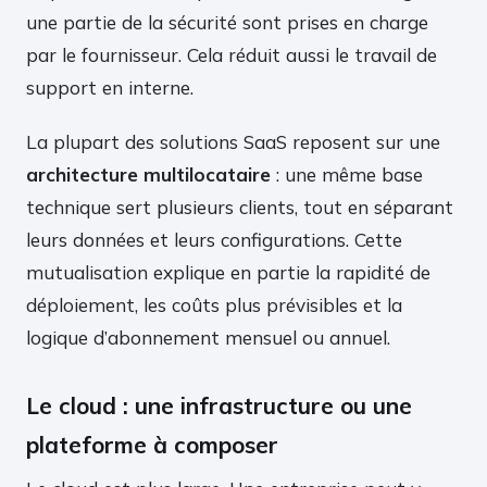
une partie de la sécurité sont prises en charge
par le fournisseur. Cela réduit aussi le travail de
support en interne.
La plupart des solutions SaaS reposent sur une
architecture multilocataire
: une même base
technique sert plusieurs clients, tout en séparant
leurs données et leurs configurations. Cette
mutualisation explique en partie la rapidité de
déploiement, les coûts plus prévisibles et la
logique d’abonnement mensuel ou annuel.
Le cloud : une infrastructure ou une
plateforme à composer