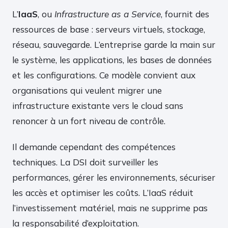
L’
IaaS
, ou
Infrastructure as a Service
, fournit des
ressources de base : serveurs virtuels, stockage,
réseau, sauvegarde. L’entreprise garde la main sur
le système, les applications, les bases de données
et les configurations. Ce modèle convient aux
organisations qui veulent migrer une
infrastructure existante vers le cloud sans
renoncer à un fort niveau de contrôle.
Il demande cependant des compétences
techniques. La DSI doit surveiller les
performances, gérer les environnements, sécuriser
les accès et optimiser les coûts. L’IaaS réduit
l’investissement matériel, mais ne supprime pas
la responsabilité d’exploitation.