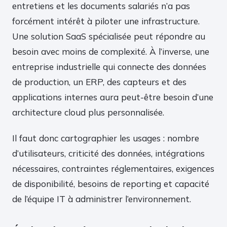
entretiens et les documents salariés n’a pas
forcément intérêt à piloter une infrastructure.
Une solution SaaS spécialisée peut répondre au
besoin avec moins de complexité. À l’inverse, une
entreprise industrielle qui connecte des données
de production, un ERP, des capteurs et des
applications internes aura peut-être besoin d’une
architecture cloud plus personnalisée.
Il faut donc cartographier les usages : nombre
d’utilisateurs, criticité des données, intégrations
nécessaires, contraintes réglementaires, exigences
de disponibilité, besoins de reporting et capacité
de l’équipe IT à administrer l’environnement.