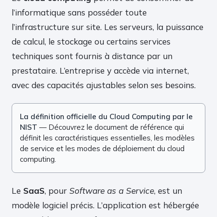
l’informatique sans posséder toute
l’infrastructure sur site. Les serveurs, la puissance
de calcul, le stockage ou certains services
techniques sont fournis à distance par un
prestataire. L’entreprise y accède via internet,
avec des capacités ajustables selon ses besoins.
La définition officielle du Cloud Computing par le
NIST
— Découvrez le document de référence qui
définit les caractéristiques essentielles, les modèles
de service et les modes de déploiement du cloud
computing.
Le
SaaS
, pour
Software as a Service
, est un
modèle logiciel précis. L’application est hébergée