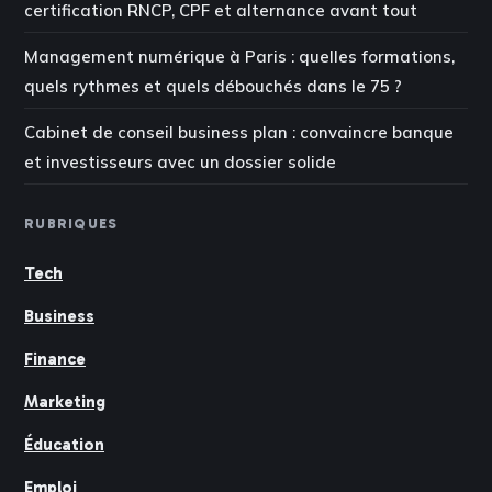
certification RNCP, CPF et alternance avant tout
Management numérique à Paris : quelles formations,
quels rythmes et quels débouchés dans le 75 ?
Cabinet de conseil business plan : convaincre banque
et investisseurs avec un dossier solide
RUBRIQUES
Tech
Business
Finance
Marketing
Éducation
Emploi