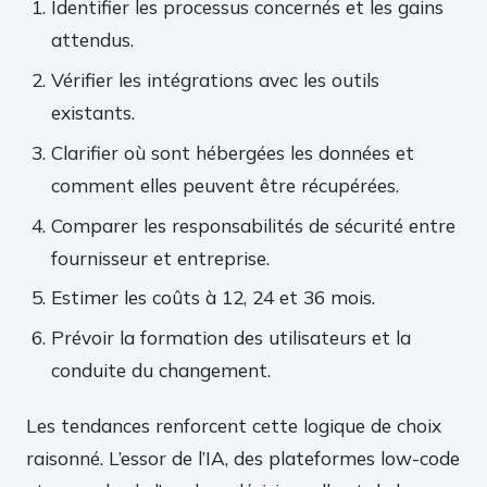
Identifier les processus concernés et les gains
attendus.
Vérifier les intégrations avec les outils
existants.
Clarifier où sont hébergées les données et
comment elles peuvent être récupérées.
Comparer les responsabilités de sécurité entre
fournisseur et entreprise.
Estimer les coûts à 12, 24 et 36 mois.
Prévoir la formation des utilisateurs et la
conduite du changement.
Les tendances renforcent cette logique de choix
raisonné. L’essor de l’IA, des plateformes low-code