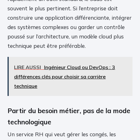
souvent le plus pertinent. Si l’entreprise doit
construire une application différenciante, intégrer
des systèmes complexes ou garder un contrôle
poussé sur l’architecture, un modèle cloud plus
technique peut être préférable.
LIRE AUSSI
Ingénieur Cloud ou DevOps : 3
différences clés pour choisir sa carrière
technique
Partir du besoin métier, pas de la mode
technologique
Un service RH qui veut gérer les congés, les