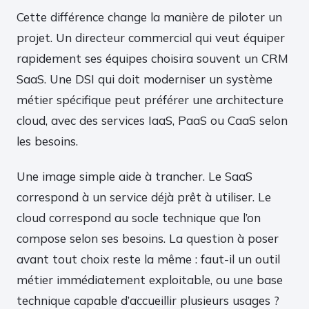
Cette différence change la manière de piloter un
projet. Un directeur commercial qui veut équiper
rapidement ses équipes choisira souvent un CRM
SaaS. Une DSI qui doit moderniser un système
métier spécifique peut préférer une architecture
cloud, avec des services IaaS, PaaS ou CaaS selon
les besoins.
Une image simple aide à trancher. Le SaaS
correspond à un service déjà prêt à utiliser. Le
cloud correspond au socle technique que l’on
compose selon ses besoins. La question à poser
avant tout choix reste la même : faut-il un outil
métier immédiatement exploitable, ou une base
technique capable d’accueillir plusieurs usages ?