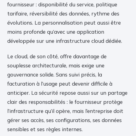
fournisseur : disponibilité du service, politique
tarifaire, réversibilité des données, rythme des
évolutions. La personnalisation peut aussi être
moins profonde qu’avec une application
développée sur une infrastructure cloud dédiée.
Le cloud, de son côté, offre davantage de
souplesse architecturale, mais exige une
gouvernance solide. Sans suivi précis, la
facturation à l’usage peut devenir difficile à
anticiper. La sécurité repose aussi sur un partage
clair des responsabilités : le fournisseur protège
l’infrastructure qu’il opère, mais l’entreprise doit
gérer ses accès, ses configurations, ses données
sensibles et ses règles internes.