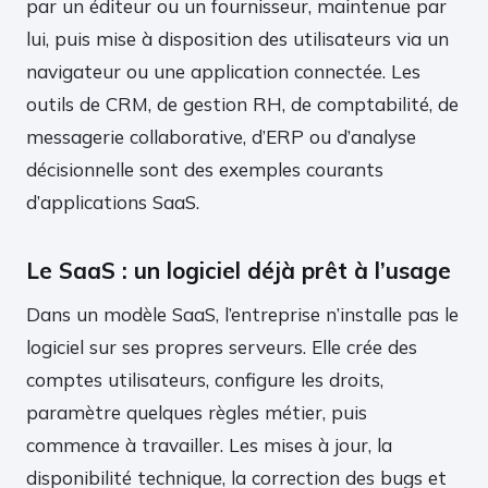
par un éditeur ou un fournisseur, maintenue par
lui, puis mise à disposition des utilisateurs via un
navigateur ou une application connectée. Les
outils de CRM, de gestion RH, de comptabilité, de
messagerie collaborative, d’ERP ou d’analyse
décisionnelle sont des exemples courants
d’applications SaaS.
Le SaaS : un logiciel déjà prêt à l’usage
Dans un modèle SaaS, l’entreprise n’installe pas le
logiciel sur ses propres serveurs. Elle crée des
comptes utilisateurs, configure les droits,
paramètre quelques règles métier, puis
commence à travailler. Les mises à jour, la
disponibilité technique, la correction des bugs et