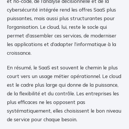
et no-code, de l’analyse décisionnelle et de la
cybersécurité intégrée rend les offres SaaS plus
puissantes, mais aussi plus structurantes pour
l’organisation. Le cloud, lui, reste le socle qui
permet d’assembler ces services, de moderniser
les applications et d’adapter l’informatique à la
croissance.
En résumé, le SaaS est souvent le chemin le plus
court vers un usage métier opérationnel. Le cloud
est le cadre plus large qui donne de la puissance,
de la flexibilité et du contrôle. Les entreprises les
plus efficaces ne les opposent pas
systématiquement, elles choisissent le bon niveau
de service pour chaque besoin.