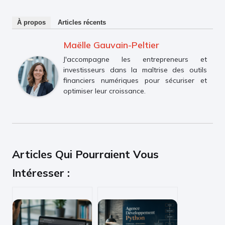
À propos
Articles récents
Maëlle Gauvain-Peltier
J'accompagne les entrepreneurs et
investisseurs dans la maîtrise des outils
financiers numériques pour sécuriser et
optimiser leur croissance.
Articles Qui Pourraient Vous
Intéresser :