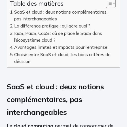
Table des matières
SaaS et cloud : deux notions complémentaires,
pas interchangeables
La différence pratique : qui gère quoi ?
IaaS, PaaS, CaaS : où se place le SaaS dans
l’écosystème cloud ?
Avantages, limites et impacts pour l’entreprise
Choisir entre SaaS et cloud : les bons critères de
décision
SaaS et cloud : deux notions
complémentaires, pas
interchangeables
Le
cloud computing
permet de consommer de