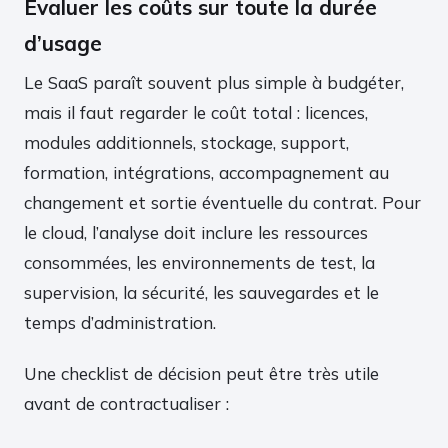
Évaluer les coûts sur toute la durée
d’usage
Le SaaS paraît souvent plus simple à budgéter,
mais il faut regarder le coût total : licences,
modules additionnels, stockage, support,
formation, intégrations, accompagnement au
changement et sortie éventuelle du contrat. Pour
le cloud, l’analyse doit inclure les ressources
consommées, les environnements de test, la
supervision, la sécurité, les sauvegardes et le
temps d’administration.
Une checklist de décision peut être très utile
avant de contractualiser :