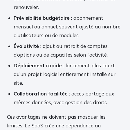
renouveler.
Prévisibilité budgétaire
: abonnement
mensuel ou annuel, souvent ajusté au nombre
d’utilisateurs ou de modules.
Évolutivité
: ajout ou retrait de comptes,
d’options ou de capacités selon l’activité.
Déploiement rapide
: lancement plus court
qu’un projet logiciel entièrement installé sur
site.
Collaboration facilitée
: accès partagé aux
mêmes données, avec gestion des droits.
Ces avantages ne doivent pas masquer les
limites. Le SaaS crée une dépendance au