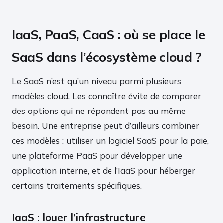
IaaS, PaaS, CaaS : où se place le
SaaS dans l’écosystème cloud ?
Le SaaS n’est qu’un niveau parmi plusieurs
modèles cloud. Les connaître évite de comparer
des options qui ne répondent pas au même
besoin. Une entreprise peut d’ailleurs combiner
ces modèles : utiliser un logiciel SaaS pour la paie,
une plateforme PaaS pour développer une
application interne, et de l’IaaS pour héberger
certains traitements spécifiques.
IaaS : louer l’infrastructure