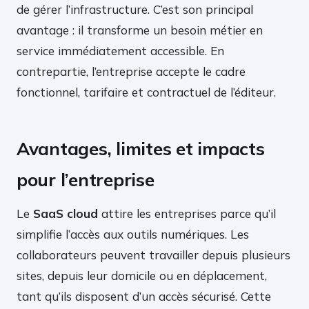
de gérer l’infrastructure. C’est son principal
avantage : il transforme un besoin métier en
service immédiatement accessible. En
contrepartie, l’entreprise accepte le cadre
fonctionnel, tarifaire et contractuel de l’éditeur.
Avantages, limites et impacts
pour l’entreprise
Le
SaaS cloud
attire les entreprises parce qu’il
simplifie l’accès aux outils numériques. Les
collaborateurs peuvent travailler depuis plusieurs
sites, depuis leur domicile ou en déplacement,
tant qu’ils disposent d’un accès sécurisé. Cette