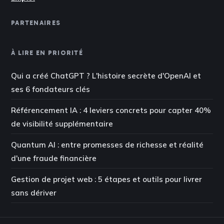
PARTENAIRES
À LIRE EN PRIORITÉ
Qui a créé ChatGPT ? L'histoire secrète d'OpenAI et
ses 6 fondateurs clés
Référencement IA : 4 leviers concrets pour capter 40%
de visibilité supplémentaire
Quantum AI : entre promesses de richesse et réalité
d'une fraude financière
Gestion de projet web : 5 étapes et outils pour livrer
sans dériver