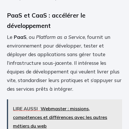
PaaS et CaaS : accélérer le
développement
Le
PaaS
, ou
Platform as a Service
, fournit un
environnement pour développer, tester et
déployer des applications sans gérer toute
l’infrastructure sous-jacente. Il intéresse les
équipes de développement qui veulent livrer plus
vite, standardiser leurs pratiques et s’appuyer sur
des services prêts à intégrer.
LIRE AUSSI
Webmaster : missions,
compétences et différences avec les autres
métiers du web