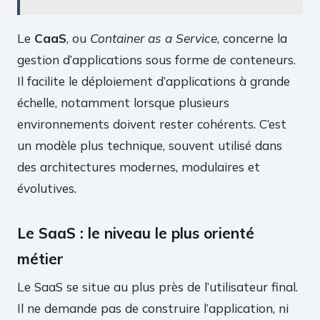
Le
CaaS
, ou
Container as a Service
, concerne la
gestion d’applications sous forme de conteneurs.
Il facilite le déploiement d’applications à grande
échelle, notamment lorsque plusieurs
environnements doivent rester cohérents. C’est
un modèle plus technique, souvent utilisé dans
des architectures modernes, modulaires et
évolutives.
Le SaaS : le niveau le plus orienté
métier
Le SaaS se situe au plus près de l’utilisateur final.
Il ne demande pas de construire l’application, ni