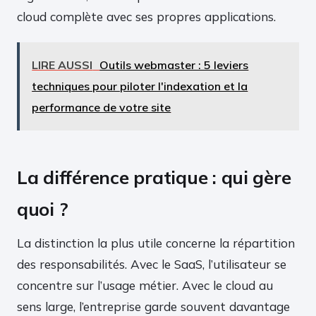
cloud complète avec ses propres applications.
LIRE AUSSI
Outils webmaster : 5 leviers
techniques pour piloter l'indexation et la
performance de votre site
La différence pratique : qui gère
quoi ?
La distinction la plus utile concerne la répartition
des responsabilités. Avec le SaaS, l’utilisateur se
concentre sur l’usage métier. Avec le cloud au
sens large, l’entreprise garde souvent davantage