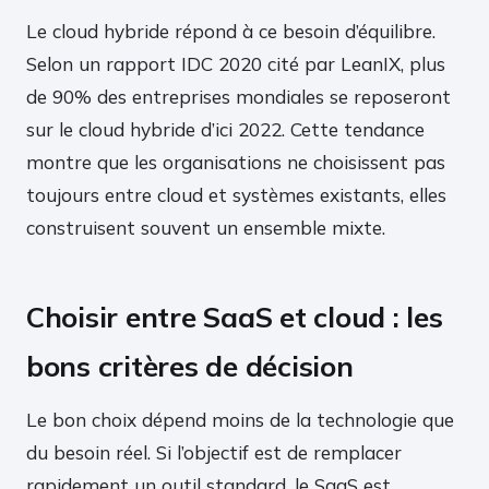
Le cloud hybride répond à ce besoin d’équilibre.
Selon un rapport IDC 2020 cité par LeanIX, plus
de 90% des entreprises mondiales se reposeront
sur le cloud hybride d’ici 2022. Cette tendance
montre que les organisations ne choisissent pas
toujours entre cloud et systèmes existants, elles
construisent souvent un ensemble mixte.
Choisir entre SaaS et cloud : les
bons critères de décision
Le bon choix dépend moins de la technologie que
du besoin réel. Si l’objectif est de remplacer
rapidement un outil standard, le SaaS est