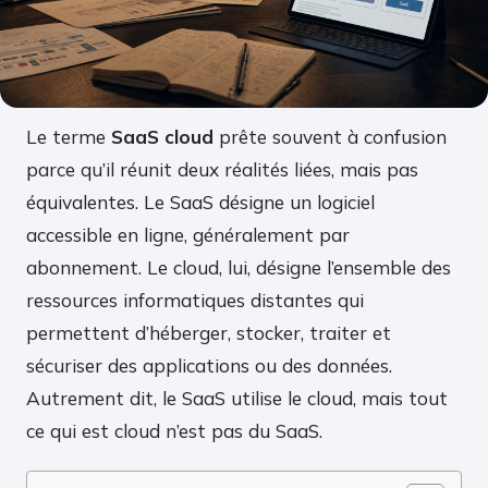
Le terme
SaaS cloud
prête souvent à confusion
parce qu’il réunit deux réalités liées, mais pas
équivalentes. Le SaaS désigne un logiciel
accessible en ligne, généralement par
abonnement. Le cloud, lui, désigne l’ensemble des
ressources informatiques distantes qui
permettent d’héberger, stocker, traiter et
sécuriser des applications ou des données.
Autrement dit, le SaaS utilise le cloud, mais tout
ce qui est cloud n’est pas du SaaS.