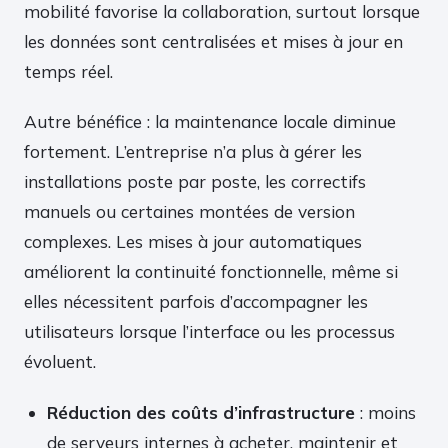
mobilité favorise la collaboration, surtout lorsque
les données sont centralisées et mises à jour en
temps réel.
Autre bénéfice : la maintenance locale diminue
fortement. L’entreprise n’a plus à gérer les
installations poste par poste, les correctifs
manuels ou certaines montées de version
complexes. Les mises à jour automatiques
améliorent la continuité fonctionnelle, même si
elles nécessitent parfois d’accompagner les
utilisateurs lorsque l’interface ou les processus
évoluent.
Réduction des coûts d’infrastructure
: moins
de serveurs internes à acheter, maintenir et