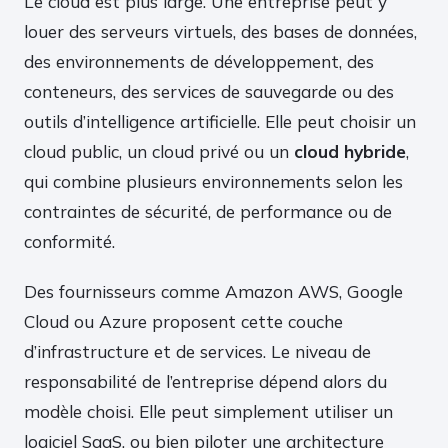
Le cloud est plus large. Une entreprise peut y
louer des serveurs virtuels, des bases de données,
des environnements de développement, des
conteneurs, des services de sauvegarde ou des
outils d’intelligence artificielle. Elle peut choisir un
cloud public, un cloud privé ou un
cloud hybride
,
qui combine plusieurs environnements selon les
contraintes de sécurité, de performance ou de
conformité.
Des fournisseurs comme Amazon AWS, Google
Cloud ou Azure proposent cette couche
d’infrastructure et de services. Le niveau de
responsabilité de l’entreprise dépend alors du
modèle choisi. Elle peut simplement utiliser un
logiciel SaaS, ou bien piloter une architecture