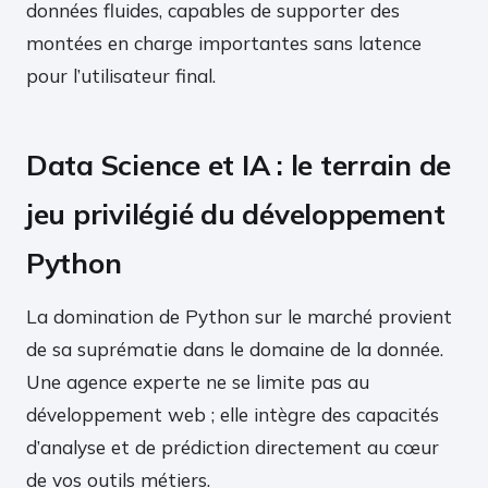
données fluides, capables de supporter des
montées en charge importantes sans latence
pour l’utilisateur final.
Data Science et IA : le terrain de
jeu privilégié du développement
Python
La domination de Python sur le marché provient
de sa suprématie dans le domaine de la donnée.
Une agence experte ne se limite pas au
développement web ; elle intègre des capacités
d’analyse et de prédiction directement au cœur
de vos outils métiers.