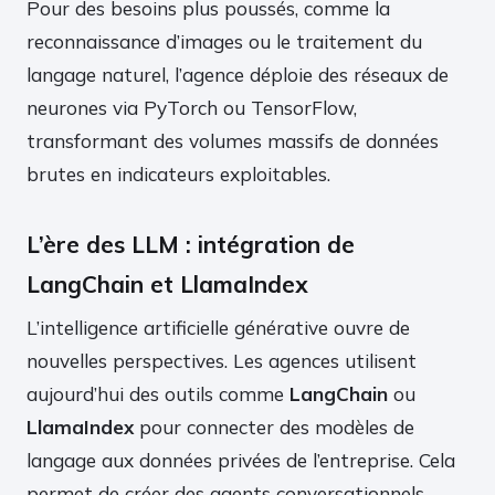
Pour des besoins plus poussés, comme la
reconnaissance d’images ou le traitement du
langage naturel, l’agence déploie des réseaux de
neurones via PyTorch ou TensorFlow,
transformant des volumes massifs de données
brutes en indicateurs exploitables.
L’ère des LLM : intégration de
LangChain et LlamaIndex
L’intelligence artificielle générative ouvre de
nouvelles perspectives. Les agences utilisent
aujourd’hui des outils comme
LangChain
ou
LlamaIndex
pour connecter des modèles de
langage aux données privées de l’entreprise. Cela
permet de créer des agents conversationnels