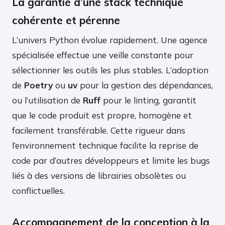
La garantie d’une stack technique
cohérente et pérenne
L’univers Python évolue rapidement. Une agence
spécialisée effectue une veille constante pour
sélectionner les outils les plus stables. L’adoption
de
Poetry
ou
uv
pour la gestion des dépendances,
ou l’utilisation de
Ruff
pour le linting, garantit
que le code produit est propre, homogène et
facilement transférable. Cette rigueur dans
l’environnement technique facilite la reprise de
code par d’autres développeurs et limite les bugs
liés à des versions de librairies obsolètes ou
conflictuelles.
Accompagnement de la conception à la