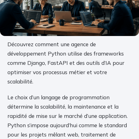
Découvrez comment une agence de
développement Python utilise des frameworks
comme Django, FastAPI et des outils d’IA pour
optimiser vos processus métier et votre
scalabilité.
Le choix d’un langage de programmation
détermine la scalabilité, la maintenance et la
rapidité de mise sur le marché d’une application.
Python s’impose aujourd’hui comme le standard
pour les projets mêlant web, traitement de