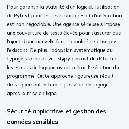
Pour garantir la stabilité d’un logiciel, l’utilisation
de
Pytest
pour les tests unitaires et d’intégration
est non négociable. Une agence sérieuse s’impose
une couverture de tests élevée pour s’assurer que
l’ajout d’une nouvelle fonctionnalité ne brise pas
l’existant. De plus, l’adoption systématique du
typage statique avec
Mypy
permet de détecter
les erreurs de logique avant même l’exécution du
programme. Cette approche rigoureuse réduit
drastiquement le temps passé en débogage
après la mise en ligne.
Sécurité applicative et gestion des
données sensibles