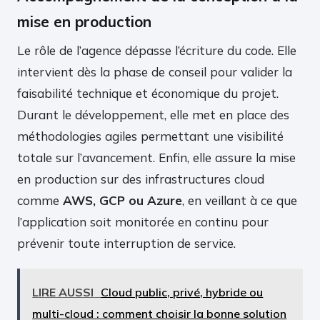
mise en production
Le rôle de l’agence dépasse l’écriture du code. Elle
intervient dès la phase de conseil pour valider la
faisabilité technique et économique du projet.
Durant le développement, elle met en place des
méthodologies agiles permettant une visibilité
totale sur l’avancement. Enfin, elle assure la mise
en production sur des infrastructures cloud
comme
AWS, GCP ou Azure
, en veillant à ce que
l’application soit monitorée en continu pour
prévenir toute interruption de service.
LIRE AUSSI
Cloud public, privé, hybride ou
multi-cloud : comment choisir la bonne solution