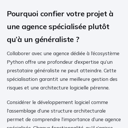
Pourquoi confier votre projet à
une agence spécialisée plutôt
qu’à un généraliste ?
Collaborer avec une agence dédiée à l’écosystème
Python offre une profondeur d’expertise qu’un
prestataire généraliste ne peut atteindre. Cette
spécialisation garantit une meilleure gestion des
risques et une architecture logicielle pérenne.
Considérer le développement logiciel comme
l’assemblage d’une structure architecturale
permet de comprendre l’importance d’une agence
spécialisée. Chaque fonctionnalité, qu’il s’agisse