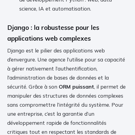
science, IA et automatisation.
Django : la robustesse pour les
applications web complexes
Django est le pilier des applications web
d’envergure. Une agence l’utilise pour sa capacité
à gérer nativement l’authentification,
l’administration de bases de données et la
sécurité. Grâce à son
ORM puissant
, il permet de
manipuler des structures de données complexes
sans compromettre l’intégrité du système. Pour
une entreprise, c’est la garantie d’un
développement rapide de fonctionnalités
critiques tout en respectant les standards de