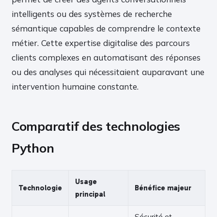
intelligents ou des systèmes de recherche
sémantique capables de comprendre le contexte
métier. Cette expertise digitalise des parcours
clients complexes en automatisant des réponses
ou des analyses qui nécessitaient auparavant une
intervention humaine constante.
Comparatif des technologies
Python
Usage
Technologie
Bénéfice majeur
principal
Sécurité et