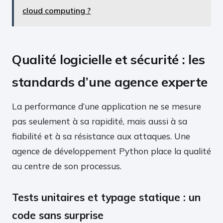
cloud computing ?
Qualité logicielle et sécurité : les
standards d’une agence experte
La performance d’une application ne se mesure
pas seulement à sa rapidité, mais aussi à sa
fiabilité et à sa résistance aux attaques. Une
agence de développement Python place la qualité
au centre de son processus.
Tests unitaires et typage statique : un
code sans surprise