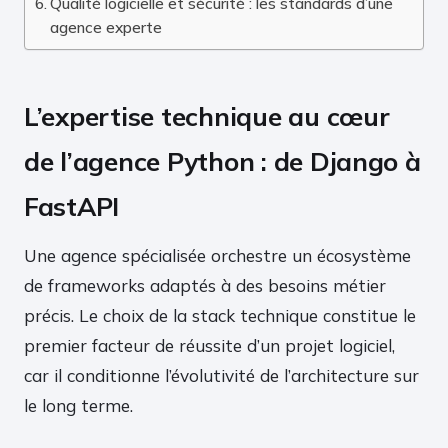
Qualité logicielle et sécurité : les standards d’une
agence experte
L’expertise technique au cœur
de l’agence Python : de Django à
FastAPI
Une agence spécialisée orchestre un écosystème
de frameworks adaptés à des besoins métier
précis. Le choix de la stack technique constitue le
premier facteur de réussite d’un projet logiciel,
car il conditionne l’évolutivité de l’architecture sur
le long terme.