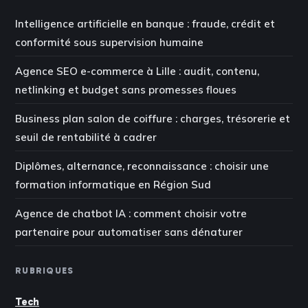
Intelligence artificielle en banque : fraude, crédit et
conformité sous supervision humaine
Agence SEO e-commerce à Lille : audit, contenu,
netlinking et budget sans promesses floues
Business plan salon de coiffure : charges, trésorerie et
seuil de rentabilité à cadrer
Diplômes, alternance, reconnaissance : choisir une
formation informatique en Région Sud
Agence de chatbot IA : comment choisir votre
partenaire pour automatiser sans dénaturer
RUBRIQUES
Tech