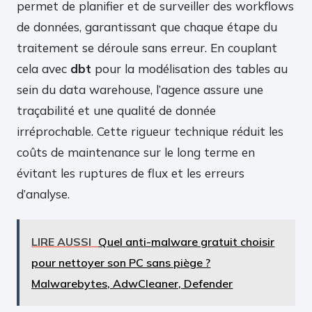
permet de planifier et de surveiller des workflows
de données, garantissant que chaque étape du
traitement se déroule sans erreur. En couplant
cela avec
dbt
pour la modélisation des tables au
sein du data warehouse, l’agence assure une
traçabilité et une qualité de donnée
irréprochable. Cette rigueur technique réduit les
coûts de maintenance sur le long terme en
évitant les ruptures de flux et les erreurs
d’analyse.
LIRE AUSSI
Quel anti-malware gratuit choisir
pour nettoyer son PC sans piège ?
Malwarebytes, AdwCleaner, Defender