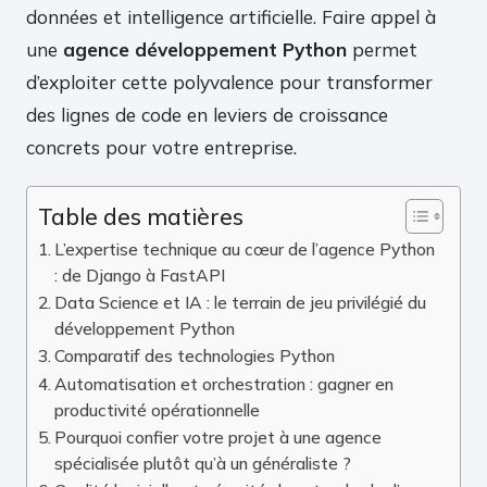
données et intelligence artificielle. Faire appel à
une
agence développement Python
permet
d’exploiter cette polyvalence pour transformer
des lignes de code en leviers de croissance
concrets pour votre entreprise.
Table des matières
L’expertise technique au cœur de l’agence Python
: de Django à FastAPI
Data Science et IA : le terrain de jeu privilégié du
développement Python
Comparatif des technologies Python
Automatisation et orchestration : gagner en
productivité opérationnelle
Pourquoi confier votre projet à une agence
spécialisée plutôt qu’à un généraliste ?