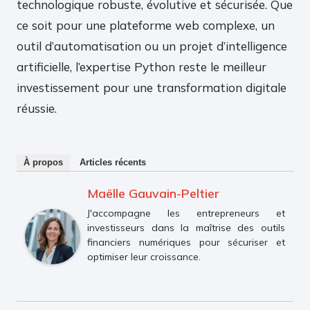
technologique robuste, évolutive et sécurisée. Que
ce soit pour une plateforme web complexe, un
outil d’automatisation ou un projet d’intelligence
artificielle, l’expertise Python reste le meilleur
investissement pour une transformation digitale
réussie.
À propos
Articles récents
Maëlle Gauvain-Peltier
J'accompagne les entrepreneurs et
investisseurs dans la maîtrise des outils
financiers numériques pour sécuriser et
optimiser leur croissance.