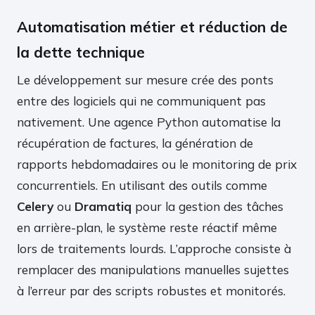
Automatisation métier et réduction de
la dette technique
Le développement sur mesure crée des ponts
entre des logiciels qui ne communiquent pas
nativement. Une agence Python automatise la
récupération de factures, la génération de
rapports hebdomadaires ou le monitoring de prix
concurrentiels. En utilisant des outils comme
Celery
ou
Dramatiq
pour la gestion des tâches
en arrière-plan, le système reste réactif même
lors de traitements lourds. L’approche consiste à
remplacer des manipulations manuelles sujettes
à l’erreur par des scripts robustes et monitorés.