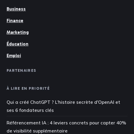
Business
Finance
Marketing
Éducation
Emploi
PARTENAIRES
À LIRE EN PRIORITÉ
Qui a créé ChatGPT ? L'histoire secrète d'OpenAI et
ses 6 fondateurs clés
Référencement IA : 4 leviers concrets pour capter 40%
de visibilité supplémentaire