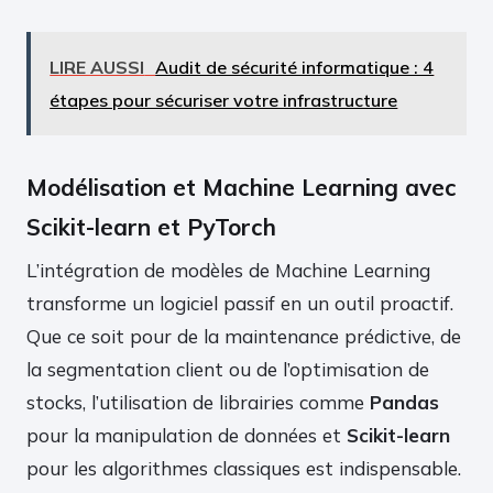
LIRE AUSSI
Audit de sécurité informatique : 4
étapes pour sécuriser votre infrastructure
Modélisation et Machine Learning avec
Scikit-learn et PyTorch
L’intégration de modèles de Machine Learning
transforme un logiciel passif en un outil proactif.
Que ce soit pour de la maintenance prédictive, de
la segmentation client ou de l’optimisation de
stocks, l’utilisation de librairies comme
Pandas
pour la manipulation de données et
Scikit-learn
pour les algorithmes classiques est indispensable.