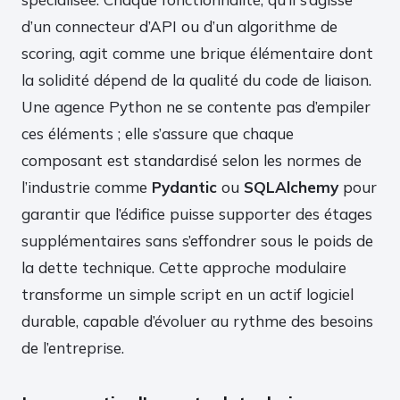
d’un connecteur d’API ou d’un algorithme de
scoring, agit comme une brique élémentaire dont
la solidité dépend de la qualité du code de liaison.
Une agence Python ne se contente pas d’empiler
ces éléments ; elle s’assure que chaque
composant est standardisé selon les normes de
l’industrie comme
Pydantic
ou
SQLAlchemy
pour
garantir que l’édifice puisse supporter des étages
supplémentaires sans s’effondrer sous le poids de
la dette technique. Cette approche modulaire
transforme un simple script en un actif logiciel
durable, capable d’évoluer au rythme des besoins
de l’entreprise.