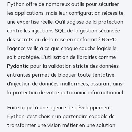
Python offre de nombreux outils pour sécuriser
les applications, mais leur configuration nécessite
une expertise réelle. Qu’il s’agisse de la protection
contre les injections SQL, de la gestion sécurisée
des secrets ou de la mise en conformité RGPD,
l’agence veille à ce que chaque couche logicielle
soit protégée. L’utilisation de librairies comme
Pydantic
pour la validation stricte des données
entrantes permet de bloquer toute tentative
d’injection de données malformées, assurant ainsi
la protection de votre patrimoine informationnel.
Faire appel à une agence de développement
Python, c’est choisir un partenaire capable de
transformer une vision métier en une solution