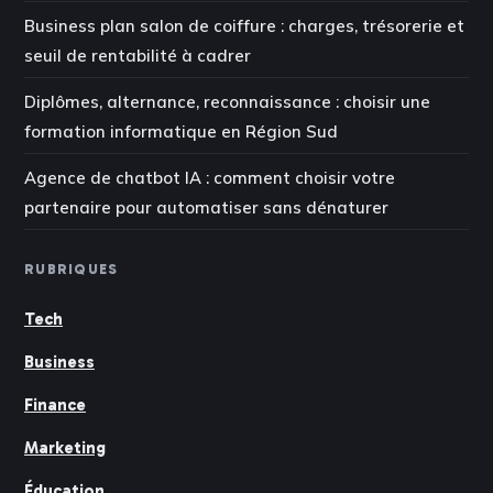
Business plan salon de coiffure : charges, trésorerie et
seuil de rentabilité à cadrer
Diplômes, alternance, reconnaissance : choisir une
formation informatique en Région Sud
Agence de chatbot IA : comment choisir votre
partenaire pour automatiser sans dénaturer
RUBRIQUES
Tech
Business
Finance
Marketing
Éducation