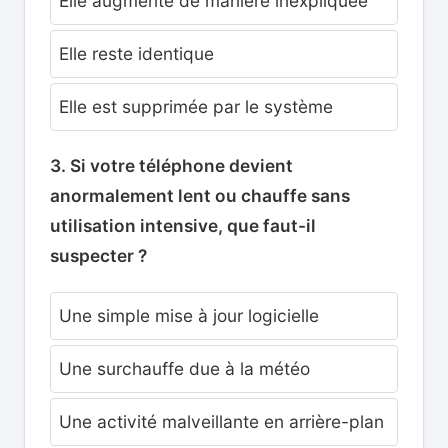
Elle augmente de manière inexpliquée
Elle reste identique
Elle est supprimée par le système
3. Si votre téléphone devient
anormalement lent ou chauffe sans
utilisation intensive, que faut-il
suspecter ?
Une simple mise à jour logicielle
Une surchauffe due à la météo
Une activité malveillante en arrière-plan