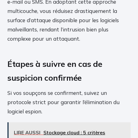
e-mail ou SMS. En adoptant cette approche
multicouche, vous réduisez drastiquement la
surface d’attaque disponible pour les logiciels
malveillants, rendant l’intrusion bien plus
complexe pour un attaquant.
Étapes à suivre en cas de
suspicion confirmée
Si vos soupçons se confirment, suivez un
protocole strict pour garantir l’élimination du
logiciel espion.
LIRE AUSSI
Stockage cloud : 5 critères