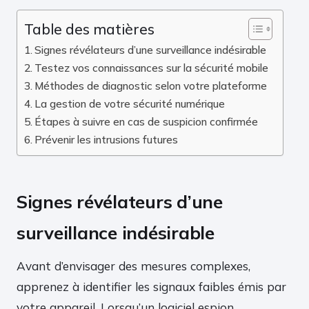
Table des matières
Signes révélateurs d’une surveillance indésirable
Testez vos connaissances sur la sécurité mobile
Méthodes de diagnostic selon votre plateforme
La gestion de votre sécurité numérique
Étapes à suivre en cas de suspicion confirmée
Prévenir les intrusions futures
Signes révélateurs d’une
surveillance indésirable
Avant d’envisager des mesures complexes,
apprenez à identifier les signaux faibles émis par
votre appareil. Lorsqu’un logiciel espion