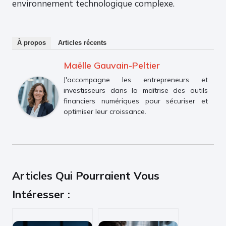
environnement technologique complexe.
À propos
Articles récents
Maëlle Gauvain-Peltier
J'accompagne les entrepreneurs et
investisseurs dans la maîtrise des outils
financiers numériques pour sécuriser et
optimiser leur croissance.
Articles Qui Pourraient Vous
Intéresser :