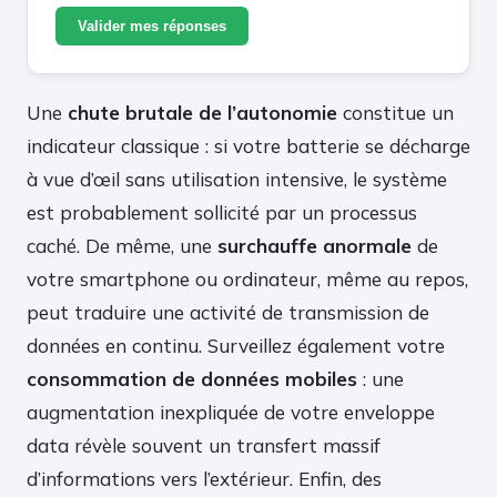
Valider mes réponses
Une
chute brutale de l’autonomie
constitue un
indicateur classique : si votre batterie se décharge
à vue d’œil sans utilisation intensive, le système
est probablement sollicité par un processus
caché. De même, une
surchauffe anormale
de
votre smartphone ou ordinateur, même au repos,
peut traduire une activité de transmission de
données en continu. Surveillez également votre
consommation de données mobiles
: une
augmentation inexpliquée de votre enveloppe
data révèle souvent un transfert massif
d’informations vers l’extérieur. Enfin, des