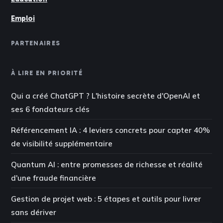
Emploi
PARTENAIRES
À LIRE EN PRIORITÉ
Qui a créé ChatGPT ? L'histoire secrète d'OpenAI et
ses 6 fondateurs clés
Référencement IA : 4 leviers concrets pour capter 40%
de visibilité supplémentaire
Quantum AI : entre promesses de richesse et réalité
d'une fraude financière
Gestion de projet web : 5 étapes et outils pour livrer
sans dériver