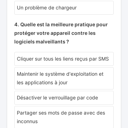
Un problème de chargeur
4. Quelle est la meilleure pratique pour
protéger votre appareil contre les
logiciels malveillants ?
Cliquer sur tous les liens reçus par SMS
Maintenir le système d'exploitation et
les applications à jour
Désactiver le verrouillage par code
Partager ses mots de passe avec des
inconnus