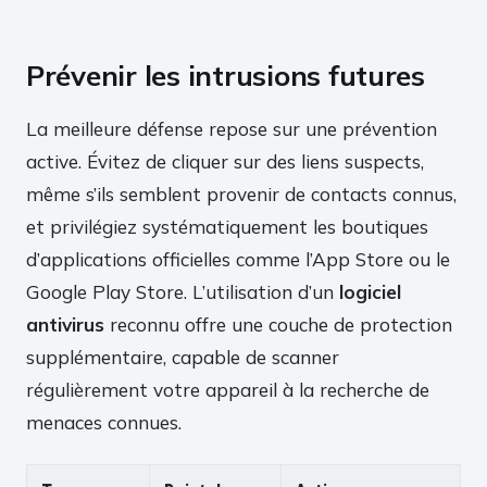
Prévenir les intrusions futures
La meilleure défense repose sur une prévention
active. Évitez de cliquer sur des liens suspects,
même s’ils semblent provenir de contacts connus,
et privilégiez systématiquement les boutiques
d’applications officielles comme l’App Store ou le
Google Play Store. L’utilisation d’un
logiciel
antivirus
reconnu offre une couche de protection
supplémentaire, capable de scanner
régulièrement votre appareil à la recherche de
menaces connues.