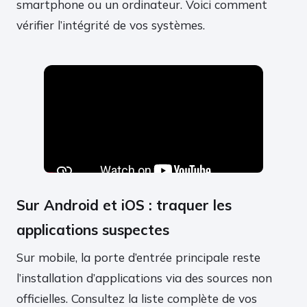
smartphone ou un ordinateur. Voici comment
vérifier l’intégrité de vos systèmes.
Sur Android et iOS : traquer les
applications suspectes
Sur mobile, la porte d’entrée principale reste
l’installation d’applications via des sources non
officielles. Consultez la liste complète de vos