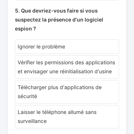
5. Que devriez-vous faire si vous
suspectez la présence d'un logiciel
espion ?
Ignorer le problème
Vérifier les permissions des applications
et envisager une réinitialisation d'usine
Télécharger plus d'applications de
sécurité
Laisser le téléphone allumé sans
surveillance