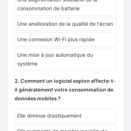
consommation de batterie
Une amélioration de la qualité de l'écran
Une connexion Wi-Fi plus rapide
Une mise à jour automatique du
système
2. Comment un logiciel espion affecte-t-
il généralement votre consommation de
données mobiles ?
Elle diminue drastiquement