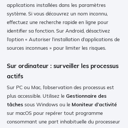
applications installées dans les paramètres
système. Si vous découvrez un nom inconnu,
effectuez une recherche rapide en ligne pour
identifier sa fonction. Sur Android, désactivez
l’option « Autoriser l’installation d’applications de
sources inconnues » pour limiter les risques.
Sur ordinateur : surveiller les processus
actifs
Sur PC ou Mac, l’observation des processus est
plus accessible. Utilisez le
Gestionnaire des
tâches
sous Windows ou le
Moniteur d’activité
sur macOS pour repérer tout programme
consommant une part inhabituelle du processeur