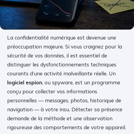
La confidentialité numérique est devenue une
préoccupation majeure. Si vous craignez pour la
sécurité de vos données, il est essentiel de
distinguer les dysfonctionnements techniques
courants d’une activité malveillante réelle. Un
logiciel espion
, ou spyware, est un programme
conçu pour collecter vos informations
personnelles — messages, photos, historique de
navigation — à votre insu. Détecter sa présence
demande de la méthode et une observation
rigoureuse des comportements de votre appareil.