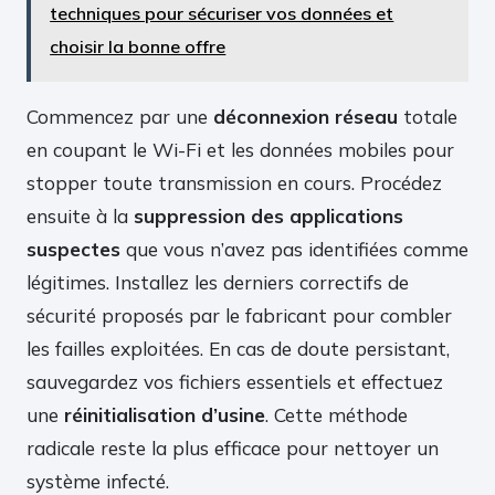
techniques pour sécuriser vos données et
choisir la bonne offre
Commencez par une
déconnexion réseau
totale
en coupant le Wi-Fi et les données mobiles pour
stopper toute transmission en cours. Procédez
ensuite à la
suppression des applications
suspectes
que vous n’avez pas identifiées comme
légitimes. Installez les derniers correctifs de
sécurité proposés par le fabricant pour combler
les failles exploitées. En cas de doute persistant,
sauvegardez vos fichiers essentiels et effectuez
une
réinitialisation d’usine
. Cette méthode
radicale reste la plus efficace pour nettoyer un
système infecté.