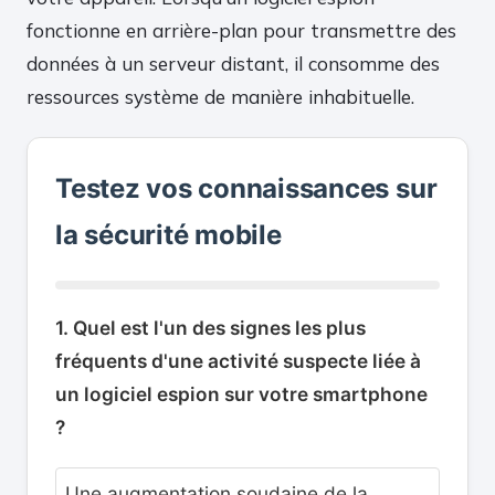
fonctionne en arrière-plan pour transmettre des
données à un serveur distant, il consomme des
ressources système de manière inhabituelle.
Testez vos connaissances sur
la sécurité mobile
1. Quel est l'un des signes les plus
fréquents d'une activité suspecte liée à
un logiciel espion sur votre smartphone
?
Une augmentation soudaine de la