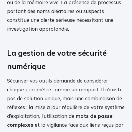
ou de la mémoire vive. La présence de processus
portant des noms aléatoires ou suspects
constitue une alerte sérieuse nécessitant une
investigation approfondie.
La gestion de votre sécurité
numérique
Sécuriser vos outils demande de considérer
chaque paramètre comme un rempart. Il n’existe
pas de solution unique, mais une combinaison de
réflexes : la mise à jour régulière de votre système
d’exploitation, l’utilisation de
mots de passe
complexes
et la vigilance face aux liens reçus par