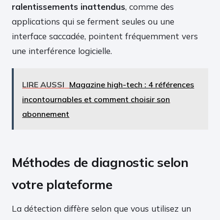
ralentissements inattendus
, comme des
applications qui se ferment seules ou une
interface saccadée, pointent fréquemment vers
une interférence logicielle.
LIRE AUSSI
Magazine high-tech : 4 références
incontournables et comment choisir son
abonnement
Méthodes de diagnostic selon
votre plateforme
La détection diffère selon que vous utilisez un