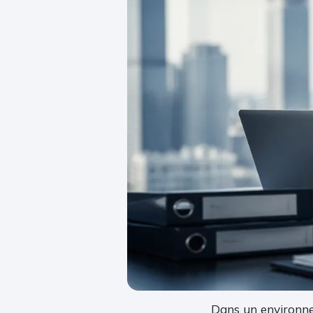
Dans un environne