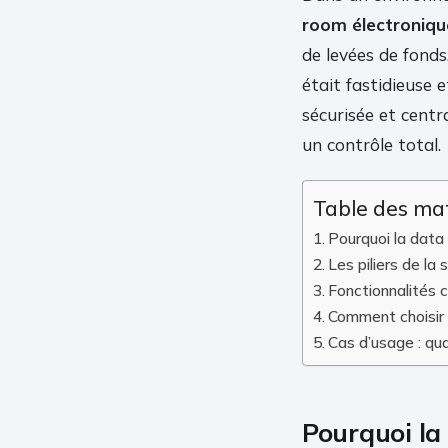
room électroniqu
de levées de fonds
était fastidieuse 
sécurisée et centr
un contrôle total.
Table des ma
Pourquoi la data
Les piliers de la
Fonctionnalités c
Comment choisir 
Cas d’usage : qu
Pourquoi la