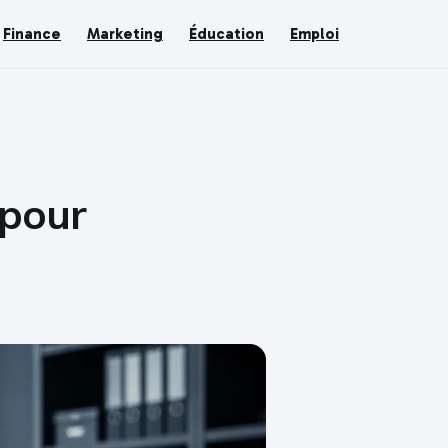
Finance
Marketing
Éducation
Emploi
 pour