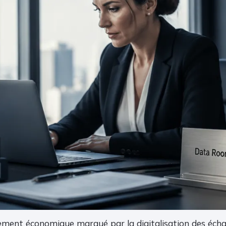
ment économique marqué par la digitalisation des écha