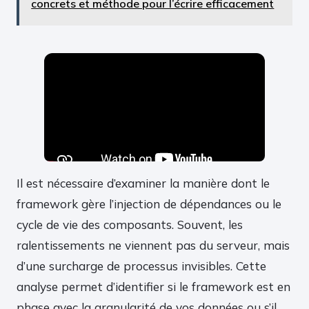
concrets et méthode pour l’écrire efficacement
Il est nécessaire d’examiner la manière dont le
framework gère l’injection de dépendances ou le
cycle de vie des composants. Souvent, les
ralentissements ne viennent pas du serveur, mais
d’une surcharge de processus invisibles. Cette
analyse permet d’identifier si le framework est en
phase avec la granularité de vos données ou s’il