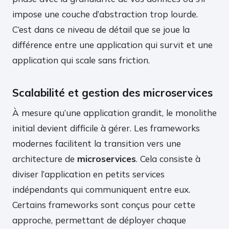
impose une couche d’abstraction trop lourde.
C’est dans ce niveau de détail que se joue la
différence entre une application qui survit et une
application qui scale sans friction.
Scalabilité et gestion des microservices
À mesure qu’une application grandit, le monolithe
initial devient difficile à gérer. Les frameworks
modernes facilitent la transition vers une
architecture de
microservices
. Cela consiste à
diviser l’application en petits services
indépendants qui communiquent entre eux.
Certains frameworks sont conçus pour cette
approche, permettant de déployer chaque