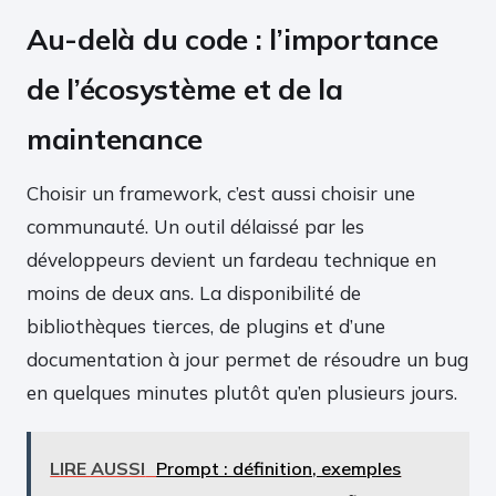
Au-delà du code : l’importance
de l’écosystème et de la
maintenance
Choisir un framework, c’est aussi choisir une
communauté. Un outil délaissé par les
développeurs devient un fardeau technique en
moins de deux ans. La disponibilité de
bibliothèques tierces, de plugins et d’une
documentation à jour permet de résoudre un bug
en quelques minutes plutôt qu’en plusieurs jours.
LIRE AUSSI
Prompt : définition, exemples