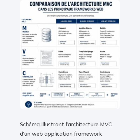
Schéma illustrant l’architecture MVC
d’un web application framework