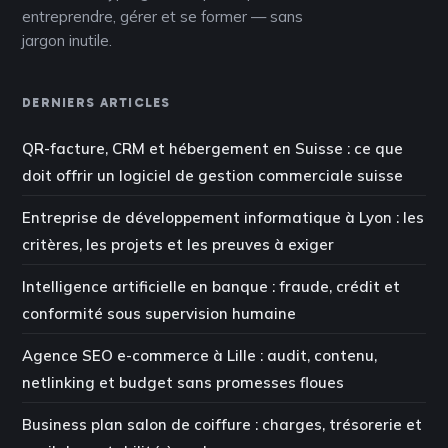
entreprendre, gérer et se former — sans
jargon inutile.
DERNIERS ARTICLES
QR-facture, CRM et hébergement en Suisse : ce que
doit offrir un logiciel de gestion commerciale suisse
Entreprise de développement informatique à Lyon : les
critères, les projets et les preuves à exiger
Intelligence artificielle en banque : fraude, crédit et
conformité sous supervision humaine
Agence SEO e-commerce à Lille : audit, contenu,
netlinking et budget sans promesses floues
Business plan salon de coiffure : charges, trésorerie et