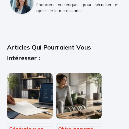
financiers numériques pour sécuriser et
optimiser leur croissance.
Articles Qui Pourraient Vous
Intéresser :
Générateur de
Objet innovant :