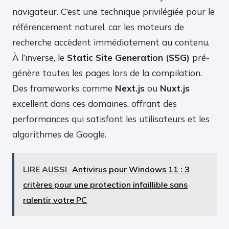
navigateur. C’est une technique privilégiée pour le
référencement naturel, car les moteurs de
recherche accèdent immédiatement au contenu.
À l’inverse, le
Static Site Generation (SSG)
pré-
génère toutes les pages lors de la compilation.
Des frameworks comme
Next.js
ou
Nuxt.js
excellent dans ces domaines, offrant des
performances qui satisfont les utilisateurs et les
algorithmes de Google.
LIRE AUSSI
Antivirus pour Windows 11 : 3
critères pour une protection infaillible sans
ralentir votre PC