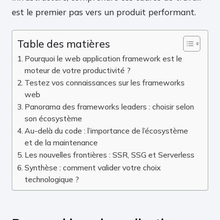
est le premier pas vers un produit performant.
Table des matières
Pourquoi le web application framework est le
moteur de votre productivité ?
Testez vos connaissances sur les frameworks
web
Panorama des frameworks leaders : choisir selon
son écosystème
Au-delà du code : l’importance de l’écosystème
et de la maintenance
Les nouvelles frontières : SSR, SSG et Serverless
Synthèse : comment valider votre choix
technologique ?