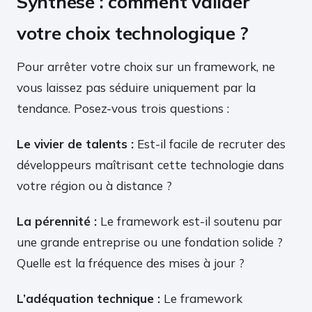
Synthèse : comment valider
votre choix technologique ?
Pour arrêter votre choix sur un framework, ne
vous laissez pas séduire uniquement par la
tendance. Posez-vous trois questions :
Le vivier de talents :
Est-il facile de recruter des
développeurs maîtrisant cette technologie dans
votre région ou à distance ?
La pérennité :
Le framework est-il soutenu par
une grande entreprise ou une fondation solide ?
Quelle est la fréquence des mises à jour ?
L’adéquation technique :
Le framework