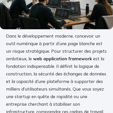
Dans le développement moderne, concevoir un
outil numérique à partir d’une page blanche est
un risque stratégique. Pour structurer des projets
ambitieux, le
web application framework
est la
fondation indispensable. Il définit la logique de
construction, la sécurité des échanges de données
et la capacité d’une plateforme à supporter des
milliers d’utilisateurs simultanés. Que vous soyez
une startup en quête de rapidité ou une
entreprise cherchant à stabiliser son
infrastructure, comprendre ces cadres de travail