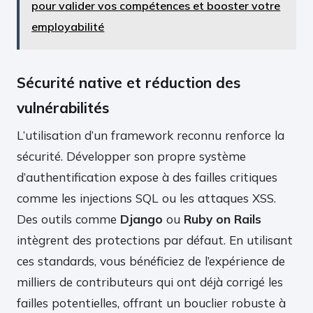
pour valider vos compétences et booster votre
employabilité
Sécurité native et réduction des
vulnérabilités
L’utilisation d’un framework reconnu renforce la
sécurité. Développer son propre système
d’authentification expose à des failles critiques
comme les injections SQL ou les attaques XSS.
Des outils comme
Django
ou
Ruby on Rails
intègrent des protections par défaut. En utilisant
ces standards, vous bénéficiez de l’expérience de
milliers de contributeurs qui ont déjà corrigé les
failles potentielles, offrant un bouclier robuste à