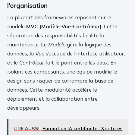
l’organisation
La plupart des frameworks reposent sur le
modèle
MVC (Modèle-Vue-Contrôleur)
. Cette
séparation des responsabilités facilite la
maintenance. Le
Modèle
gère la logique des
données, la
Vue
s’occupe de l’interface utilisateur,
et le
Contrôleur
fait le pont entre les deux. En
isolant ces composants, une équipe modifie le
design sans risquer de corrompre la base de
données. Cette modularité accélère le
déploiement et la collaboration entre
développeurs.
LIRE AUSSI
Formation IA certifiante : 3 critères