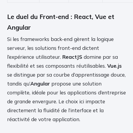
Le duel du Front-end : React, Vue et
Angular
Si les frameworks back-end gèrent la logique
serveur, les solutions front-end dictent
l’expérience utilisateur.
ReactJS
domine par sa
flexibilité et ses composants réutilisables.
Vue.js
se distingue par sa courbe d’apprentissage douce,
tandis qu’
Angular
propose une solution
complète, idéale pour les applications d’entreprise
de grande envergure. Le choix ici impacte
directement la fluidité de l’interface et la
réactivité de votre application.