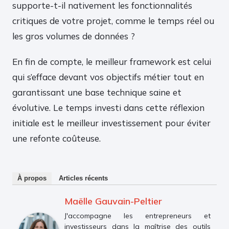
supporte-t-il nativement les fonctionnalités
critiques de votre projet, comme le temps réel ou
les gros volumes de données ?
En fin de compte, le meilleur framework est celui
qui s’efface devant vos objectifs métier tout en
garantissant une base technique saine et
évolutive. Le temps investi dans cette réflexion
initiale est le meilleur investissement pour éviter
une refonte coûteuse.
À propos
Articles récents
Maëlle Gauvain-Peltier
J'accompagne les entrepreneurs et
investisseurs dans la maîtrise des outils