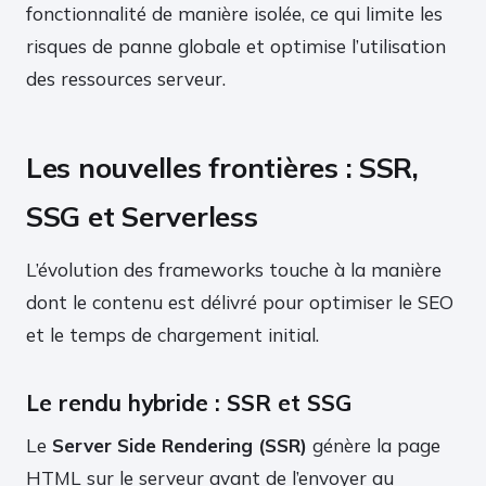
fonctionnalité de manière isolée, ce qui limite les
risques de panne globale et optimise l’utilisation
des ressources serveur.
Les nouvelles frontières : SSR,
SSG et Serverless
L’évolution des frameworks touche à la manière
dont le contenu est délivré pour optimiser le SEO
et le temps de chargement initial.
Le rendu hybride : SSR et SSG
Le
Server Side Rendering (SSR)
génère la page
HTML sur le serveur avant de l’envoyer au