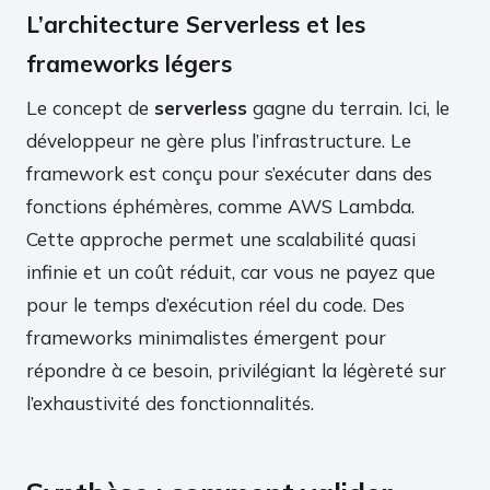
L’architecture Serverless et les
frameworks légers
Le concept de
serverless
gagne du terrain. Ici, le
développeur ne gère plus l’infrastructure. Le
framework est conçu pour s’exécuter dans des
fonctions éphémères, comme AWS Lambda.
Cette approche permet une scalabilité quasi
infinie et un coût réduit, car vous ne payez que
pour le temps d’exécution réel du code. Des
frameworks minimalistes émergent pour
répondre à ce besoin, privilégiant la légèreté sur
l’exhaustivité des fonctionnalités.