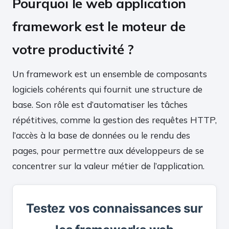
Pourquoi le web application
framework est le moteur de
votre productivité ?
Un framework est un ensemble de composants
logiciels cohérents qui fournit une structure de
base. Son rôle est d’automatiser les tâches
répétitives, comme la gestion des requêtes HTTP,
l’accès à la base de données ou le rendu des
pages, pour permettre aux développeurs de se
concentrer sur la valeur métier de l’application.
Testez vos connaissances sur