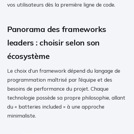
vos utilisateurs dès la première ligne de code.
Panorama des frameworks
leaders : choisir selon son
écosystème
Le choix d’un framework dépend du langage de
programmation maîtrisé par l’équipe et des
besoins de performance du projet. Chaque
technologie possède sa propre philosophie, allant
du « batteries included » à une approche
minimaliste.