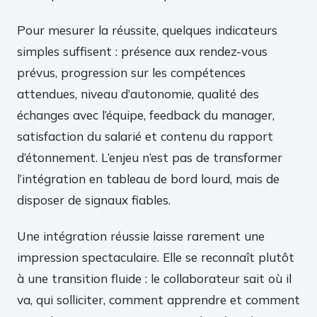
Pour mesurer la réussite, quelques indicateurs
simples suffisent : présence aux rendez-vous
prévus, progression sur les compétences
attendues, niveau d’autonomie, qualité des
échanges avec l’équipe, feedback du manager,
satisfaction du salarié et contenu du rapport
d’étonnement. L’enjeu n’est pas de transformer
l’intégration en tableau de bord lourd, mais de
disposer de signaux fiables.
Une intégration réussie laisse rarement une
impression spectaculaire. Elle se reconnaît plutôt
à une transition fluide : le collaborateur sait où il
va, qui solliciter, comment apprendre et comment