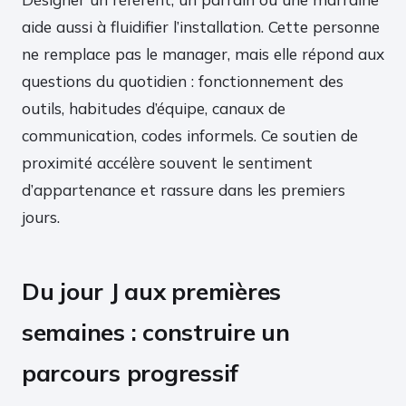
aide aussi à fluidifier l’installation. Cette personne
ne remplace pas le manager, mais elle répond aux
questions du quotidien : fonctionnement des
outils, habitudes d’équipe, canaux de
communication, codes informels. Ce soutien de
proximité accélère souvent le sentiment
d’appartenance et rassure dans les premiers
jours.
Du jour J aux premières
semaines : construire un
parcours progressif