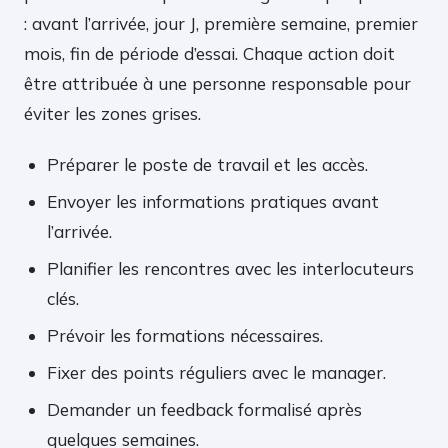
: avant l’arrivée, jour J, première semaine, premier
mois, fin de période d’essai. Chaque action doit
être attribuée à une personne responsable pour
éviter les zones grises.
Préparer le poste de travail et les accès.
Envoyer les informations pratiques avant
l’arrivée.
Planifier les rencontres avec les interlocuteurs
clés.
Prévoir les formations nécessaires.
Fixer des points réguliers avec le manager.
Demander un feedback formalisé après
quelques semaines.