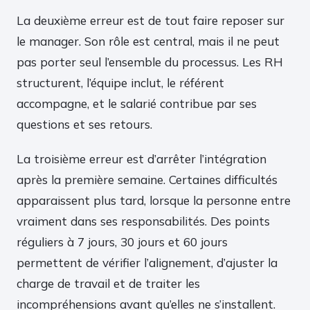
La deuxième erreur est de tout faire reposer sur
le manager. Son rôle est central, mais il ne peut
pas porter seul l’ensemble du processus. Les RH
structurent, l’équipe inclut, le référent
accompagne, et le salarié contribue par ses
questions et ses retours.
La troisième erreur est d’arrêter l’intégration
après la première semaine. Certaines difficultés
apparaissent plus tard, lorsque la personne entre
vraiment dans ses responsabilités. Des points
réguliers à 7 jours, 30 jours et 60 jours
permettent de vérifier l’alignement, d’ajuster la
charge de travail et de traiter les
incompréhensions avant qu’elles ne s’installent.