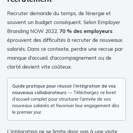
Recruter demande du temps, de l’énergie et
souvent un budget conséquent. Selon Employer
Branding NOW 2022,
70 % des employeurs
éprouvent des difficultés à recruter de nouveaux
salariés. Dans ce contexte, perdre une recrue par
manque d’accueil, d’accompagnement ou de
clarté devient vite coûteux.
Guide pratique pour réussir l’intégration de vos
nouveaux collaborateurs
— Téléchargez ce livret
d’accueil complet pour structurer l’arrivée de vos
nouveaux salariés et favoriser leur engagement dès
le premier jour.
L’intégration ne se limite donc pas à une visite