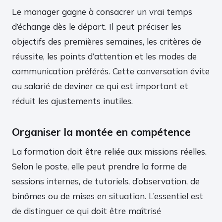
Le manager gagne à consacrer un vrai temps
d’échange dès le départ. Il peut préciser les
objectifs des premières semaines, les critères de
réussite, les points d’attention et les modes de
communication préférés. Cette conversation évite
au salarié de deviner ce qui est important et
réduit les ajustements inutiles.
Organiser la montée en compétence
La formation doit être reliée aux missions réelles.
Selon le poste, elle peut prendre la forme de
sessions internes, de tutoriels, d’observation, de
binômes ou de mises en situation. L’essentiel est
de distinguer ce qui doit être maîtrisé