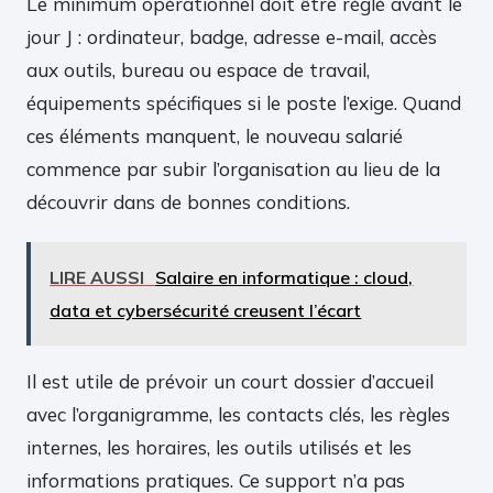
Le minimum opérationnel doit être réglé avant le
jour J : ordinateur, badge, adresse e-mail, accès
aux outils, bureau ou espace de travail,
équipements spécifiques si le poste l’exige. Quand
ces éléments manquent, le nouveau salarié
commence par subir l’organisation au lieu de la
découvrir dans de bonnes conditions.
LIRE AUSSI
Salaire en informatique : cloud,
data et cybersécurité creusent l’écart
Il est utile de prévoir un court dossier d’accueil
avec l’organigramme, les contacts clés, les règles
internes, les horaires, les outils utilisés et les
informations pratiques. Ce support n’a pas