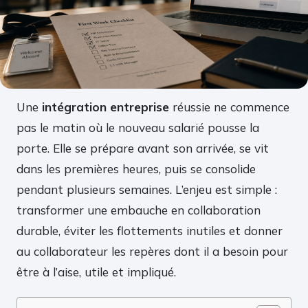
Une
intégration entreprise
réussie ne commence
pas le matin où le nouveau salarié pousse la
porte. Elle se prépare avant son arrivée, se vit
dans les premières heures, puis se consolide
pendant plusieurs semaines. L’enjeu est simple :
transformer une embauche en collaboration
durable, éviter les flottements inutiles et donner
au collaborateur les repères dont il a besoin pour
être à l’aise, utile et impliqué.