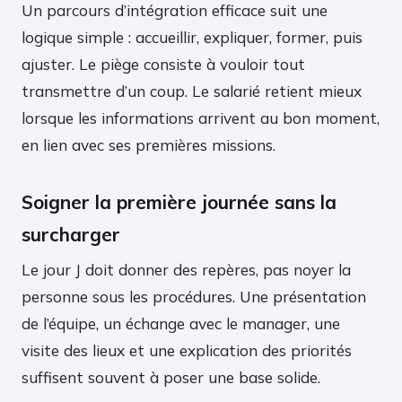
Un parcours d’intégration efficace suit une
logique simple : accueillir, expliquer, former, puis
ajuster. Le piège consiste à vouloir tout
transmettre d’un coup. Le salarié retient mieux
lorsque les informations arrivent au bon moment,
en lien avec ses premières missions.
Soigner la première journée sans la
surcharger
Le jour J doit donner des repères, pas noyer la
personne sous les procédures. Une présentation
de l’équipe, un échange avec le manager, une
visite des lieux et une explication des priorités
suffisent souvent à poser une base solide.