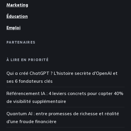
Marketing
Éducation
Emploi
PARTENAIRES
À LIRE EN PRIORITÉ
Qui a créé ChatGPT ? L'histoire secrète d'OpenAI et
ses 6 fondateurs clés
Référencement IA : 4 leviers concrets pour capter 40%
de visibilité supplémentaire
Quantum AI : entre promesses de richesse et réalité
d'une fraude financière