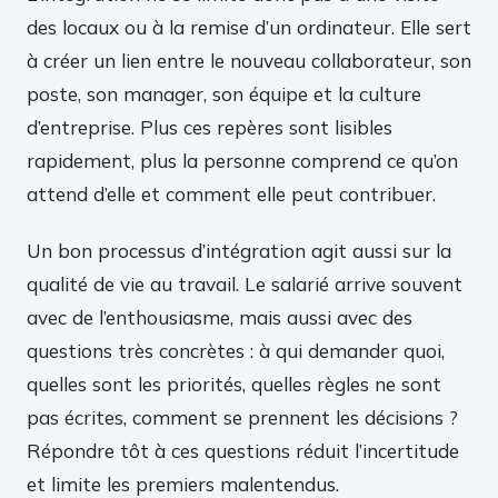
des locaux ou à la remise d’un ordinateur. Elle sert
à créer un lien entre le nouveau collaborateur, son
poste, son manager, son équipe et la culture
d’entreprise. Plus ces repères sont lisibles
rapidement, plus la personne comprend ce qu’on
attend d’elle et comment elle peut contribuer.
Un bon processus d’intégration agit aussi sur la
qualité de vie au travail. Le salarié arrive souvent
avec de l’enthousiasme, mais aussi avec des
questions très concrètes : à qui demander quoi,
quelles sont les priorités, quelles règles ne sont
pas écrites, comment se prennent les décisions ?
Répondre tôt à ces questions réduit l’incertitude
et limite les premiers malentendus.