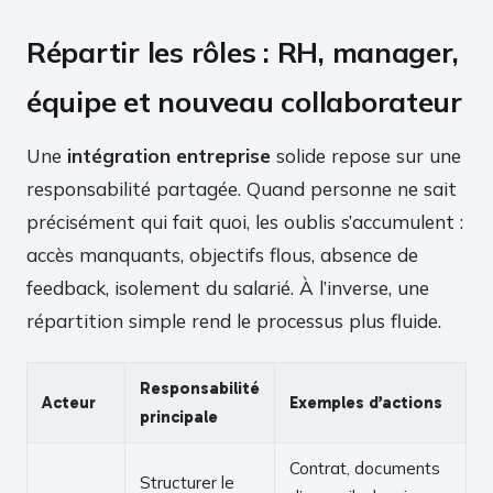
Répartir les rôles : RH, manager,
équipe et nouveau collaborateur
Une
intégration entreprise
solide repose sur une
responsabilité partagée. Quand personne ne sait
précisément qui fait quoi, les oublis s’accumulent :
accès manquants, objectifs flous, absence de
feedback, isolement du salarié. À l’inverse, une
répartition simple rend le processus plus fluide.
Responsabilité
Acteur
Exemples d’actions
principale
Contrat, documents
Structurer le