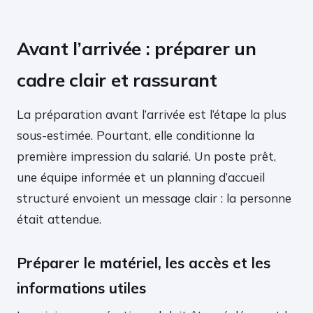
Avant l’arrivée : préparer un
cadre clair et rassurant
La préparation avant l’arrivée est l’étape la plus
sous-estimée. Pourtant, elle conditionne la
première impression du salarié. Un poste prêt,
une équipe informée et un planning d’accueil
structuré envoient un message clair : la personne
était attendue.
Préparer le matériel, les accès et les
informations utiles