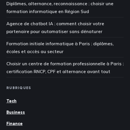
Diplômes, alternance, reconnaissance : choisir une
formation informatique en Région Sud
Agence de chatbot IA : comment choisir votre
partenaire pour automatiser sans dénaturer
Formation initiale informatique à Paris : diplômes,
écoles et accès au secteur
Choisir un centre de formation professionnelle à Paris :
certification RNCP, CPF et alternance avant tout
RUBRIQUES
Tech
Business
Finance