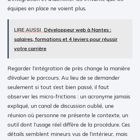
équipes en place ne voient plus.
LIRE AUSSI
Développeur web à Nantes :
salaires, formations et 4 leviers pour réussir
votre carrière
Regarder l’intégration de près change la manière
d’évaluer le parcours. Au lieu de se demander
seulement si tout s’est bien passé, il faut
observer les micro-frictions : un acronyme jamais
expliqué, un canal de discussion oublié, une
réunion où personne ne présente le contexte, un
outil dont l’usage réel diffère de la procédure. Ces
détails semblent mineurs vus de l’intérieur, mais