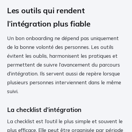
Les outils qui rendent
l’intégration plus fiable
Un bon onboarding ne dépend pas uniquement
de la bonne volonté des personnes. Les outils
évitent les oublis, harmonisent les pratiques et
permettent de suivre l’avancement du parcours
d’intégration. Ils servent aussi de repère lorsque
plusieurs personnes interviennent dans le même
suivi.
La checklist d’intégration
La checklist est l’outil le plus simple et souvent le
plus efficace. Elle peut être organisée par période