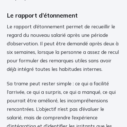
Le rapport d’étonnement
Le rapport d’étonnement permet de recueillir le
regard du nouveau salarié après une période
d’observation. Il peut être demandé après deux à
six semaines, lorsque la personne a assez de recul
pour formuler des remarques utiles sans avoir
déjà intégré toutes les habitudes internes.
Sa trame peut rester simple : ce qui a facilité
l’arrivée, ce qui a surpris, ce qui a manqué, ce qui
pourrait être amélioré, les incompréhensions
rencontrées. L’objectif n’est pas d’évaluer le
salarié, mais de comprendre l’expérience
d’intégration et d’identifier les irritants que les