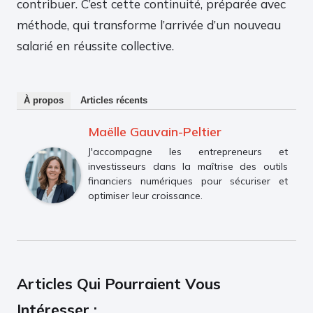
contribuer. C’est cette continuité, préparée avec
méthode, qui transforme l’arrivée d’un nouveau
salarié en réussite collective.
À propos
Articles récents
Maëlle Gauvain-Peltier
J'accompagne les entrepreneurs et
investisseurs dans la maîtrise des outils
financiers numériques pour sécuriser et
optimiser leur croissance.
Articles Qui Pourraient Vous
Intéresser :