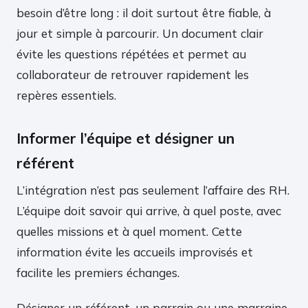
besoin d’être long : il doit surtout être fiable, à
jour et simple à parcourir. Un document clair
évite les questions répétées et permet au
collaborateur de retrouver rapidement les
repères essentiels.
Informer l’équipe et désigner un
référent
L’intégration n’est pas seulement l’affaire des RH.
L’équipe doit savoir qui arrive, à quel poste, avec
quelles missions et à quel moment. Cette
information évite les accueils improvisés et
facilite les premiers échanges.
Désigner un référent, un parrain ou une marraine