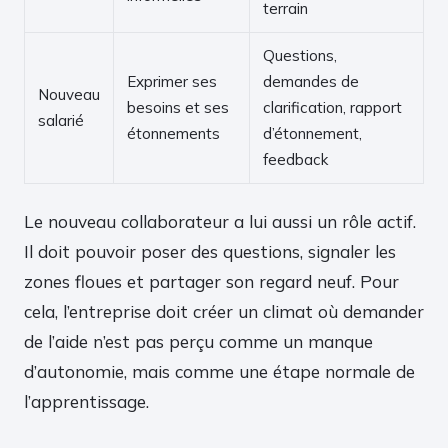
terrain
Questions,
Exprimer ses
demandes de
Nouveau
besoins et ses
clarification, rapport
salarié
étonnements
d’étonnement,
feedback
Le nouveau collaborateur a lui aussi un rôle actif.
Il doit pouvoir poser des questions, signaler les
zones floues et partager son regard neuf. Pour
cela, l’entreprise doit créer un climat où demander
de l’aide n’est pas perçu comme un manque
d’autonomie, mais comme une étape normale de
l’apprentissage.