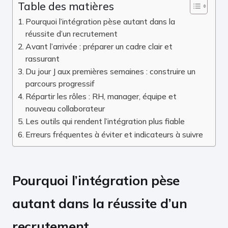
Table des matières
Pourquoi l’intégration pèse autant dans la
réussite d’un recrutement
Avant l’arrivée : préparer un cadre clair et
rassurant
Du jour J aux premières semaines : construire un
parcours progressif
Répartir les rôles : RH, manager, équipe et
nouveau collaborateur
Les outils qui rendent l’intégration plus fiable
Erreurs fréquentes à éviter et indicateurs à suivre
Pourquoi l’intégration pèse
autant dans la réussite d’un
recrutement