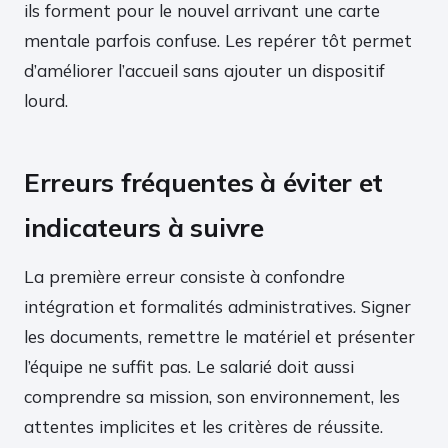
ils forment pour le nouvel arrivant une carte
mentale parfois confuse. Les repérer tôt permet
d’améliorer l’accueil sans ajouter un dispositif
lourd.
Erreurs fréquentes à éviter et
indicateurs à suivre
La première erreur consiste à confondre
intégration et formalités administratives. Signer
les documents, remettre le matériel et présenter
l’équipe ne suffit pas. Le salarié doit aussi
comprendre sa mission, son environnement, les
attentes implicites et les critères de réussite.