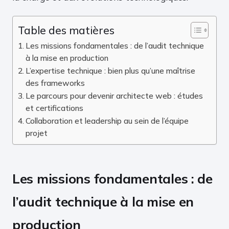
Table des matières
Les missions fondamentales : de l’audit technique
à la mise en production
L’expertise technique : bien plus qu’une maîtrise
des frameworks
Le parcours pour devenir architecte web : études
et certifications
Collaboration et leadership au sein de l’équipe
projet
Les missions fondamentales : de
l’audit technique à la mise en
production