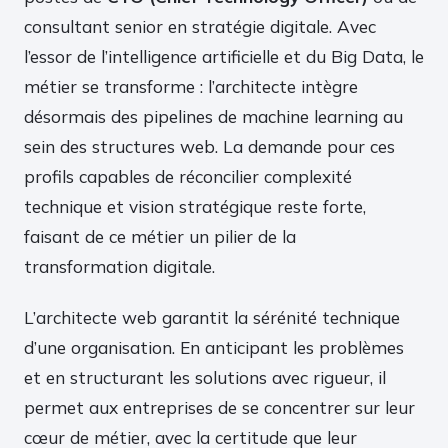
consultant senior en stratégie digitale. Avec
l’essor de l’intelligence artificielle et du Big Data, le
métier se transforme : l’architecte intègre
désormais des pipelines de machine learning au
sein des structures web. La demande pour ces
profils capables de réconcilier complexité
technique et vision stratégique reste forte,
faisant de ce métier un pilier de la
transformation digitale.
L’architecte web garantit la sérénité technique
d’une organisation. En anticipant les problèmes
et en structurant les solutions avec rigueur, il
permet aux entreprises de se concentrer sur leur
cœur de métier, avec la certitude que leur