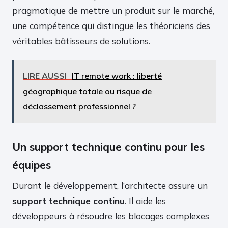
pragmatique de mettre un produit sur le marché,
une compétence qui distingue les théoriciens des
véritables bâtisseurs de solutions.
LIRE AUSSI
IT remote work : liberté
géographique totale ou risque de
déclassement professionnel ?
Un support technique continu pour les
équipes
Durant le développement, l’architecte assure un
support technique continu
. Il aide les
développeurs à résoudre les blocages complexes