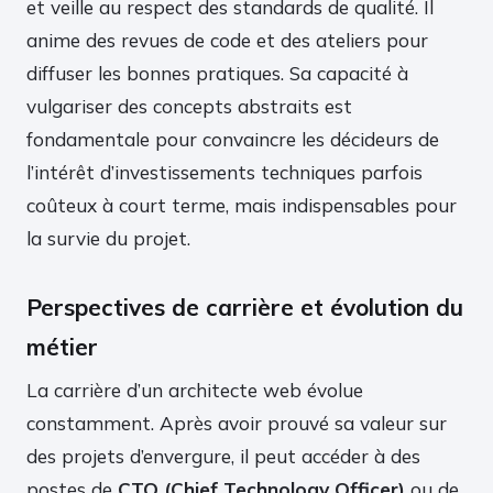
et veille au respect des standards de qualité. Il
anime des revues de code et des ateliers pour
diffuser les bonnes pratiques. Sa capacité à
vulgariser des concepts abstraits est
fondamentale pour convaincre les décideurs de
l’intérêt d’investissements techniques parfois
coûteux à court terme, mais indispensables pour
la survie du projet.
Perspectives de carrière et évolution du
métier
La carrière d’un architecte web évolue
constamment. Après avoir prouvé sa valeur sur
des projets d’envergure, il peut accéder à des
postes de
CTO (Chief Technology Officer)
ou de