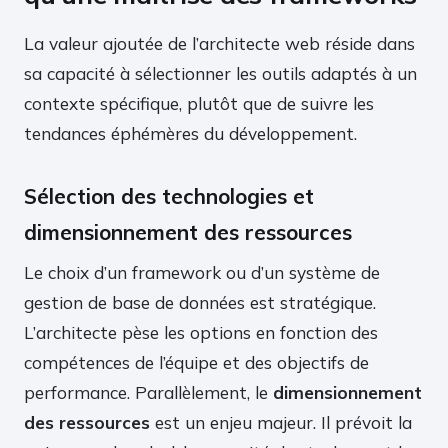
La valeur ajoutée de l’architecte web réside dans
sa capacité à sélectionner les outils adaptés à un
contexte spécifique, plutôt que de suivre les
tendances éphémères du développement.
Sélection des technologies et
dimensionnement des ressources
Le choix d’un framework ou d’un système de
gestion de base de données est stratégique.
L’architecte pèse les options en fonction des
compétences de l’équipe et des objectifs de
performance. Parallèlement, le
dimensionnement
des ressources
est un enjeu majeur. Il prévoit la