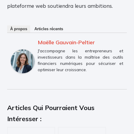
plateforme web soutiendra leurs ambitions.
À propos
Articles récents
Maëlle Gauvain-Peltier
J'accompagne les entrepreneurs et
investisseurs dans la maîtrise des outils
financiers numériques pour sécuriser et
optimiser leur croissance.
Articles Qui Pourraient Vous
Intéresser :