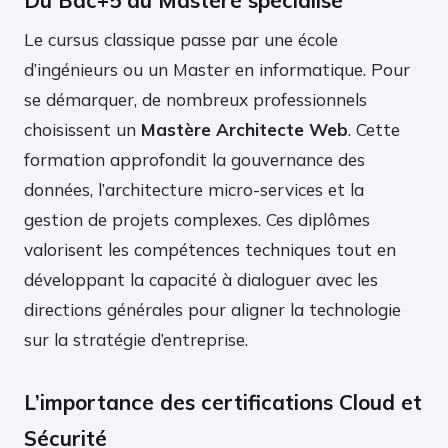
Le cursus classique passe par une école
d’ingénieurs ou un Master en informatique. Pour
se démarquer, de nombreux professionnels
choisissent un
Mastère Architecte Web
. Cette
formation approfondit la gouvernance des
données, l’architecture micro-services et la
gestion de projets complexes. Ces diplômes
valorisent les compétences techniques tout en
développant la capacité à dialoguer avec les
directions générales pour aligner la technologie
sur la stratégie d’entreprise.
L’importance des certifications Cloud et
Sécurité