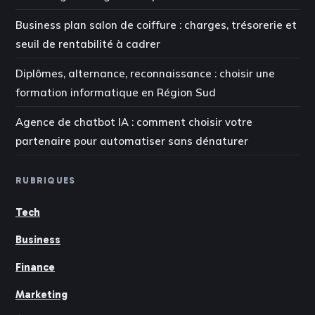
Business plan salon de coiffure : charges, trésorerie et
seuil de rentabilité à cadrer
Diplômes, alternance, reconnaissance : choisir une
formation informatique en Région Sud
Agence de chatbot IA : comment choisir votre
partenaire pour automatiser sans dénaturer
RUBRIQUES
Tech
Business
Finance
Marketing