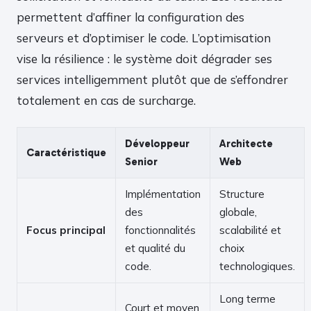
permettent d’affiner la configuration des
serveurs et d’optimiser le code. L’optimisation
vise la résilience : le système doit dégrader ses
services intelligemment plutôt que de s’effondrer
totalement en cas de surcharge.
Développeur
Architecte
Caractéristique
Senior
Web
Implémentation
Structure
des
globale,
Focus principal
fonctionnalités
scalabilité et
et qualité du
choix
code.
technologiques.
Long terme
Court et moyen