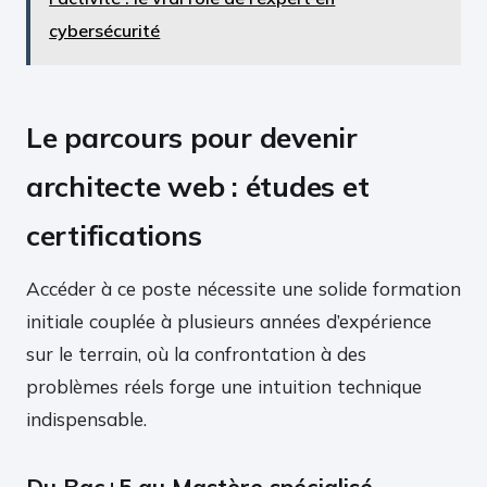
cybersécurité
Le parcours pour devenir
architecte web : études et
certifications
Accéder à ce poste nécessite une solide formation
initiale couplée à plusieurs années d’expérience
sur le terrain, où la confrontation à des
problèmes réels forge une intuition technique
indispensable.
Du Bac+5 au Mastère spécialisé