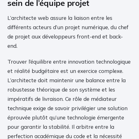
sein de l’équipe projet
L’architecte web assure la liaison entre les
différents acteurs d’un projet numérique, du chef
de projet aux développeurs front-end et back-
end.
Trouver l’équilibre entre innovation technologique
et réalité budgétaire est un exercice complexe.
L’architecte doit maintenir une balance entre la
robustesse théorique de son système et les
impératifs de livraison. Ce rôle de médiateur
technique exige de savoir privilégier une solution
éprouvée plutôt qu’une technologie émergente
pour garantir la stabilité. Il arbitre entre la
perfection académique du code et la nécessité