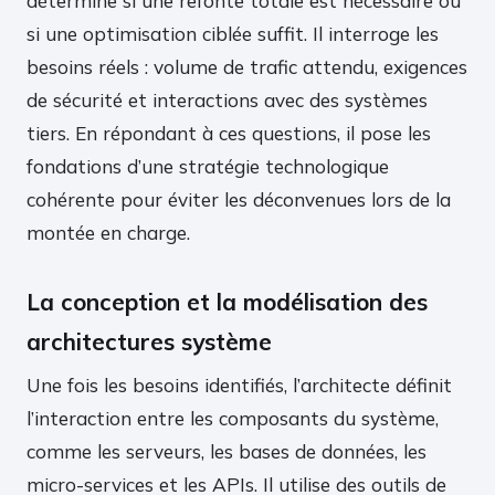
détermine si une refonte totale est nécessaire ou
si une optimisation ciblée suffit. Il interroge les
besoins réels : volume de trafic attendu, exigences
de sécurité et interactions avec des systèmes
tiers. En répondant à ces questions, il pose les
fondations d’une stratégie technologique
cohérente pour éviter les déconvenues lors de la
montée en charge.
La conception et la modélisation des
architectures système
Une fois les besoins identifiés, l’architecte définit
l’interaction entre les composants du système,
comme les serveurs, les bases de données, les
micro-services et les APIs. Il utilise des outils de