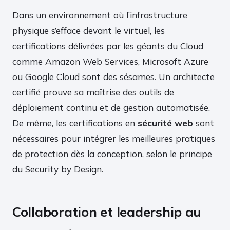
Dans un environnement où l’infrastructure
physique s’efface devant le virtuel, les
certifications délivrées par les géants du Cloud
comme Amazon Web Services, Microsoft Azure
ou Google Cloud sont des sésames. Un architecte
certifié prouve sa maîtrise des outils de
déploiement continu et de gestion automatisée.
De même, les certifications en
sécurité web
sont
nécessaires pour intégrer les meilleures pratiques
de protection dès la conception, selon le principe
du Security by Design.
Collaboration et leadership au