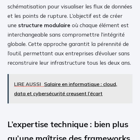
schématisation pour visualiser les flux de données
et les points de rupture. L’objectif est de créer
une
structure modulaire
où chaque élément est
interchangeable sans compromettre l’intégrité
globale. Cette approche garantit la pérennité de
l’outil, permettant aux entreprises d’évoluer sans
reconstruire leur infrastructure tous les deux ans.
LIRE AUSSI
Salaire en informatique : cloud,
data et cybersécurité creusent l’écart
L’expertise technique : bien plus
qu’une maîtrise des frameworks