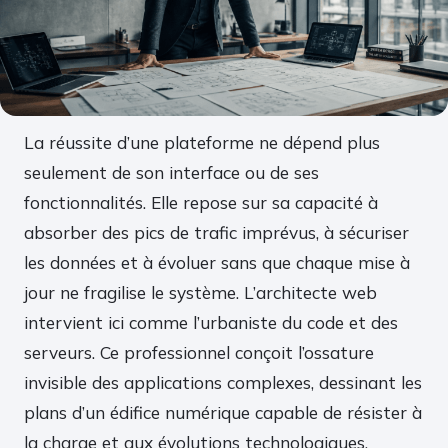
La réussite d’une plateforme ne dépend plus
seulement de son interface ou de ses
fonctionnalités. Elle repose sur sa capacité à
absorber des pics de trafic imprévus, à sécuriser
les données et à évoluer sans que chaque mise à
jour ne fragilise le système. L’architecte web
intervient ici comme l’urbaniste du code et des
serveurs. Ce professionnel conçoit l’ossature
invisible des applications complexes, dessinant les
plans d’un édifice numérique capable de résister à
la charge et aux évolutions technologiques.