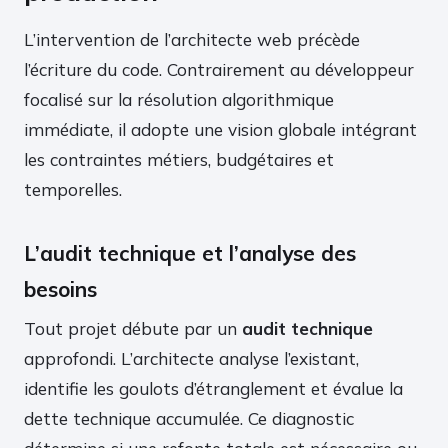
L’intervention de l’architecte web précède
l’écriture du code. Contrairement au développeur
focalisé sur la résolution algorithmique
immédiate, il adopte une vision globale intégrant
les contraintes métiers, budgétaires et
temporelles.
L’audit technique et l’analyse des
besoins
Tout projet débute par un
audit technique
approfondi. L’architecte analyse l’existant,
identifie les goulots d’étranglement et évalue la
dette technique accumulée. Ce diagnostic