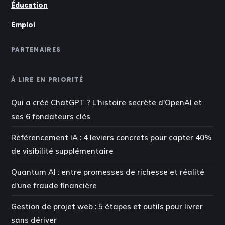
Éducation
Emploi
PARTENAIRES
À LIRE EN PRIORITÉ
Qui a créé ChatGPT ? L'histoire secrète d'OpenAI et
ses 6 fondateurs clés
Référencement IA : 4 leviers concrets pour capter 40%
de visibilité supplémentaire
Quantum AI : entre promesses de richesse et réalité
d'une fraude financière
Gestion de projet web : 5 étapes et outils pour livrer
sans dériver