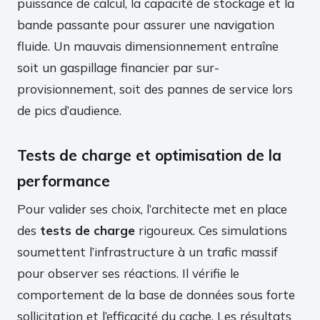
puissance de calcul, la capacité de stockage et la
bande passante pour assurer une navigation
fluide. Un mauvais dimensionnement entraîne
soit un gaspillage financier par sur-
provisionnement, soit des pannes de service lors
de pics d’audience.
Tests de charge et optimisation de la
performance
Pour valider ses choix, l’architecte met en place
des
tests de charge
rigoureux. Ces simulations
soumettent l’infrastructure à un trafic massif
pour observer ses réactions. Il vérifie le
comportement de la base de données sous forte
sollicitation et l’efficacité du cache. Les résultats