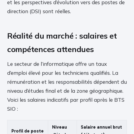
et les perspectives d’évolution vers des postes de
direction (DSI) sont réelles.
Réalité du marché : salaires et
compétences attendues
Le secteur de l’informatique offre un taux
d’emploi élevé pour les techniciens qualifiés. La
rémunération et les responsabilités dépendent du
niveau d’études final et de la zone géographique.
Voici les salaires indicatifs par profil après le BTS
SIO :
Niveau
Salaire annuel brut
Profil de poste