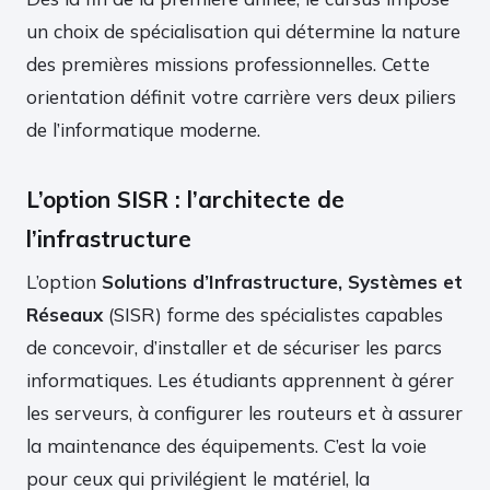
un choix de spécialisation qui détermine la nature
des premières missions professionnelles. Cette
orientation définit votre carrière vers deux piliers
de l’informatique moderne.
L’option SISR : l’architecte de
l’infrastructure
L’option
Solutions d’Infrastructure, Systèmes et
Réseaux
(SISR) forme des spécialistes capables
de concevoir, d’installer et de sécuriser les parcs
informatiques. Les étudiants apprennent à gérer
les serveurs, à configurer les routeurs et à assurer
la maintenance des équipements. C’est la voie
pour ceux qui privilégient le matériel, la