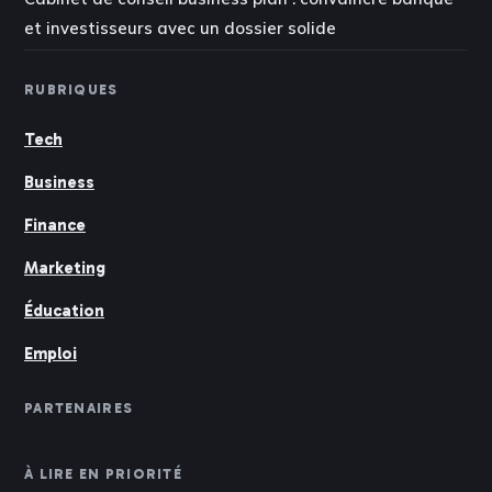
et investisseurs avec un dossier solide
RUBRIQUES
Tech
Business
Finance
Marketing
Éducation
Emploi
PARTENAIRES
À LIRE EN PRIORITÉ