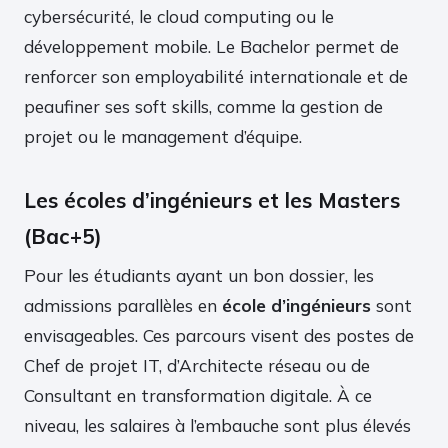
cybersécurité, le cloud computing ou le
développement mobile. Le Bachelor permet de
renforcer son employabilité internationale et de
peaufiner ses soft skills, comme la gestion de
projet ou le management d’équipe.
Les écoles d’ingénieurs et les Masters
(Bac+5)
Pour les étudiants ayant un bon dossier, les
admissions parallèles en
école d’ingénieurs
sont
envisageables. Ces parcours visent des postes de
Chef de projet IT, d’Architecte réseau ou de
Consultant en transformation digitale. À ce
niveau, les salaires à l’embauche sont plus élevés