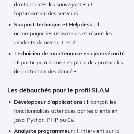
droits d’accès, les sauvegardes et
l’optimisation des serveurs.
Support technique et Helpdesk :
Il
accompagne les utilisateurs et résout les
incidents de niveau 1 et 2.
Technicien de maintenance en cybersécurité
:
Il participe à la mise en place des protocoles
de protection des données.
Les débouchés pour le profil SLAM
Développeur d’applications :
Il conçoit les
fonctionnalités attendues par les clients en
Java, Python, PHP ou C#.
Analyste programmeur :
Il intervient sur la