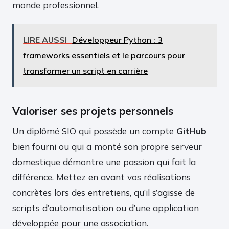
monde professionnel.
LIRE AUSSI
Développeur Python : 3
frameworks essentiels et le parcours pour
transformer un script en carrière
Valoriser ses projets personnels
Un diplômé SIO qui possède un compte
GitHub
bien fourni ou qui a monté son propre serveur
domestique démontre une passion qui fait la
différence. Mettez en avant vos réalisations
concrètes lors des entretiens, qu’il s’agisse de
scripts d’automatisation ou d’une application
développée pour une association.