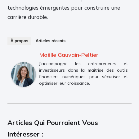
technologies émergentes pour construire une
carrière durable.
À propos
Articles récents
Maëlle Gauvain-Peltier
J'accompagne les entrepreneurs et
investisseurs dans la maîtrise des outils
financiers numériques pour sécuriser et
optimiser leur croissance.
Articles Qui Pourraient Vous
Intéresser :