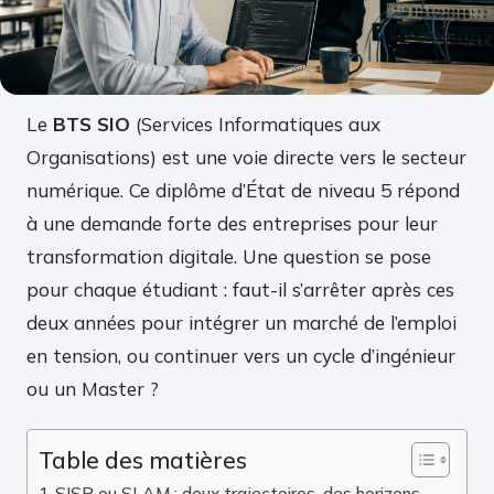
Le
BTS SIO
(Services Informatiques aux
Organisations) est une voie directe vers le secteur
numérique. Ce diplôme d’État de niveau 5 répond
à une demande forte des entreprises pour leur
transformation digitale. Une question se pose
pour chaque étudiant : faut-il s’arrêter après ces
deux années pour intégrer un marché de l’emploi
en tension, ou continuer vers un cycle d’ingénieur
ou un Master ?
Table des matières
SISR ou SLAM : deux trajectoires, des horizons