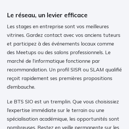
Le réseau, un levier efficace
Les stages en entreprise sont vos meilleures
vitrines. Gardez contact avec vos anciens tuteurs
et participez à des événements locaux comme
des Meetups ou des salons professionnels. Le
marché de l’informatique fonctionne par
recommandation. Un profil SISR ou SLAM qualifié
reçoit rapidement ses premières propositions
d’embauche.
Le BTS SIO est un tremplin. Que vous choisissiez
l’expertise immédiate sur le terrain ou une
spécialisation académique, les opportunités sont
nombreuses. Restez en veille permanente sur les