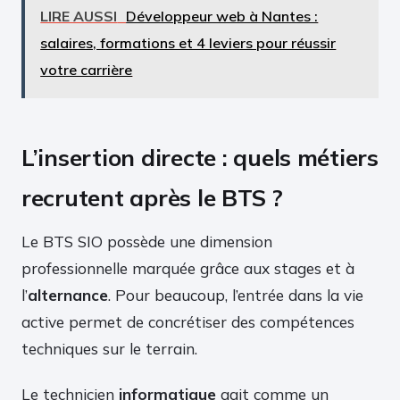
LIRE AUSSI
Développeur web à Nantes :
salaires, formations et 4 leviers pour réussir
votre carrière
L’insertion directe : quels métiers
recrutent après le BTS ?
Le BTS SIO possède une dimension
professionnelle marquée grâce aux stages et à
l’
alternance
. Pour beaucoup, l’entrée dans la vie
active permet de concrétiser des compétences
techniques sur le terrain.
Le technicien
informatique
agit comme un