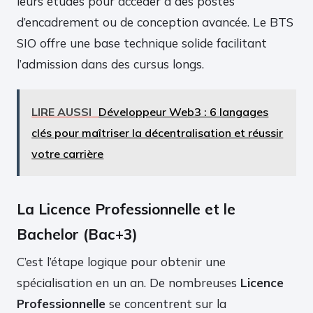
leurs études pour accéder à des postes
d’encadrement ou de conception avancée. Le BTS
SIO offre une base technique solide facilitant
l’admission dans des cursus longs.
LIRE AUSSI
Développeur Web3 : 6 langages
clés pour maîtriser la décentralisation et réussir
votre carrière
La Licence Professionnelle et le
Bachelor (Bac+3)
C’est l’étape logique pour obtenir une
spécialisation en un an. De nombreuses
Licence
Professionnelle
se concentrent sur la