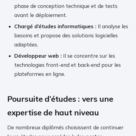
phase de conception technique et de tests
avant le déploiement.
Chargé d’études informatiques :
Il analyse les
besoins et propose des solutions logicielles
adaptées.
Développeur web :
Il se concentre sur les
technologies front-end et back-end pour les
plateformes en ligne.
Poursuite d’études : vers une
expertise de haut niveau
De nombreux diplômés choisissent de continuer