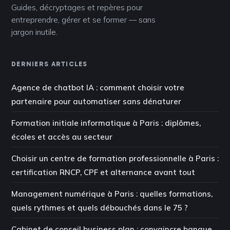
Guides, décryptages et repères pour
entreprendre, gérer et se former — sans
jargon inutile.
DERNIERS ARTICLES
Agence de chatbot IA : comment choisir votre
partenaire pour automatiser sans dénaturer
Formation initiale informatique à Paris : diplômes,
écoles et accès au secteur
Choisir un centre de formation professionnelle à Paris :
certification RNCP, CPF et alternance avant tout
Management numérique à Paris : quelles formations,
quels rythmes et quels débouchés dans le 75 ?
Cabinet de conseil business plan : convaincre banque