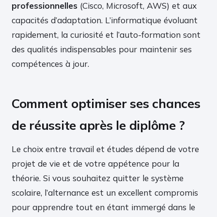
professionnelles
(Cisco, Microsoft, AWS) et aux
capacités d’adaptation. L’informatique évoluant
rapidement, la curiosité et l’auto-formation sont
des qualités indispensables pour maintenir ses
compétences à jour.
Comment optimiser ses chances
de réussite après le diplôme ?
Le choix entre travail et études dépend de votre
projet de vie et de votre appétence pour la
théorie. Si vous souhaitez quitter le système
scolaire, l’alternance est un excellent compromis
pour apprendre tout en étant immergé dans le