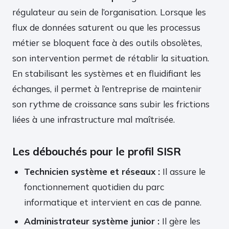
régulateur au sein de l’organisation. Lorsque les
flux de données saturent ou que les processus
métier se bloquent face à des outils obsolètes,
son intervention permet de rétablir la situation.
En stabilisant les systèmes et en fluidifiant les
échanges, il permet à l’entreprise de maintenir
son rythme de croissance sans subir les frictions
liées à une infrastructure mal maîtrisée.
Les débouchés pour le profil SISR
Technicien système et réseaux :
Il assure le
fonctionnement quotidien du parc
informatique et intervient en cas de panne.
Administrateur système junior :
Il gère les