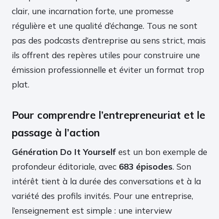
clair, une incarnation forte, une promesse
régulière et une qualité d’échange. Tous ne sont
pas des podcasts d’entreprise au sens strict, mais
ils offrent des repères utiles pour construire une
émission professionnelle et éviter un format trop
plat.
Pour comprendre l’entrepreneuriat et le
passage à l’action
Génération Do It Yourself
est un bon exemple de
profondeur éditoriale, avec
683 épisodes
. Son
intérêt tient à la durée des conversations et à la
variété des profils invités. Pour une entreprise,
l’enseignement est simple : une interview