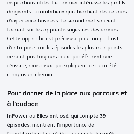
inspirations utiles. Le premier intéresse les profils
dirigeants ou ambitieux qui cherchent des retours
d’expérience business. Le second met souvent
l’accent sur les apprentissages nés des erreurs.
Cette approche est précieuse pour un podcast
d’entreprise, car les épisodes les plus marquants
ne sont pas toujours ceux qui célèbrent une
réussite, mais ceux qui expliquent ce qui a été
compris en chemin.
Pour donner de la place aux parcours et
à l’audace
InPower
ou
Elles ont osé
, qui compte
39
épisodes
, montrent l’importance de
l’identification. Les récits personnels, lorsqu’ils