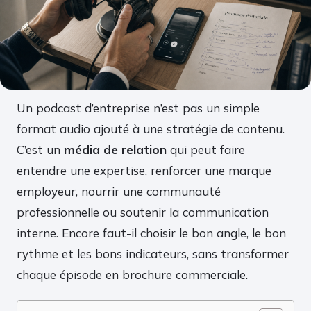
Un podcast d’entreprise n’est pas un simple
format audio ajouté à une stratégie de contenu.
C’est un
média de relation
qui peut faire
entendre une expertise, renforcer une marque
employeur, nourrir une communauté
professionnelle ou soutenir la communication
interne. Encore faut-il choisir le bon angle, le bon
rythme et les bons indicateurs, sans transformer
chaque épisode en brochure commerciale.