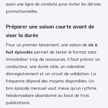
aussi une ligne de conduite pour éviter les dérives
promotionnelles.
Préparer une saison courte avant de
viser la durée
Pour un premier lancement, une saison de
six à
huit épisodes
permet de tester le format sans
immobiliser trop de ressources. Il faut prévoir un
conducteur, une durée cible, un calendrier
d’enregistrement et un circuit de validation. La
fréquence dépend des moyens disponibles. Un
bon épisode mensuel vaut mieux qu’un rythme
hebdomadaire abandonné au bout de trois
publications.