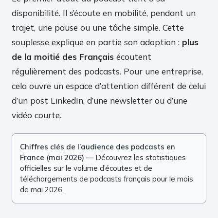
disponibilité. Il s’écoute en mobilité, pendant un
trajet, une pause ou une tâche simple. Cette
souplesse explique en partie son adoption :
plus
de la moitié des Français
écoutent
régulièrement des podcasts. Pour une entreprise,
cela ouvre un espace d’attention différent de celui
d’un post LinkedIn, d’une newsletter ou d’une
vidéo courte.
Chiffres clés de l’audience des podcasts en
France (mai 2026)
— Découvrez les statistiques
officielles sur le volume d’écoutes et de
téléchargements de podcasts français pour le mois
de mai 2026.