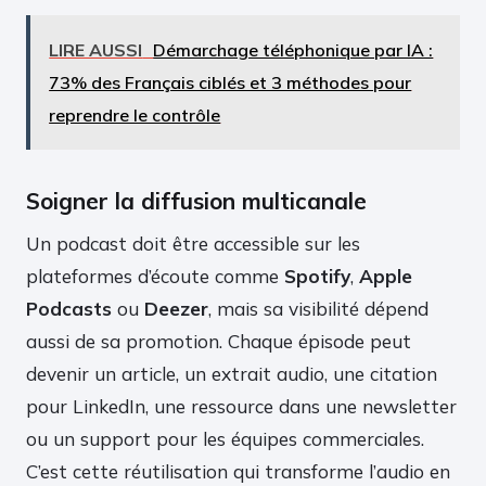
LIRE AUSSI
Démarchage téléphonique par IA :
73% des Français ciblés et 3 méthodes pour
reprendre le contrôle
Soigner la diffusion multicanale
Un podcast doit être accessible sur les
plateformes d’écoute comme
Spotify
,
Apple
Podcasts
ou
Deezer
, mais sa visibilité dépend
aussi de sa promotion. Chaque épisode peut
devenir un article, un extrait audio, une citation
pour LinkedIn, une ressource dans une newsletter
ou un support pour les équipes commerciales.
C’est cette réutilisation qui transforme l’audio en