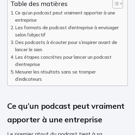
Table des matières
Ce qu’un podcast peut vraiment apporter à une
entreprise
Les formats de podcast d’entreprise à envisager
selon l’objectif
Des podcasts à écouter pour s’inspirer avant de
lancer le sien
Les étapes concrètes pour lancer un podcast
d’entreprise
Mesurer les résultats sans se tromper
d’indicateurs
Ce qu’un podcast peut vraiment
apporter à une entreprise
Le premier atout du podcast tient à sa