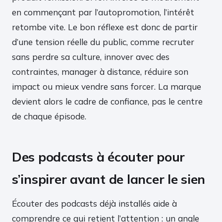
en commençant par l’autopromotion, l’intérêt
retombe vite. Le bon réflexe est donc de partir
d’une tension réelle du public, comme recruter
sans perdre sa culture, innover avec des
contraintes, manager à distance, réduire son
impact ou mieux vendre sans forcer. La marque
devient alors le cadre de confiance, pas le centre
de chaque épisode.
Des podcasts à écouter pour
s’inspirer avant de lancer le sien
Écouter des podcasts déjà installés aide à
comprendre ce qui retient l’attention : un angle