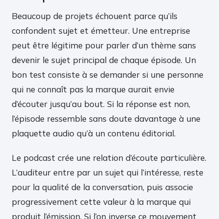
Beaucoup de projets échouent parce qu’ils
confondent sujet et émetteur. Une entreprise
peut être légitime pour parler d’un thème sans
devenir le sujet principal de chaque épisode. Un
bon test consiste à se demander si une personne
qui ne connaît pas la marque aurait envie
d’écouter jusqu’au bout. Si la réponse est non,
l’épisode ressemble sans doute davantage à une
plaquette audio qu’à un contenu éditorial.
Le podcast crée une relation d’écoute particulière.
L’auditeur entre par un sujet qui l’intéresse, reste
pour la qualité de la conversation, puis associe
progressivement cette valeur à la marque qui
produit l’émission. Si l’on inverse ce mouvement