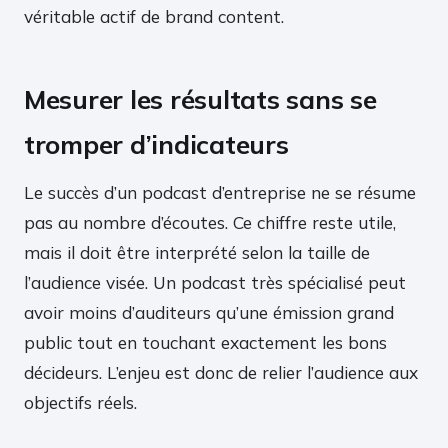
véritable actif de brand content.
Mesurer les résultats sans se
tromper d’indicateurs
Le succès d’un podcast d’entreprise ne se résume
pas au nombre d’écoutes. Ce chiffre reste utile,
mais il doit être interprété selon la taille de
l’audience visée. Un podcast très spécialisé peut
avoir moins d’auditeurs qu’une émission grand
public tout en touchant exactement les bons
décideurs. L’enjeu est donc de relier l’audience aux
objectifs réels.