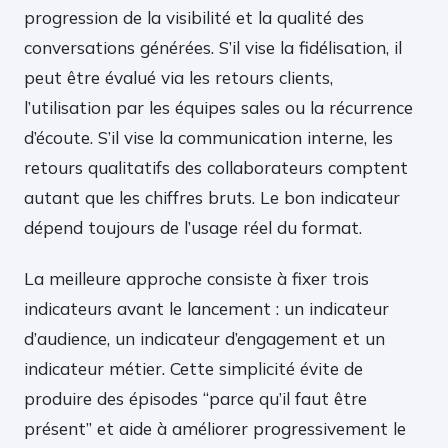
progression de la visibilité et la qualité des
conversations générées. S’il vise la fidélisation, il
peut être évalué via les retours clients,
l’utilisation par les équipes sales ou la récurrence
d’écoute. S’il vise la communication interne, les
retours qualitatifs des collaborateurs comptent
autant que les chiffres bruts. Le bon indicateur
dépend toujours de l’usage réel du format.
La meilleure approche consiste à fixer trois
indicateurs avant le lancement : un indicateur
d’audience, un indicateur d’engagement et un
indicateur métier. Cette simplicité évite de
produire des épisodes “parce qu’il faut être
présent” et aide à améliorer progressivement le