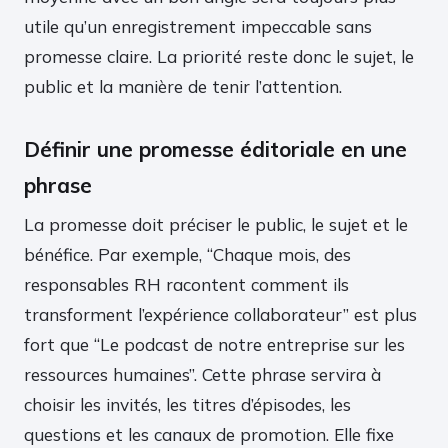
utile qu’un enregistrement impeccable sans
promesse claire. La priorité reste donc le sujet, le
public et la manière de tenir l’attention.
Définir une promesse éditoriale en une
phrase
La promesse doit préciser le public, le sujet et le
bénéfice. Par exemple, “Chaque mois, des
responsables RH racontent comment ils
transforment l’expérience collaborateur” est plus
fort que “Le podcast de notre entreprise sur les
ressources humaines”. Cette phrase servira à
choisir les invités, les titres d’épisodes, les
questions et les canaux de promotion. Elle fixe