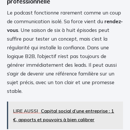
professionnelle
Le podcast fonctionne rarement comme un coup
de communication isolé. Sa force vient du
rendez-
vous
. Une saison de six à huit épisodes peut
suffire pour tester un concept, mais c’est la
régularité qui installe la confiance. Dans une
logique B2B, l’objectif n’est pas toujours de
générer immédiatement des leads. Il peut aussi
s’agir de devenir une référence familière sur un
sujet précis, avec un ton clair et une promesse
stable.
LIRE AUSSI
Capital social d’une entreprise : 1
€, apports et pouvoirs à bien calibrer