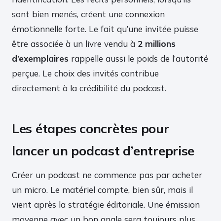
sont bien menés, créent une connexion
émotionnelle forte. Le fait qu’une invitée puisse
être associée à un livre vendu à
2 millions
d’exemplaires
rappelle aussi le poids de l’autorité
perçue. Le choix des invités contribue
directement à la crédibilité du podcast.
Les étapes concrètes pour
lancer un podcast d’entreprise
Créer un podcast ne commence pas par acheter
un micro. Le matériel compte, bien sûr, mais il
vient après la stratégie éditoriale. Une émission
moyenne avec un bon angle sera toujours plus