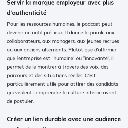
Servir la marque employeur avec plus
d’authenticité
Pour les ressources humaines, le podcast peut
devenir un outil précieux. Il donne la parole aux
collaborateurs, aux managers, aux jeunes recrues
ou aux anciens alternants. Plutôt que d’affirmer
que l’entreprise est “humaine” ou “innovante”, il
permet de le montrer à travers des voix, des
parcours et des situations réelles. C’est
particulièrement utile pour attirer des candidats
qui veulent comprendre la culture interne avant
de postuler.
Créer un lien durable avec une audience