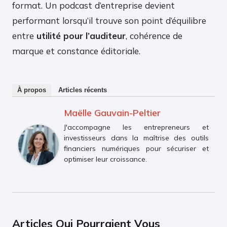
format. Un podcast d’entreprise devient
performant lorsqu’il trouve son point d’équilibre
entre
utilité pour l’auditeur
, cohérence de
marque et constance éditoriale.
À propos
Articles récents
Maëlle Gauvain-Peltier
J'accompagne les entrepreneurs et
investisseurs dans la maîtrise des outils
financiers numériques pour sécuriser et
optimiser leur croissance.
Articles Qui Pourraient Vous