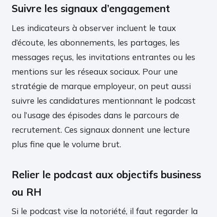
Suivre les signaux d’engagement
Les indicateurs à observer incluent le taux
d’écoute, les abonnements, les partages, les
messages reçus, les invitations entrantes ou les
mentions sur les réseaux sociaux. Pour une
stratégie de marque employeur, on peut aussi
suivre les candidatures mentionnant le podcast
ou l’usage des épisodes dans le parcours de
recrutement. Ces signaux donnent une lecture
plus fine que le volume brut.
Relier le podcast aux objectifs business
ou RH
Si le podcast vise la notoriété, il faut regarder la