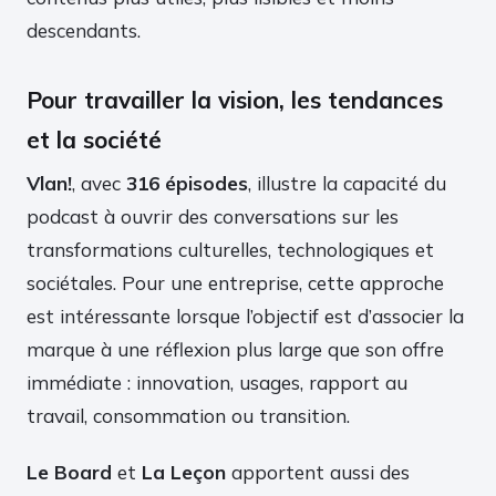
descendants.
Pour travailler la vision, les tendances
et la société
Vlan!
, avec
316 épisodes
, illustre la capacité du
podcast à ouvrir des conversations sur les
transformations culturelles, technologiques et
sociétales. Pour une entreprise, cette approche
est intéressante lorsque l’objectif est d’associer la
marque à une réflexion plus large que son offre
immédiate : innovation, usages, rapport au
travail, consommation ou transition.
Le Board
et
La Leçon
apportent aussi des