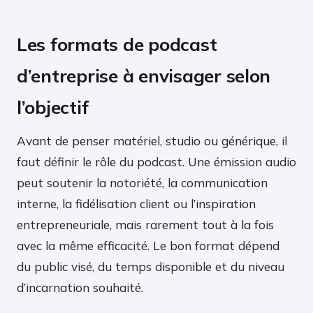
Les formats de podcast
d’entreprise à envisager selon
l’objectif
Avant de penser matériel, studio ou générique, il
faut définir le rôle du podcast. Une émission audio
peut soutenir la notoriété, la communication
interne, la fidélisation client ou l’inspiration
entrepreneuriale, mais rarement tout à la fois
avec la même efficacité. Le bon format dépend
du public visé, du temps disponible et du niveau
d’incarnation souhaité.