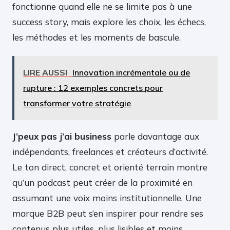
fonctionne quand elle ne se limite pas à une
success story, mais explore les choix, les échecs,
les méthodes et les moments de bascule.
LIRE AUSSI
Innovation incrémentale ou de
rupture : 12 exemples concrets pour
transformer votre stratégie
J’peux pas j’ai business
parle davantage aux
indépendants, freelances et créateurs d’activité.
Le ton direct, concret et orienté terrain montre
qu’un podcast peut créer de la proximité en
assumant une voix moins institutionnelle. Une
marque B2B peut s’en inspirer pour rendre ses
contenus plus utiles, plus lisibles et moins