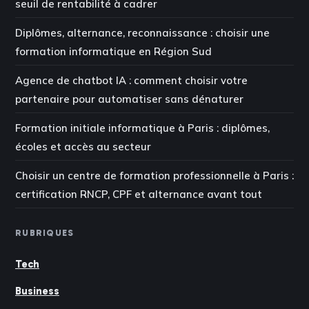
seuil de rentabilité à cadrer
Diplômes, alternance, reconnaissance : choisir une
formation informatique en Région Sud
Agence de chatbot IA : comment choisir votre
partenaire pour automatiser sans dénaturer
Formation initiale informatique à Paris : diplômes,
écoles et accès au secteur
Choisir un centre de formation professionnelle à Paris :
certification RNCP, CPF et alternance avant tout
RUBRIQUES
Tech
Business