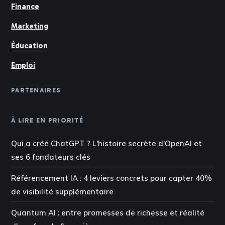
Finance
Marketing
Éducation
Emploi
PARTENAIRES
À LIRE EN PRIORITÉ
Qui a créé ChatGPT ? L'histoire secrète d'OpenAI et
ses 6 fondateurs clés
Référencement IA : 4 leviers concrets pour capter 40%
de visibilité supplémentaire
Quantum AI : entre promesses de richesse et réalité