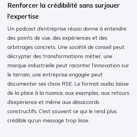
Renforcer la crédibilité sans surjouer
l’expertise
Un podcast d’entreprise réussi donne à entendre
des points de vue, des expériences et des
arbitrages concrets. Une société de conseil peut
décrypter des transformations métier, une
marque industrielle peut raconter l’innovation sur
le terrain, une entreprise engagée peut
documenter ses choix RSE. Le format audio laisse
de la place à la nuance, aux exemples, aux retours
d’expérience et même aux désaccords
constructifs. C’est souvent ce qui le rend plus
crédible qu’un message trop lisse.