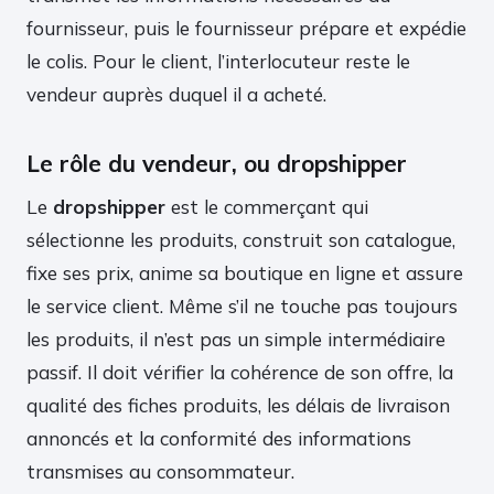
fournisseur, puis le fournisseur prépare et expédie
le colis. Pour le client, l’interlocuteur reste le
vendeur auprès duquel il a acheté.
Le rôle du vendeur, ou dropshipper
Le
dropshipper
est le commerçant qui
sélectionne les produits, construit son catalogue,
fixe ses prix, anime sa boutique en ligne et assure
le service client. Même s’il ne touche pas toujours
les produits, il n’est pas un simple intermédiaire
passif. Il doit vérifier la cohérence de son offre, la
qualité des fiches produits, les délais de livraison
annoncés et la conformité des informations
transmises au consommateur.