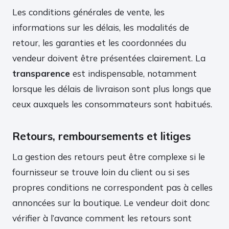
Les conditions générales de vente, les
informations sur les délais, les modalités de
retour, les garanties et les coordonnées du
vendeur doivent être présentées clairement. La
transparence
est indispensable, notamment
lorsque les délais de livraison sont plus longs que
ceux auxquels les consommateurs sont habitués.
Retours, remboursements et litiges
La gestion des retours peut être complexe si le
fournisseur se trouve loin du client ou si ses
propres conditions ne correspondent pas à celles
annoncées sur la boutique. Le vendeur doit donc
vérifier à l’avance comment les retours sont