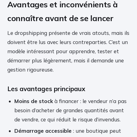
Avantages et inconvénients à
connaître avant de se lancer
Le dropshipping présente de vrais atouts, mais ils
doivent être lus avec leurs contreparties. C’est un
modèle intéressant pour apprendre, tester et
démarrer plus légèrement, mais il demande une
gestion rigoureuse.
Les avantages principaux
Moins de stock
à financer : le vendeur n’a pas
besoin d’acheter de grandes quantités avant
de vendre, ce qui réduit le risque d’invendus.
Démarrage accessible
: une boutique peut