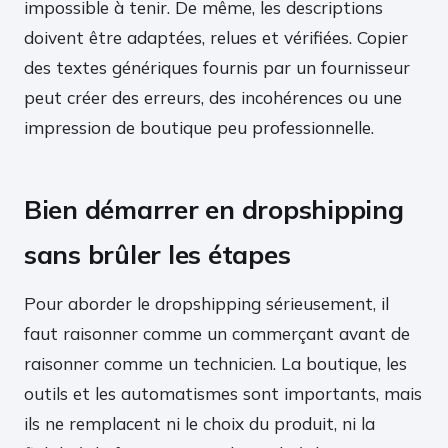
impossible à tenir. De même, les descriptions
doivent être adaptées, relues et vérifiées. Copier
des textes génériques fournis par un fournisseur
peut créer des erreurs, des incohérences ou une
impression de boutique peu professionnelle.
Bien démarrer en dropshipping
sans brûler les étapes
Pour aborder le dropshipping sérieusement, il
faut raisonner comme un commerçant avant de
raisonner comme un technicien. La boutique, les
outils et les automatismes sont importants, mais
ils ne remplacent ni le choix du produit, ni la