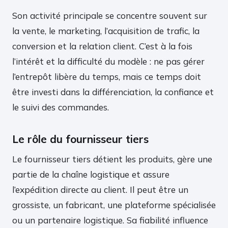
Son activité principale se concentre souvent sur
la vente, le marketing, l’acquisition de trafic, la
conversion et la relation client. C’est à la fois
l’intérêt et la difficulté du modèle : ne pas gérer
l’entrepôt libère du temps, mais ce temps doit
être investi dans la différenciation, la confiance et
le suivi des commandes.
Le rôle du fournisseur tiers
Le fournisseur tiers détient les produits, gère une
partie de la chaîne logistique et assure
l’expédition directe au client. Il peut être un
grossiste, un fabricant, une plateforme spécialisée
ou un partenaire logistique. Sa fiabilité influence