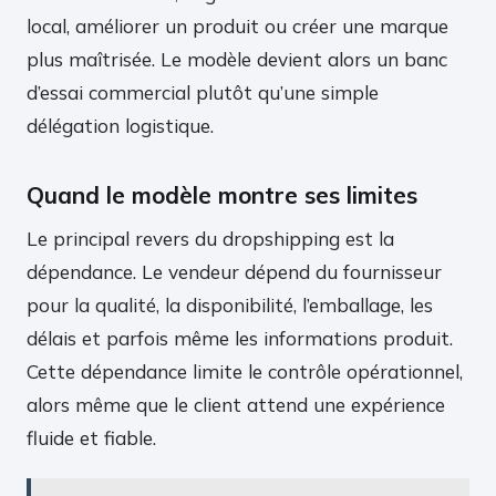
local, améliorer un produit ou créer une marque
plus maîtrisée. Le modèle devient alors un banc
d’essai commercial plutôt qu’une simple
délégation logistique.
Quand le modèle montre ses limites
Le principal revers du dropshipping est la
dépendance. Le vendeur dépend du fournisseur
pour la qualité, la disponibilité, l’emballage, les
délais et parfois même les informations produit.
Cette dépendance limite le contrôle opérationnel,
alors même que le client attend une expérience
fluide et fiable.