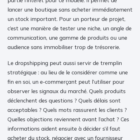
partie l’intérêt pour ce modèle. Il permet de
lancer une boutique sans acheter immédiatement
un stock important. Pour un porteur de projet,
c’est une manière de tester une niche, un angle de
communication, une gamme de produits ou une
audience sans immobiliser trop de trésorerie.
Le dropshipping peut aussi servir de tremplin
stratégique : au lieu de le considérer comme une
fin en soi, un e-commerçant peut l’utiliser pour
observer les signaux du marché. Quels produits
déclenchent des questions ? Quels délais sont
acceptables ? Quels mots rassurent les clients ?
Quelles objections reviennent avant l’achat ? Ces
informations aident ensuite à décider s’il faut
acheter du stock, négocier avec un fournisseur