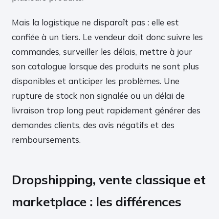
Mais la logistique ne disparaît pas : elle est
confiée à un tiers. Le vendeur doit donc suivre les
commandes, surveiller les délais, mettre à jour
son catalogue lorsque des produits ne sont plus
disponibles et anticiper les problèmes. Une
rupture de stock non signalée ou un délai de
livraison trop long peut rapidement générer des
demandes clients, des avis négatifs et des
remboursements.
Dropshipping, vente classique et
marketplace : les différences