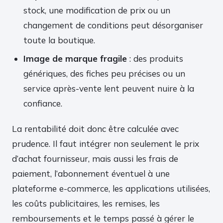
stock, une modification de prix ou un
changement de conditions peut désorganiser
toute la boutique.
Image de marque fragile
: des produits
génériques, des fiches peu précises ou un
service après-vente lent peuvent nuire à la
confiance.
La rentabilité doit donc être calculée avec
prudence. Il faut intégrer non seulement le prix
d’achat fournisseur, mais aussi les frais de
paiement, l’abonnement éventuel à une
plateforme e-commerce, les applications utilisées,
les coûts publicitaires, les remises, les
remboursements et le temps passé à gérer le