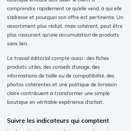
comprendre rapidement ce qu’elle vend, à qui elle
s’adresse et pourquoi son offre est pertinente. Un
assortiment plus réduit, mais cohérent, peut être
plus rassurant qu’une accumulation de produits
sans lien.
Le travail éditorial compte aussi : des fiches
produits utiles, des conseils d’usage, des
informations de taille ou de compatibilité, des
photos cohérentes et une politique de livraison
claire contribuent à transformer une simple
boutique en véritable expérience d’achat.
Suivre les indicateurs qui comptent