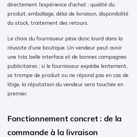
directement l’expérience d’achat : qualité du
produit, emballage, délai de livraison, disponibilité
du stock, traitement des retours.
Le choix du fournisseur pèse donc lourd dans la
réussite d’une boutique. Un vendeur peut avoir
une très belle interface et de bonnes campagnes
publicitaires ; si le fournisseur expédie lentement,
se trompe de produit ou ne répond pas en cas de
litige, la réputation du vendeur sera touchée en
premier.
Fonctionnement concret : de la
commande à la livraison