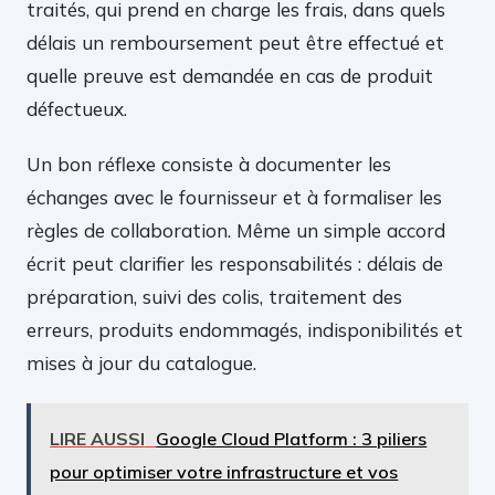
traités, qui prend en charge les frais, dans quels
délais un remboursement peut être effectué et
quelle preuve est demandée en cas de produit
défectueux.
Un bon réflexe consiste à documenter les
échanges avec le fournisseur et à formaliser les
règles de collaboration. Même un simple accord
écrit peut clarifier les responsabilités : délais de
préparation, suivi des colis, traitement des
erreurs, produits endommagés, indisponibilités et
mises à jour du catalogue.
LIRE AUSSI
Google Cloud Platform : 3 piliers
pour optimiser votre infrastructure et vos