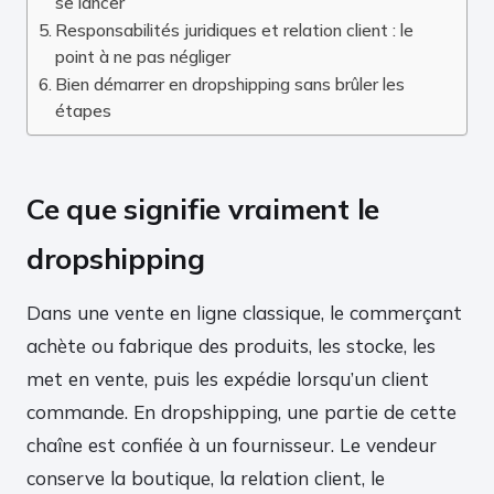
se lancer
Responsabilités juridiques et relation client : le
point à ne pas négliger
Bien démarrer en dropshipping sans brûler les
étapes
Ce que signifie vraiment le
dropshipping
Dans une vente en ligne classique, le commerçant
achète ou fabrique des produits, les stocke, les
met en vente, puis les expédie lorsqu’un client
commande. En dropshipping, une partie de cette
chaîne est confiée à un fournisseur. Le vendeur
conserve la boutique, la relation client, le