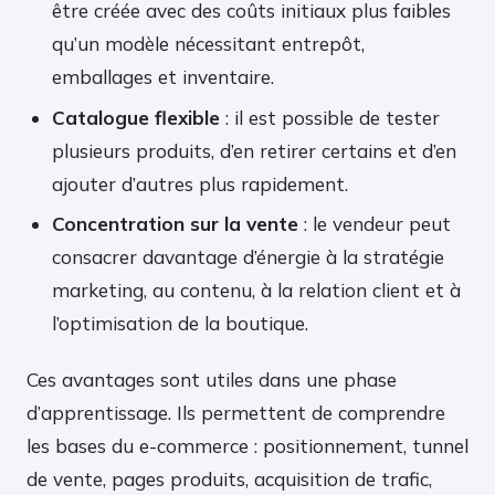
être créée avec des coûts initiaux plus faibles
qu’un modèle nécessitant entrepôt,
emballages et inventaire.
Catalogue flexible
: il est possible de tester
plusieurs produits, d’en retirer certains et d’en
ajouter d’autres plus rapidement.
Concentration sur la vente
: le vendeur peut
consacrer davantage d’énergie à la stratégie
marketing, au contenu, à la relation client et à
l’optimisation de la boutique.
Ces avantages sont utiles dans une phase
d’apprentissage. Ils permettent de comprendre
les bases du e-commerce : positionnement, tunnel
de vente, pages produits, acquisition de trafic,