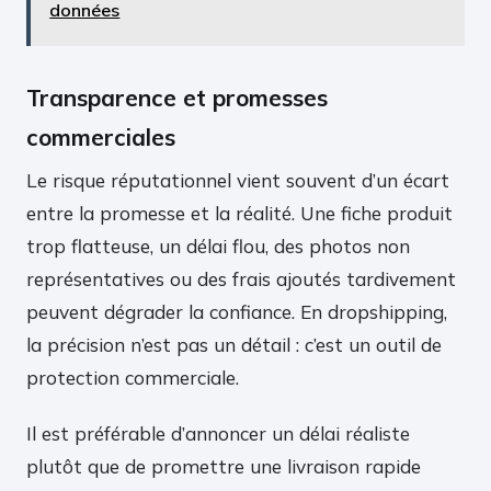
données
Transparence et promesses
commerciales
Le risque réputationnel vient souvent d’un écart
entre la promesse et la réalité. Une fiche produit
trop flatteuse, un délai flou, des photos non
représentatives ou des frais ajoutés tardivement
peuvent dégrader la confiance. En dropshipping,
la précision n’est pas un détail : c’est un outil de
protection commerciale.
Il est préférable d’annoncer un délai réaliste
plutôt que de promettre une livraison rapide