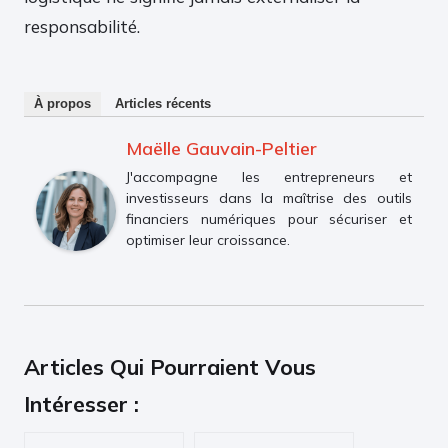
responsabilité.
À propos
Articles récents
Maëlle Gauvain-Peltier
J'accompagne les entrepreneurs et
investisseurs dans la maîtrise des outils
financiers numériques pour sécuriser et
optimiser leur croissance.
Articles Qui Pourraient Vous
Intéresser :