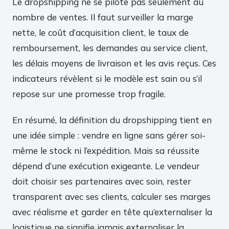
Le dropshipping ne se pilote pas seulement au
nombre de ventes. Il faut surveiller la marge
nette, le coût d’acquisition client, le taux de
remboursement, les demandes au service client,
les délais moyens de livraison et les avis reçus. Ces
indicateurs révèlent si le modèle est sain ou s’il
repose sur une promesse trop fragile.
En résumé, la définition du dropshipping tient en
une idée simple : vendre en ligne sans gérer soi-
même le stock ni l’expédition. Mais sa réussite
dépend d’une exécution exigeante. Le vendeur
doit choisir ses partenaires avec soin, rester
transparent avec ses clients, calculer ses marges
avec réalisme et garder en tête qu’externaliser la
logistique ne signifie jamais externaliser la