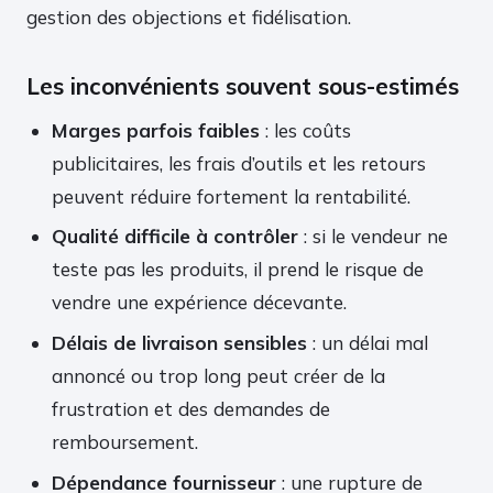
gestion des objections et fidélisation.
Les inconvénients souvent sous-estimés
Marges parfois faibles
: les coûts
publicitaires, les frais d’outils et les retours
peuvent réduire fortement la rentabilité.
Qualité difficile à contrôler
: si le vendeur ne
teste pas les produits, il prend le risque de
vendre une expérience décevante.
Délais de livraison sensibles
: un délai mal
annoncé ou trop long peut créer de la
frustration et des demandes de
remboursement.
Dépendance fournisseur
: une rupture de