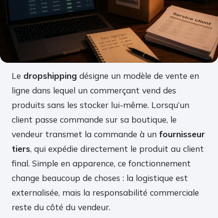
Le
dropshipping
désigne un modèle de vente en
ligne dans lequel un commerçant vend des
produits sans les stocker lui-même. Lorsqu’un
client passe commande sur sa boutique, le
vendeur transmet la commande à un
fournisseur
tiers
, qui expédie directement le produit au client
final. Simple en apparence, ce fonctionnement
change beaucoup de choses : la logistique est
externalisée, mais la responsabilité commerciale
reste du côté du vendeur.