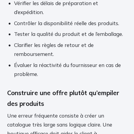
Vérifier les délais de préparation et
d’expédition.
Contrôler la disponibilité réelle des produits.
Tester la qualité du produit et de l’emballage.
Clarifier les règles de retour et de
remboursement.
Évaluer la réactivité du fournisseur en cas de
problème.
Construire une offre plutôt qu’empiler
des produits
Une erreur fréquente consiste à créer un
catalogue très large sans logique claire. Une
boutique efficace doit aider le client à