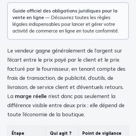
Guide officiel des obligations juridiques pour la
vente en ligne
— Découvrez toutes les règles
légales indispensables pour lancer et gérer votre
activité de commerce en ligne en toute conformité.
Le vendeur gagne généralement de l’argent sur
l’écart entre le prix payé par le client et le prix
facturé par le fournisseur, en tenant compte des
frais de transaction, de publicité, d’outils, de
livraison, de service client et d’éventuels retours.
La
marge réelle
n’est donc pas seulement la
différence visible entre deux prix : elle dépend de
toute l’économie de la boutique.
Étape
Qui agit ?
Point de vigilance