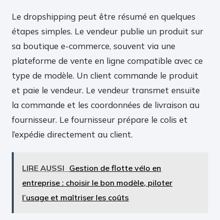
Le dropshipping peut être résumé en quelques
étapes simples. Le vendeur publie un produit sur
sa boutique e-commerce, souvent via une
plateforme de vente en ligne compatible avec ce
type de modèle. Un client commande le produit
et paie le vendeur. Le vendeur transmet ensuite
la commande et les coordonnées de livraison au
fournisseur. Le fournisseur prépare le colis et
l’expédie directement au client.
LIRE AUSSI
Gestion de flotte vélo en
entreprise : choisir le bon modèle, piloter
l’usage et maîtriser les coûts