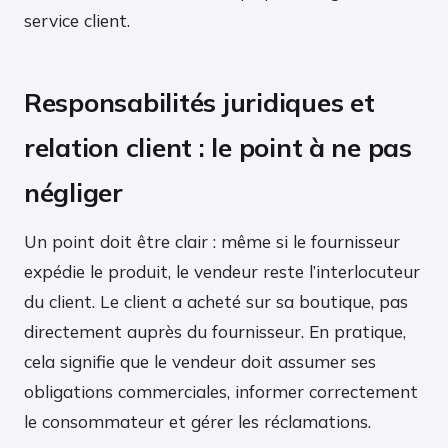
service client.
Responsabilités juridiques et
relation client : le point à ne pas
négliger
Un point doit être clair : même si le fournisseur
expédie le produit, le vendeur reste l’interlocuteur
du client. Le client a acheté sur sa boutique, pas
directement auprès du fournisseur. En pratique,
cela signifie que le vendeur doit assumer ses
obligations commerciales, informer correctement
le consommateur et gérer les réclamations.