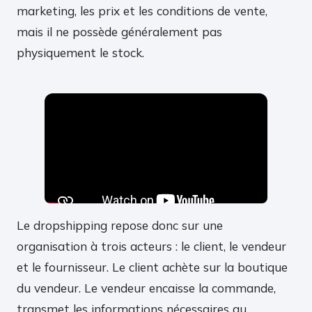
marketing, les prix et les conditions de vente,
mais il ne possède généralement pas
physiquement le stock.
Le dropshipping repose donc sur une
organisation à trois acteurs : le client, le vendeur
et le fournisseur. Le client achète sur la boutique
du vendeur. Le vendeur encaisse la commande,
transmet les informations nécessaires au