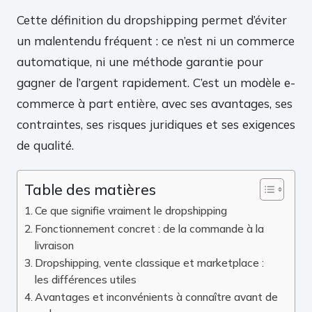
Cette définition du dropshipping permet d’éviter
un malentendu fréquent : ce n’est ni un commerce
automatique, ni une méthode garantie pour
gagner de l’argent rapidement. C’est un modèle e-
commerce à part entière, avec ses avantages, ses
contraintes, ses risques juridiques et ses exigences
de qualité.
Table des matières
Ce que signifie vraiment le dropshipping
Fonctionnement concret : de la commande à la
livraison
Dropshipping, vente classique et marketplace :
les différences utiles
Avantages et inconvénients à connaître avant de