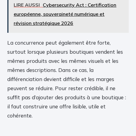
LIRE AUSSI
Cybersecurity Act : Certification
européenne, souveraineté numérique et
révision stratégique 2026
La concurrence peut également être forte,
surtout lorsque plusieurs boutiques vendent les
mêmes produits avec les mêmes visuels et les
mêmes descriptions. Dans ce cas, la
différenciation devient difficile et les marges
peuvent se réduire. Pour rester crédible, il ne
suffit pas d’ajouter des produits à une boutique :
il faut construire une offre lisible, utile et
cohérente.