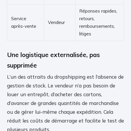
Réponses rapides,
Service
retours,
Vendeur
après-vente
remboursements,
litiges
Une logistique externalisée, pas
supprimée
L’un des attraits du dropshipping est l’absence de
gestion de stock. Le vendeur n’a pas besoin de
louer un entrepôt, d’acheter des cartons,
d’avancer de grandes quantités de marchandise
ou de gérer lui-même chaque expédition. Cela
réduit les coûts de démarrage et facilite le test de
plusieurs produits.