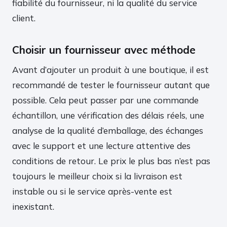
fiabilité du fournisseur, ni la qualité du service
client.
Choisir un fournisseur avec méthode
Avant d’ajouter un produit à une boutique, il est
recommandé de tester le fournisseur autant que
possible. Cela peut passer par une commande
échantillon, une vérification des délais réels, une
analyse de la qualité d’emballage, des échanges
avec le support et une lecture attentive des
conditions de retour. Le prix le plus bas n’est pas
toujours le meilleur choix si la livraison est
instable ou si le service après-vente est
inexistant.