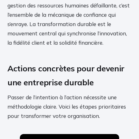
gestion des ressources humaines défaillante, c’est
l’ensemble de la mécanique de confiance qui
s’enraye. La transformation durable est le
mouvement central qui synchronise l’innovation,
la fidélité client et la solidité financière.
Actions concrètes pour devenir
une entreprise durable
Passer de l’intention à l’action nécessite une
méthodologie claire. Voici les étapes prioritaires
pour transformer votre organisation.