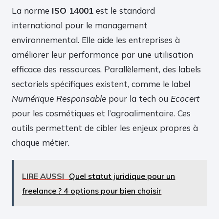
La norme
ISO 14001
est le standard
international pour le management
environnemental. Elle aide les entreprises à
améliorer leur performance par une utilisation
efficace des ressources. Parallèlement, des labels
sectoriels spécifiques existent, comme le label
Numérique Responsable
pour la tech ou
Ecocert
pour les cosmétiques et l’agroalimentaire. Ces
outils permettent de cibler les enjeux propres à
chaque métier.
LIRE AUSSI
Quel statut juridique pour un
freelance ? 4 options pour bien choisir