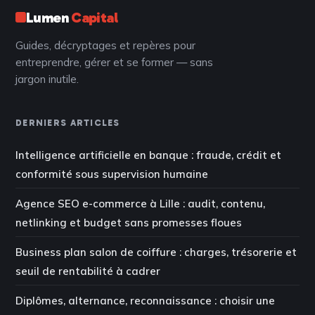
Lumen
Capital
Guides, décryptages et repères pour
entreprendre, gérer et se former — sans
jargon inutile.
DERNIERS ARTICLES
Intelligence artificielle en banque : fraude, crédit et
conformité sous supervision humaine
Agence SEO e-commerce à Lille : audit, contenu,
netlinking et budget sans promesses floues
Business plan salon de coiffure : charges, trésorerie et
seuil de rentabilité à cadrer
Diplômes, alternance, reconnaissance : choisir une