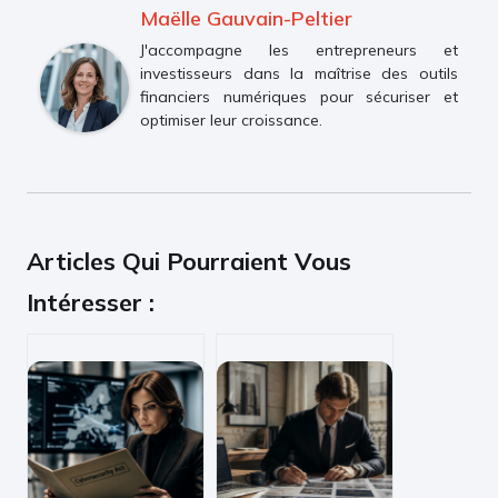
Maëlle Gauvain-Peltier
J'accompagne les entrepreneurs et
investisseurs dans la maîtrise des outils
financiers numériques pour sécuriser et
optimiser leur croissance.
Articles Qui Pourraient Vous
Intéresser :