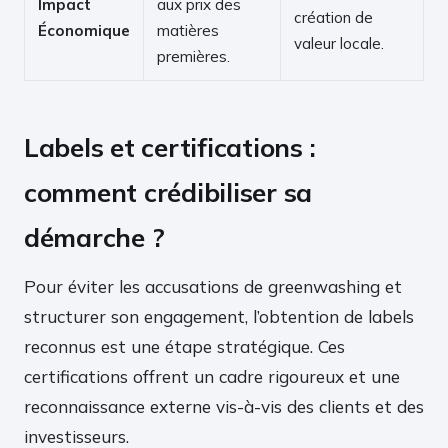
Impact
aux prix des
création de
Économique
matières
valeur locale.
premières.
Labels et certifications :
comment crédibiliser sa
démarche ?
Pour éviter les accusations de greenwashing et
structurer son engagement, l’obtention de labels
reconnus est une étape stratégique. Ces
certifications offrent un cadre rigoureux et une
reconnaissance externe vis-à-vis des clients et des
investisseurs.