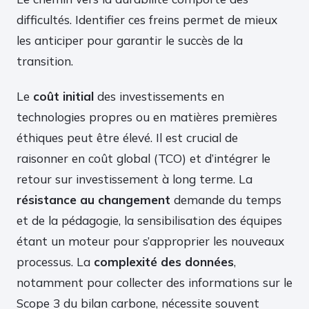
difficultés. Identifier ces freins permet de mieux
les anticiper pour garantir le succès de la
transition.
Le
coût initial
des investissements en
technologies propres ou en matières premières
éthiques peut être élevé. Il est crucial de
raisonner en coût global (TCO) et d’intégrer le
retour sur investissement à long terme. La
résistance au changement
demande du temps
et de la pédagogie, la sensibilisation des équipes
étant un moteur pour s’approprier les nouveaux
processus. La
complexité des données
,
notamment pour collecter des informations sur le
Scope 3 du bilan carbone, nécessite souvent