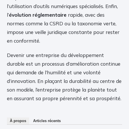
l’utilisation d’outils numériques spécialisés. Enfin,
l’
évolution réglementaire
rapide, avec des
normes comme la CSRD ou la taxonomie verte,
impose une veille juridique constante pour rester
en conformité.
Devenir une entreprise du développement
durable est un processus d’amélioration continue
qui demande de l’humilité et une volonté
d’innovation. En plaçant la durabilité au centre de
son modèle, l’entreprise protège la planète tout
en assurant sa propre pérennité et sa prospérité.
À propos
Articles récents