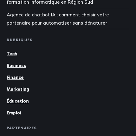
formation informatique en Région Sud
Agence de chatbot IA : comment choisir votre
partenaire pour automatiser sans dénaturer
RUBRIQUES
Tech
Business
Finance
Marketing
Éducation
Emploi
PARTENAIRES