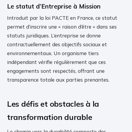
Le statut d’Entreprise à Mission
Introduit par la loi PACTE en France, ce statut
permet d’inscrire une « raison d’être » dans ses
statuts juridiques. L’entreprise se donne
contractuellement des objectifs sociaux et
environnementaux. Un organisme tiers
indépendant vérifie régulièrement que ces
engagements sont respectés, offrant une
transparence totale aux parties prenantes.
Les défis et obstacles à la
transformation durable
Le chemin vers la durabilité comporte des