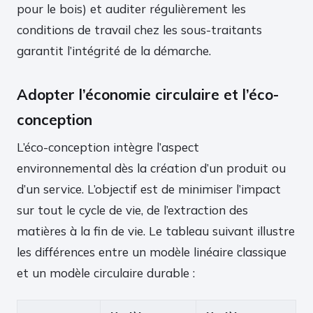
pour le bois) et auditer régulièrement les
conditions de travail chez les sous-traitants
garantit l’intégrité de la démarche.
Adopter l’économie circulaire et l’éco-
conception
L’éco-conception intègre l’aspect
environnemental dès la création d’un produit ou
d’un service. L’objectif est de minimiser l’impact
sur tout le cycle de vie, de l’extraction des
matières à la fin de vie. Le tableau suivant illustre
les différences entre un modèle linéaire classique
et un modèle circulaire durable :