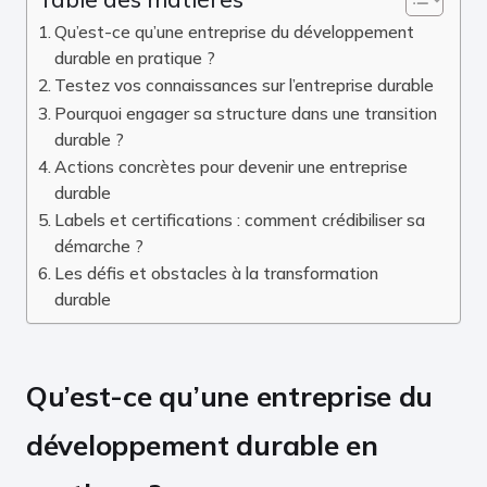
Qu’est-ce qu’une entreprise du développement
durable en pratique ?
Testez vos connaissances sur l’entreprise durable
Pourquoi engager sa structure dans une transition
durable ?
Actions concrètes pour devenir une entreprise
durable
Labels et certifications : comment crédibiliser sa
démarche ?
Les défis et obstacles à la transformation
durable
Qu’est-ce qu’une entreprise du
développement durable en