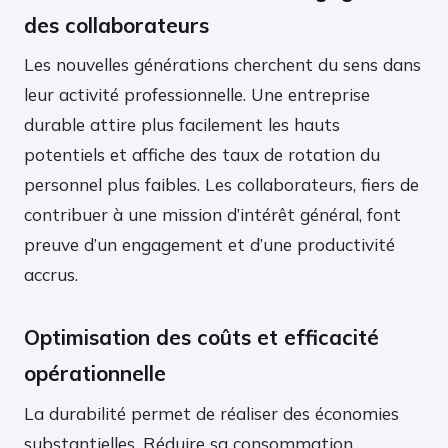
des collaborateurs
Les nouvelles générations cherchent du sens dans
leur activité professionnelle. Une entreprise
durable attire plus facilement les hauts
potentiels et affiche des taux de rotation du
personnel plus faibles. Les collaborateurs, fiers de
contribuer à une mission d’intérêt général, font
preuve d’un engagement et d’une productivité
accrus.
Optimisation des coûts et efficacité
opérationnelle
La durabilité permet de réaliser des économies
substantielles. Réduire sa consommation