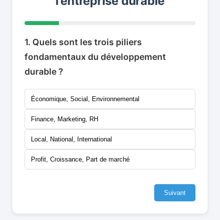
l’entreprise durable
1. Quels sont les trois piliers
fondamentaux du développement
durable ?
Économique, Social, Environnemental
Finance, Marketing, RH
Local, National, International
Profit, Croissance, Part de marché
Suivant