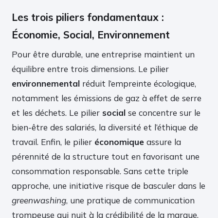
Les trois piliers fondamentaux :
Économie, Social, Environnement
Pour être durable, une entreprise maintient un
équilibre entre trois dimensions. Le pilier
environnemental
réduit l’empreinte écologique,
notamment les émissions de gaz à effet de serre
et les déchets. Le pilier
social
se concentre sur le
bien-être des salariés, la diversité et l’éthique de
travail. Enfin, le pilier
économique
assure la
pérennité de la structure tout en favorisant une
consommation responsable. Sans cette triple
approche, une initiative risque de basculer dans le
greenwashing
, une pratique de communication
trompeuse qui nuit à la crédibilité de la marque.