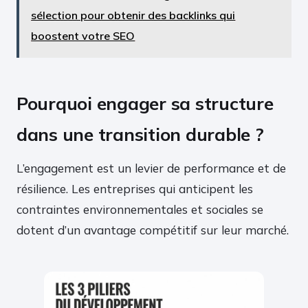
sélection pour obtenir des backlinks qui
boostent votre SEO
Pourquoi engager sa structure
dans une transition durable ?
L’engagement est un levier de performance et de
résilience. Les entreprises qui anticipent les
contraintes environnementales et sociales se
dotent d’un avantage compétitif sur leur marché.