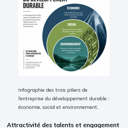
Infographie des trois piliers de
l’entreprise du développement durable :
économie, social et environnement.
Attractivité des talents et engagement