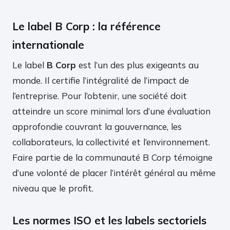
Le label B Corp : la référence
internationale
Le label
B Corp
est l’un des plus exigeants au
monde. Il certifie l’intégralité de l’impact de
l’entreprise. Pour l’obtenir, une société doit
atteindre un score minimal lors d’une évaluation
approfondie couvrant la gouvernance, les
collaborateurs, la collectivité et l’environnement.
Faire partie de la communauté B Corp témoigne
d’une volonté de placer l’intérêt général au même
niveau que le profit.
Les normes ISO et les labels sectoriels