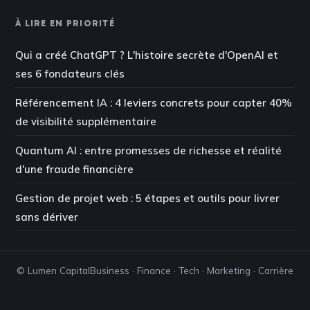
À LIRE EN PRIORITÉ
Qui a créé ChatGPT ? L'histoire secrète d'OpenAI et
ses 6 fondateurs clés
Référencement IA : 4 leviers concrets pour capter 40%
de visibilité supplémentaire
Quantum AI : entre promesses de richesse et réalité
d'une fraude financière
Gestion de projet web : 5 étapes et outils pour livrer
sans dériver
© Lumen Capital
Business · Finance · Tech · Marketing · Carrière