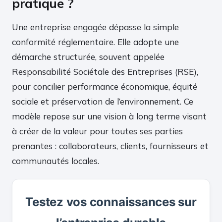
pratique ?
Une entreprise engagée dépasse la simple
conformité réglementaire. Elle adopte une
démarche structurée, souvent appelée
Responsabilité Sociétale des Entreprises (RSE),
pour concilier performance économique, équité
sociale et préservation de l’environnement. Ce
modèle repose sur une vision à long terme visant
à créer de la valeur pour toutes ses parties
prenantes : collaborateurs, clients, fournisseurs et
communautés locales.
Testez vos connaissances sur