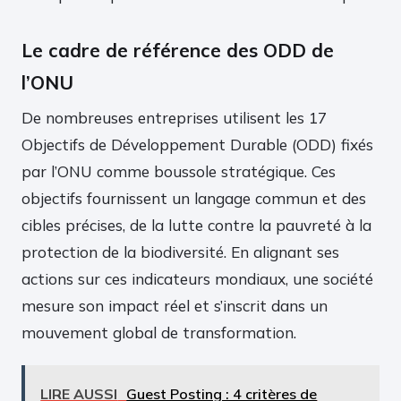
Le cadre de référence des ODD de
l’ONU
De nombreuses entreprises utilisent les 17
Objectifs de Développement Durable (ODD) fixés
par l’ONU comme boussole stratégique. Ces
objectifs fournissent un langage commun et des
cibles précises, de la lutte contre la pauvreté à la
protection de la biodiversité. En alignant ses
actions sur ces indicateurs mondiaux, une société
mesure son impact réel et s’inscrit dans un
mouvement global de transformation.
LIRE AUSSI
Guest Posting : 4 critères de