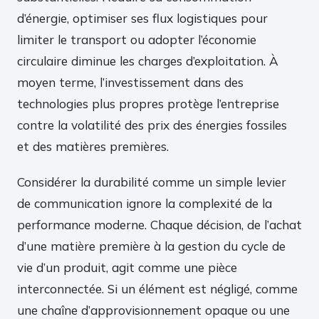
d’énergie, optimiser ses flux logistiques pour
limiter le transport ou adopter l’économie
circulaire diminue les charges d’exploitation. À
moyen terme, l’investissement dans des
technologies plus propres protège l’entreprise
contre la volatilité des prix des énergies fossiles
et des matières premières.
Considérer la durabilité comme un simple levier
de communication ignore la complexité de la
performance moderne. Chaque décision, de l’achat
d’une matière première à la gestion du cycle de
vie d’un produit, agit comme une pièce
interconnectée. Si un élément est négligé, comme
une chaîne d’approvisionnement opaque ou une