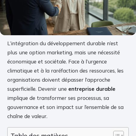
L’intégration du développement durable n’est
plus une option marketing, mais une nécessité
économique et sociétale. Face à l’urgence
climatique et à la raréfaction des ressources, les
organisations doivent dépasser l’approche
superficielle. Devenir une
entreprise durable
implique de transformer ses processus, sa
gouvernance et son impact sur l’ensemble de sa
chaîne de valeur.
Table des matières