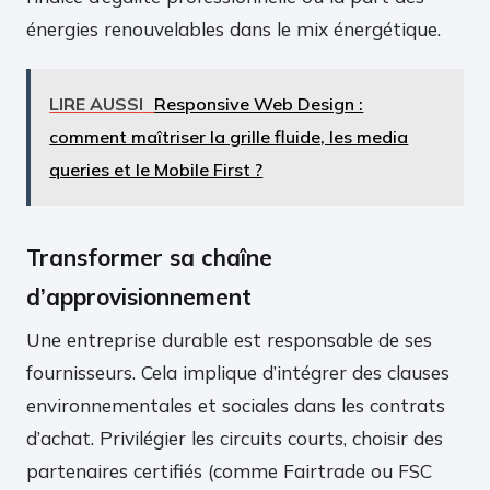
énergies renouvelables dans le mix énergétique.
LIRE AUSSI
Responsive Web Design :
comment maîtriser la grille fluide, les media
queries et le Mobile First ?
Transformer sa chaîne
d’approvisionnement
Une entreprise durable est responsable de ses
fournisseurs. Cela implique d’intégrer des clauses
environnementales et sociales dans les contrats
d’achat. Privilégier les circuits courts, choisir des
partenaires certifiés (comme Fairtrade ou FSC