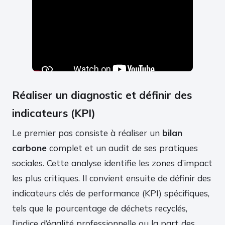
Réaliser un diagnostic et définir des
indicateurs (KPI)
Le premier pas consiste à réaliser un
bilan
carbone
complet et un audit de ses pratiques
sociales. Cette analyse identifie les zones d’impact
les plus critiques. Il convient ensuite de définir des
indicateurs clés de performance (KPI) spécifiques,
tels que le pourcentage de déchets recyclés,
l’indice d’égalité professionnelle ou la part des